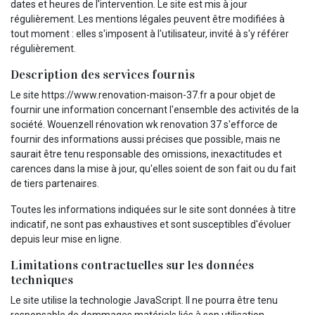
dates et heures de l'intervention. Le site est mis à jour
régulièrement. Les mentions légales peuvent être modifiées à
tout moment : elles s'imposent à l'utilisateur, invité à s'y référer
régulièrement.
Description des services fournis
Le site https://www.renovation-maison-37.fr a pour objet de
fournir une information concernant l'ensemble des activités de la
société. Wouenzell rénovation wk renovation 37 s'efforce de
fournir des informations aussi précises que possible, mais ne
saurait être tenu responsable des omissions, inexactitudes et
carences dans la mise à jour, qu'elles soient de son fait ou du fait
de tiers partenaires.
Toutes les informations indiquées sur le site sont données à titre
indicatif, ne sont pas exhaustives et sont susceptibles d'évoluer
depuis leur mise en ligne.
Limitations contractuelles sur les données
techniques
Le site utilise la technologie JavaScript. Il ne pourra être tenu
responsable de dommages matériels liés à son utilisation.