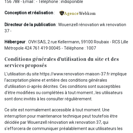
156 788 - Email : - Téléphone : indisponible
Conception et réalisation
:
Directeur de la publication
: Wouenzell rénovation wk renovation
37 -
Hébergeur
: OVH SAS, 2 rue Kellermann, 59100 Roubaix - RCS Lille
Métropole 424 761 419 00045 - Téléphone : 1007
Conditions générales d'utilisation du site et des
services proposés
L'utilisation du site https://www.renovation-maison-37.fr implique
l'acceptation pleine et entière des conditions générales
d'utilisation ci-après décrites. Ces conditions sont susceptibles
d'être modifiées ou complétées à tout moment ; les utilisateurs
sont donc invités à les consulter régulièrement.
Ce site est normalement accessible à tout moment. Une
interruption pour maintenance technique peut toutefois être
décidée par Wouenzell rénovation wk renovation 37, qui
s'efforcera de communiquer préalablement aux utilisateurs les