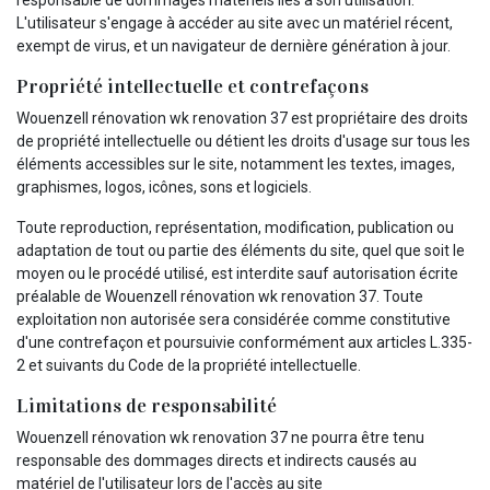
L'utilisateur s'engage à accéder au site avec un matériel récent,
exempt de virus, et un navigateur de dernière génération à jour.
Propriété intellectuelle et contrefaçons
Wouenzell rénovation wk renovation 37 est propriétaire des droits
de propriété intellectuelle ou détient les droits d'usage sur tous les
éléments accessibles sur le site, notamment les textes, images,
graphismes, logos, icônes, sons et logiciels.
Toute reproduction, représentation, modification, publication ou
adaptation de tout ou partie des éléments du site, quel que soit le
moyen ou le procédé utilisé, est interdite sauf autorisation écrite
préalable de Wouenzell rénovation wk renovation 37. Toute
exploitation non autorisée sera considérée comme constitutive
d'une contrefaçon et poursuivie conformément aux articles L.335-
2 et suivants du Code de la propriété intellectuelle.
Limitations de responsabilité
Wouenzell rénovation wk renovation 37 ne pourra être tenu
responsable des dommages directs et indirects causés au
matériel de l'utilisateur lors de l'accès au site