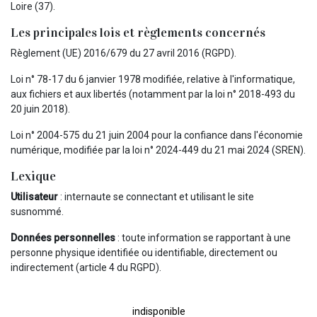
Loire (37).
Les principales lois et règlements concernés
Règlement (UE) 2016/679 du 27 avril 2016 (RGPD).
Loi n° 78-17 du 6 janvier 1978 modifiée, relative à l'informatique,
aux fichiers et aux libertés (notamment par la loi n° 2018-493 du
20 juin 2018).
Loi n° 2004-575 du 21 juin 2004 pour la confiance dans l'économie
numérique, modifiée par la loi n° 2024-449 du 21 mai 2024 (SREN).
Lexique
Utilisateur
: internaute se connectant et utilisant le site
susnommé.
Données personnelles
: toute information se rapportant à une
personne physique identifiée ou identifiable, directement ou
indirectement (article 4 du RGPD).
indisponible