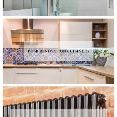
POSE RÉNOVATION CUISINE 37