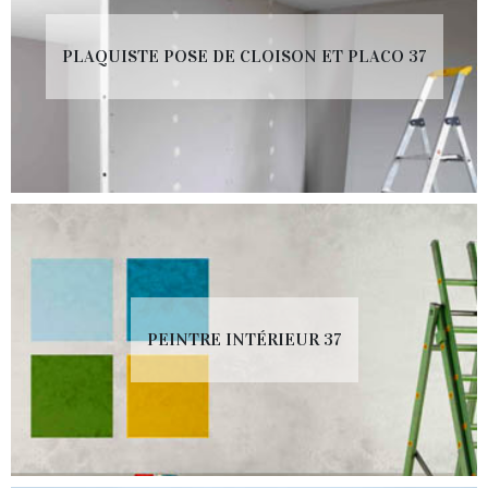
PLAQUISTE POSE DE CLOISON ET PLACO 37
PEINTRE INTÉRIEUR 37