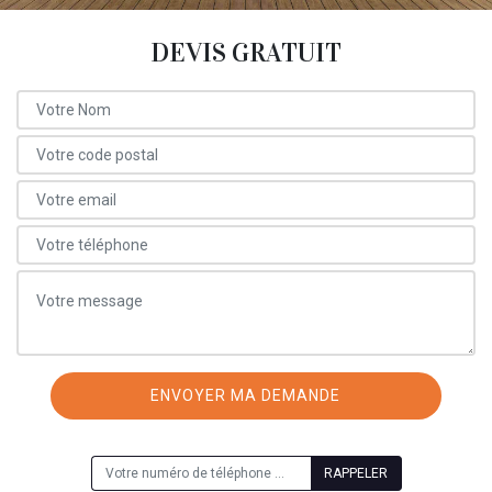
DEVIS GRATUIT
ON VOUS RAPPELLE GRATUITEMENT