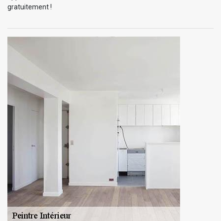
gratuitement !