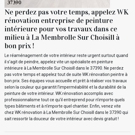
Ne perdez pas votre temps, appelez WK
rénovation entreprise de peinture
intérieure pour vos travaux dans ce
milieu à La Membrolle Sur Choisill à
bon prix !
Le réaménagement de votre intérieur reste urgent surtout quand
il s’agit de peindre, appelez vite un spécialiste en peinture
intérieure à La Membrolle Sur Choisill dans le 37390. Ne perdez
pas votre temps et appelez tout de suite WK rénovation peintre à
bon prix. Ses équipes vous accueille et prêt à réaliser vos travaux
selon la couleur qui garantit l’imperméabilité et la durabilité de la
peinture de votre intérieur. WK rénovation accomplis avec
professionnalisme tout ce qu’il entreprend pour n’importe quels
types bâtiments et à n’importe quel chantier. Enfin, venez vite
chez WK rénovation à La Membrolle Sur Choisill dans le 37390 qui
sait ressortir la douceur de votre intérieur avec devis gratuit !