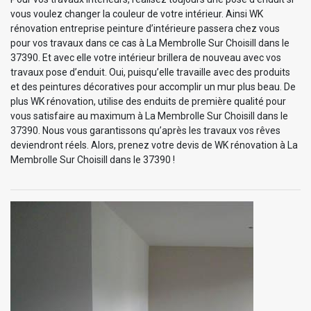
vous voulez changer la couleur de votre intérieur. Ainsi WK
rénovation entreprise peinture d’intérieure passera chez vous
pour vos travaux dans ce cas à La Membrolle Sur Choisill dans le
37390. Et avec elle votre intérieur brillera de nouveau avec vos
travaux pose d’enduit. Oui, puisqu’elle travaille avec des produits
et des peintures décoratives pour accomplir un mur plus beau. De
plus WK rénovation, utilise des enduits de première qualité pour
vous satisfaire au maximum à La Membrolle Sur Choisill dans le
37390. Nous vous garantissons qu’après les travaux vos rêves
deviendront réels. Alors, prenez votre devis de WK rénovation à La
Membrolle Sur Choisill dans le 37390 !