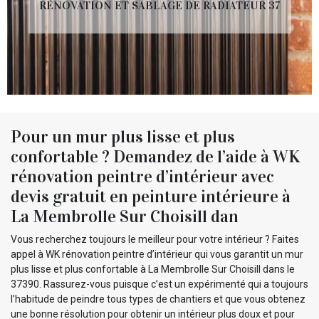
RÉNOVATION ET SABLAGE DE RADIATEUR 37
Pour un mur plus lisse et plus
confortable ? Demandez de l’aide à WK
rénovation peintre d’intérieur avec
devis gratuit en peinture intérieure à
La Membrolle Sur Choisill dan
Vous recherchez toujours le meilleur pour votre intérieur ? Faites
appel à WK rénovation peintre d’intérieur qui vous garantit un mur
plus lisse et plus confortable à La Membrolle Sur Choisill dans le
37390. Rassurez-vous puisque c’est un expérimenté qui a toujours
l’habitude de peindre tous types de chantiers et que vous obtenez
une bonne résolution pour obtenir un intérieur plus doux et pour