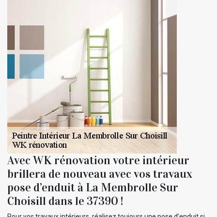
Avec WK rénovation votre intérieur
brillera de nouveau avec vos travaux
pose d’enduit à La Membrolle Sur
Choisill dans le 37390 !
Pour vos travaux intérieurs, réalisez toujours une pose d’enduit si