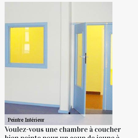
Voulez-vous une chambre à coucher
bien peinte pour un coup de jeune à