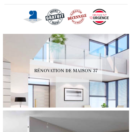
RÉNOVATION DE MAISON 37