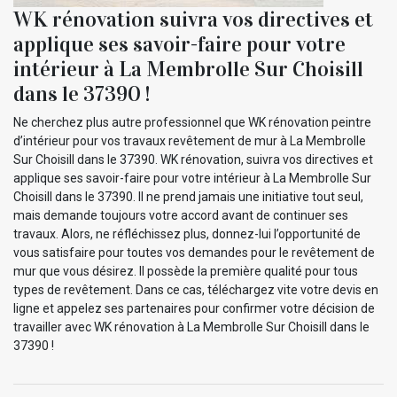
WK rénovation suivra vos directives et
applique ses savoir-faire pour votre
intérieur à La Membrolle Sur Choisill
dans le 37390 !
Ne cherchez plus autre professionnel que WK rénovation peintre
d’intérieur pour vos travaux revêtement de mur à La Membrolle
Sur Choisill dans le 37390. WK rénovation, suivra vos directives et
applique ses savoir-faire pour votre intérieur à La Membrolle Sur
Choisill dans le 37390. Il ne prend jamais une initiative tout seul,
mais demande toujours votre accord avant de continuer ses
travaux. Alors, ne réfléchissez plus, donnez-lui l’opportunité de
vous satisfaire pour toutes vos demandes pour le revêtement de
mur que vous désirez. Il possède la première qualité pour tous
types de revêtement. Dans ce cas, téléchargez vite votre devis en
ligne et appelez ses partenaires pour confirmer votre décision de
travailler avec WK rénovation à La Membrolle Sur Choisill dans le
37390 !