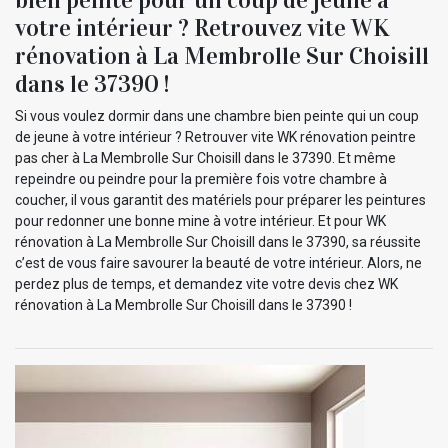
votre intérieur ? Retrouvez vite WK
rénovation à La Membrolle Sur Choisill
dans le 37390 !
Si vous voulez dormir dans une chambre bien peinte qui un coup
de jeune à votre intérieur ? Retrouver vite WK rénovation peintre
pas cher à La Membrolle Sur Choisill dans le 37390. Et même
repeindre ou peindre pour la première fois votre chambre à
coucher, il vous garantit des matériels pour préparer les peintures
pour redonner une bonne mine à votre intérieur. Et pour WK
rénovation à La Membrolle Sur Choisill dans le 37390, sa réussite
c’est de vous faire savourer la beauté de votre intérieur. Alors, ne
perdez plus de temps, et demandez vite votre devis chez WK
rénovation à La Membrolle Sur Choisill dans le 37390 !