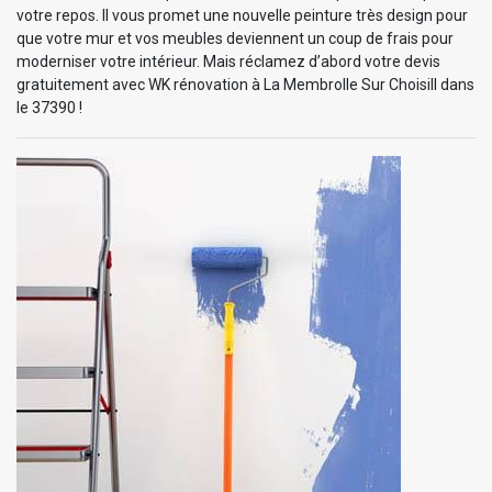
votre repos. Il vous promet une nouvelle peinture très design pour
que votre mur et vos meubles deviennent un coup de frais pour
moderniser votre intérieur. Mais réclamez d’abord votre devis
gratuitement avec WK rénovation à La Membrolle Sur Choisill dans
le 37390 !