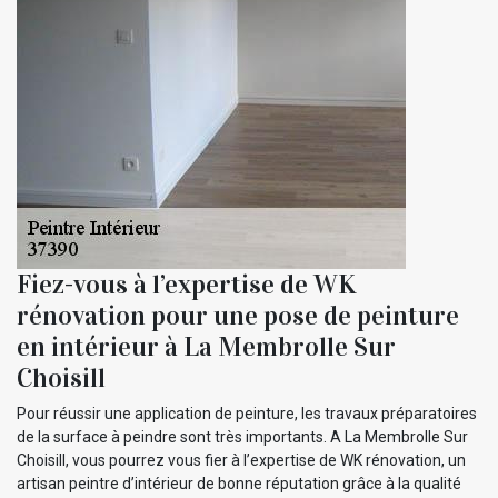
Fiez-vous à l’expertise de WK
rénovation pour une pose de peinture
en intérieur à La Membrolle Sur
Choisill
Pour réussir une application de peinture, les travaux préparatoires
de la surface à peindre sont très importants. A La Membrolle Sur
Choisill, vous pourrez vous fier à l’expertise de WK rénovation, un
artisan peintre d’intérieur de bonne réputation grâce à la qualité