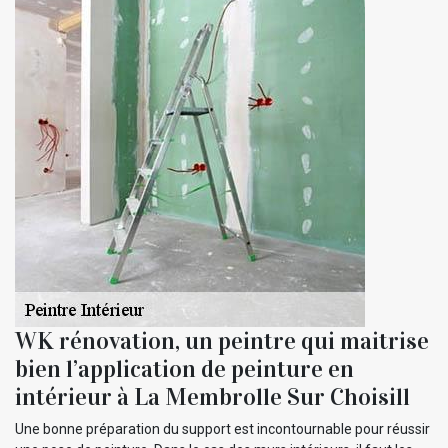
WK rénovation, un peintre qui maitrise
bien l’application de peinture en
intérieur à La Membrolle Sur Choisill
Une bonne préparation du support est incontournable pour réussir