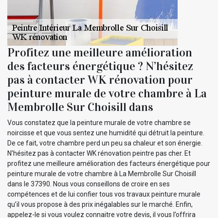
Profitez une meilleure amélioration
des facteurs énergétique ? N’hésitez
pas à contacter WK rénovation pour
peinture murale de votre chambre à La
Membrolle Sur Choisill dans
Vous constatez que la peinture murale de votre chambre se
noircisse et que vous sentez une humidité qui détruit la peinture.
De ce fait, votre chambre perd un peu sa chaleur et son énergie.
N’hésitez pas à contacter WK rénovation peintre pas cher. Et
profitez une meilleure amélioration des facteurs énergétique pour
peinture murale de votre chambre à La Membrolle Sur Choisill
dans le 37390. Nous vous conseillons de croire en ses
compétences et de lui confier tous vos travaux peinture murale
qu’il vous propose à des prix inégalables sur le marché. Enfin,
appelez-le si vous voulez connaitre votre devis, il vous l’offrira