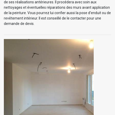
de ses réalisations antérieures. Il procédera avec soin aux
nettoyages et éventuelles réparations des murs avant application
de la peinture. Vous pourrez lui confier aussi la pose d’enduit ou de
revêtement intérieur. Il est conseillé de le contacter pour une
demande de devis.