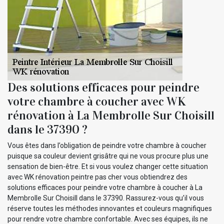
Des solutions efficaces pour peindre
votre chambre à coucher avec WK
rénovation à La Membrolle Sur Choisill
dans le 37390 ?
Vous êtes dans l’obligation de peindre votre chambre à coucher
puisque sa couleur devient grisâtre qui ne vous procure plus une
sensation de bien-être. Et si vous voulez changer cette situation
avec WK rénovation peintre pas cher vous obtiendrez des
solutions efficaces pour peindre votre chambre à coucher à La
Membrolle Sur Choisill dans le 37390. Rassurez-vous qu’il vous
réserve toutes les méthodes innovantes et couleurs magnifiques
pour rendre votre chambre confortable. Avec ses équipes, ils ne