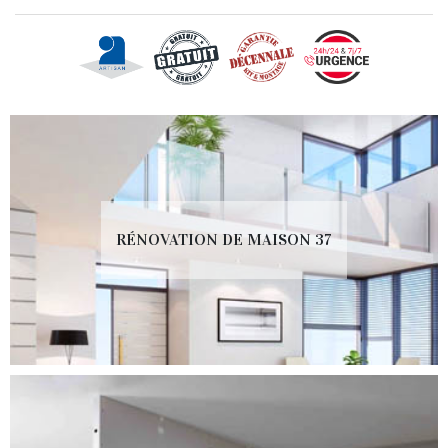
RÉNOVATION DE MAISON 37