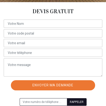
DEVIS GRATUIT
ON VOUS RAPPELLE GRATUITEMENT