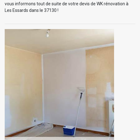
vous informons tout de suite de votre devis de WK rénovation à
Les Essards dans le 37130 !