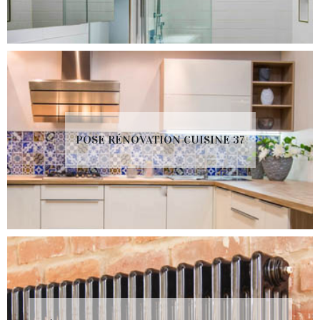
POSE RÉNOVATION CUISINE 37