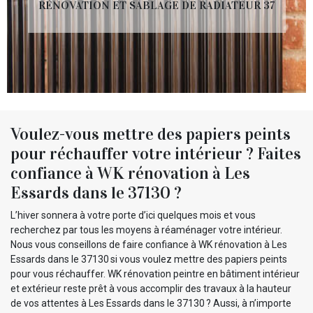
RÉNOVATION ET SABLAGE DE RADIATEUR 37
Voulez-vous mettre des papiers peints
pour réchauffer votre intérieur ? Faites
confiance à WK rénovation à Les
Essards dans le 37130 ?
L’hiver sonnera à votre porte d’ici quelques mois et vous
recherchez par tous les moyens à réaménager votre intérieur.
Nous vous conseillons de faire confiance à WK rénovation à Les
Essards dans le 37130 si vous voulez mettre des papiers peints
pour vous réchauffer. WK rénovation peintre en bâtiment intérieur
et extérieur reste prêt à vous accomplir des travaux à la hauteur
de vos attentes à Les Essards dans le 37130 ? Aussi, à n’importe