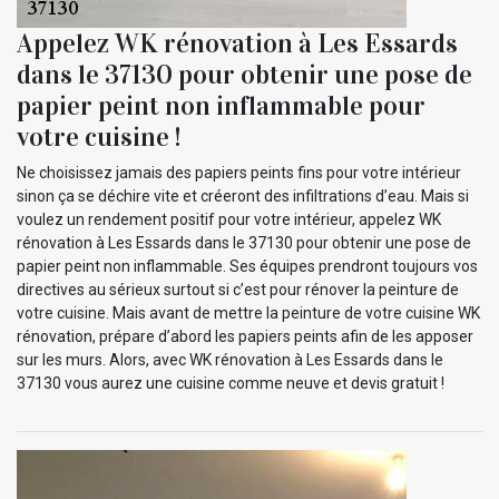
Appelez WK rénovation à Les Essards
dans le 37130 pour obtenir une pose de
papier peint non inflammable pour
votre cuisine !
Ne choisissez jamais des papiers peints fins pour votre intérieur
sinon ça se déchire vite et créeront des infiltrations d’eau. Mais si
voulez un rendement positif pour votre intérieur, appelez WK
rénovation à Les Essards dans le 37130 pour obtenir une pose de
papier peint non inflammable. Ses équipes prendront toujours vos
directives au sérieux surtout si c’est pour rénover la peinture de
votre cuisine. Mais avant de mettre la peinture de votre cuisine WK
rénovation, prépare d’abord les papiers peints afin de les apposer
sur les murs. Alors, avec WK rénovation à Les Essards dans le
37130 vous aurez une cuisine comme neuve et devis gratuit !