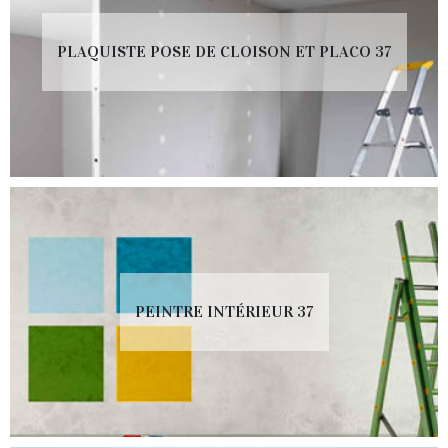
PLAQUISTE POSE DE CLOISON ET PLACO 37
PEINTRE INTÉRIEUR 37