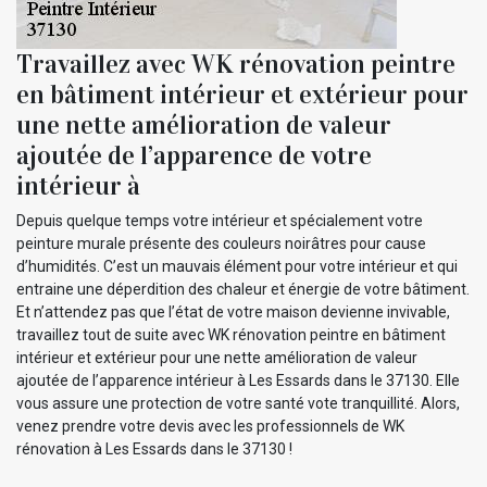
Travaillez avec WK rénovation peintre
en bâtiment intérieur et extérieur pour
une nette amélioration de valeur
ajoutée de l’apparence de votre
intérieur à
Depuis quelque temps votre intérieur et spécialement votre
peinture murale présente des couleurs noirâtres pour cause
d’humidités. C’est un mauvais élément pour votre intérieur et qui
entraine une déperdition des chaleur et énergie de votre bâtiment.
Et n’attendez pas que l’état de votre maison devienne invivable,
travaillez tout de suite avec WK rénovation peintre en bâtiment
intérieur et extérieur pour une nette amélioration de valeur
ajoutée de l’apparence intérieur à Les Essards dans le 37130. Elle
vous assure une protection de votre santé vote tranquillité. Alors,
venez prendre votre devis avec les professionnels de WK
rénovation à Les Essards dans le 37130 !