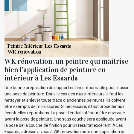
WK rénovation, un peintre qui maitrise
bien l’application de peinture en
intérieur à Les Essards
Une bonne préparation du support est incontournable pour réussir
une pose de peinture. Dans le cas des murs intérieurs, il faut les
nettoyer et enlever toute trace d’anciennes peintures. Ils doivent
être exempts de moisissures. Si nécessaire, il faut procéder aux
éventuelles réparations. La pose d’enduit intérieur être envisagé
avant la pose de peinture. Une sous couche sera appliquée avant
la pose de la couche de finition pour un résultat excellent. A Les
Essards, adressez-vous à WK rénovation pour une application de