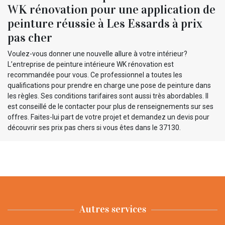
WK rénovation pour une application de
peinture réussie à Les Essards à prix
pas cher
Voulez-vous donner une nouvelle allure à votre intérieur?
L’entreprise de peinture intérieure WK rénovation est
recommandée pour vous. Ce professionnel a toutes les
qualifications pour prendre en charge une pose de peinture dans
les règles. Ses conditions tarifaires sont aussi très abordables. Il
est conseillé de le contacter pour plus de renseignements sur ses
offres. Faites-lui part de votre projet et demandez un devis pour
découvrir ses prix pas chers si vous êtes dans le 37130.
Autres services