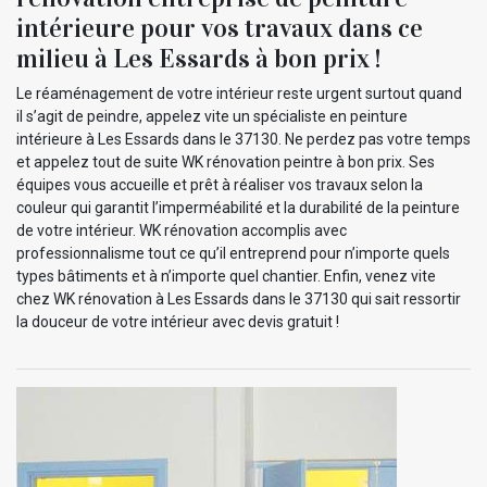
intérieure pour vos travaux dans ce
milieu à Les Essards à bon prix !
Le réaménagement de votre intérieur reste urgent surtout quand
il s’agit de peindre, appelez vite un spécialiste en peinture
intérieure à Les Essards dans le 37130. Ne perdez pas votre temps
et appelez tout de suite WK rénovation peintre à bon prix. Ses
équipes vous accueille et prêt à réaliser vos travaux selon la
couleur qui garantit l’imperméabilité et la durabilité de la peinture
de votre intérieur. WK rénovation accomplis avec
professionnalisme tout ce qu’il entreprend pour n’importe quels
types bâtiments et à n’importe quel chantier. Enfin, venez vite
chez WK rénovation à Les Essards dans le 37130 qui sait ressortir
la douceur de votre intérieur avec devis gratuit !