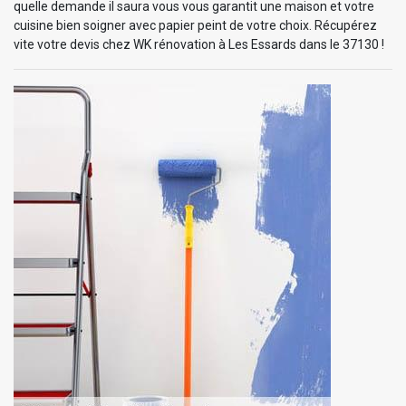
quelle demande il saura vous vous garantit une maison et votre
cuisine bien soigner avec papier peint de votre choix. Récupérez
vite votre devis chez WK rénovation à Les Essards dans le 37130 !