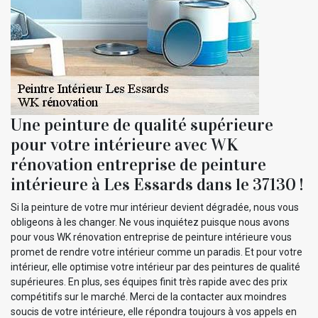
Une peinture de qualité supérieure
pour votre intérieure avec WK
rénovation entreprise de peinture
intérieure à Les Essards dans le 37130 !
Si la peinture de votre mur intérieur devient dégradée, nous vous
obligeons à les changer. Ne vous inquiétez puisque nous avons
pour vous WK rénovation entreprise de peinture intérieure vous
promet de rendre votre intérieur comme un paradis. Et pour votre
intérieur, elle optimise votre intérieur par des peintures de qualité
supérieures. En plus, ses équipes finit très rapide avec des prix
compétitifs sur le marché. Merci de la contacter aux moindres
soucis de votre intérieure, elle répondra toujours à vos appels en