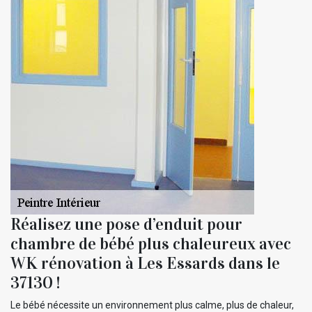
Réalisez une pose d’enduit pour
chambre de bébé plus chaleureux avec
WK rénovation à Les Essards dans le
37130 !
Le bébé nécessite un environnement plus calme, plus de chaleur,