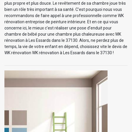
plus propre et plus douce. Le revêtement de sa chambre joue très
bien un rôle très important à sa santé. C’est pourquoi nous vous
recommandons de faire appel à une professionnelle comme WK
rénovation entreprise de peinture intérieure. Et en ce qui vous
concerne ici, le mieux c’est réaliser une pose d’enduit pour
chambre de bébé pour une chambre plus chaleureuse avec WK
rénovation à Les Essards dans le 37130. Alors, ne perdez plus de
temps, la vie de votre enfant en dépend, choisissez vite le devis de
WK rénovation WK rénovation à Les Essards dans le 37130 !