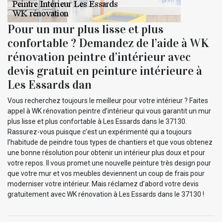
Pour un mur plus lisse et plus
confortable ? Demandez de l’aide à WK
rénovation peintre d’intérieur avec
devis gratuit en peinture intérieure à
Les Essards dan
Vous recherchez toujours le meilleur pour votre intérieur ? Faites
appel à WK rénovation peintre d’intérieur qui vous garantit un mur
plus lisse et plus confortable à Les Essards dans le 37130.
Rassurez-vous puisque c’est un expérimenté qui a toujours
l’habitude de peindre tous types de chantiers et que vous obtenez
une bonne résolution pour obtenir un intérieur plus doux et pour
votre repos. Il vous promet une nouvelle peinture très design pour
que votre mur et vos meubles deviennent un coup de frais pour
moderniser votre intérieur. Mais réclamez d’abord votre devis
gratuitement avec WK rénovation à Les Essards dans le 37130 !