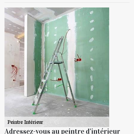
Adressez-vous au peintre d’intérieur