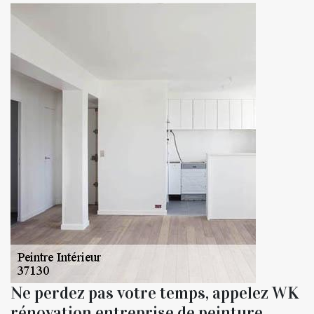
Ne perdez pas votre temps, appelez WK
rénovation entreprise de peinture