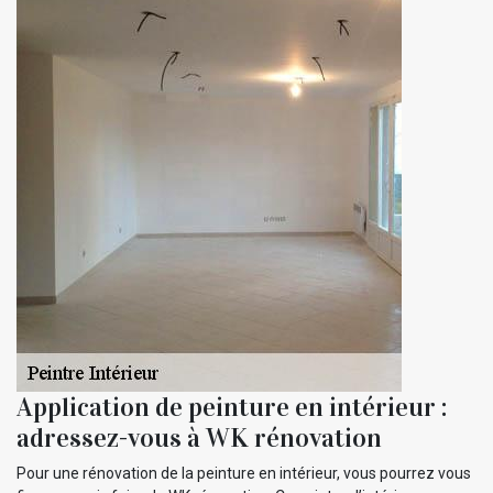
Application de peinture en intérieur :
adressez-vous à WK rénovation
Pour une rénovation de la peinture en intérieur, vous pourrez vous