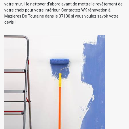
votre mur, il le nettoyer d’abord avant de mettre le revêtement de
votre choix pour votre intérieur. Contactez WK rénovation à
Mazieres De Touraine dans le 37130 si vous voulez savoir votre
devis !