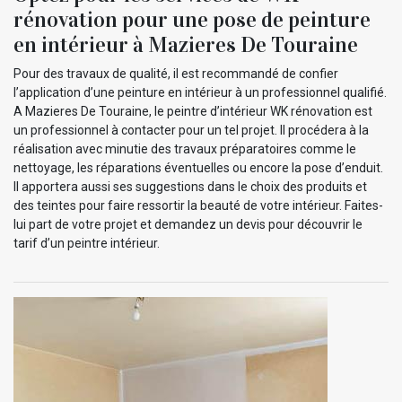
rénovation pour une pose de peinture
en intérieur à Mazieres De Touraine
Pour des travaux de qualité, il est recommandé de confier
l’application d’une peinture en intérieur à un professionnel qualifié.
A Mazieres De Touraine, le peintre d’intérieur WK rénovation est
un professionnel à contacter pour un tel projet. Il procédera à la
réalisation avec minutie des travaux préparatoires comme le
nettoyage, les réparations éventuelles ou encore la pose d’enduit.
Il apportera aussi ses suggestions dans le choix des produits et
des teintes pour faire ressortir la beauté de votre intérieur. Faites-
lui part de votre projet et demandez un devis pour découvrir le
tarif d’un peintre intérieur.