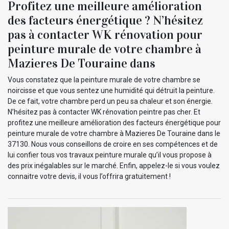
Profitez une meilleure amélioration
des facteurs énergétique ? N’hésitez
pas à contacter WK rénovation pour
peinture murale de votre chambre à
Mazieres De Touraine dans
Vous constatez que la peinture murale de votre chambre se
noircisse et que vous sentez une humidité qui détruit la peinture.
De ce fait, votre chambre perd un peu sa chaleur et son énergie.
N’hésitez pas à contacter WK rénovation peintre pas cher. Et
profitez une meilleure amélioration des facteurs énergétique pour
peinture murale de votre chambre à Mazieres De Touraine dans le
37130. Nous vous conseillons de croire en ses compétences et de
lui confier tous vos travaux peinture murale qu’il vous propose à
des prix inégalables sur le marché. Enfin, appelez-le si vous voulez
connaitre votre devis, il vous l’offrira gratuitement !