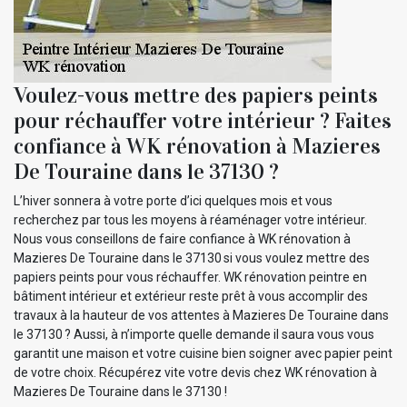
Voulez-vous mettre des papiers peints
pour réchauffer votre intérieur ? Faites
confiance à WK rénovation à Mazieres
De Touraine dans le 37130 ?
L’hiver sonnera à votre porte d’ici quelques mois et vous
recherchez par tous les moyens à réaménager votre intérieur.
Nous vous conseillons de faire confiance à WK rénovation à
Mazieres De Touraine dans le 37130 si vous voulez mettre des
papiers peints pour vous réchauffer. WK rénovation peintre en
bâtiment intérieur et extérieur reste prêt à vous accomplir des
travaux à la hauteur de vos attentes à Mazieres De Touraine dans
le 37130 ? Aussi, à n’importe quelle demande il saura vous vous
garantit une maison et votre cuisine bien soigner avec papier peint
de votre choix. Récupérez vite votre devis chez WK rénovation à
Mazieres De Touraine dans le 37130 !