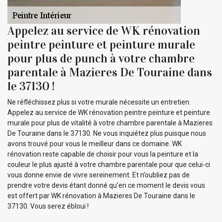
Appelez au service de WK rénovation
peintre peinture et peinture murale
pour plus de punch à votre chambre
parentale à Mazieres De Touraine dans
le 37130 !
Ne réfléchissez plus si votre murale nécessite un entretien.
Appelez au service de WK rénovation peintre peinture et peinture
murale pour plus de vitalité à votre chambre parentale à Mazieres
De Touraine dans le 37130. Ne vous inquiétez plus puisque nous
avons trouvé pour vous le meilleur dans ce domaine. WK
rénovation reste capable de choisir pour vous la peinture et la
couleur le plus ajusté à votre chambre parentale pour que celui-ci
vous donne envie de vivre sereinement. Et n’oubliez pas de
prendre votre devis étant donné qu’en ce moment le devis vous
est offert par WK rénovation à Mazieres De Touraine dans le
37130. Vous serez ébloui !