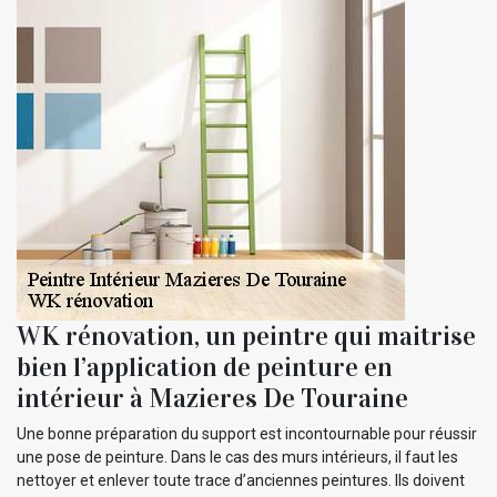
WK rénovation, un peintre qui maitrise
bien l’application de peinture en
intérieur à Mazieres De Touraine
Une bonne préparation du support est incontournable pour réussir
une pose de peinture. Dans le cas des murs intérieurs, il faut les
nettoyer et enlever toute trace d’anciennes peintures. Ils doivent