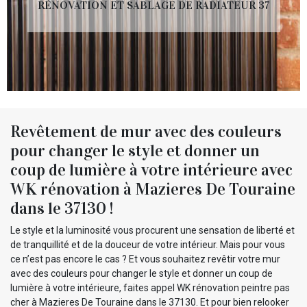
RÉNOVATION ET SABLAGE DE RADIATEUR 37
Revêtement de mur avec des couleurs
pour changer le style et donner un
coup de lumière à votre intérieure avec
WK rénovation à Mazieres De Touraine
dans le 37130 !
Le style et la luminosité vous procurent une sensation de liberté et
de tranquillité et de la douceur de votre intérieur. Mais pour vous
ce n’est pas encore le cas ? Et vous souhaitez revêtir votre mur
avec des couleurs pour changer le style et donner un coup de
lumière à votre intérieure, faites appel WK rénovation peintre pas
cher à Mazieres De Touraine dans le 37130. Et pour bien relooker