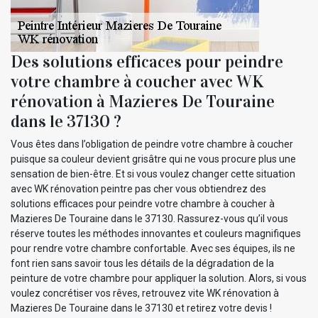
Des solutions efficaces pour peindre
votre chambre à coucher avec WK
rénovation à Mazieres De Touraine
dans le 37130 ?
Vous êtes dans l’obligation de peindre votre chambre à coucher
puisque sa couleur devient grisâtre qui ne vous procure plus une
sensation de bien-être. Et si vous voulez changer cette situation
avec WK rénovation peintre pas cher vous obtiendrez des
solutions efficaces pour peindre votre chambre à coucher à
Mazieres De Touraine dans le 37130. Rassurez-vous qu’il vous
réserve toutes les méthodes innovantes et couleurs magnifiques
pour rendre votre chambre confortable. Avec ses équipes, ils ne
font rien sans savoir tous les détails de la dégradation de la
peinture de votre chambre pour appliquer la solution. Alors, si vous
voulez concrétiser vos rêves, retrouvez vite WK rénovation à
Mazieres De Touraine dans le 37130 et retirez votre devis !