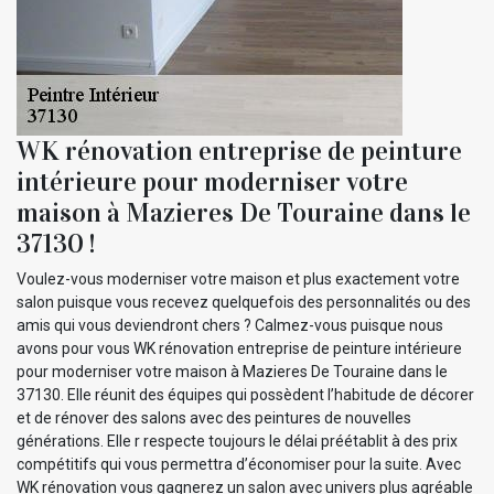
WK rénovation entreprise de peinture
intérieure pour moderniser votre
maison à Mazieres De Touraine dans le
37130 !
Voulez-vous moderniser votre maison et plus exactement votre
salon puisque vous recevez quelquefois des personnalités ou des
amis qui vous deviendront chers ? Calmez-vous puisque nous
avons pour vous WK rénovation entreprise de peinture intérieure
pour moderniser votre maison à Mazieres De Touraine dans le
37130. Elle réunit des équipes qui possèdent l’habitude de décorer
et de rénover des salons avec des peintures de nouvelles
générations. Elle r respecte toujours le délai préétablit à des prix
compétitifs qui vous permettra d’économiser pour la suite. Avec
WK rénovation vous gagnerez un salon avec univers plus agréable