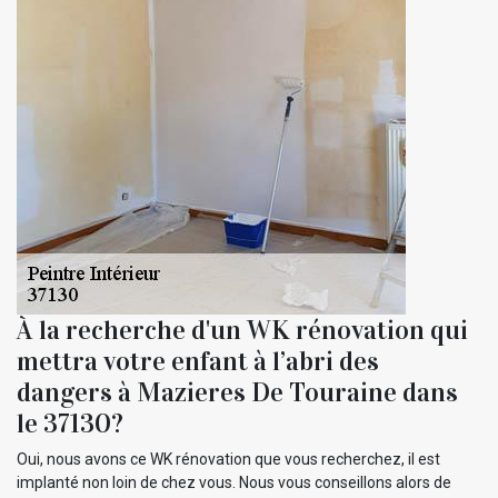
À la recherche d'un WK rénovation qui
mettra votre enfant à l’abri des
dangers à Mazieres De Touraine dans
le 37130?
Oui, nous avons ce WK rénovation que vous recherchez, il est
implanté non loin de chez vous. Nous vous conseillons alors de