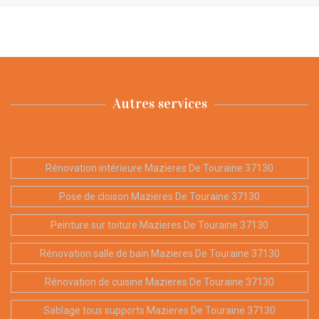
Autres services
Rénovation intérieure Mazieres De Touraine 37130
Pose de cloison Mazieres De Touraine 37130
Peinture sur toiture Mazieres De Touraine 37130
Rénovation salle de bain Mazieres De Touraine 37130
Rénovation de cuisine Mazieres De Touraine 37130
Sablage tous supports Mazieres De Touraine 37130