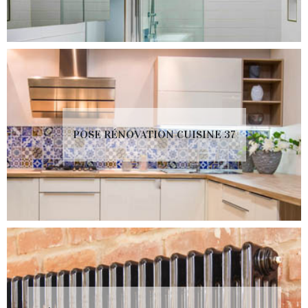
POSE RÉNOVATION CUISINE 37