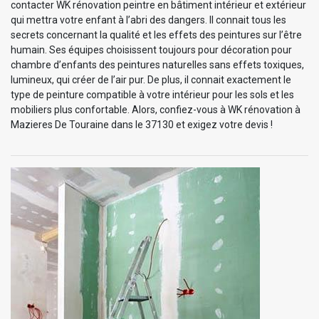
contacter WK rénovation peintre en bâtiment intérieur et extérieur
qui mettra votre enfant à l’abri des dangers. Il connait tous les
secrets concernant la qualité et les effets des peintures sur l’être
humain. Ses équipes choisissent toujours pour décoration pour
chambre d’enfants des peintures naturelles sans effets toxiques,
lumineux, qui créer de l’air pur. De plus, il connait exactement le
type de peinture compatible à votre intérieur pour les sols et les
mobiliers plus confortable. Alors, confiez-vous à WK rénovation à
Mazieres De Touraine dans le 37130 et exigez votre devis !