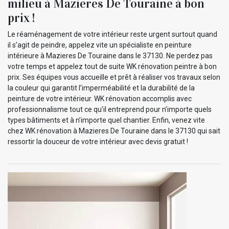
milieu à Mazieres De Touraine à bon
prix !
Le réaménagement de votre intérieur reste urgent surtout quand
il s’agit de peindre, appelez vite un spécialiste en peinture
intérieure à Mazieres De Touraine dans le 37130. Ne perdez pas
votre temps et appelez tout de suite WK rénovation peintre à bon
prix. Ses équipes vous accueille et prêt à réaliser vos travaux selon
la couleur qui garantit l’imperméabilité et la durabilité de la
peinture de votre intérieur. WK rénovation accomplis avec
professionnalisme tout ce qu’il entreprend pour n’importe quels
types bâtiments et à n’importe quel chantier. Enfin, venez vite
chez WK rénovation à Mazieres De Touraine dans le 37130 qui sait
ressortir la douceur de votre intérieur avec devis gratuit !