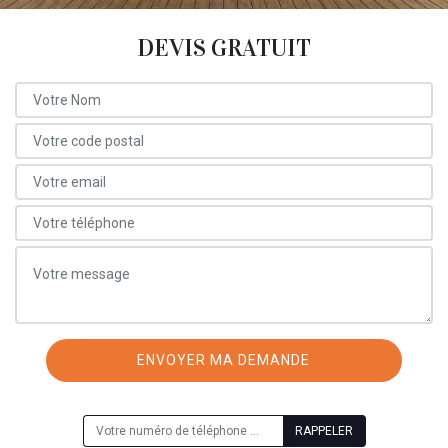
DEVIS GRATUIT
ON VOUS RAPPELLE GRATUITEMENT