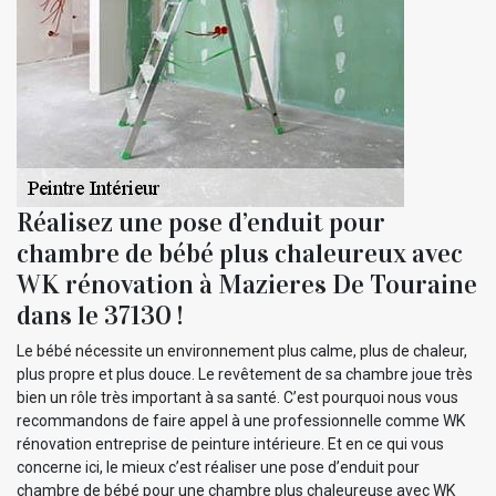
Réalisez une pose d’enduit pour
chambre de bébé plus chaleureux avec
WK rénovation à Mazieres De Touraine
dans le 37130 !
Le bébé nécessite un environnement plus calme, plus de chaleur,
plus propre et plus douce. Le revêtement de sa chambre joue très
bien un rôle très important à sa santé. C’est pourquoi nous vous
recommandons de faire appel à une professionnelle comme WK
rénovation entreprise de peinture intérieure. Et en ce qui vous
concerne ici, le mieux c’est réaliser une pose d’enduit pour
chambre de bébé pour une chambre plus chaleureuse avec WK