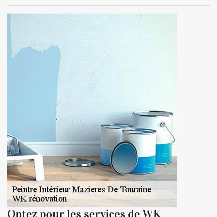
Optez pour les services de WK