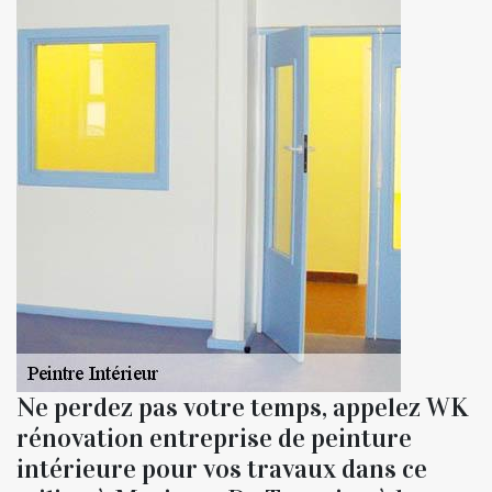
Ne perdez pas votre temps, appelez WK
rénovation entreprise de peinture
intérieure pour vos travaux dans ce