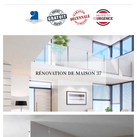
RÉNOVATION DE MAISON 37