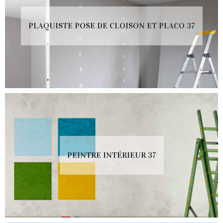
PLAQUISTE POSE DE CLOISON ET PLACO 37
PEINTRE INTÉRIEUR 37