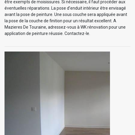
être exempts de moisissures. Si nécessaire, il faut procéder aux
éventuelles réparations. La pose d’enduit intérieur être envisagé
avant la pose de peinture. Une sous couche sera appliquée avant
la pose de la couche de finition pour un résultat excellent. A
Mazieres De Touraine, adressez-vous à WK rénovation pour une
application de peinture réussie. Contactez-le.