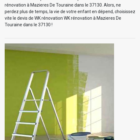
rénovation à Mazieres De Touraine dans le 37130. Alors, ne
perdez plus de temps, la vie de votre enfant en dépend, choisissez
vite le devis de WK rénovation WK rénovation à Mazieres De
Touraine dans le 37130 !