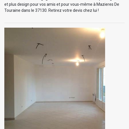
et plus design pour vos amis et pour vous-même à Mazieres De
Touraine dans le 37130. Retirez votre devis chez lui !