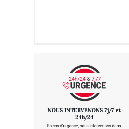
NOUS INTERVENONS 7j/7 et
24h/24
En cas d’urgence, nous intervenons dans