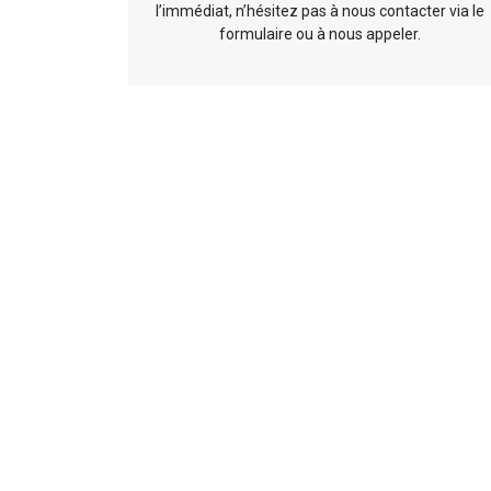
l’immédiat, n’hésitez pas à nous contacter via le
formulaire ou à nous appeler.