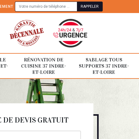
TEMENT
LE
RÉNOVATION DE
SABLAGE TOUS
-ET-
CUISINE 37 INDRE-
SUPPORTS 37 INDRE-
ET-LOIRE
ET-LOIRE
DE DEVIS GRATUIT