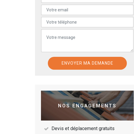
NOS ENGAGEMENTS
Devis et déplacement gratuits