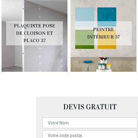
PLAQUISTE POSE
PEINTRE
DE CLOISON ET
INTÉRIEUR 37
PLACO 37
DEVIS GRATUIT