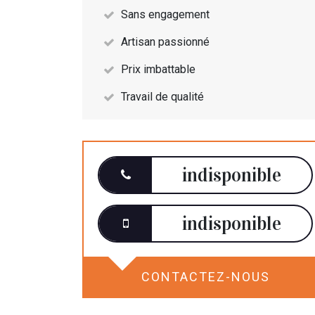
Sans engagement
Artisan passionné
Prix imbattable
Travail de qualité
indisponible
indisponible
CONTACTEZ-NOUS