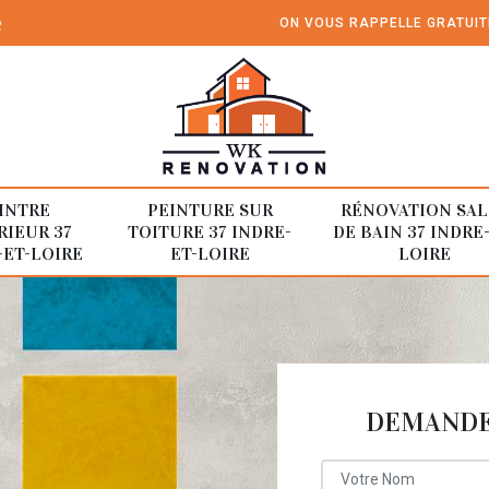
e
ON VOUS RAPPELLE GRATUI
INTRE
PEINTURE SUR
RÉNOVATION SAL
RIEUR 37
TOITURE 37 INDRE-
DE BAIN 37 INDRE
-ET-LOIRE
ET-LOIRE
LOIRE
DEMANDE 