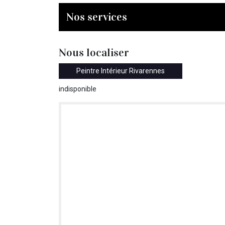
Nos services
Nous localiser
Peintre Intérieur Rivarennes
indisponible