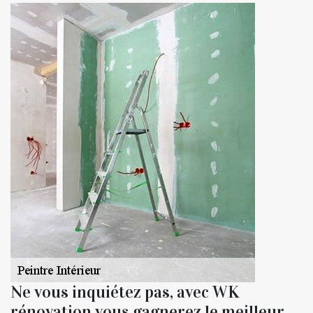
Ne vous inquiétez pas, avec WK
rénovation vous gagnerez le meilleur