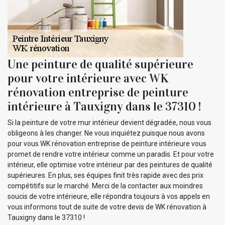
Une peinture de qualité supérieure
pour votre intérieure avec WK
rénovation entreprise de peinture
intérieure à Tauxigny dans le 37310 !
Si la peinture de votre mur intérieur devient dégradée, nous vous
obligeons à les changer. Ne vous inquiétez puisque nous avons
pour vous WK rénovation entreprise de peinture intérieure vous
promet de rendre votre intérieur comme un paradis. Et pour votre
intérieur, elle optimise votre intérieur par des peintures de qualité
supérieures. En plus, ses équipes finit très rapide avec des prix
compétitifs sur le marché. Merci de la contacter aux moindres
soucis de votre intérieure, elle répondra toujours à vos appels en
vous informons tout de suite de votre devis de WK rénovation à
Tauxigny dans le 37310 !