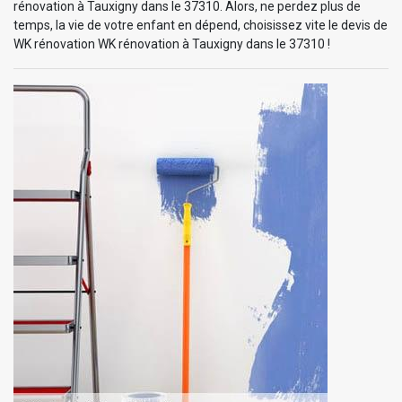
rénovation à Tauxigny dans le 37310. Alors, ne perdez plus de
temps, la vie de votre enfant en dépend, choisissez vite le devis de
WK rénovation WK rénovation à Tauxigny dans le 37310 !