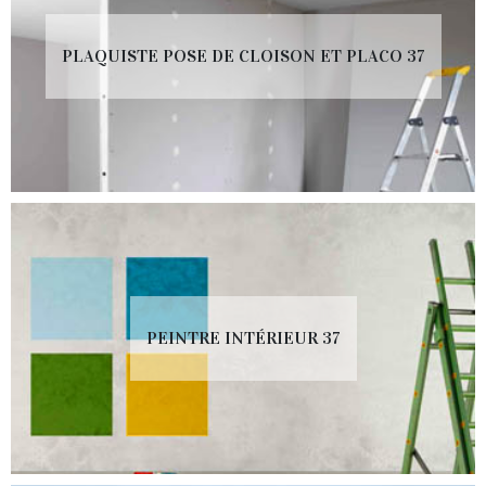
PLAQUISTE POSE DE CLOISON ET PLACO 37
PEINTRE INTÉRIEUR 37