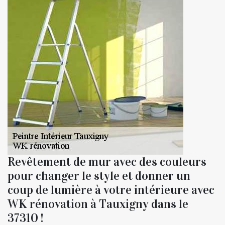
Revêtement de mur avec des couleurs
pour changer le style et donner un
coup de lumière à votre intérieure avec
WK rénovation à Tauxigny dans le
37310 !