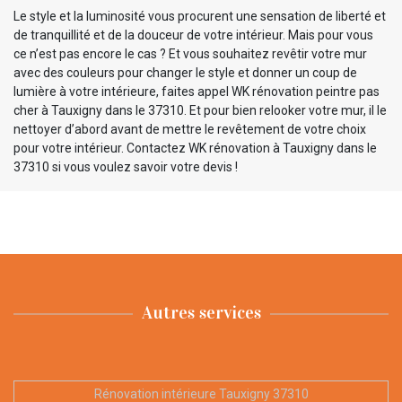
Le style et la luminosité vous procurent une sensation de liberté et
de tranquillité et de la douceur de votre intérieur. Mais pour vous
ce n’est pas encore le cas ? Et vous souhaitez revêtir votre mur
avec des couleurs pour changer le style et donner un coup de
lumière à votre intérieure, faites appel WK rénovation peintre pas
cher à Tauxigny dans le 37310. Et pour bien relooker votre mur, il le
nettoyer d’abord avant de mettre le revêtement de votre choix
pour votre intérieur. Contactez WK rénovation à Tauxigny dans le
37310 si vous voulez savoir votre devis !
Autres services
Rénovation intérieure Tauxigny 37310