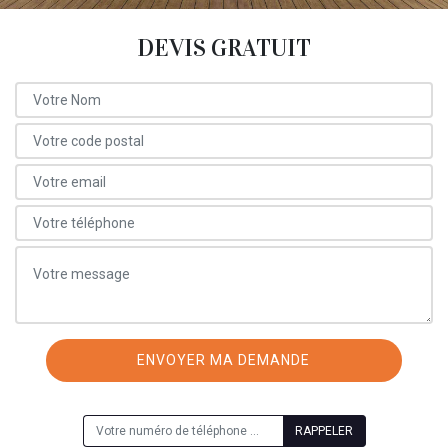
DEVIS GRATUIT
ON VOUS RAPPELLE GRATUITEMENT