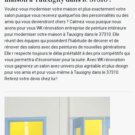
Voulez-vous moderniser votre maison et plus exactement votre
salon puisque vous recevez quelquefois des personnalités ou des
amis qui vous deviendront chers ? Calmez-vous puisque nous
avons pour vous WK rénovation entreprise de peinture intérieure
pour moderniser votre maison à Tauxigny dans le 37310. Elle
réunit des équipes qui possèdent l’habitude de décorer et de
rénover des salons avec des peintures de nouvelles générations.
Elle r respecte toujours le délai préétablit à des prix compétitifs qui
vous permettra d’économiser pour la suite. Avec WK rénovation
vous gagnerez un salon avec univers plus agréable et plus design
pour vos amis et pour vous-même à Tauxigny dans le 37310.
Retirez votre devis chez lui !