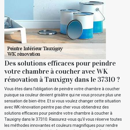
Des solutions efficaces pour peindre
votre chambre à coucher avec WK
rénovation à Tauxigny dans le 37310 ?
Vous êtes dans l’obligation de peindre votre chambre à coucher
puisque sa couleur devient grisâtre qui ne vous procure plus une
sensation de bien-être. Et si vous voulez changer cette situation
avec WK rénovation peintre pas cher vous obtiendrez des
solutions efficaces pour peindre votre chambre à coucher à
Tauxigny dans le 37310. Rassurez-vous qu’il vous réserve toutes
les méthodes innovantes et couleurs magnifiques pour rendre