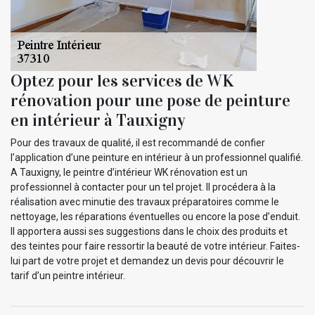
Optez pour les services de WK
rénovation pour une pose de peinture
en intérieur à Tauxigny
Pour des travaux de qualité, il est recommandé de confier
l’application d’une peinture en intérieur à un professionnel qualifié.
A Tauxigny, le peintre d’intérieur WK rénovation est un
professionnel à contacter pour un tel projet. Il procédera à la
réalisation avec minutie des travaux préparatoires comme le
nettoyage, les réparations éventuelles ou encore la pose d’enduit.
Il apportera aussi ses suggestions dans le choix des produits et
des teintes pour faire ressortir la beauté de votre intérieur. Faites-
lui part de votre projet et demandez un devis pour découvrir le
tarif d’un peintre intérieur.