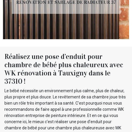
RÉNOVATION ET SABLAGE DE RADIATEUR 37
Réalisez une pose d’enduit pour
chambre de bébé plus chaleureux avec
WK rénovation à Tauxigny dans le
37310 !
Le bébé nécessite un environnement plus calme, plus de chaleur,
plus propre et plus douce. Le revêtement de sa chambre joue très
bien un rôle très important à sa santé. C’est pourquoi nous vous
recommandons de faire appel à une professionnelle comme WK
rénovation entreprise de peinture intérieure. Et en ce qui vous
concerne ici, le mieux c’est réaliser une pose d’enduit pour
chambre de bébé pour une chambre plus chaleureuse avec WK