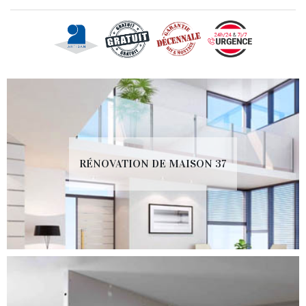
RÉNOVATION DE MAISON 37