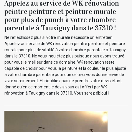
Appelez au service de WK rénovation
peintre peinture et peinture murale
pour plus de punch à votre chambre
parentale à Tauxigny dans le 37310 !
Ne réfléchissez plus si votre murale nécessite un entretien.
Appelez au service de WK rénovation peintre peinture et peinture
murale pour plus de vitalité à votre chambre parentale à Tauxigny
dans le 37310. Ne vous inquiétez plus puisque nous avons trouvé
pour vous le meilleur dans ce domaine. WK rénovation reste
capable de choisir pour vous la peinture et la couleur le plus ajusté
à votre chambre parentale pour que celui-ci vous donne envie de
vivre sereinement. Et n’oubliez pas de prendre votre devis étant
donné qu’en ce moment le devis vous est offert par WK
rénovation à Tauxigny dans le 37310. Vous serez ébloui !