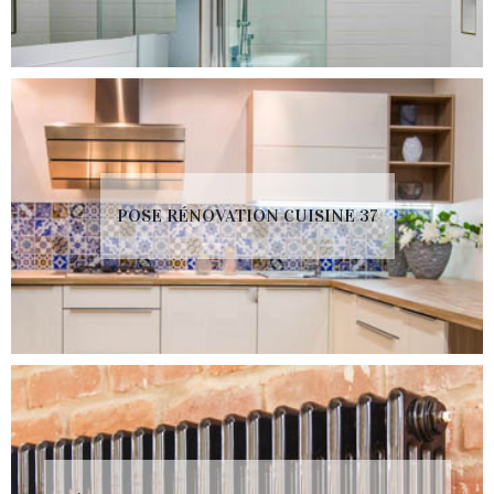
POSE RÉNOVATION CUISINE 37