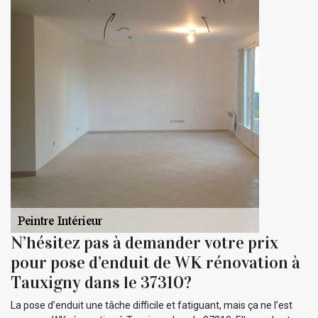
N’hésitez pas à demander votre prix
pour pose d’enduit de WK rénovation à
Tauxigny dans le 37310?
La pose d’enduit une tâche difficile et fatiguant, mais ça ne l’est