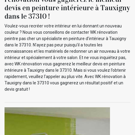
devis en peinture intérieure à Tauxigny
dans le 37310 !
Voulez-vous recréer votre intérieur en lui donnant un nouveau
couleur ? Nous vous conseillons de contacter WK rénovation
peintre pas cher un spécialiste en peinture d’intérieur à Tauxigny
dans le 37310. N’ayez pas peur puisqu’il a toutes les
connaissances et les matériels de redonner un air nouveau à votre
intérieur et spécialement à votre salon. Et ne vous inquiétez pas,
avec WK rénovation vous gagnerez le meilleur devis en peinture
intérieure à Tauxigny dans le 37310. Mais si vous voulez l’obtenir
rapidement, veuillez l’appeler au plus vite. Avec WK rénovation à
Tauxigny dans le 37310 vous gagnerez un résultat positif et un
devis gratuit !