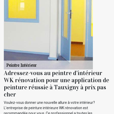
Adressez-vous au peintre d’intérieur
WK rénovation pour une application de
peinture réussie à Tauxigny à prix pas
cher
Voulez-vous donner une nouvelle allure à votre intérieur?
L’entreprise de peinture intérieure WK rénovation est
recommandée pour vous. Ce professionnel a toutes les