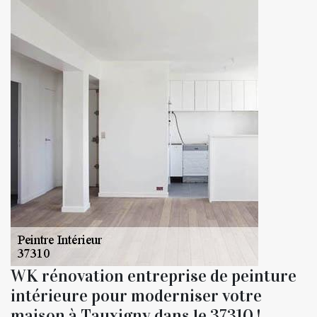
WK rénovation entreprise de peinture
intérieure pour moderniser votre
maison à Tauxigny dans le 37310 !