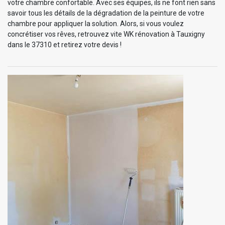
votre chambre confortable. Avec ses équipes, ils ne font rien sans
savoir tous les détails de la dégradation de la peinture de votre
chambre pour appliquer la solution. Alors, si vous voulez
concrétiser vos rêves, retrouvez vite WK rénovation à Tauxigny
dans le 37310 et retirez votre devis !