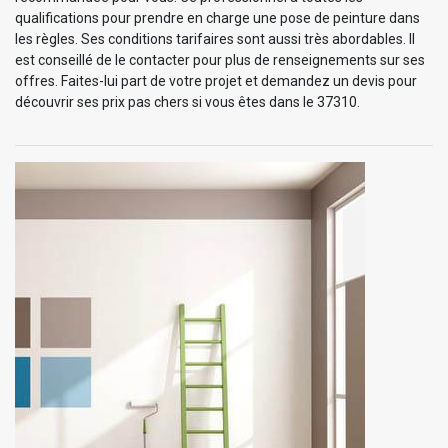
qualifications pour prendre en charge une pose de peinture dans
les règles. Ses conditions tarifaires sont aussi très abordables. Il
est conseillé de le contacter pour plus de renseignements sur ses
offres. Faites-lui part de votre projet et demandez un devis pour
découvrir ses prix pas chers si vous êtes dans le 37310.