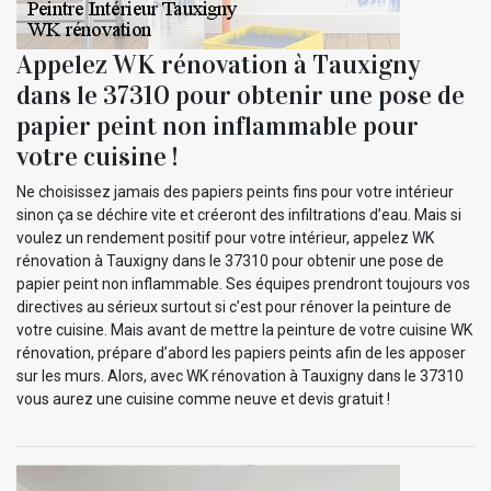
Appelez WK rénovation à Tauxigny
dans le 37310 pour obtenir une pose de
papier peint non inflammable pour
votre cuisine !
Ne choisissez jamais des papiers peints fins pour votre intérieur
sinon ça se déchire vite et créeront des infiltrations d’eau. Mais si
voulez un rendement positif pour votre intérieur, appelez WK
rénovation à Tauxigny dans le 37310 pour obtenir une pose de
papier peint non inflammable. Ses équipes prendront toujours vos
directives au sérieux surtout si c’est pour rénover la peinture de
votre cuisine. Mais avant de mettre la peinture de votre cuisine WK
rénovation, prépare d’abord les papiers peints afin de les apposer
sur les murs. Alors, avec WK rénovation à Tauxigny dans le 37310
vous aurez une cuisine comme neuve et devis gratuit !