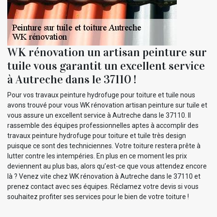
WK rénovation un artisan peinture sur
tuile vous garantit un excellent service
à Autreche dans le 37110 !
Pour vos travaux peinture hydrofuge pour toiture et tuile nous
avons trouvé pour vous WK rénovation artisan peinture sur tuile et
vous assure un excellent service à Autreche dans le 37110. Il
rassemble des équipes professionnelles aptes à accomplir des
travaux peinture hydrofuge pour toiture et tuile très design
puisque ce sont des techniciennes. Votre toiture restera prête à
lutter contre les intempéries. En plus en ce moment les prix
deviennent au plus bas, alors qu’est-ce que vous attendez encore
là ? Venez vite chez WK rénovation à Autreche dans le 37110 et
prenez contact avec ses équipes. Réclamez votre devis si vous
souhaitez profiter ses services pour le bien de votre toiture !