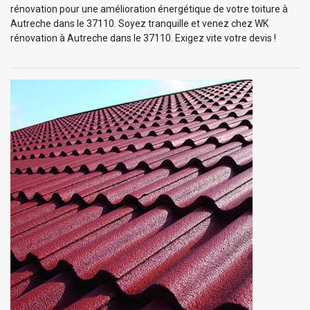
rénovation pour une amélioration énergétique de votre toiture à
Autreche dans le 37110. Soyez tranquille et venez chez WK
rénovation à Autreche dans le 37110. Exigez vite votre devis !