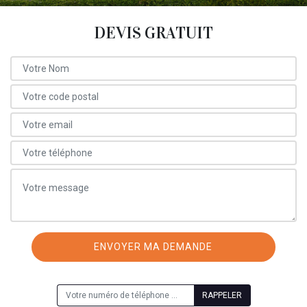
DEVIS GRATUIT
ON VOUS RAPPELLE GRATUITEMENT