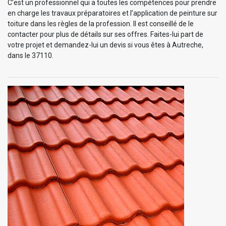
C’est un professionnel qui a toutes les compétences pour prendre
en charge les travaux préparatoires et l’application de peinture sur
toiture dans les règles de la profession. Il est conseillé de le
contacter pour plus de détails sur ses offres. Faites-lui part de
votre projet et demandez-lui un devis si vous êtes à Autreche,
dans le 37110.