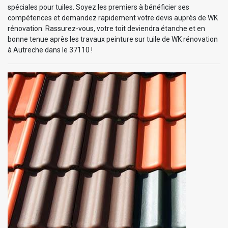
spéciales pour tuiles. Soyez les premiers à bénéficier ses
compétences et demandez rapidement votre devis auprès de WK
rénovation. Rassurez-vous, votre toit deviendra étanche et en
bonne tenue après les travaux peinture sur tuile de WK rénovation
à Autreche dans le 37110 !