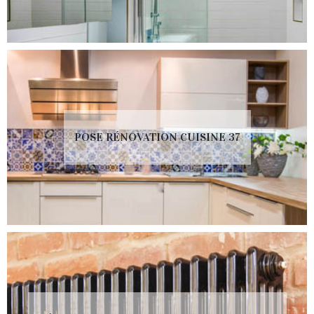
POSE RÉNOVATION CUISINE 37