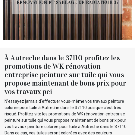
RÉNOVATION ET SABLAGE DE RADIATEUR 37
À Autreche dans le 37110 profitez les
promotions de WK rénovation
entreprise peinture sur tuile qui vous
propose maintenant de bons prix pour
vos travaux pei
N’essayez jamais d'effectuer vous-même vos travaux peinture
colorée pour tuile à Autreche dans le 37110 puisque c’est très
risqué. Profitez vite les promotions de WK rénovation entreprise
peinture sur tuile qui vous propose maintenant de bons prix pour
vos travaux peinture colorée pour tuile à Autreche dans le 37110.
Dans ce cas, vos tuiles seront colorées avec des couleurs