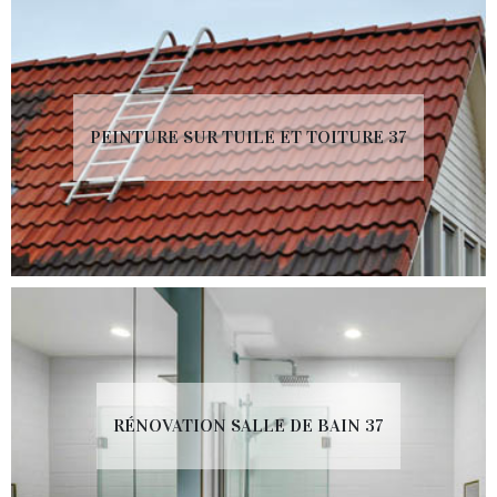
PEINTURE SUR TUILE ET TOITURE 37
RÉNOVATION SALLE DE BAIN 37