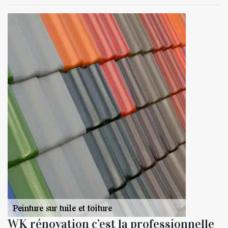
WK rénovation c’est la professionnelle