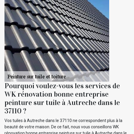
Pourquoi voulez-vous les services de
WK rénovation bonne entreprise
peinture sur tuile à Autreche dans le
37110 ?
Vos tuiles à Autreche dans le 37110 ne correspondent plus à la
beauté de votre maison. De ce fait, nous vous conseillons WK
rénovation bonne entreprise peinture sur tuile à Autreche dans le