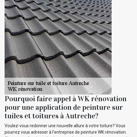
Pourquoi faire appel à WK rénovation
pour une application de peinture sur
tuiles et toitures à Autreche?
Voulez-vous redonner une nouvelle allure à votre toiture? Vous
pourrez vous adresser à l’entreprise de peinture WK rénovation.