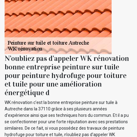
N’oubliez pas d’appeler WK rénovation
bonne entreprise peinture sur tuile
pour peinture hydrofuge pour toiture
et tuile pour une amélioration
énergétique d
WK rénovation c’est la bonne entreprise peinture sur tuile à
Autreche dans la 37110 grâce à ses plusieurs années
d’expérience ainsi que ses techniques hors du commun. Et il a pu
se confectionner pour une forte réputation avec ses prestations
similaires. De ce fait, si vous possédez des travaux de peinture
hydrofuge pour toiture et tuile, n’oubliez pas d’appeler WK