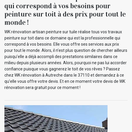
qui correspond à vos besoins pour
peinture sur toit à des prix pour tout le
monde !
WK rénovation artisan peinture sur tuile réalise tous vos travaux
peinture sur toit dans ce domaine qui est la professionnelle qui
correspond à vos besoins. Elle vous offre ses services aux prix
pour tout le monde. Alors, il n’est plus question de chercher ailleurs
puisqu’elle a déjà accompli des prestations similaires dans ce
milieu depuis plusieurs années. Alors, pourquoi ne pas lui accorder
confiance puisque vous gagnerez le toit de vos rêves ? Passez
chez WK rénovation à Autreche dans le 37110 et demandez à ce
qu’elle vous offre votre devis. Et en ce moment votre devis de WK
rénovation sera gratuit pour ce moment !