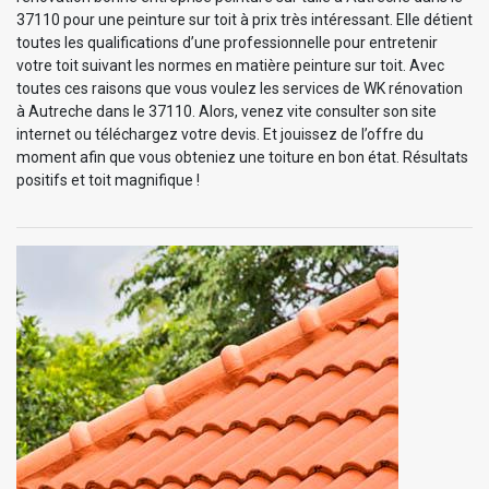
37110 pour une peinture sur toit à prix très intéressant. Elle détient
toutes les qualifications d’une professionnelle pour entretenir
votre toit suivant les normes en matière peinture sur toit. Avec
toutes ces raisons que vous voulez les services de WK rénovation
à Autreche dans le 37110. Alors, venez vite consulter son site
internet ou téléchargez votre devis. Et jouissez de l’offre du
moment afin que vous obteniez une toiture en bon état. Résultats
positifs et toit magnifique !