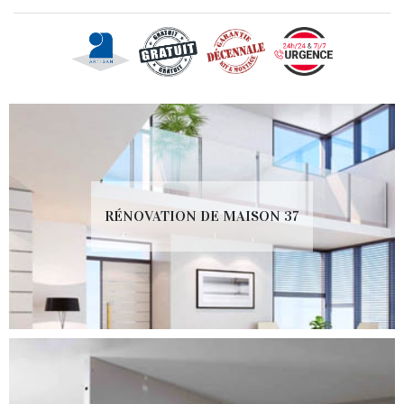
RÉNOVATION DE MAISON 37