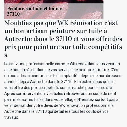
N’oubliez pas que WK rénovation c’est
un bon artisan peinture sur tuile à
Autreche dans le 37110 et vous offre des
prix pour peinture sur tuile compétitifs
s
Laissez une professionnelle comme WK rénovation vous venir en
aide pour la réalisation de vos services de peinture sur tuile. C’est
un bon artisan peinture sur tuile implantée depuis de nombreuses
années déjà à Autreche dans le 37110. Et n'oubliez pas qu'elle
vous offre des prix compétitifs sur le marché pour ce mois-ci.
Après son intervention, vos tuiles retrouveront un coup de neuf
parmi les autres tuiles dans votre village. N’hésitez surtout pas à
venir demander votre devis de WK rénovation professionnel à
Autreche dans le 37110 qui détaillera tous les coûts de vos
travaux !