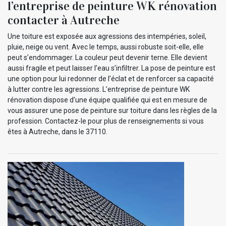
l’entreprise de peinture WK rénovation
contacter à Autreche
Une toiture est exposée aux agressions des intempéries, soleil,
pluie, neige ou vent. Avec le temps, aussi robuste soit-elle, elle
peut s’endommager. La couleur peut devenir terne. Elle devient
aussi fragile et peut laisser l’eau s’infiltrer. La pose de peinture est
une option pour lui redonner de l’éclat et de renforcer sa capacité
à lutter contre les agressions. L’entreprise de peinture WK
rénovation dispose d’une équipe qualifiée qui est en mesure de
vous assurer une pose de peinture sur toiture dans les règles de la
profession. Contactez-le pour plus de renseignements si vous
êtes à Autreche, dans le 37110.