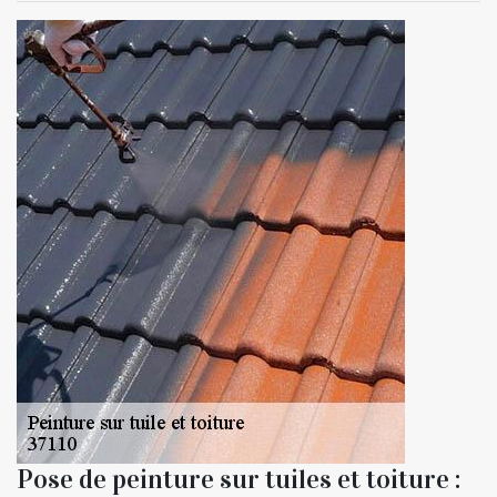
Pose de peinture sur tuiles et toiture :