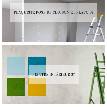
PLAQUISTE POSE DE CLOISON ET PLACO 37
PEINTRE INTÉRIEUR 37