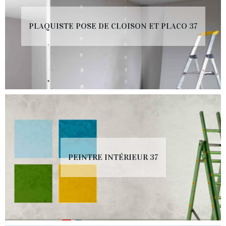
PLAQUISTE POSE DE CLOISON ET PLACO 37
PEINTRE INTÉRIEUR 37