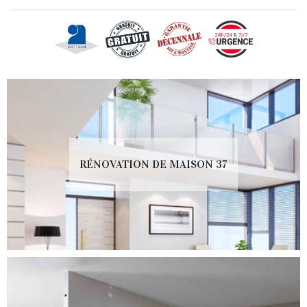
RÉNOVATION DE MAISON 37