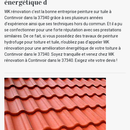
énergétique d
WK rénovation c’est la bonne entreprise peinture sur tuile à
Continvoir dans la 37340 grâce à ses plusieurs années
d’expérience ainsi que ses techniques hors du commun. Et il a pu
se confectionner pour une forte réputation avec ses prestations
similaires. De ce fait, si vous possédez des travaux de peinture
hydrofuge pour toiture et tuile, n’oubliez pas d’appeler WK
rénovation pour une amélioration énergétique de votre toiture à
Continvoir dans le 37340. Soyez tranquille et venez chez WK
rénovation à Continvoir dans le 37340. Exigez vite votre devis !