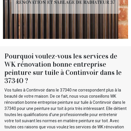
RÉNOVATION ET SABLAGE DE RADIATEUR 37
Pourquoi voulez-vous les services de
WK rénovation bonne entreprise
peinture sur tuile à Continvoir dans le
37340 ?
Vos tuiles à Continvoir dans le 37340 ne correspondent plus à la
beauté de votre maison. De ce fait, nous vous conseillons WK
rénovation bonne entreprise peinture sur tuile à Continvoir dans le
37340 pour une peinture sur toit à prix très intéressant. Elle détient
toutes les qualifications d’une professionnelle pour entretenir
votre toit suivant les normes en matière peinture sur toit. Avec
toutes ces raisons que vous voulez les services de WK rénovation