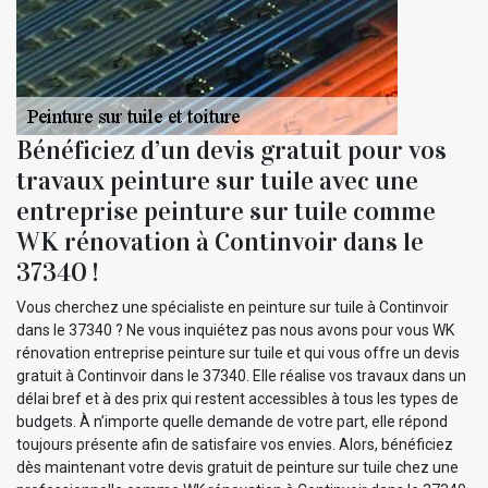
Bénéficiez d’un devis gratuit pour vos
travaux peinture sur tuile avec une
entreprise peinture sur tuile comme
WK rénovation à Continvoir dans le
37340 !
Vous cherchez une spécialiste en peinture sur tuile à Continvoir
dans le 37340 ? Ne vous inquiétez pas nous avons pour vous WK
rénovation entreprise peinture sur tuile et qui vous offre un devis
gratuit à Continvoir dans le 37340. Elle réalise vos travaux dans un
délai bref et à des prix qui restent accessibles à tous les types de
budgets. À n’importe quelle demande de votre part, elle répond
toujours présente afin de satisfaire vos envies. Alors, bénéficiez
dès maintenant votre devis gratuit de peinture sur tuile chez une