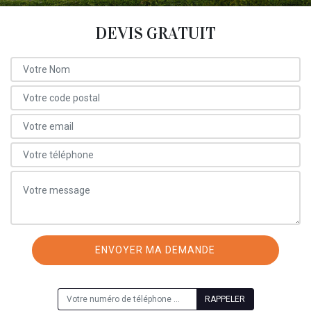
DEVIS GRATUIT
ON VOUS RAPPELLE GRATUITEMENT