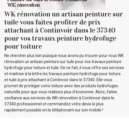
WK rénovation un artisan peinture sur
tuile vous faites profiter de prix
attachant à Continvoir dans le 37340
pour vos travaux peinture hydrofuge
pour toiture
Ne chercher plus loin puisque nous avons pu trouver pour vous WK
rénovation un artisan peinture sur tuile pour vos travaux peinture
hydrofuge pour toiture et tuile. De ce fait, il vous offre ses services
et maitrise à la lettre les travaux peinture hydrofuge pour toiture
et tuile à prix attachant à Continvoir dans le 37340. Elle vous
promet de protéger votre toiture avec des produits hydrofuges
naturelle pour que vous réalisiez plus d’économie. Alors, faites
confiance aux services de WK rénovation à Continvoir dans le
37340 professionnel et commandez votre devis le plus
rapidement possible en le téléphonant sur son mobile !