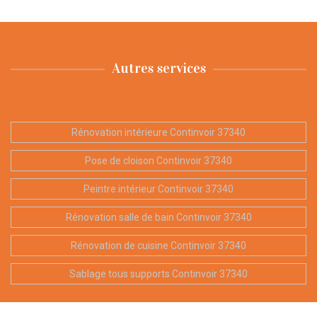
Autres services
Rénovation intérieure Continvoir 37340
Pose de cloison Continvoir 37340
Peintre intérieur Continvoir 37340
Rénovation salle de bain Continvoir 37340
Rénovation de cuisine Continvoir 37340
Sablage tous supports Continvoir 37340