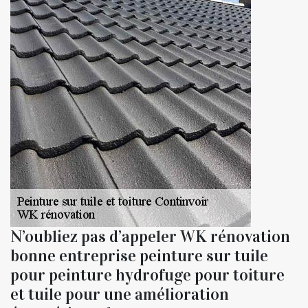
N’oubliez pas d’appeler WK rénovation
bonne entreprise peinture sur tuile
pour peinture hydrofuge pour toiture
et tuile pour une amélioration