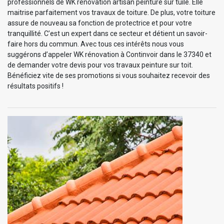
professionnels de WK rénovation artisan peinture sur tuile. Elle
maitrise parfaitement vos travaux de toiture. De plus, votre toiture
assure de nouveau sa fonction de protectrice et pour votre
tranquillité. C’est un expert dans ce secteur et détient un savoir-
faire hors du commun. Avec tous ces intérêts nous vous
suggérons d’appeler WK rénovation à Continvoir dans le 37340 et
de demander votre devis pour vos travaux peinture sur toit.
Bénéficiez vite de ses promotions si vous souhaitez recevoir des
résultats positifs !