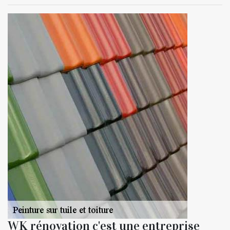
WK rénovation c'est une entreprise