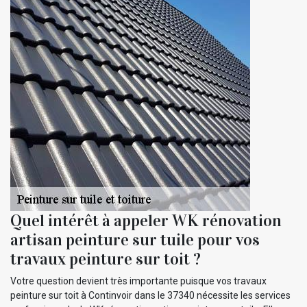
Quel intérêt à appeler WK rénovation
artisan peinture sur tuile pour vos
travaux peinture sur toit ?
Votre question devient très importante puisque vos travaux
peinture sur toit à Continvoir dans le 37340 nécessite les services