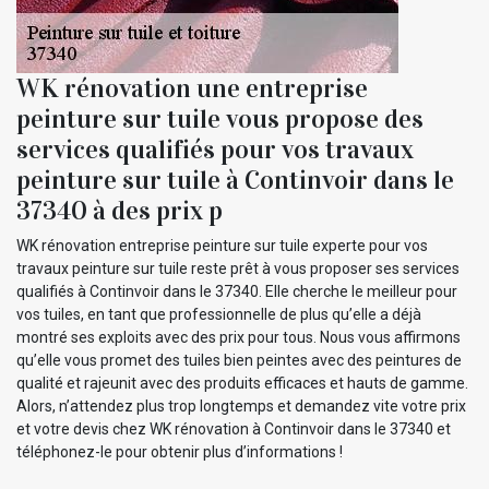
WK rénovation une entreprise
peinture sur tuile vous propose des
services qualifiés pour vos travaux
peinture sur tuile à Continvoir dans le
37340 à des prix p
WK rénovation entreprise peinture sur tuile experte pour vos
travaux peinture sur tuile reste prêt à vous proposer ses services
qualifiés à Continvoir dans le 37340. Elle cherche le meilleur pour
vos tuiles, en tant que professionnelle de plus qu’elle a déjà
montré ses exploits avec des prix pour tous. Nous vous affirmons
qu’elle vous promet des tuiles bien peintes avec des peintures de
qualité et rajeunit avec des produits efficaces et hauts de gamme.
Alors, n’attendez plus trop longtemps et demandez vite votre prix
et votre devis chez WK rénovation à Continvoir dans le 37340 et
téléphonez-le pour obtenir plus d’informations !