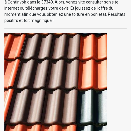
à Continvoir dans le 37340. Alors, venez vite consulter son site
internet ou téléchargez votre devis. Et jouissez de l’offre du
moment afin que vous obteniez une toiture en bon état. Résultats
positifs et toit magnifique !