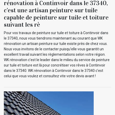
rénovation à Continvoir dans le 37340,
c’est une artisan peinture sur tuile
capable de peinture sur tuile et toiture
suivant les rè
Pour vos travaux de peinture sur tuile et toiture à Continvoir dans
le 37340, nous vous tiendrons maintenant au courant que WK
rénovation un artisan peinture sur tuile existe près de chez vous.
Nous vous invitons de le contacter puisqu’elle vous garantit un
excellent travail suivant les règlementations selon votre région.
WK rénovation c’est le leader dans le milieu du service de peinture
sur tuile et toiture est là pour concrétiser vos rêves à Continvoir
dans le 37340. WK rénovation à Continvoir dans le 37340 c’est
celui que vous voulez et consultez vite votre devis avant !