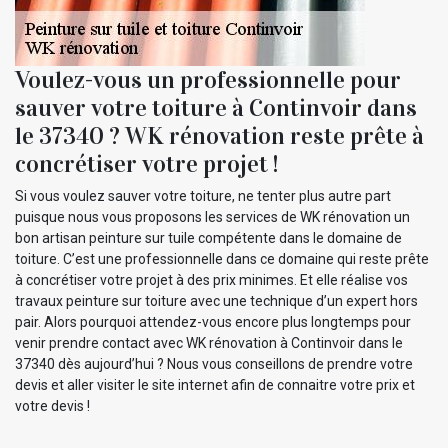
Voulez-vous un professionnelle pour
sauver votre toiture à Continvoir dans
le 37340 ? WK rénovation reste prête à
concrétiser votre projet !
Si vous voulez sauver votre toiture, ne tenter plus autre part
puisque nous vous proposons les services de WK rénovation un
bon artisan peinture sur tuile compétente dans le domaine de
toiture. C’est une professionnelle dans ce domaine qui reste prête
à concrétiser votre projet à des prix minimes. Et elle réalise vos
travaux peinture sur toiture avec une technique d’un expert hors
pair. Alors pourquoi attendez-vous encore plus longtemps pour
venir prendre contact avec WK rénovation à Continvoir dans le
37340 dès aujourd’hui ? Nous vous conseillons de prendre votre
devis et aller visiter le site internet afin de connaitre votre prix et
votre devis !