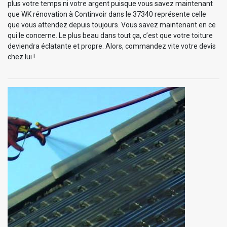
plus votre temps ni votre argent puisque vous savez maintenant
que WK rénovation à Continvoir dans le 37340 représente celle
que vous attendez depuis toujours. Vous savez maintenant en ce
qui le concerne. Le plus beau dans tout ça, c’est que votre toiture
deviendra éclatante et propre. Alors, commandez vite votre devis
chez lui !