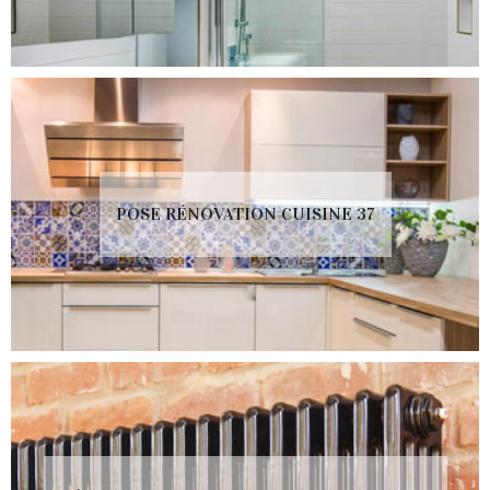
POSE RÉNOVATION CUISINE 37