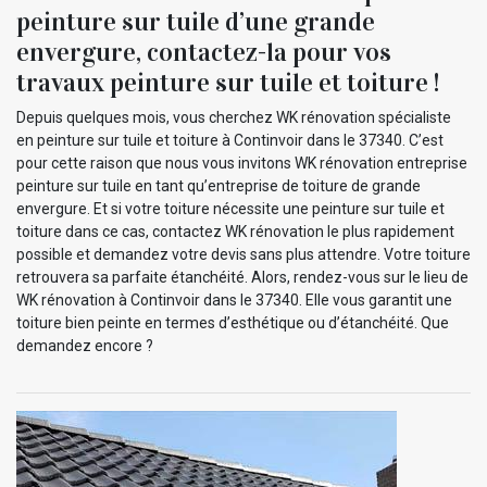
peinture sur tuile d’une grande
envergure, contactez-la pour vos
travaux peinture sur tuile et toiture !
Depuis quelques mois, vous cherchez WK rénovation spécialiste
en peinture sur tuile et toiture à Continvoir dans le 37340. C’est
pour cette raison que nous vous invitons WK rénovation entreprise
peinture sur tuile en tant qu’entreprise de toiture de grande
envergure. Et si votre toiture nécessite une peinture sur tuile et
toiture dans ce cas, contactez WK rénovation le plus rapidement
possible et demandez votre devis sans plus attendre. Votre toiture
retrouvera sa parfaite étanchéité. Alors, rendez-vous sur le lieu de
WK rénovation à Continvoir dans le 37340. Elle vous garantit une
toiture bien peinte en termes d’esthétique ou d’étanchéité. Que
demandez encore ?