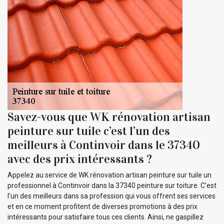
Savez-vous que WK rénovation artisan
peinture sur tuile c’est l’un des
meilleurs à Continvoir dans le 37340
avec des prix intéressants ?
Appelez au service de WK rénovation artisan peinture sur tuile un
professionnel à Continvoir dans la 37340 peinture sur toiture. C’est
l’un des meilleurs dans sa profession qui vous offrent ses services
et en ce moment profitent de diverses promotions à des prix
intéressants pour satisfaire tous ces clients. Ainsi, ne gaspillez