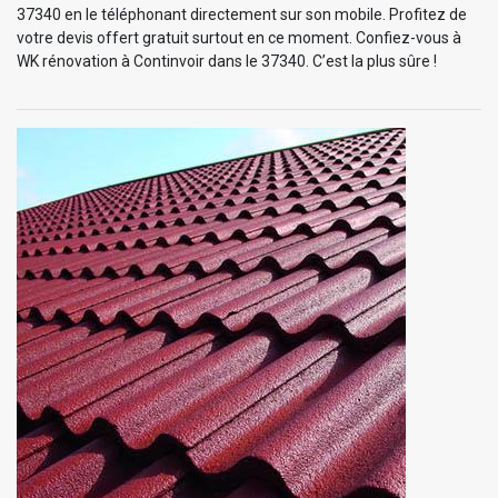
37340 en le téléphonant directement sur son mobile. Profitez de
votre devis offert gratuit surtout en ce moment. Confiez-vous à
WK rénovation à Continvoir dans le 37340. C’est la plus sûre !