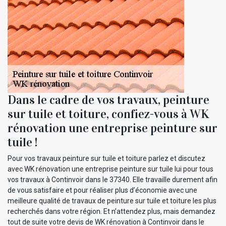
Dans le cadre de vos travaux, peinture
sur tuile et toiture, confiez-vous à WK
rénovation une entreprise peinture sur
tuile !
Pour vos travaux peinture sur tuile et toiture parlez et discutez
avec WK rénovation une entreprise peinture sur tuile lui pour tous
vos travaux à Continvoir dans le 37340. Elle travaille durement afin
de vous satisfaire et pour réaliser plus d’économie avec une
meilleure qualité de travaux de peinture sur tuile et toiture les plus
recherchés dans votre région. Et n’attendez plus, mais demandez
tout de suite votre devis de WK rénovation à Continvoir dans le