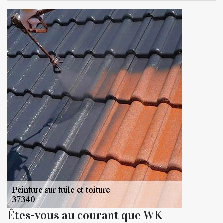
Êtes-vous au courant que WK