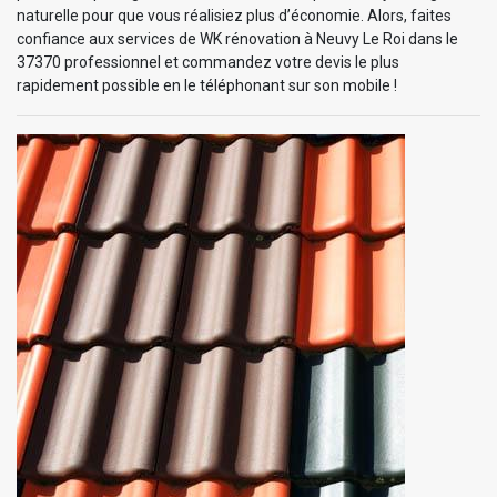
naturelle pour que vous réalisiez plus d’économie. Alors, faites
confiance aux services de WK rénovation à Neuvy Le Roi dans le
37370 professionnel et commandez votre devis le plus
rapidement possible en le téléphonant sur son mobile !