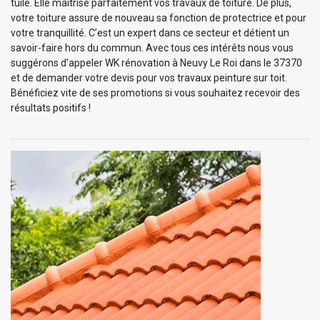
tuile. Elle maitrise parfaitement vos travaux de toiture. De plus,
votre toiture assure de nouveau sa fonction de protectrice et pour
votre tranquillité. C’est un expert dans ce secteur et détient un
savoir-faire hors du commun. Avec tous ces intérêts nous vous
suggérons d’appeler WK rénovation à Neuvy Le Roi dans le 37370
et de demander votre devis pour vos travaux peinture sur toit.
Bénéficiez vite de ses promotions si vous souhaitez recevoir des
résultats positifs !