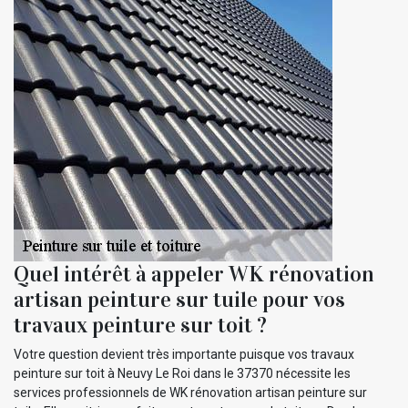
Quel intérêt à appeler WK rénovation
artisan peinture sur tuile pour vos
travaux peinture sur toit ?
Votre question devient très importante puisque vos travaux
peinture sur toit à Neuvy Le Roi dans le 37370 nécessite les
services professionnels de WK rénovation artisan peinture sur