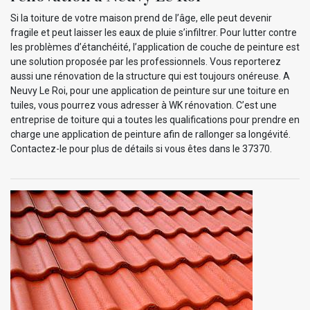
Si la toiture de votre maison prend de l’âge, elle peut devenir
fragile et peut laisser les eaux de pluie s’infiltrer. Pour lutter contre
les problèmes d’étanchéité, l’application de couche de peinture est
une solution proposée par les professionnels. Vous reporterez
aussi une rénovation de la structure qui est toujours onéreuse. A
Neuvy Le Roi, pour une application de peinture sur une toiture en
tuiles, vous pourrez vous adresser à WK rénovation. C’est une
entreprise de toiture qui a toutes les qualifications pour prendre en
charge une application de peinture afin de rallonger sa longévité.
Contactez-le pour plus de détails si vous êtes dans le 37370.