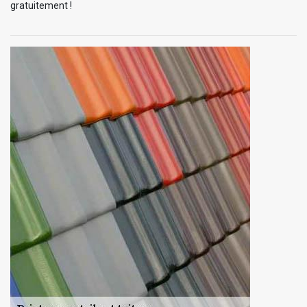
gratuitement !