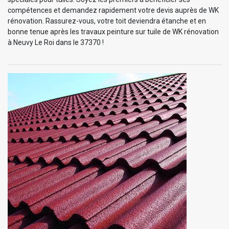
compétences et demandez rapidement votre devis auprès de WK
rénovation. Rassurez-vous, votre toit deviendra étanche et en
bonne tenue après les travaux peinture sur tuile de WK rénovation
à Neuvy Le Roi dans le 37370 !