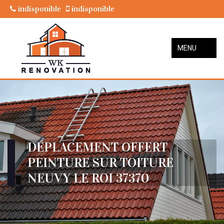
indisponible
indisponible
MENU
DÉPLACEMENT OFFERT
PEINTURE SUR TOITURE
NEUVY LE ROI 37370