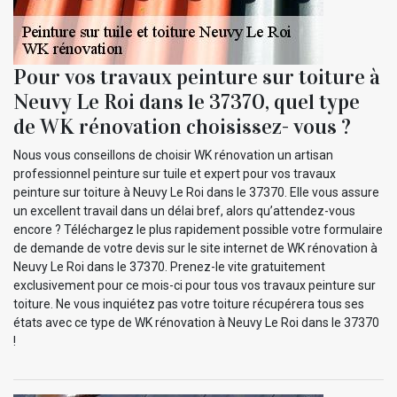
Pour vos travaux peinture sur toiture à
Neuvy Le Roi dans le 37370, quel type
de WK rénovation choisissez- vous ?
Nous vous conseillons de choisir WK rénovation un artisan
professionnel peinture sur tuile et expert pour vos travaux
peinture sur toiture à Neuvy Le Roi dans le 37370. Elle vous assure
un excellent travail dans un délai bref, alors qu’attendez-vous
encore ? Téléchargez le plus rapidement possible votre formulaire
de demande de votre devis sur le site internet de WK rénovation à
Neuvy Le Roi dans le 37370. Prenez-le vite gratuitement
exclusivement pour ce mois-ci pour tous vos travaux peinture sur
toiture. Ne vous inquiétez pas votre toiture récupérera tous ses
états avec ce type de WK rénovation à Neuvy Le Roi dans le 37370
!