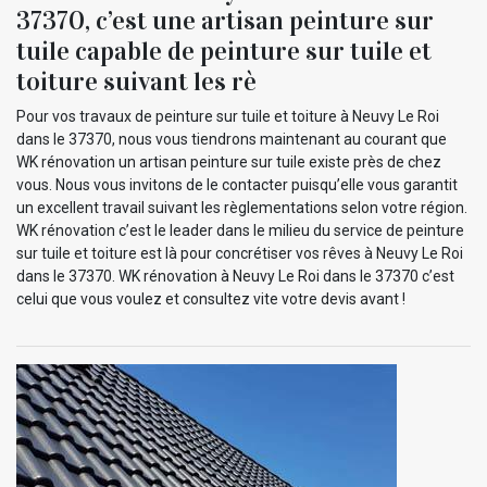
37370, c’est une artisan peinture sur
tuile capable de peinture sur tuile et
toiture suivant les rè
Pour vos travaux de peinture sur tuile et toiture à Neuvy Le Roi
dans le 37370, nous vous tiendrons maintenant au courant que
WK rénovation un artisan peinture sur tuile existe près de chez
vous. Nous vous invitons de le contacter puisqu’elle vous garantit
un excellent travail suivant les règlementations selon votre région.
WK rénovation c’est le leader dans le milieu du service de peinture
sur tuile et toiture est là pour concrétiser vos rêves à Neuvy Le Roi
dans le 37370. WK rénovation à Neuvy Le Roi dans le 37370 c’est
celui que vous voulez et consultez vite votre devis avant !