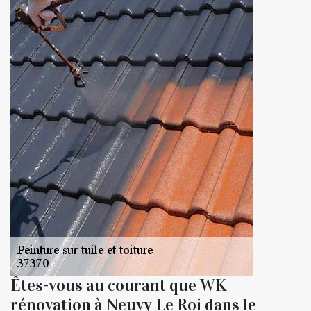
Êtes-vous au courant que WK
rénovation à Neuvy Le Roi dans le