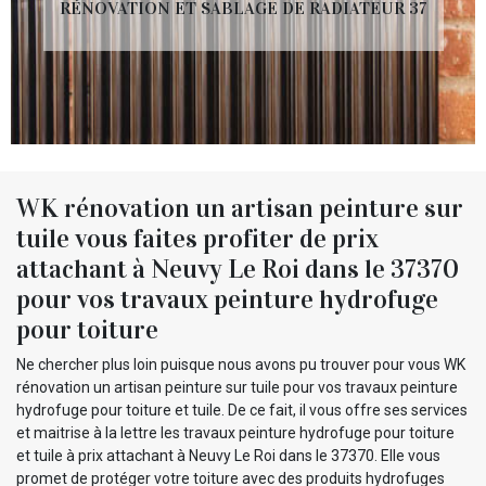
RÉNOVATION ET SABLAGE DE RADIATEUR 37
WK rénovation un artisan peinture sur
tuile vous faites profiter de prix
attachant à Neuvy Le Roi dans le 37370
pour vos travaux peinture hydrofuge
pour toiture
Ne chercher plus loin puisque nous avons pu trouver pour vous WK
rénovation un artisan peinture sur tuile pour vos travaux peinture
hydrofuge pour toiture et tuile. De ce fait, il vous offre ses services
et maitrise à la lettre les travaux peinture hydrofuge pour toiture
et tuile à prix attachant à Neuvy Le Roi dans le 37370. Elle vous
promet de protéger votre toiture avec des produits hydrofuges