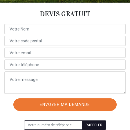
DEVIS GRATUIT
ON VOUS RAPPELLE GRATUITEMENT