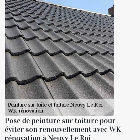
Pose de peinture sur toiture pour
éviter son renouvellement avec WK
rénovation à Neuvy Le Roi