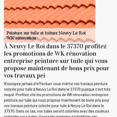
À Neuvy Le Roi dans le 37370 profitez
les promotions de WK rénovation
entreprise peinture sur tuile qui vous
propose maintenant de bons prix pour
vos travaux pei
N’essayez jamais d'effectuer vous-même vos travaux peinture
colorée pour tuile à Neuvy Le Roi dans le 37370 puisque c’est très
risqué. Profitez vite les promotions de WK rénovation entreprise
peinture sur tuile qui vous propose maintenant de bons prix pour
vos travaux peinture colorée pour tuile à Neuvy Le Roi dans le
37370. Dans ce cas, vos tuiles seront colorées avec des couleurs
spéciales pour tuiles. Soyez les premiers à bénéficier ses