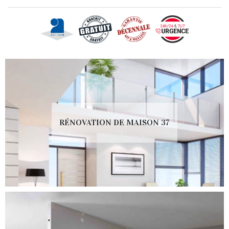
RÉNOVATION DE MAISON 37