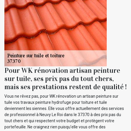
Pour WK rénovation artisan peinture
sur tuile, ses prix pas du tout chers,
mais ses prestations restent de qualité !
Vous ne rêvez pas, pour WK rénovation un artisan peinture sur
tuile vos travaux peinture hydrofuge pour toiture et tuile
deviennent les siennes. Elle vous offre actuellement des services
de professionnel à Neuvy Le Roi dans le 37370 à des prix pas du
tout chers et qui respectent votre budget et protègent votre
portefeuille. Ne craignez rien puisqu’elle vous offre des