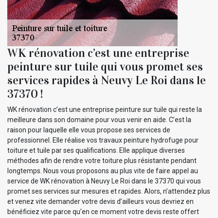
WK rénovation c’est une entreprise
peinture sur tuile qui vous promet ses
services rapides à Neuvy Le Roi dans le
37370 !
WK rénovation c’est une entreprise peinture sur tuile qui reste la
meilleure dans son domaine pour vous venir en aide. C’est la
raison pour laquelle elle vous propose ses services de
professionnel. Elle réalise vos travaux peinture hydrofuge pour
toiture et tuile par ses qualifications. Elle applique diverses
méthodes afin de rendre votre toiture plus résistante pendant
longtemps. Nous vous proposons au plus vite de faire appel au
service de WK rénovation à Neuvy Le Roi dans le 37370 qui vous
promet ses services sur mesures et rapides. Alors, n’attendez plus
et venez vite demander votre devis d’ailleurs vous devriez en
bénéficiez vite parce qu’en ce moment votre devis reste offert