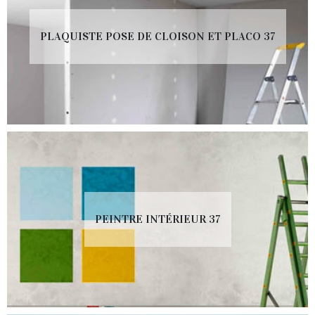
PLAQUISTE POSE DE CLOISON ET PLACO 37
PEINTRE INTÉRIEUR 37