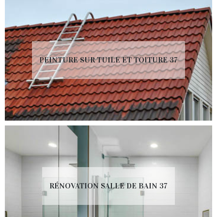
PEINTURE SUR TUILE ET TOITURE 37
RÉNOVATION SALLE DE BAIN 37