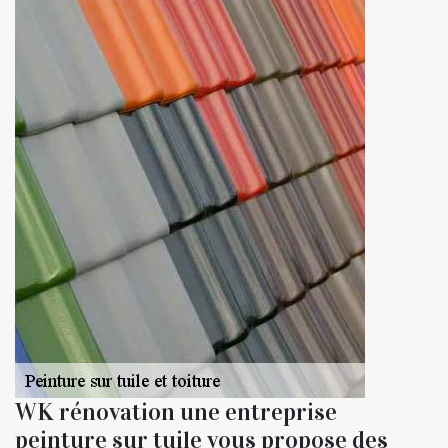
WK rénovation une entreprise
peinture sur tuile vous propose des