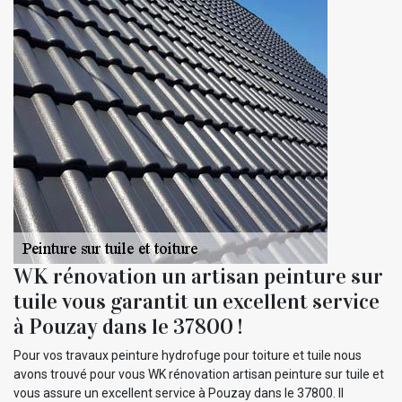
WK rénovation un artisan peinture sur
tuile vous garantit un excellent service
à Pouzay dans le 37800 !
Pour vos travaux peinture hydrofuge pour toiture et tuile nous
avons trouvé pour vous WK rénovation artisan peinture sur tuile et
vous assure un excellent service à Pouzay dans le 37800. Il