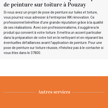
de peinture sur toiture à Pouzay
Si vous avez un projet de pose de peinture sur tuiles et toiture,
vous pourrez vous adresser à l’entreprise WK rénovation. Ce
professionnel bénéficie d’une grande réputation grâce à la qualité
de ses réalisations. Avec son professionnalisme, il suggèrera le
produit qui convient à votre toiture. Il mettra un accent particulier
dans la préparation de votre toit en le nettoyant et en réparant les
éventuelles défaillances avant l’application de peinture. Pour une
pose de peinture sur toiture réussie, n’hésitez pas à le contacter si
vous êtes dans le 37800.
Autres services