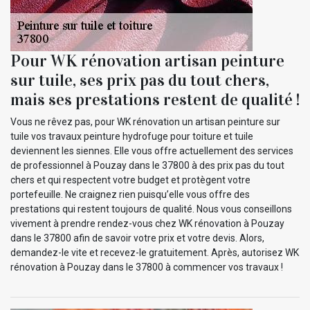
Pour WK rénovation artisan peinture
sur tuile, ses prix pas du tout chers,
mais ses prestations restent de qualité !
Vous ne rêvez pas, pour WK rénovation un artisan peinture sur
tuile vos travaux peinture hydrofuge pour toiture et tuile
deviennent les siennes. Elle vous offre actuellement des services
de professionnel à Pouzay dans le 37800 à des prix pas du tout
chers et qui respectent votre budget et protègent votre
portefeuille. Ne craignez rien puisqu’elle vous offre des
prestations qui restent toujours de qualité. Nous vous conseillons
vivement à prendre rendez-vous chez WK rénovation à Pouzay
dans le 37800 afin de savoir votre prix et votre devis. Alors,
demandez-le vite et recevez-le gratuitement. Après, autorisez WK
rénovation à Pouzay dans le 37800 à commencer vos travaux !