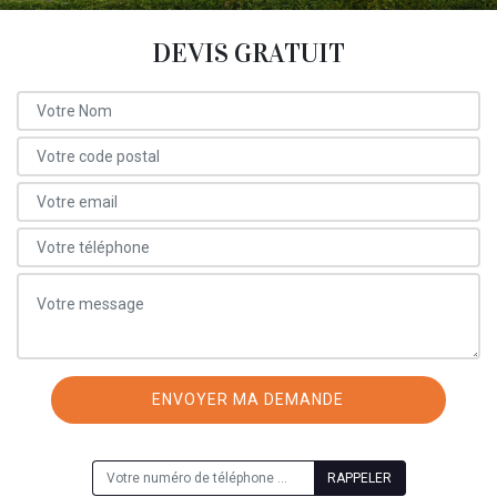
DEVIS GRATUIT
ON VOUS RAPPELLE GRATUITEMENT