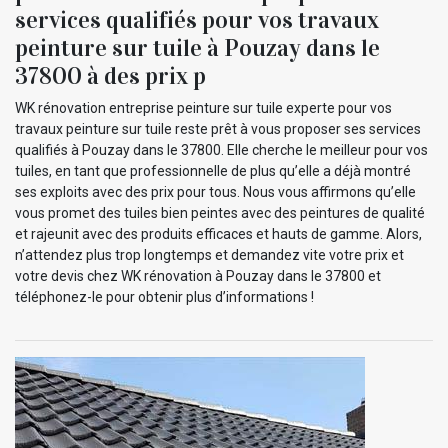
services qualifiés pour vos travaux
peinture sur tuile à Pouzay dans le
37800 à des prix p
WK rénovation entreprise peinture sur tuile experte pour vos
travaux peinture sur tuile reste prêt à vous proposer ses services
qualifiés à Pouzay dans le 37800. Elle cherche le meilleur pour vos
tuiles, en tant que professionnelle de plus qu’elle a déjà montré
ses exploits avec des prix pour tous. Nous vous affirmons qu’elle
vous promet des tuiles bien peintes avec des peintures de qualité
et rajeunit avec des produits efficaces et hauts de gamme. Alors,
n’attendez plus trop longtemps et demandez vite votre prix et
votre devis chez WK rénovation à Pouzay dans le 37800 et
téléphonez-le pour obtenir plus d’informations !