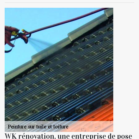
WK rénovation, une entreprise de pose