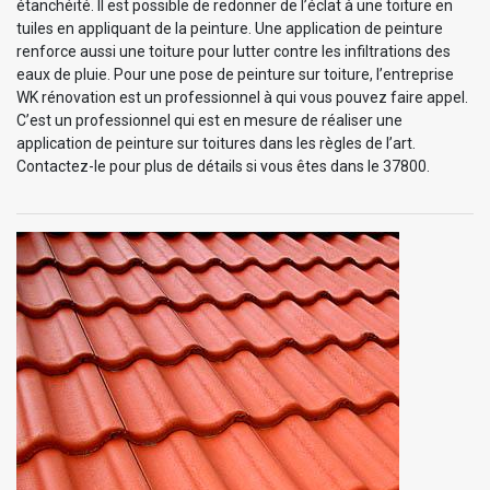
étanchéité. Il est possible de redonner de l’éclat à une toiture en
tuiles en appliquant de la peinture. Une application de peinture
renforce aussi une toiture pour lutter contre les infiltrations des
eaux de pluie. Pour une pose de peinture sur toiture, l’entreprise
WK rénovation est un professionnel à qui vous pouvez faire appel.
C’est un professionnel qui est en mesure de réaliser une
application de peinture sur toitures dans les règles de l’art.
Contactez-le pour plus de détails si vous êtes dans le 37800.