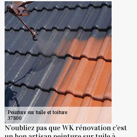
N’oubliez pas que WK rénovation c’est
un bon artisan peinture sur tuile à