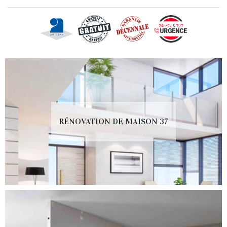
RÉNOVATION DE MAISON 37