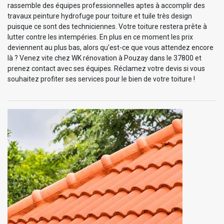
rassemble des équipes professionnelles aptes à accomplir des
travaux peinture hydrofuge pour toiture et tuile très design
puisque ce sont des techniciennes. Votre toiture restera prête à
lutter contre les intempéries. En plus en ce moment les prix
deviennent au plus bas, alors qu’est-ce que vous attendez encore
là ? Venez vite chez WK rénovation à Pouzay dans le 37800 et
prenez contact avec ses équipes. Réclamez votre devis si vous
souhaitez profiter ses services pour le bien de votre toiture !