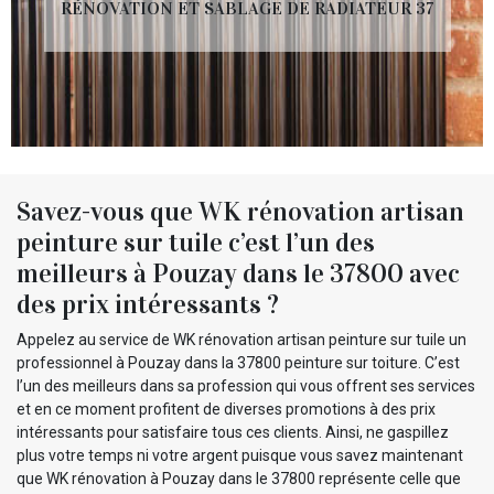
RÉNOVATION ET SABLAGE DE RADIATEUR 37
Savez-vous que WK rénovation artisan
peinture sur tuile c’est l’un des
meilleurs à Pouzay dans le 37800 avec
des prix intéressants ?
Appelez au service de WK rénovation artisan peinture sur tuile un
professionnel à Pouzay dans la 37800 peinture sur toiture. C’est
l’un des meilleurs dans sa profession qui vous offrent ses services
et en ce moment profitent de diverses promotions à des prix
intéressants pour satisfaire tous ces clients. Ainsi, ne gaspillez
plus votre temps ni votre argent puisque vous savez maintenant
que WK rénovation à Pouzay dans le 37800 représente celle que