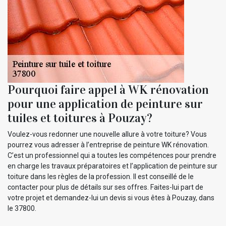
Pourquoi faire appel à WK rénovation
pour une application de peinture sur
tuiles et toitures à Pouzay?
Voulez-vous redonner une nouvelle allure à votre toiture? Vous
pourrez vous adresser à l’entreprise de peinture WK rénovation.
C’est un professionnel qui a toutes les compétences pour prendre
en charge les travaux préparatoires et l’application de peinture sur
toiture dans les règles de la profession. Il est conseillé de le
contacter pour plus de détails sur ses offres. Faites-lui part de
votre projet et demandez-lui un devis si vous êtes à Pouzay, dans
le 37800.