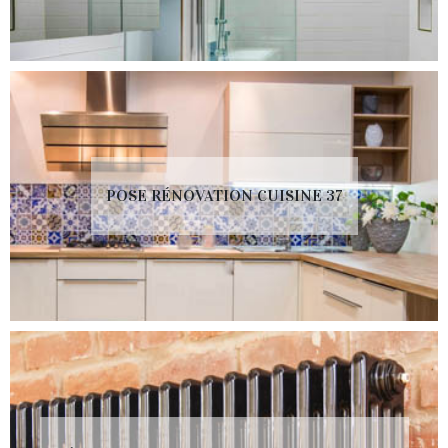
POSE RÉNOVATION CUISINE 37