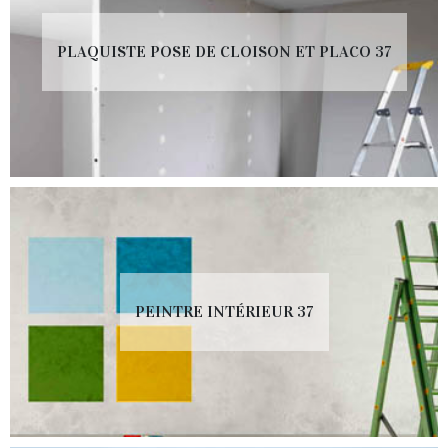
PLAQUISTE POSE DE CLOISON ET PLACO 37
PEINTRE INTÉRIEUR 37