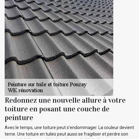
Redonnez une nouvelle allure à votre
toiture en posant une couche de
peinture
Avec le temps, une toiture peut s’endommager. La couleur devient
terne. Une toiture en tuiles peut aussi se fragiliser et perdre son