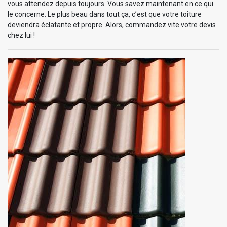
vous attendez depuis toujours. Vous savez maintenant en ce qui
le concerne. Le plus beau dans tout ça, c’est que votre toiture
deviendra éclatante et propre. Alors, commandez vite votre devis
chez lui !