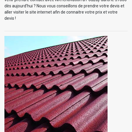
dès aujourd’hui ? Nous vous conseillons de prendre votre devis et
aller visiter le site internet afin de connaitre votre prix et votre
devis !