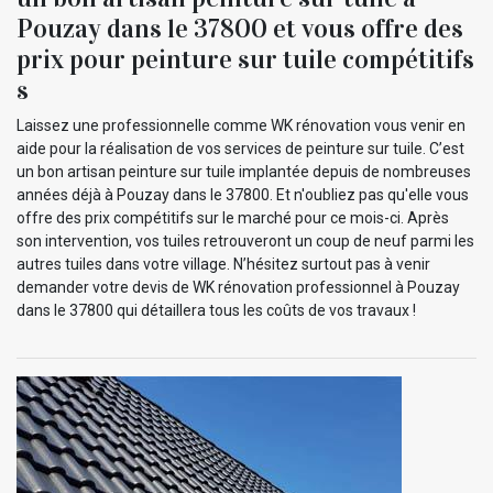
Pouzay dans le 37800 et vous offre des
prix pour peinture sur tuile compétitifs
s
Laissez une professionnelle comme WK rénovation vous venir en
aide pour la réalisation de vos services de peinture sur tuile. C’est
un bon artisan peinture sur tuile implantée depuis de nombreuses
années déjà à Pouzay dans le 37800. Et n'oubliez pas qu'elle vous
offre des prix compétitifs sur le marché pour ce mois-ci. Après
son intervention, vos tuiles retrouveront un coup de neuf parmi les
autres tuiles dans votre village. N’hésitez surtout pas à venir
demander votre devis de WK rénovation professionnel à Pouzay
dans le 37800 qui détaillera tous les coûts de vos travaux !