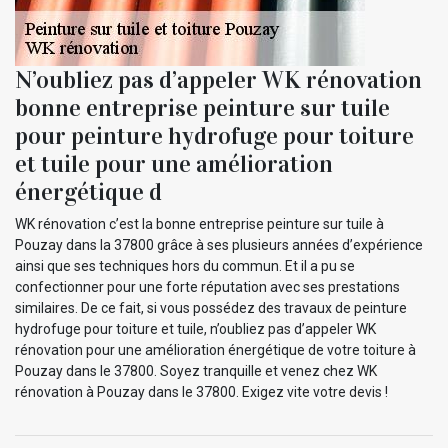
N’oubliez pas d’appeler WK rénovation
bonne entreprise peinture sur tuile
pour peinture hydrofuge pour toiture
et tuile pour une amélioration
énergétique d
WK rénovation c’est la bonne entreprise peinture sur tuile à
Pouzay dans la 37800 grâce à ses plusieurs années d’expérience
ainsi que ses techniques hors du commun. Et il a pu se
confectionner pour une forte réputation avec ses prestations
similaires. De ce fait, si vous possédez des travaux de peinture
hydrofuge pour toiture et tuile, n’oubliez pas d’appeler WK
rénovation pour une amélioration énergétique de votre toiture à
Pouzay dans le 37800. Soyez tranquille et venez chez WK
rénovation à Pouzay dans le 37800. Exigez vite votre devis !