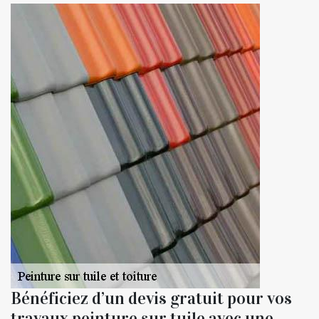
Bénéficiez d’un devis gratuit pour vos
travaux peinture sur tuile avec une