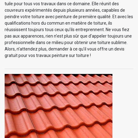
tuile pour tous vos travaux dans ce domaine. Elle réunit des
couvreurs expérimentés depuis plusieurs années, capables de
peindre votre toiture avec peinture de première qualité. Et avec les
qualifications hors du commun en matière de toiture, ils
réussissent toujours tous ceux qu’ils entreprennent. Ne vous fiez
pas aux apparences, rien n’est plus sûr que d’appeler toujours une
professionnelle dans ce milieu pour obtenir une toiture sublime.
Alors, n’attendez plus, demander à ce qu’il vous offre un devis
gratuit pour vos travaux peinture sur toiture !