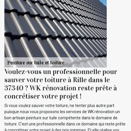
Voulez-vous un professionnelle pour
sauver votre toiture à Rille dans le
37340 ? WK rénovation reste prête à
concrétiser votre projet !
Si vous voulez sauver votre toiture, ne tenter plus autre part
puisque nous vous proposons les services de WK rénovation un
bon artisan peinture sur tuile compétente dans le domaine de
toiture. C’est une professionnelle dans ce domaine qui reste prête
à concrétiser votre projet à des prix minimes. Et elle réalise vos