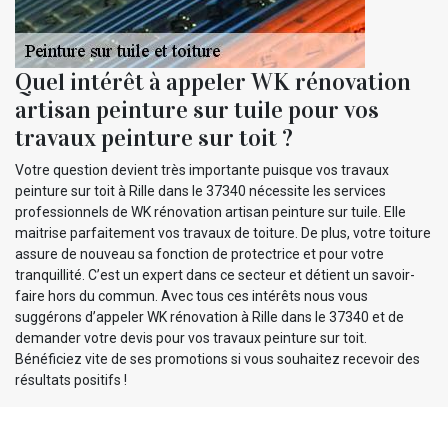
Quel intérêt à appeler WK rénovation
artisan peinture sur tuile pour vos
travaux peinture sur toit ?
Votre question devient très importante puisque vos travaux
peinture sur toit à Rille dans le 37340 nécessite les services
professionnels de WK rénovation artisan peinture sur tuile. Elle
maitrise parfaitement vos travaux de toiture. De plus, votre toiture
assure de nouveau sa fonction de protectrice et pour votre
tranquillité. C’est un expert dans ce secteur et détient un savoir-
faire hors du commun. Avec tous ces intérêts nous vous
suggérons d’appeler WK rénovation à Rille dans le 37340 et de
demander votre devis pour vos travaux peinture sur toit.
Bénéficiez vite de ses promotions si vous souhaitez recevoir des
résultats positifs !