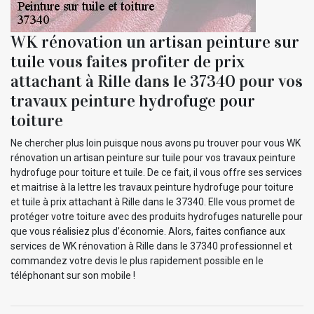
WK rénovation un artisan peinture sur
tuile vous faites profiter de prix
attachant à Rille dans le 37340 pour vos
travaux peinture hydrofuge pour
toiture
Ne chercher plus loin puisque nous avons pu trouver pour vous WK
rénovation un artisan peinture sur tuile pour vos travaux peinture
hydrofuge pour toiture et tuile. De ce fait, il vous offre ses services
et maitrise à la lettre les travaux peinture hydrofuge pour toiture
et tuile à prix attachant à Rille dans le 37340. Elle vous promet de
protéger votre toiture avec des produits hydrofuges naturelle pour
que vous réalisiez plus d’économie. Alors, faites confiance aux
services de WK rénovation à Rille dans le 37340 professionnel et
commandez votre devis le plus rapidement possible en le
téléphonant sur son mobile !