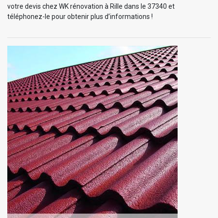
votre devis chez WK rénovation à Rille dans le 37340 et
téléphonez-le pour obtenir plus d’informations !