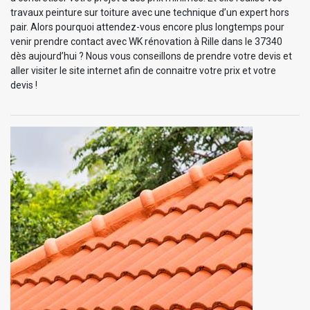
travaux peinture sur toiture avec une technique d’un expert hors
pair. Alors pourquoi attendez-vous encore plus longtemps pour
venir prendre contact avec WK rénovation à Rille dans le 37340
dès aujourd’hui ? Nous vous conseillons de prendre votre devis et
aller visiter le site internet afin de connaitre votre prix et votre
devis !