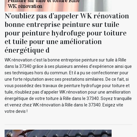
N’oubliez pas d’appeler WK rénovation
bonne entreprise peinture sur tuile
pour peinture hydrofuge pour toiture
et tuile pour une amélioration
énergétique d
WK rénovation c’est la bonne entreprise peinture sur tuile à Rille
dans la 37340 grâce à ses plusieurs années d’expérience ainsi que
ses techniques hors du commun. Et il a pu se confectionner pour
une forte réputation avec ses prestations similaires. De ce fait, si
vous possédez des travaux de peinture hydrofuge pour toiture et
tuile, n’oubliez pas d’appeler WK rénovation pour une amélioration
énergétique de votre toiture à Rille dans le 37340. Soyez tranquille
et venez chez WK rénovation à Rille dans le 37340. Exigez vite
votre devis !