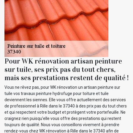
Pour WK rénovation artisan peinture
sur tuile, ses prix pas du tout chers,
mais ses prestations restent de qualité !
Vous ne rêvez pas, pour WK rénovation un artisan peinture sur
tuile vos travaux peinture hydrofuge pour toiture et tuile
deviennent les siennes. Elle vous offre actuellement des services
de professionnel à Rille dans le 37340 à des prix pas du tout chers
et qui respectent votre budget et protègent votre portefeuille. Ne
craignez rien puisqu’elle vous offre des prestations qui restent
toujours de qualité. Nous vous conseillons vivement à prendre
rendez-vous chez WK rénovation à Rille dans le 37340 afin de