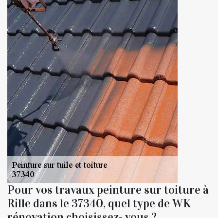
Pour vos travaux peinture sur toiture à
Rille dans le 37340, quel type de WK
rénovation choisissez- vous ?