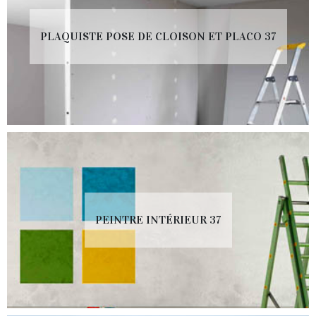
PLAQUISTE POSE DE CLOISON ET PLACO 37
PEINTRE INTÉRIEUR 37