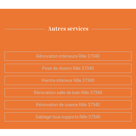
Autres services
Rénovation intérieure Rille 37340
Pose de cloison Rille 37340
Peintre intérieur Rille 37340
Rénovation salle de bain Rille 37340
Rénovation de cuisine Rille 37340
Sablage tous supports Rille 37340