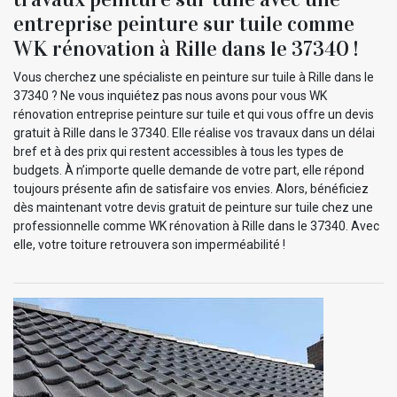
entreprise peinture sur tuile comme
WK rénovation à Rille dans le 37340 !
Vous cherchez une spécialiste en peinture sur tuile à Rille dans le
37340 ? Ne vous inquiétez pas nous avons pour vous WK
rénovation entreprise peinture sur tuile et qui vous offre un devis
gratuit à Rille dans le 37340. Elle réalise vos travaux dans un délai
bref et à des prix qui restent accessibles à tous les types de
budgets. À n’importe quelle demande de votre part, elle répond
toujours présente afin de satisfaire vos envies. Alors, bénéficiez
dès maintenant votre devis gratuit de peinture sur tuile chez une
professionnelle comme WK rénovation à Rille dans le 37340. Avec
elle, votre toiture retrouvera son imperméabilité !