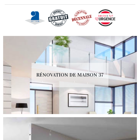
RÉNOVATION DE MAISON 37