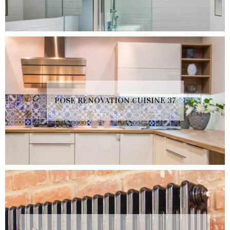
POSE RÉNOVATION CUISINE 37