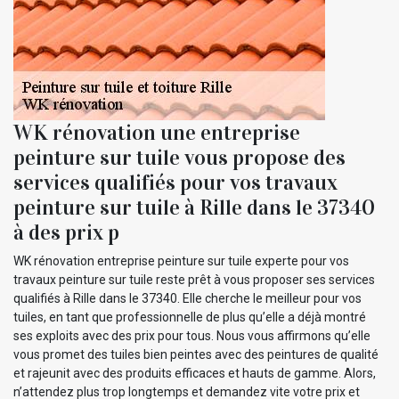
WK rénovation une entreprise
peinture sur tuile vous propose des
services qualifiés pour vos travaux
peinture sur tuile à Rille dans le 37340
à des prix p
WK rénovation entreprise peinture sur tuile experte pour vos
travaux peinture sur tuile reste prêt à vous proposer ses services
qualifiés à Rille dans le 37340. Elle cherche le meilleur pour vos
tuiles, en tant que professionnelle de plus qu’elle a déjà montré
ses exploits avec des prix pour tous. Nous vous affirmons qu’elle
vous promet des tuiles bien peintes avec des peintures de qualité
et rajeunit avec des produits efficaces et hauts de gamme. Alors,
n’attendez plus trop longtemps et demandez vite votre prix et