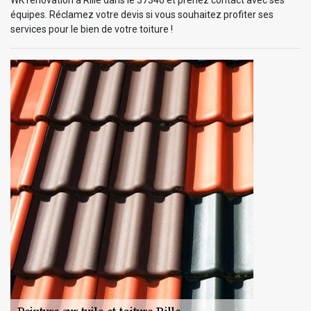
équipes. Réclamez votre devis si vous souhaitez profiter ses
services pour le bien de votre toiture !