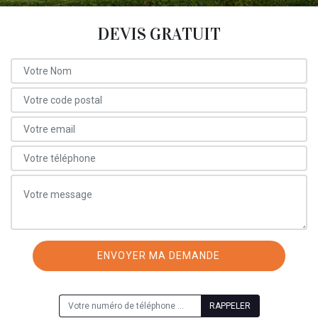
DEVIS GRATUIT
ON VOUS RAPPELLE GRATUITEMENT