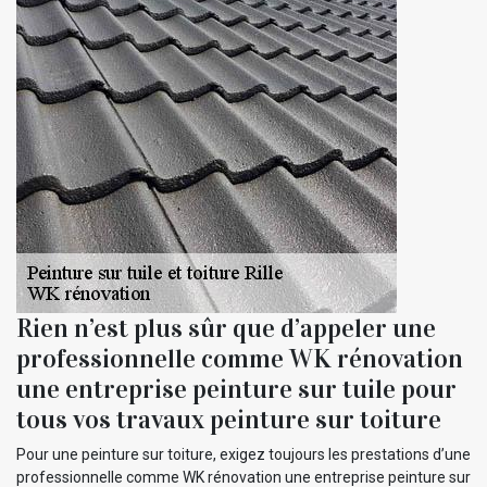
Rien n’est plus sûr que d’appeler une
professionnelle comme WK rénovation
une entreprise peinture sur tuile pour
tous vos travaux peinture sur toiture
Pour une peinture sur toiture, exigez toujours les prestations d’une
professionnelle comme WK rénovation une entreprise peinture sur