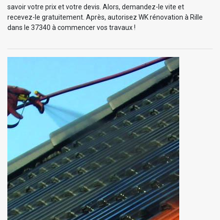
savoir votre prix et votre devis. Alors, demandez-le vite et
recevez-le gratuitement. Après, autorisez WK rénovation à Rille
dans le 37340 à commencer vos travaux !