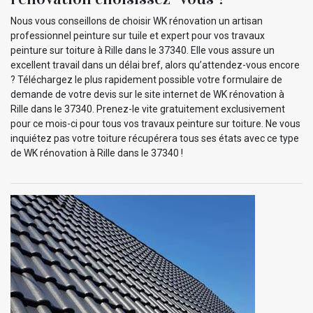
Nous vous conseillons de choisir WK rénovation un artisan
professionnel peinture sur tuile et expert pour vos travaux
peinture sur toiture à Rille dans le 37340. Elle vous assure un
excellent travail dans un délai bref, alors qu’attendez-vous encore
? Téléchargez le plus rapidement possible votre formulaire de
demande de votre devis sur le site internet de WK rénovation à
Rille dans le 37340. Prenez-le vite gratuitement exclusivement
pour ce mois-ci pour tous vos travaux peinture sur toiture. Ne vous
inquiétez pas votre toiture récupérera tous ses états avec ce type
de WK rénovation à Rille dans le 37340 !