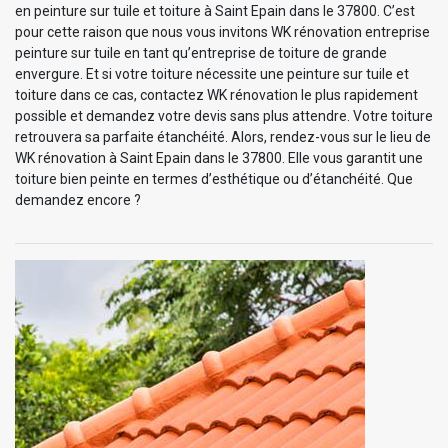
en peinture sur tuile et toiture à Saint Epain dans le 37800. C’est
pour cette raison que nous vous invitons WK rénovation entreprise
peinture sur tuile en tant qu’entreprise de toiture de grande
envergure. Et si votre toiture nécessite une peinture sur tuile et
toiture dans ce cas, contactez WK rénovation le plus rapidement
possible et demandez votre devis sans plus attendre. Votre toiture
retrouvera sa parfaite étanchéité. Alors, rendez-vous sur le lieu de
WK rénovation à Saint Epain dans le 37800. Elle vous garantit une
toiture bien peinte en termes d’esthétique ou d’étanchéité. Que
demandez encore ?