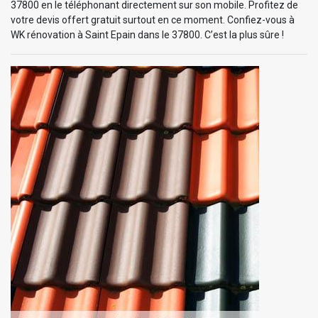
37800 en le téléphonant directement sur son mobile. Profitez de
votre devis offert gratuit surtout en ce moment. Confiez-vous à
WK rénovation à Saint Epain dans le 37800. C’est la plus sûre !