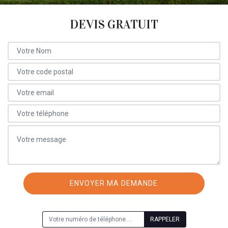
DEVIS GRATUIT
ON VOUS RAPPELLE GRATUITEMENT