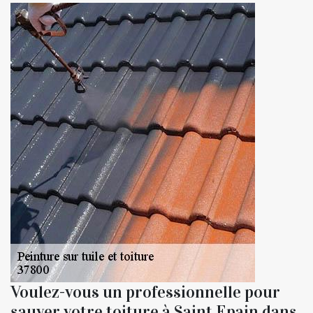
Voulez-vous un professionnelle pour
sauver votre toiture à Saint Epain dans