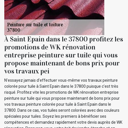
À Saint Epain dans le 37800 profitez les
promotions de WK rénovation
entreprise peinture sur tuile qui vous
propose maintenant de bons prix pour
vos travaux pei
N’essayez jamais d'effectuer vous-même vos travaux peinture
colorée pour tuile à Saint Epain dans le 37800 puisque c’est très
risqué. Profitez vite les promotions de WK rénovation entreprise
peinture sur tuile qui vous propose maintenant de bons prix pour
vos travaux peinture colorée pour tuile à Saint Epain dans le
37800. Dans ce cas, vos tuiles seront colorées avec des couleurs
spéciales pour tuiles. Soyez les premiers à bénéficier ses
compétences et demandez rapidement votre devis auprès de WK