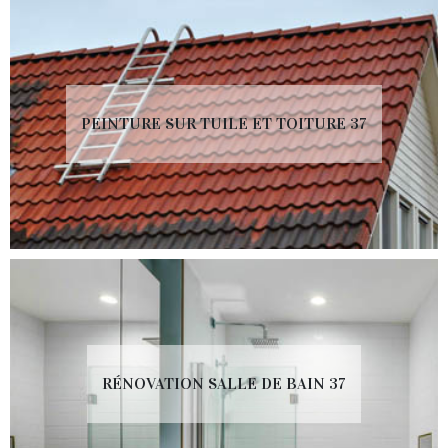
PEINTURE SUR TUILE ET TOITURE 37
RÉNOVATION SALLE DE BAIN 37