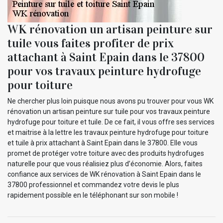
WK rénovation un artisan peinture sur
tuile vous faites profiter de prix
attachant à Saint Epain dans le 37800
pour vos travaux peinture hydrofuge
pour toiture
Ne chercher plus loin puisque nous avons pu trouver pour vous WK
rénovation un artisan peinture sur tuile pour vos travaux peinture
hydrofuge pour toiture et tuile. De ce fait, il vous offre ses services
et maitrise à la lettre les travaux peinture hydrofuge pour toiture
et tuile à prix attachant à Saint Epain dans le 37800. Elle vous
promet de protéger votre toiture avec des produits hydrofuges
naturelle pour que vous réalisiez plus d’économie. Alors, faites
confiance aux services de WK rénovation à Saint Epain dans le
37800 professionnel et commandez votre devis le plus
rapidement possible en le téléphonant sur son mobile !