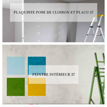
PLAQUISTE POSE DE CLOISON ET PLACO 37
PEINTRE INTÉRIEUR 37