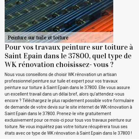
Pour vos travaux peinture sur toiture à
Saint Epain dans le 37800, quel type de
WK rénovation choisissez- vous ?
Nous vous conseillons de choisir WK rénovation un artisan
professionnel peinture sur tuile et expert pour vos travaux
peinture sur toiture à Saint Epain dans le 37800. Elle vous assure
un excellent travail dans un délai bref, alors qu’attendez-vous
encore ? Téléchargez le plus rapidement possible votre formulaire
de demande de votre devis sur le site internet de WK rénovation à
Saint Epain dans le 37800. Prenez-le vite gratuitement
exclusivement pour ce mois-ci pour tous vos travaux peinture sur
toiture. Ne vous inquiétez pas votre toiture récupérera tous ses
états avec ce type de WK rénovation à Saint Epain dans le 37800 !