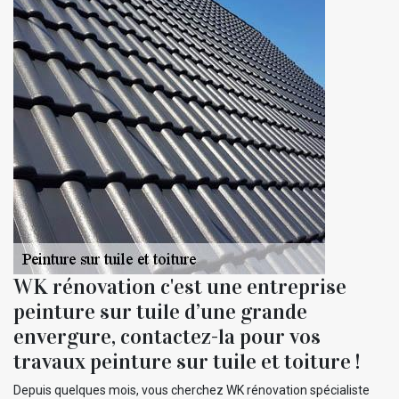
WK rénovation c'est une entreprise
peinture sur tuile d’une grande
envergure, contactez-la pour vos
travaux peinture sur tuile et toiture !
Depuis quelques mois, vous cherchez WK rénovation spécialiste