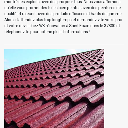
montré ses exploits avec des prix pour tous. Nous vous affirmons
qu’elle vous promet des tuiles bien peintes avec des peintures de
qualité et rajeunit avec des produits efficaces et hauts de gamme.
Alors, n’attendez plus trop longtemps et demandez vite votre prix
et votre devis chez WK rénovation à Saint Epain dans le 37800 et
téléphonez-le pour obtenir plus d’informations !