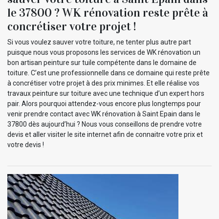
le 37800 ? WK rénovation reste prête à
concrétiser votre projet !
Si vous voulez sauver votre toiture, ne tenter plus autre part
puisque nous vous proposons les services de WK rénovation un
bon artisan peinture sur tuile compétente dans le domaine de
toiture. C’est une professionnelle dans ce domaine qui reste prête
à concrétiser votre projet à des prix minimes. Et elle réalise vos
travaux peinture sur toiture avec une technique d’un expert hors
pair. Alors pourquoi attendez-vous encore plus longtemps pour
venir prendre contact avec WK rénovation à Saint Epain dans le
37800 dès aujourd’hui ? Nous vous conseillons de prendre votre
devis et aller visiter le site internet afin de connaitre votre prix et
votre devis !