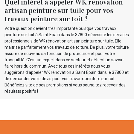
Quel intérêt à appeler WK rénovation
artisan peinture sur tuile pour vos
travaux peinture sur toit ?
Votre question devient très importante puisque vos travaux
peinture sur toit à Saint Epain dans le 37800 nécessite les services
professionnels de WK rénovation artisan peinture sur tuile. Elle
maitrise parfaitement vos travaux de toiture. De plus, votre toiture
assure de nouveau sa fonction de protectrice et pour votre
tranquillité. C’est un expert dans ce secteur et détient un savoir-
faire hors du commun. Avec tous ces intérêts nous vous
suggérons d’appeler WK rénovation à Saint Epain dans le 37800 et
de demander votre devis pour vos travaux peinture sur toit.
Bénéficiez vite de ses promotions si vous souhaitez recevoir des
résultats positifs !