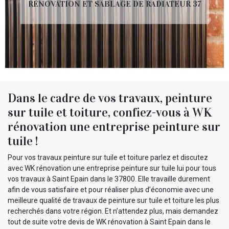
RÉNOVATION ET SABLAGE DE RADIATEUR 37
Dans le cadre de vos travaux, peinture
sur tuile et toiture, confiez-vous à WK
rénovation une entreprise peinture sur
tuile !
Pour vos travaux peinture sur tuile et toiture parlez et discutez
avec WK rénovation une entreprise peinture sur tuile lui pour tous
vos travaux à Saint Epain dans le 37800. Elle travaille durement
afin de vous satisfaire et pour réaliser plus d’économie avec une
meilleure qualité de travaux de peinture sur tuile et toiture les plus
recherchés dans votre région. Et n’attendez plus, mais demandez
tout de suite votre devis de WK rénovation à Saint Epain dans le