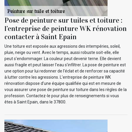
Pose de peinture sur tuiles et toiture :
l’entreprise de peinture WK rénovation
contacter à Saint Epain
Une toiture est exposée aux agressions des intempéries, soleil,
pluie, neige ou vent. Avec le temps, aussi robuste soit-elle, elle
peut s’endommager. La couleur peut devenir terne. Elle devient
aussi fragile et peut laisser l’eau s’infiltrer. La pose de peinture est
une option pour lui redonner de l’éclat et de renforcer sa capacité
à lutter contre les agressions. L’entreprise de peinture WK
rénovation dispose d’une équipe qualifiée qui est en mesure de
vous assurer une pose de peinture sur toiture dans les règles de la
profession. Contactez-le pour plus de renseignements si vous
êtes à Saint Epain, dans le 37800.