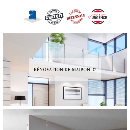
RÉNOVATION DE MAISON 37