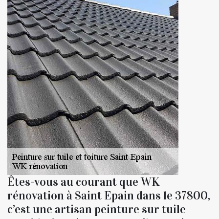
Êtes-vous au courant que WK
rénovation à Saint Epain dans le 37800,
c’est une artisan peinture sur tuile