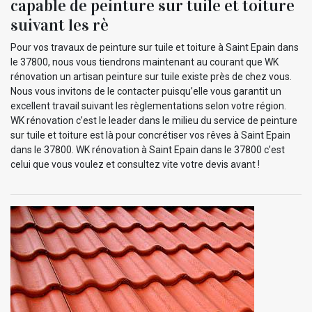
capable de peinture sur tuile et toiture
suivant les rè
Pour vos travaux de peinture sur tuile et toiture à Saint Epain dans
le 37800, nous vous tiendrons maintenant au courant que WK
rénovation un artisan peinture sur tuile existe près de chez vous.
Nous vous invitons de le contacter puisqu’elle vous garantit un
excellent travail suivant les règlementations selon votre région.
WK rénovation c’est le leader dans le milieu du service de peinture
sur tuile et toiture est là pour concrétiser vos rêves à Saint Epain
dans le 37800. WK rénovation à Saint Epain dans le 37800 c’est
celui que vous voulez et consultez vite votre devis avant !