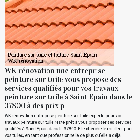
WK rénovation une entreprise
peinture sur tuile vous propose des
services qualifiés pour vos travaux
peinture sur tuile à Saint Epain dans le
37800 à des prix p
WK rénovation entreprise peinture sur tuile experte pour vos
travaux peinture sur tuile reste prêt à vous proposer ses services
qualifiés à Saint Epain dans le 37800. Elle cherche le meilleur pour
vos tuiles, en tant que professionnelle de plus qu’elle a déjà