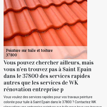
Vous pouvez chercher ailleurs, mais
vous n’en trouvez pas à Saint Epain
dans le 37800 des services rapides
autres que les services de WK
rénovation entreprise p
Vous voulez des services rapides pour vos travaux peinture
colorée pour tuile à Saint Epain dans le 37800 ? Contactez WK
rénovation une entreprise peinture sur tuile pour tous vos travaux