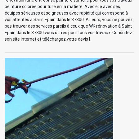
peinture colorée pour tuile en la matière. Avec elle avec ses
équipes sérieuses et soigneuses avec rapidité qui correspond à
vos attentes à Saint Epain dans le 37800. Ailleurs, vous ne pouvez
pas trouver des services pareils à ceux que WK rénovation à Saint
Epain dans le 37800 vous offres pour tous vos travaux. Consultez
son site internet et téléchargez votre devis !