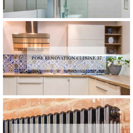
POSE RÉNOVATION CUISINE 37