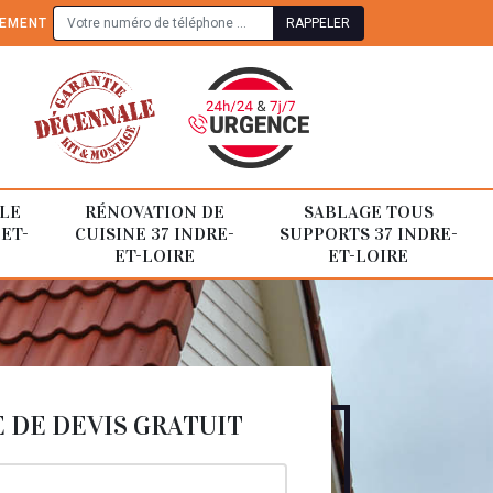
TEMENT
LE
RÉNOVATION DE
SABLAGE TOUS
-ET-
CUISINE 37 INDRE-
SUPPORTS 37 INDRE-
ET-LOIRE
ET-LOIRE
DE DEVIS GRATUIT