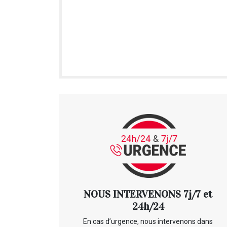
NOUS INTERVENONS 7j/7 et
24h/24
En cas d’urgence, nous intervenons dans