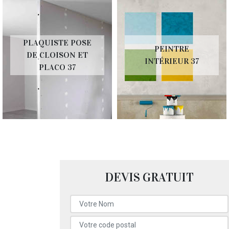
PLAQUISTE POSE
PEINTRE
DE CLOISON ET
INTÉRIEUR 37
PLACO 37
DEVIS GRATUIT