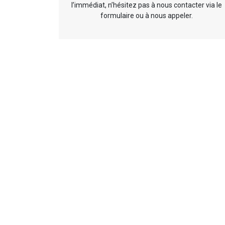
l’immédiat, n’hésitez pas à nous contacter via le
formulaire ou à nous appeler.