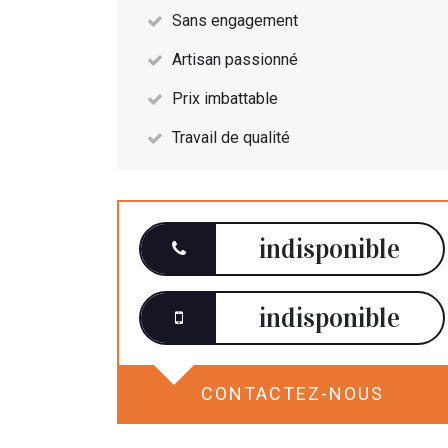
Sans engagement
Artisan passionné
Prix imbattable
Travail de qualité
indisponible
indisponible
CONTACTEZ-NOUS