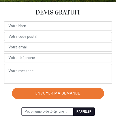
DEVIS GRATUIT
ON VOUS RAPPELLE GRATUITEMENT