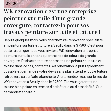
WK rénovation c'est une entreprise
peinture sur tuile d’une grande
envergure, contactez-la pour vos
travaux peinture sur tuile et toiture !
Depuis quelques mois, vous cherchez WK rénovation spécialiste
en peinture sur tuile et toiture à Seuilly dans le 37500. C’est pour
cette raison que nous vous invitons WK rénovation entreprise
peinture sur tuile en tant qu’entreprise de toiture de grande
envergure. Et si votre toiture nécessite une peinture sur tuile et
toiture dans ce cas, contactez WK rénovation le plus rapidement
possible et demandez votre devis sans plus attendre. Votre toiture
retrouvera sa parfaite étanchéité. Alors, rendez-vous sur le lieu de
WK rénovation à Seuilly dans le 37500. Elle vous garantit une
toiture bien peinte en termes d’esthétique ou d’étanchéité. Que
demandez encore ?