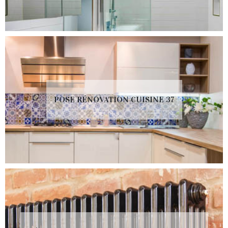
POSE RÉNOVATION CUISINE 37