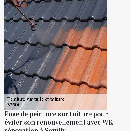
Pose de peinture sur toiture pour
éviter son renouvellement avec WK
rénovation à Seuilly