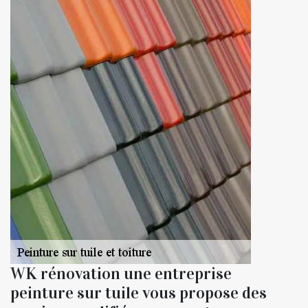
WK rénovation une entreprise
peinture sur tuile vous propose des