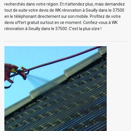
recherchés dans votre région. Et n’attendez plus, mais demandez
tout de suite votre devis de WK rénovation à Seuilly dans le 37500
en le téléphonant directement sur son mobile. Profitez de votre
devis offert gratuit surtout en ce moment. Confiez-vous à WK
rénovation à Seuilly dans le 37500. C’est la plus sûre !