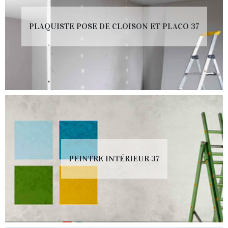
PLAQUISTE POSE DE CLOISON ET PLACO 37
PEINTRE INTÉRIEUR 37