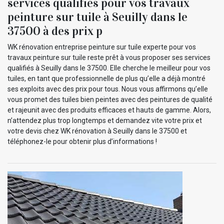
services qualifiés pour vos travaux
peinture sur tuile à Seuilly dans le
37500 à des prix p
WK rénovation entreprise peinture sur tuile experte pour vos
travaux peinture sur tuile reste prêt à vous proposer ses services
qualifiés à Seuilly dans le 37500. Elle cherche le meilleur pour vos
tuiles, en tant que professionnelle de plus qu’elle a déjà montré
ses exploits avec des prix pour tous. Nous vous affirmons qu’elle
vous promet des tuiles bien peintes avec des peintures de qualité
et rajeunit avec des produits efficaces et hauts de gamme. Alors,
n’attendez plus trop longtemps et demandez vite votre prix et
votre devis chez WK rénovation à Seuilly dans le 37500 et
téléphonez-le pour obtenir plus d’informations !