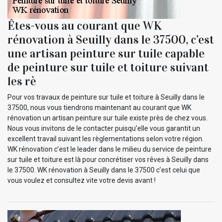
Êtes-vous au courant que WK
rénovation à Seuilly dans le 37500, c’est
une artisan peinture sur tuile capable
de peinture sur tuile et toiture suivant
les rè
Pour vos travaux de peinture sur tuile et toiture à Seuilly dans le
37500, nous vous tiendrons maintenant au courant que WK
rénovation un artisan peinture sur tuile existe près de chez vous.
Nous vous invitons de le contacter puisqu’elle vous garantit un
excellent travail suivant les règlementations selon votre région.
WK rénovation c’est le leader dans le milieu du service de peinture
sur tuile et toiture est là pour concrétiser vos rêves à Seuilly dans
le 37500. WK rénovation à Seuilly dans le 37500 c’est celui que
vous voulez et consultez vite votre devis avant !