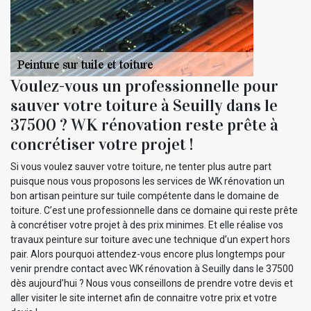
Voulez-vous un professionnelle pour
sauver votre toiture à Seuilly dans le
37500 ? WK rénovation reste prête à
concrétiser votre projet !
Si vous voulez sauver votre toiture, ne tenter plus autre part
puisque nous vous proposons les services de WK rénovation un
bon artisan peinture sur tuile compétente dans le domaine de
toiture. C’est une professionnelle dans ce domaine qui reste prête
à concrétiser votre projet à des prix minimes. Et elle réalise vos
travaux peinture sur toiture avec une technique d’un expert hors
pair. Alors pourquoi attendez-vous encore plus longtemps pour
venir prendre contact avec WK rénovation à Seuilly dans le 37500
dès aujourd’hui ? Nous vous conseillons de prendre votre devis et
aller visiter le site internet afin de connaitre votre prix et votre