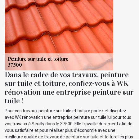
Dans le cadre de vos travaux, peinture
sur tuile et toiture, confiez-vous à WK
rénovation une entreprise peinture sur
tuile !
Pour vos travaux peinture sur tuile et toiture parlez et discutez
avec WK rénovation une entreprise peinture sur tuile lui pour tous
vos travaux à Seuilly dans le 37500. Elle travaille durement afin de
vous satisfaire et pour réaliser plus d’économie avec une
meilleure qualité de travaux de peinture sur tuile et toiture les plus