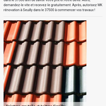
demandez-le vite et recevez-le gratuitement. Après, autorisez WK
rénovation à Seuilly dans le 37500 à commencer vos travaux !