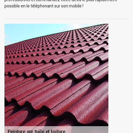
possible en le téléphonant sur son mobile !