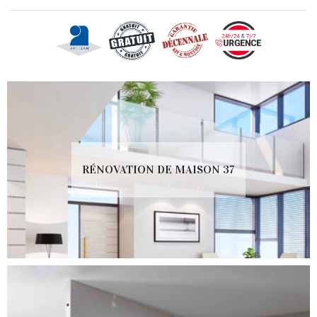
RÉNOVATION DE MAISON 37