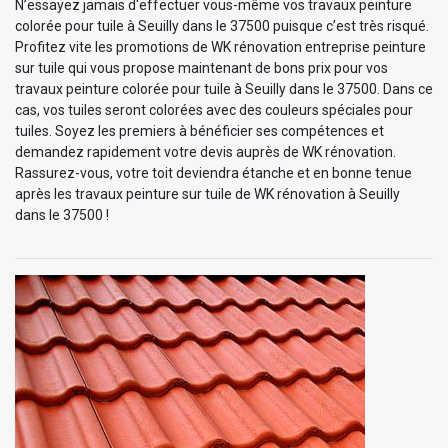
N’essayez jamais d'effectuer vous-même vos travaux peinture
colorée pour tuile à Seuilly dans le 37500 puisque c’est très risqué.
Profitez vite les promotions de WK rénovation entreprise peinture
sur tuile qui vous propose maintenant de bons prix pour vos
travaux peinture colorée pour tuile à Seuilly dans le 37500. Dans ce
cas, vos tuiles seront colorées avec des couleurs spéciales pour
tuiles. Soyez les premiers à bénéficier ses compétences et
demandez rapidement votre devis auprès de WK rénovation.
Rassurez-vous, votre toit deviendra étanche et en bonne tenue
après les travaux peinture sur tuile de WK rénovation à Seuilly
dans le 37500 !