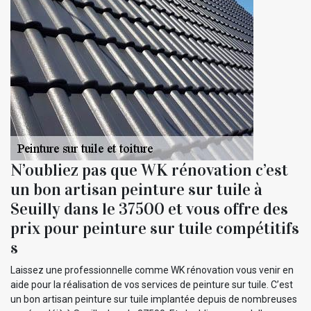
N’oubliez pas que WK rénovation c’est
un bon artisan peinture sur tuile à
Seuilly dans le 37500 et vous offre des
prix pour peinture sur tuile compétitifs
s
Laissez une professionnelle comme WK rénovation vous venir en
aide pour la réalisation de vos services de peinture sur tuile. C’est
un bon artisan peinture sur tuile implantée depuis de nombreuses