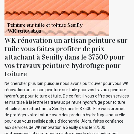
WK rénovation un artisan peinture sur
tuile vous faites profiter de prix
attachant à Seuilly dans le 37500 pour
vos travaux peinture hydrofuge pour
toiture
Ne chercher plus loin puisque nous avons pu trouver pour vous WK
rénovation un artisan peinture sur tuile pour vos travaux peinture
hydrofuge pour toiture et tuile. De ce fait, il vous offre ses services
et maitrise à la lettre les travaux peinture hydrofuge pour toiture
et tuile à prix attachant à Seuilly dans le 37500. Elle vous promet
de protéger votre toiture avec des produits hydrofuges naturelle
pour que vous réalisiez plus d’économie. Alors, faites confiance
aux services de WK rénovation à Seuilly dans le 37500
professionnel et commandez votre devis le plus rapidement