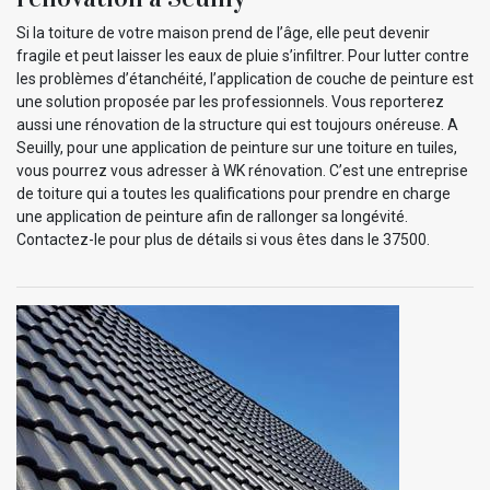
Si la toiture de votre maison prend de l’âge, elle peut devenir
fragile et peut laisser les eaux de pluie s’infiltrer. Pour lutter contre
les problèmes d’étanchéité, l’application de couche de peinture est
une solution proposée par les professionnels. Vous reporterez
aussi une rénovation de la structure qui est toujours onéreuse. A
Seuilly, pour une application de peinture sur une toiture en tuiles,
vous pourrez vous adresser à WK rénovation. C’est une entreprise
de toiture qui a toutes les qualifications pour prendre en charge
une application de peinture afin de rallonger sa longévité.
Contactez-le pour plus de détails si vous êtes dans le 37500.