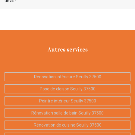
devis !
Autres services
Rénovation intérieure Seuilly 37500
Pose de cloison Seuilly 37500
Peintre intérieur Seuilly 37500
Rénovation salle de bain Seuilly 37500
Rénovation de cuisine Seuilly 37500