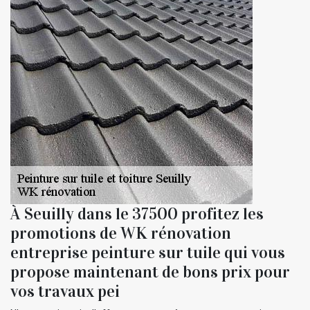
À Seuilly dans le 37500 profitez les
promotions de WK rénovation
entreprise peinture sur tuile qui vous
propose maintenant de bons prix pour
vos travaux pei