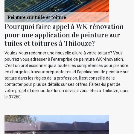
Pourquoi faire appel à WK rénovation
pour une application de peinture sur
tuiles et toitures à Thilouze?
Voulez-vous redonner une nouvelle allure à votre toiture? Vous
pourrez vous adresser à l’entreprise de peinture WK rénovation.
C’est un professionnel qui a toutes les compétences pour prendre
en charge les travaux préparatoires et l’application de peinture sur
toiture dans les règles de la profession. Il est conseillé de le
contacter pour plus de détails sur ses offres. Faites-lui part de
votre projet et demandez-lui un devis si vous êtes à Thilouze, dans
le 37260.