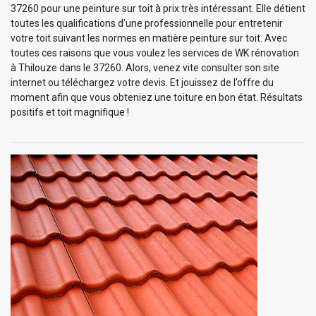
37260 pour une peinture sur toit à prix très intéressant. Elle détient
toutes les qualifications d’une professionnelle pour entretenir
votre toit suivant les normes en matière peinture sur toit. Avec
toutes ces raisons que vous voulez les services de WK rénovation
à Thilouze dans le 37260. Alors, venez vite consulter son site
internet ou téléchargez votre devis. Et jouissez de l’offre du
moment afin que vous obteniez une toiture en bon état. Résultats
positifs et toit magnifique !