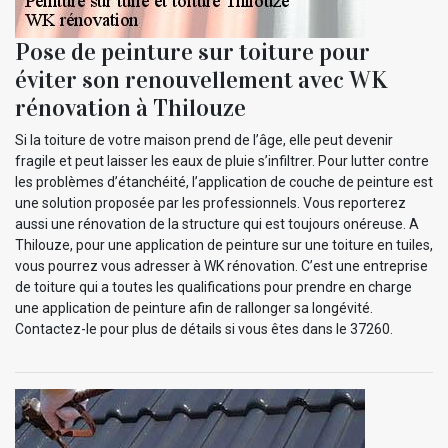
Pose de peinture sur toiture pour
éviter son renouvellement avec WK
rénovation à Thilouze
Si la toiture de votre maison prend de l’âge, elle peut devenir
fragile et peut laisser les eaux de pluie s’infiltrer. Pour lutter contre
les problèmes d’étanchéité, l’application de couche de peinture est
une solution proposée par les professionnels. Vous reporterez
aussi une rénovation de la structure qui est toujours onéreuse. A
Thilouze, pour une application de peinture sur une toiture en tuiles,
vous pourrez vous adresser à WK rénovation. C’est une entreprise
de toiture qui a toutes les qualifications pour prendre en charge
une application de peinture afin de rallonger sa longévité.
Contactez-le pour plus de détails si vous êtes dans le 37260.