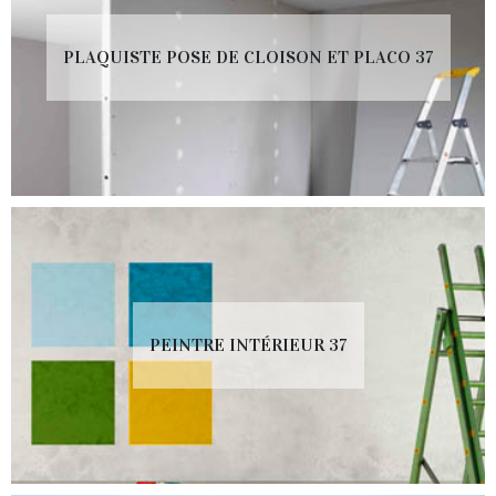
PLAQUISTE POSE DE CLOISON ET PLACO 37
PEINTRE INTÉRIEUR 37