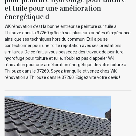
et tuile pour une amélioration
énergétique d
WK rénovation c’est la bonne entreprise peinture sur tuile à
Thilouze dans la 37260 grâce à ses plusieurs années d’expérience
ainsi que ses techniques hors du commun. Et il a pu se
confectionner pour une forte réputation avec ses prestations
similaires. De ce fait, si vous possédez des travaux de peinture
hydrofuge pour toiture et tuile, n’oubliez pas d’appeler WK
rénovation pour une amélioration énergétique de votre toiture à
Thilouze dans le 37260. Soyez tranquille et venez chez WK
rénovation à Thilouze dans le 37260. Exigez vite votre devis !