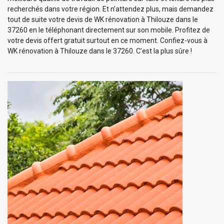
recherchés dans votre région. Et n’attendez plus, mais demandez
tout de suite votre devis de WK rénovation à Thilouze dans le
37260 en le téléphonant directement sur son mobile. Profitez de
votre devis offert gratuit surtout en ce moment. Confiez-vous à
WK rénovation à Thilouze dans le 37260. C’est la plus sûre !