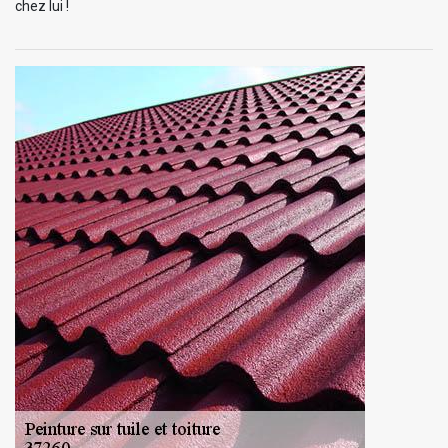
chez lui !