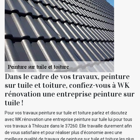
Dans le cadre de vos travaux, peinture
sur tuile et toiture, confiez-vous à WK
rénovation une entreprise peinture sur
tuile !
Pour vos travaux peinture sur tuile et toiture parlez et discutez
avec WK rénovation une entreprise peinture sur tuile lui pour tous
vos travaux à Thilouze dans le 37260. Elle travaille durement afin
de vous satisfaire et pour réaliser plus d’économie avec une
meilleure qualité de travaux de peinture sur tuile et toiture les plus