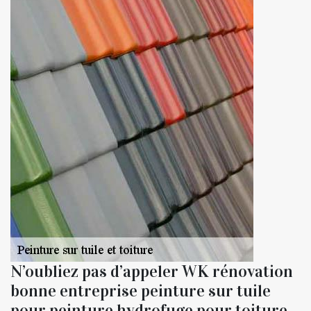
N’oubliez pas d’appeler WK rénovation
bonne entreprise peinture sur tuile
pour peinture hydrofuge pour toiture