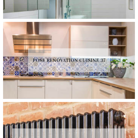
POSE RÉNOVATION CUISINE 37