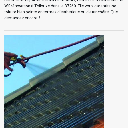
WK rénovation à Thilouze dans le 37260. Elle vous garantit une
toiture bien peinte en termes d’esthétique ou d’étanchéité. Que
demandez encore ?