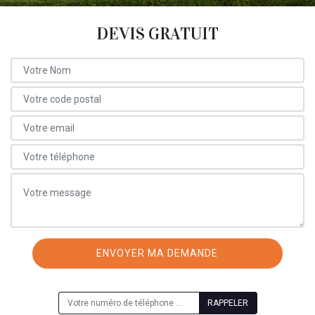
DEVIS GRATUIT
ON VOUS RAPPELLE GRATUITEMENT