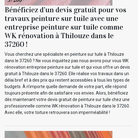
Bénéficiez d’un devis gratuit pour vos
travaux peinture sur tuile avec une
entreprise peinture sur tuile comme
WK rénovation à Thilouze dans le
37260 !
Vous cherchez une spécialiste en peinture sur tuile à Thilouze
dans le 37260 ? Ne vous inquiétez pas nous avons pour vous WK
rénovation entreprise peinture sur tuile et qui vous offre un devis
gratuit à Thilouze dans le 37260. Elle réalise vos travaux dans un
délai bref et à des prix qui restent accessibles à tous les types de
budgets. À n’importe quelle demande de votre part, elle répond
toujours présente afin de satisfaire vos envies. Alors, bénéficiez
dès maintenant votre devis gratuit de peinture sur tuile chez une
professionnelle comme WK rénovation à Thilouze dans le 37260.
Avec elle, votre toiture retrouvera son imperméabilité !