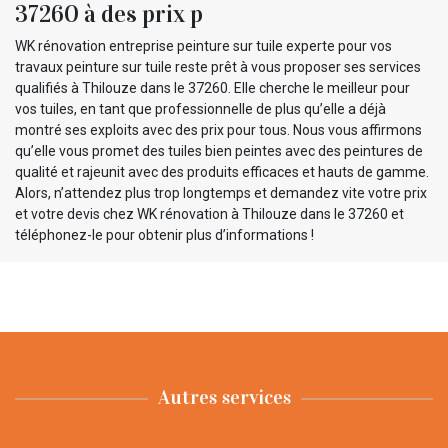
37260 à des prix p
WK rénovation entreprise peinture sur tuile experte pour vos
travaux peinture sur tuile reste prêt à vous proposer ses services
qualifiés à Thilouze dans le 37260. Elle cherche le meilleur pour
vos tuiles, en tant que professionnelle de plus qu’elle a déjà
montré ses exploits avec des prix pour tous. Nous vous affirmons
qu’elle vous promet des tuiles bien peintes avec des peintures de
qualité et rajeunit avec des produits efficaces et hauts de gamme.
Alors, n’attendez plus trop longtemps et demandez vite votre prix
et votre devis chez WK rénovation à Thilouze dans le 37260 et
téléphonez-le pour obtenir plus d’informations !
Autres services