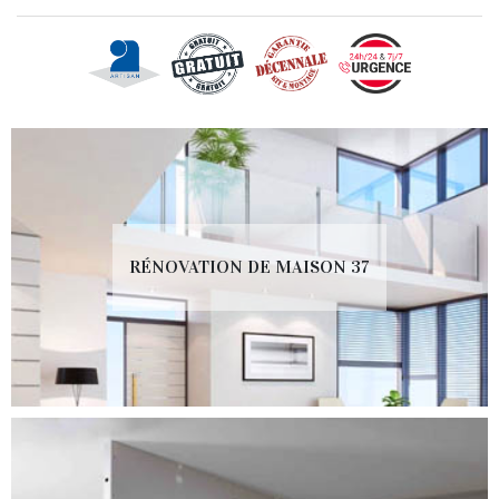
RÉNOVATION DE MAISON 37