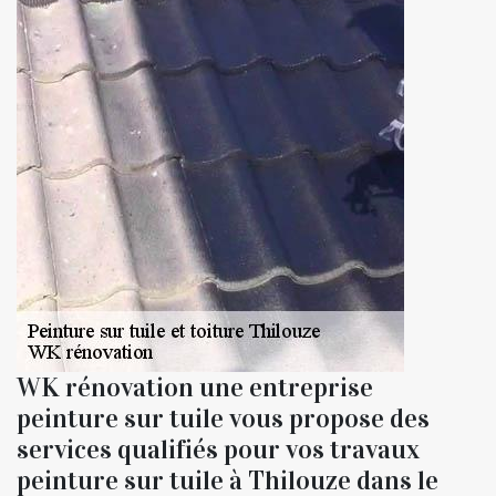
WK rénovation une entreprise
peinture sur tuile vous propose des
services qualifiés pour vos travaux
peinture sur tuile à Thilouze dans le