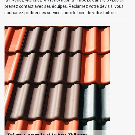
prenez contact avec ses équipes. Réclamez votre devis si vous
souhaitez profiter ses services pour le bien de votre toiture !