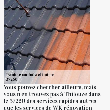
Vous pouvez chercher ailleurs, mais
vous n’en trouvez pas à Thilouze dans
le 37260 des services rapides autres
que les services de WK rénovation