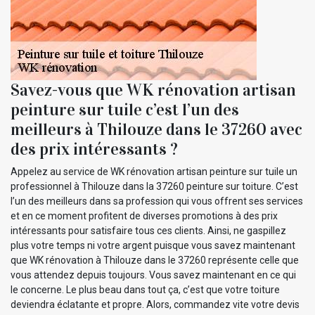
Savez-vous que WK rénovation artisan
peinture sur tuile c’est l’un des
meilleurs à Thilouze dans le 37260 avec
des prix intéressants ?
Appelez au service de WK rénovation artisan peinture sur tuile un
professionnel à Thilouze dans la 37260 peinture sur toiture. C’est
l’un des meilleurs dans sa profession qui vous offrent ses services
et en ce moment profitent de diverses promotions à des prix
intéressants pour satisfaire tous ces clients. Ainsi, ne gaspillez
plus votre temps ni votre argent puisque vous savez maintenant
que WK rénovation à Thilouze dans le 37260 représente celle que
vous attendez depuis toujours. Vous savez maintenant en ce qui
le concerne. Le plus beau dans tout ça, c’est que votre toiture
deviendra éclatante et propre. Alors, commandez vite votre devis