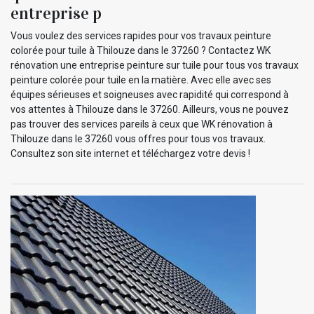
entreprise p
Vous voulez des services rapides pour vos travaux peinture
colorée pour tuile à Thilouze dans le 37260 ? Contactez WK
rénovation une entreprise peinture sur tuile pour tous vos travaux
peinture colorée pour tuile en la matière. Avec elle avec ses
équipes sérieuses et soigneuses avec rapidité qui correspond à
vos attentes à Thilouze dans le 37260. Ailleurs, vous ne pouvez
pas trouver des services pareils à ceux que WK rénovation à
Thilouze dans le 37260 vous offres pour tous vos travaux.
Consultez son site internet et téléchargez votre devis !