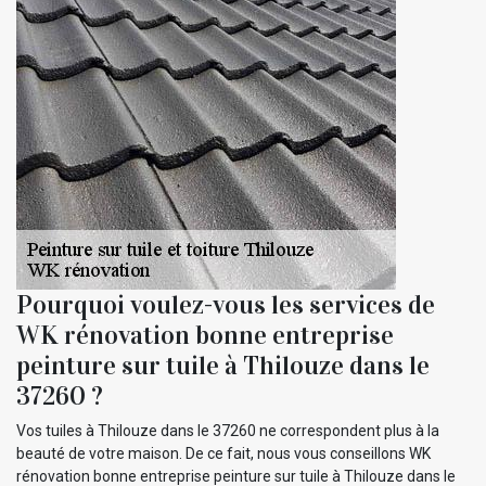
Pourquoi voulez-vous les services de
WK rénovation bonne entreprise
peinture sur tuile à Thilouze dans le
37260 ?
Vos tuiles à Thilouze dans le 37260 ne correspondent plus à la
beauté de votre maison. De ce fait, nous vous conseillons WK
rénovation bonne entreprise peinture sur tuile à Thilouze dans le