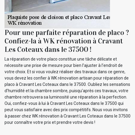
Pour une parfaite réparation de placo ?
Confiez-la à WK rénovation à Cravant
Les Coteaux dans le 37500 !
La réparation de votre placo constitue une tâche délicate et
nécessite une prise de mesure pour bien l’ajuster à l’endroit de
votre choix. Et si vous voulez réaliser des travaux dans ce genre,
vous devez les confier à WK rénovation artisan pour réparation de
placo à Cravant Les Coteaux dans le 37500. Oubliez les sensations
d’humidité et la chambre sombre, puisqu’après ces travaux, votre
chambre retrouvera sa luminosité une réparation à la perfection.
Oui, confiez-vous à lui à Cravant Les Coteaux dans le 37500 qui
peut vous satisfaire avec des prix compétitifs. Nous vous invitons
à passer chez WK rénovation à Cravant Les Coteaux dans le 37500
pour connaître votre prix et prendre votre devis !