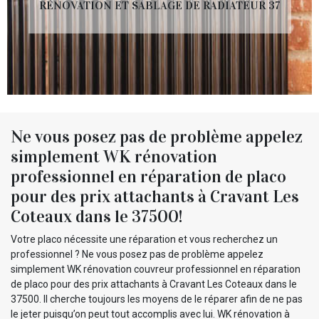
RÉNOVATION ET SABLAGE DE RADIATEUR 37
Ne vous posez pas de problème appelez
simplement WK rénovation
professionnel en réparation de placo
pour des prix attachants à Cravant Les
Coteaux dans le 37500!
Votre placo nécessite une réparation et vous recherchez un
professionnel ? Ne vous posez pas de problème appelez
simplement WK rénovation couvreur professionnel en réparation
de placo pour des prix attachants à Cravant Les Coteaux dans le
37500. Il cherche toujours les moyens de le réparer afin de ne pas
le jeter puisqu’on peut tout accomplis avec lui. WK rénovation à