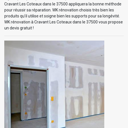
Cravant Les Coteaux dans le 37500 appliquera la bonne méthode
pour réussir sa réparation. WK rénovation choisis très bien les
produits qu’il utilise et soigne bien les supports pour sa longévité.
WK rénovation à Cravant Les Coteaux dans le 37500 vous propose
un devis gratuit !