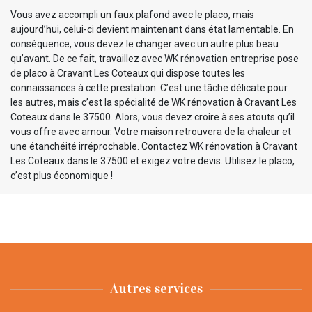
Vous avez accompli un faux plafond avec le placo, mais
aujourd’hui, celui-ci devient maintenant dans état lamentable. En
conséquence, vous devez le changer avec un autre plus beau
qu’avant. De ce fait, travaillez avec WK rénovation entreprise pose
de placo à Cravant Les Coteaux qui dispose toutes les
connaissances à cette prestation. C’est une tâche délicate pour
les autres, mais c’est la spécialité de WK rénovation à Cravant Les
Coteaux dans le 37500. Alors, vous devez croire à ses atouts qu’il
vous offre avec amour. Votre maison retrouvera de la chaleur et
une étanchéité irréprochable. Contactez WK rénovation à Cravant
Les Coteaux dans le 37500 et exigez votre devis. Utilisez le placo,
c’est plus économique !
Autres services