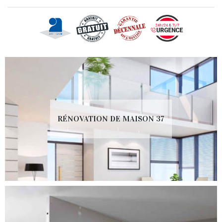
RÉNOVATION DE MAISON 37