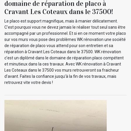
domaine de réparation de placo à
Cravant Les Coteaux dans le 37500!
Le placo est support magnifique, mais à manier délicatement.
C’est pourquoi vous ne devez jamais le réaliser tout seul sans être
accompagné par un professionnel. Et si en ce moment votre placo
sur vos murs vous pose des problèmes WK rénovation une société
de réparation de placo vous attend pour son entretien et sa
réparation à Cravant Les Coteaux dans le 37500. WK rénovation
c’est un diplômé dans le domaine de réparation placo compétent
et minutieux dans la ces travaux. Avec WK rénovation à Cravant
Les Coteaux dans le 37500 vos murs retrouveront sa fraicheur
d’avant. Faites la confiance jusqu’à la fin de vos travaux, mais
retrouvez vite votre devis !