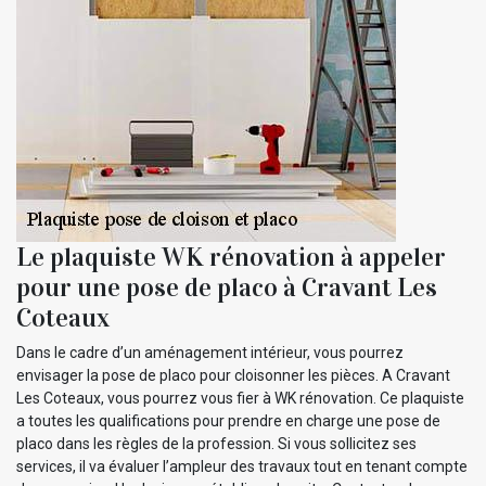
Le plaquiste WK rénovation à appeler
pour une pose de placo à Cravant Les
Coteaux
Dans le cadre d’un aménagement intérieur, vous pourrez
envisager la pose de placo pour cloisonner les pièces. A Cravant
Les Coteaux, vous pourrez vous fier à WK rénovation. Ce plaquiste
a toutes les qualifications pour prendre en charge une pose de
placo dans les règles de la profession. Si vous sollicitez ses
services, il va évaluer l’ampleur des travaux tout en tenant compte