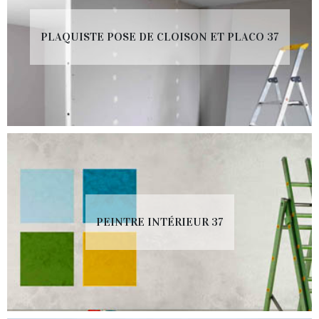
PLAQUISTE POSE DE CLOISON ET PLACO 37
PEINTRE INTÉRIEUR 37