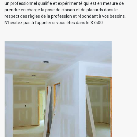
un professionnel qualifié et expérimenté qui est en mesure de
prendre en charge la pose de cloison et de placards dans le
respect des règles de la profession et répondant à vos besoins.
N’hésitez pas à l’appeler si vous êtes dans le 37500.