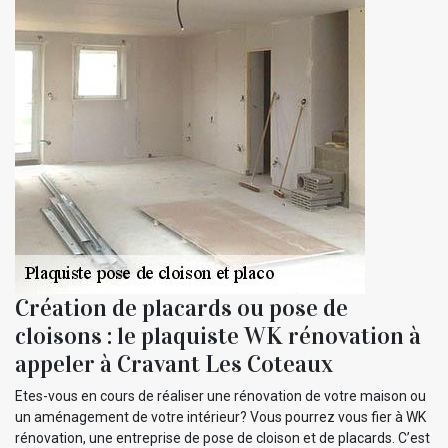
Création de placards ou pose de
cloisons : le plaquiste WK rénovation à
appeler à Cravant Les Coteaux
Etes-vous en cours de réaliser une rénovation de votre maison ou
un aménagement de votre intérieur? Vous pourrez vous fier à WK
rénovation, une entreprise de pose de cloison et de placards. C’est