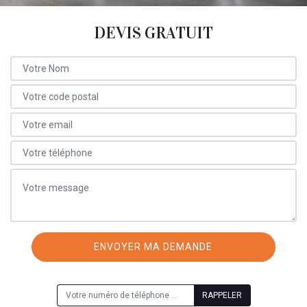
DEVIS GRATUIT
ON VOUS RAPPELLE GRATUITEMENT