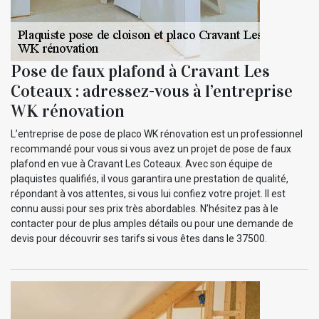
Pose de faux plafond à Cravant Les
Coteaux : adressez-vous à l’entreprise
WK rénovation
L’entreprise de pose de placo WK rénovation est un professionnel
recommandé pour vous si vous avez un projet de pose de faux
plafond en vue à Cravant Les Coteaux. Avec son équipe de
plaquistes qualifiés, il vous garantira une prestation de qualité,
répondant à vos attentes, si vous lui confiez votre projet. Il est
connu aussi pour ses prix très abordables. N’hésitez pas à le
contacter pour de plus amples détails ou pour une demande de
devis pour découvrir ses tarifs si vous êtes dans le 37500.