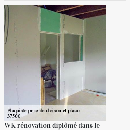
WK rénovation diplômé dans le