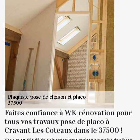
Faites confiance à WK rénovation pour
tous vos travaux pose de placo à
Cravant Les Coteaux dans le 37500 !