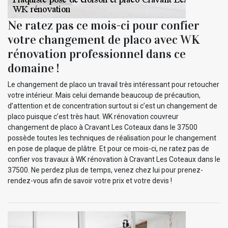
Ne ratez pas ce mois-ci pour confier
votre changement de placo avec WK
rénovation professionnel dans ce
domaine !
Le changement de placo un travail très intéressant pour retoucher
votre intérieur. Mais celui demande beaucoup de précaution,
d’attention et de concentration surtout si c’est un changement de
placo puisque c’est très haut. WK rénovation couvreur
changement de placo à Cravant Les Coteaux dans le 37500
possède toutes les techniques de réalisation pour le changement
en pose de plaque de plâtre. Et pour ce mois-ci, ne ratez pas de
confier vos travaux à WK rénovation à Cravant Les Coteaux dans le
37500. Ne perdez plus de temps, venez chez lui pour prenez-
rendez-vous afin de savoir votre prix et votre devis !