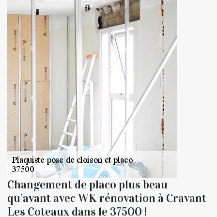
Changement de placo plus beau
qu’avant avec WK rénovation à Cravant
Les Coteaux dans le 37500 !