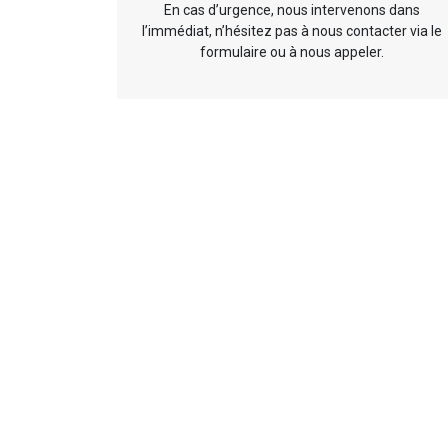
En cas d’urgence, nous intervenons dans
l’immédiat, n’hésitez pas à nous contacter via le
formulaire ou à nous appeler.