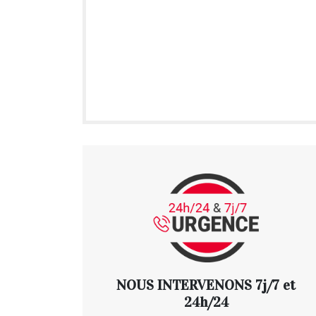
NOUS INTERVENONS 7j/7 et
24h/24