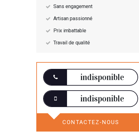
Sans engagement
Artisan passionné
Prix imbattable
Travail de qualité
indisponible
indisponible
CONTACTEZ-NOUS