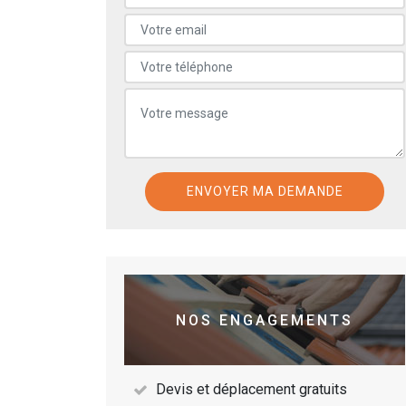
NOS ENGAGEMENTS
Devis et déplacement gratuits