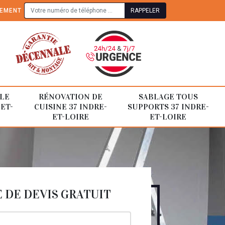
TEMENT
LE
RÉNOVATION DE
SABLAGE TOUS
-ET-
CUISINE 37 INDRE-
SUPPORTS 37 INDRE-
ET-LOIRE
ET-LOIRE
DE DEVIS GRATUIT