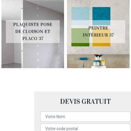
PLAQUISTE POSE
PEINTRE
DE CLOISON ET
INTÉRIEUR 37
PLACO 37
DEVIS GRATUIT