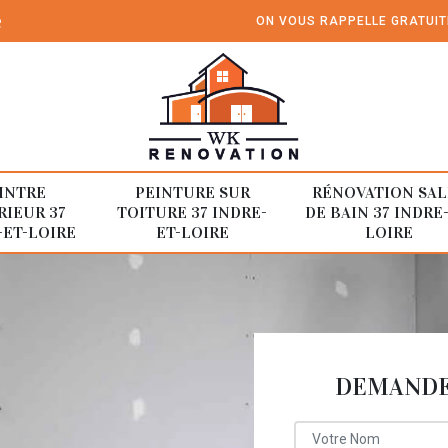
e
ON VOUS RAPPELLE GRATUI
INTRE
PEINTURE SUR
RÉNOVATION SAL
RIEUR 37
TOITURE 37 INDRE-
DE BAIN 37 INDRE
-ET-LOIRE
ET-LOIRE
LOIRE
DEMANDE 