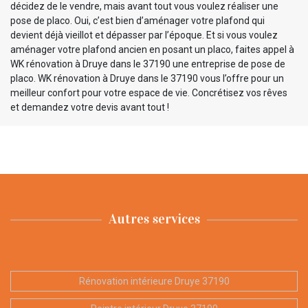
décidez de le vendre, mais avant tout vous voulez réaliser une
pose de placo. Oui, c’est bien d’aménager votre plafond qui
devient déjà vieillot et dépasser par l’époque. Et si vous voulez
aménager votre plafond ancien en posant un placo, faites appel à
WK rénovation à Druye dans le 37190 une entreprise de pose de
placo. WK rénovation à Druye dans le 37190 vous l’offre pour un
meilleur confort pour votre espace de vie. Concrétisez vos rêves
et demandez votre devis avant tout !
Autres services
Rénovation intérieure Druye 37190