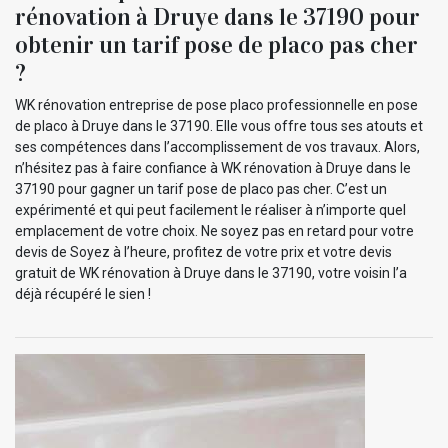
rénovation à Druye dans le 37190 pour
obtenir un tarif pose de placo pas cher
?
WK rénovation entreprise de pose placo professionnelle en pose
de placo à Druye dans le 37190. Elle vous offre tous ses atouts et
ses compétences dans l’accomplissement de vos travaux. Alors,
n’hésitez pas à faire confiance à WK rénovation à Druye dans le
37190 pour gagner un tarif pose de placo pas cher. C’est un
expérimenté et qui peut facilement le réaliser à n’importe quel
emplacement de votre choix. Ne soyez pas en retard pour votre
devis de Soyez à l’heure, profitez de votre prix et votre devis
gratuit de WK rénovation à Druye dans le 37190, votre voisin l’a
déjà récupéré le sien !