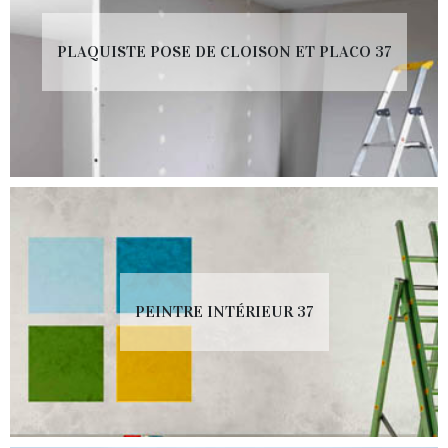
PLAQUISTE POSE DE CLOISON ET PLACO 37
PEINTRE INTÉRIEUR 37