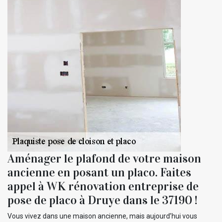
Aménager le plafond de votre maison
ancienne en posant un placo. Faites
appel à WK rénovation entreprise de
pose de placo à Druye dans le 37190 !
Vous vivez dans une maison ancienne, mais aujourd’hui vous