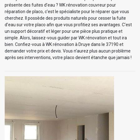
présente des fuites d’eau ? WK rénovation couvreur pour
réparation de placo, c’est le spécialiste pour le réparer que vous
cherchez. Il possède des produits naturels pour cesser la fuite
d’eau sur votre placo afin que vous profitiez ses avantages. C’est
un support décoratif et léger pour une pièce plus pratique et
simple. Alors, laissez-vous guider par WK rénovation et tout ira
bien. Confiez-vous à WK rénovation à Druye dans le 37190 et
demander votre prix et devis. Vous n’aurez plus aucun problème
après ses interventions, votre placo devient étanche que jamais !