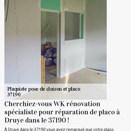
Cherchiez-vous WK rénovation
spécialiste pour réparation de placo à
Druye dans le 37190 !
À Druye dans le 37190 vous avez remarqué que votre placo