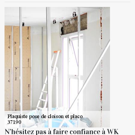
N’hésitez pas à faire confiance à WK