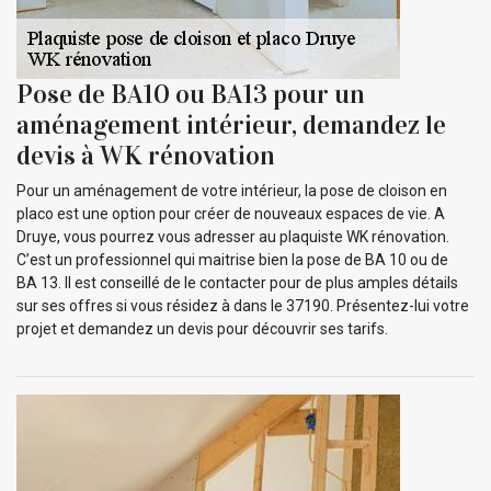
Pose de BA10 ou BA13 pour un
aménagement intérieur, demandez le
devis à WK rénovation
Pour un aménagement de votre intérieur, la pose de cloison en
placo est une option pour créer de nouveaux espaces de vie. A
Druye, vous pourrez vous adresser au plaquiste WK rénovation.
C’est un professionnel qui maitrise bien la pose de BA 10 ou de
BA 13. Il est conseillé de le contacter pour de plus amples détails
sur ses offres si vous résidez à dans le 37190. Présentez-lui votre
projet et demandez un devis pour découvrir ses tarifs.