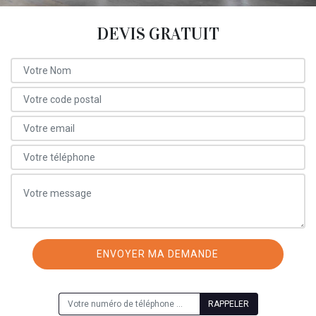
DEVIS GRATUIT
ON VOUS RAPPELLE GRATUITEMENT