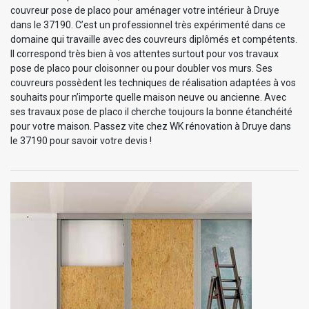
couvreur pose de placo pour aménager votre intérieur à Druye
dans le 37190. C’est un professionnel très expérimenté dans ce
domaine qui travaille avec des couvreurs diplômés et compétents.
Il correspond très bien à vos attentes surtout pour vos travaux
pose de placo pour cloisonner ou pour doubler vos murs. Ses
couvreurs possèdent les techniques de réalisation adaptées à vos
souhaits pour n’importe quelle maison neuve ou ancienne. Avec
ses travaux pose de placo il cherche toujours la bonne étanchéité
pour votre maison. Passez vite chez WK rénovation à Druye dans
le 37190 pour savoir votre devis !