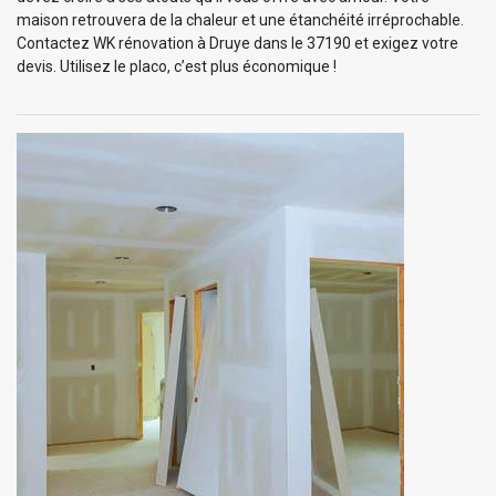
maison retrouvera de la chaleur et une étanchéité irréprochable.
Contactez WK rénovation à Druye dans le 37190 et exigez votre
devis. Utilisez le placo, c’est plus économique !