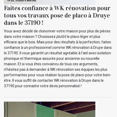
Faites confiance à WK rénovation pour
tous vos travaux pose de placo à Druye
dans le 37190 !
Vous avez décidé de cloisonner votre maison pour plus de pièces
dans votre maison ? Choisissez plutôt le placo léger et plus
efficace que le bois. Mais pour des résultats à la perfection, faites
confiance à un professionnel comme WK rénovation à Druye dans
le 37190. Il vous garantit un résultat agréable à l’œil avec isolation
phonique et thermique assurée pour ancienne ou nouvelle
maison. Et si vous êtes convaincu de tous ces arguments,
n’hésitez pas à demander à WK rénovation ses équipes les plus
performantes pour vous réaliser la pose de placo pour votre bien-
être. Il vous suffit de contacter WK rénovation à Druye dans le
37190 pour connaitre votre devis personnalisé !