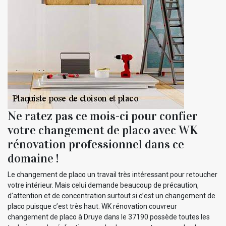
Ne ratez pas ce mois-ci pour confier
votre changement de placo avec WK
rénovation professionnel dans ce
domaine !
Le changement de placo un travail très intéressant pour retoucher
votre intérieur. Mais celui demande beaucoup de précaution,
d’attention et de concentration surtout si c’est un changement de
placo puisque c’est très haut. WK rénovation couvreur
changement de placo à Druye dans le 37190 possède toutes les