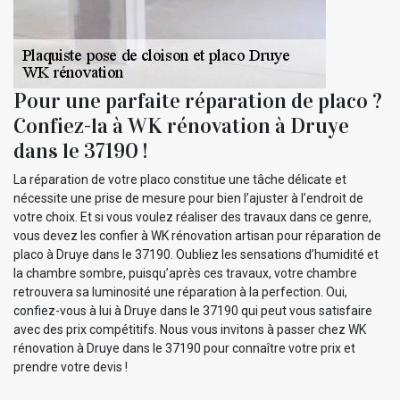
Pour une parfaite réparation de placo ?
Confiez-la à WK rénovation à Druye
dans le 37190 !
La réparation de votre placo constitue une tâche délicate et
nécessite une prise de mesure pour bien l’ajuster à l’endroit de
votre choix. Et si vous voulez réaliser des travaux dans ce genre,
vous devez les confier à WK rénovation artisan pour réparation de
placo à Druye dans le 37190. Oubliez les sensations d’humidité et
la chambre sombre, puisqu’après ces travaux, votre chambre
retrouvera sa luminosité une réparation à la perfection. Oui,
confiez-vous à lui à Druye dans le 37190 qui peut vous satisfaire
avec des prix compétitifs. Nous vous invitons à passer chez WK
rénovation à Druye dans le 37190 pour connaître votre prix et
prendre votre devis !