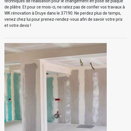
techniques de réalisation pour le changement en pose de plaque
de plâtre. Et pour ce mois-ci, ne ratez pas de confier vos travaux à
WK rénovation à Druye dans le 37190. Ne perdez plus de temps,
venez chez lui pour prenez-rendez-vous afin de savoir votre prix
et votre devis !