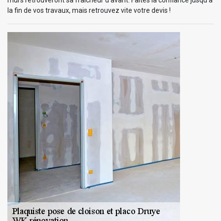
la fin de vos travaux, mais retrouvez vite votre devis !