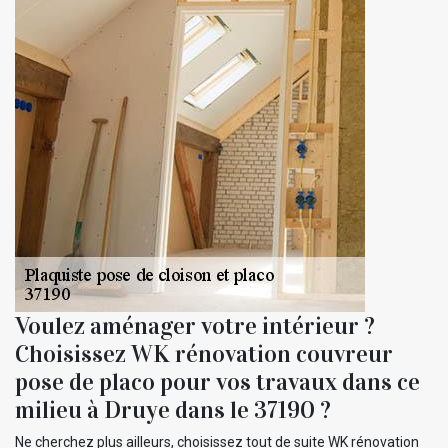
Voulez aménager votre intérieur ?
Choisissez WK rénovation couvreur
pose de placo pour vos travaux dans ce
milieu à Druye dans le 37190 ?
Ne cherchez plus ailleurs, choisissez tout de suite WK rénovation