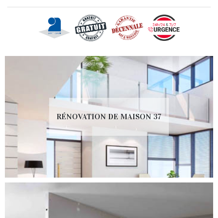
RÉNOVATION DE MAISON 37