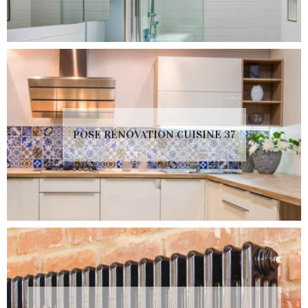
POSE RÉNOVATION CUISINE 37