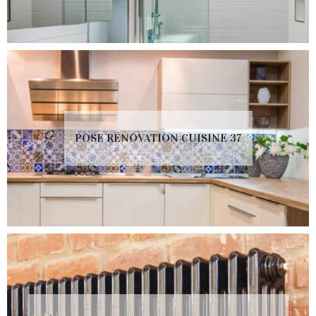
POSE RÉNOVATION CUISINE 37