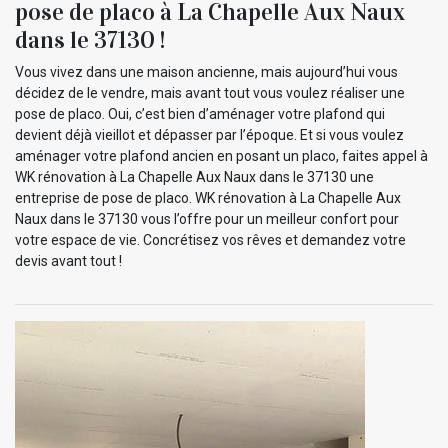
pose de placo à La Chapelle Aux Naux
dans le 37130 !
Vous vivez dans une maison ancienne, mais aujourd’hui vous
décidez de le vendre, mais avant tout vous voulez réaliser une
pose de placo. Oui, c’est bien d’aménager votre plafond qui
devient déjà vieillot et dépasser par l’époque. Et si vous voulez
aménager votre plafond ancien en posant un placo, faites appel à
WK rénovation à La Chapelle Aux Naux dans le 37130 une
entreprise de pose de placo. WK rénovation à La Chapelle Aux
Naux dans le 37130 vous l’offre pour un meilleur confort pour
votre espace de vie. Concrétisez vos rêves et demandez votre
devis avant tout !