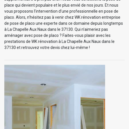
place qui devient populaire et le plus envié de nos jours. Et nous
vous proposons l’intervention d’une professionnelle en pose de
placo. Alors, n’hésitez pas à venir chez WK rénovation entreprise
de pose de placo une experte dans ce domaine depuis longtemps
à La Chapelle Aux Naux dans le 37130. Qui n’aimeriez pas
aménager avec pose de placo ? Faites-vous plaisir avec les
prestations de WK rénovation à La Chapelle Aux Naux dans le
37130 et retrouvez votre devis chez lui-même !