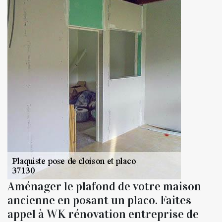
Aménager le plafond de votre maison
ancienne en posant un placo. Faites
appel à WK rénovation entreprise de