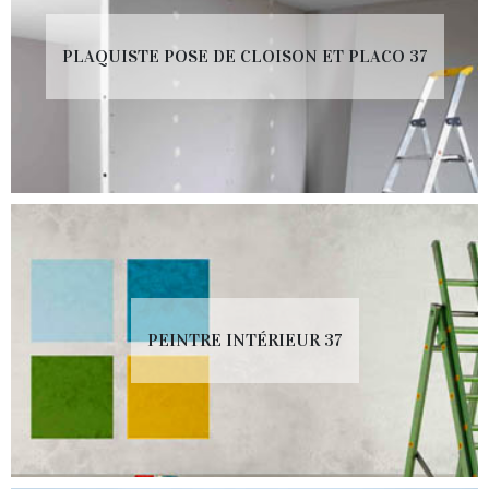
PLAQUISTE POSE DE CLOISON ET PLACO 37
PEINTRE INTÉRIEUR 37