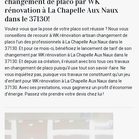
changement de placo par WK
rénovation à La Chapelle Aux Naux
dans le 37130!
Voulez-vous que la pose de votre placo soit réussie ? Nous vous
conseillons de recourir à WK rénovation artisan changement de
placo l’un des professionnels à La Chapelle Aux Naux dans le
37130. Et pour ce mois-ci, bénéficiez le lancement de tarif de son
changement par WK rénovation à La Chapelle Aux Naux dans le
37130. Et depuis sa création, il réussit avec brio tous ces travaux
en changement de placo puisqu’il use tout son savoir-faire. Ne
vous inquiétez pas, puisque vos travaux ne constituent qu’un jeu
d’enfant pour WK rénovation à La Chapelle Aux Naux dans le
37130. Avec ses prestations, vous gagnerez un profit d’économie
d’énergie. Passez vite prendre votre devis chez lui !