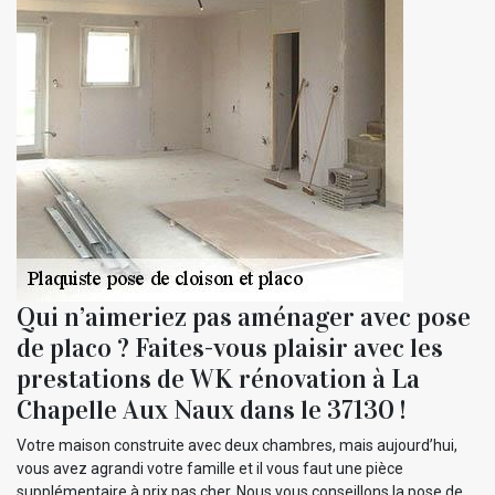
Qui n’aimeriez pas aménager avec pose
de placo ? Faites-vous plaisir avec les
prestations de WK rénovation à La
Chapelle Aux Naux dans le 37130 !
Votre maison construite avec deux chambres, mais aujourd’hui,
vous avez agrandi votre famille et il vous faut une pièce
supplémentaire à prix pas cher. Nous vous conseillons la pose de