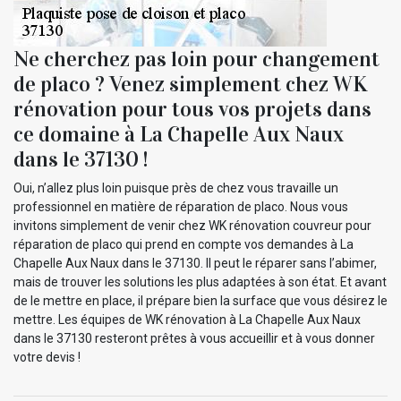
Ne cherchez pas loin pour changement
de placo ? Venez simplement chez WK
rénovation pour tous vos projets dans
ce domaine à La Chapelle Aux Naux
dans le 37130 !
Oui, n’allez plus loin puisque près de chez vous travaille un
professionnel en matière de réparation de placo. Nous vous
invitons simplement de venir chez WK rénovation couvreur pour
réparation de placo qui prend en compte vos demandes à La
Chapelle Aux Naux dans le 37130. Il peut le réparer sans l’abimer,
mais de trouver les solutions les plus adaptées à son état. Et avant
de le mettre en place, il prépare bien la surface que vous désirez le
mettre. Les équipes de WK rénovation à La Chapelle Aux Naux
dans le 37130 resteront prêtes à vous accueillir et à vous donner
votre devis !