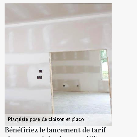
Bénéficiez le lancement de tarif