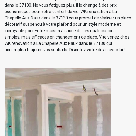
dans le 37130. Ne vous fatiguez plus, il le change à des prix
économiques pour votre confort de vie. WK rénovation à La
Chapelle Aux Naux dans le 37130 vous promet de réaliser un placo
décoratif suspendu à votre plafond pour un style moderne et
incroyable pour votre maison à cause de ses qualifications
simples, mais efficaces en changement de placo. Vite venez chez
WK rénovation à La Chapelle Aux Naux dans le 37130 qui
accomplira toujours vos souhaits. Discutez votre devis avec lui !