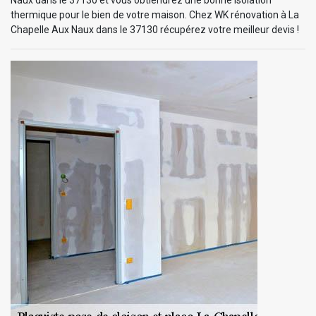
thermique pour le bien de votre maison. Chez WK rénovation à La
Chapelle Aux Naux dans le 37130 récupérez votre meilleur devis !