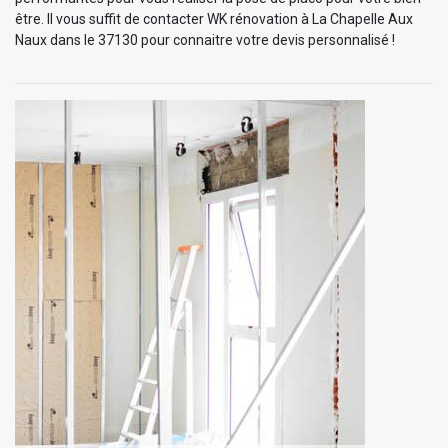
être. Il vous suffit de contacter WK rénovation à La Chapelle Aux
Naux dans le 37130 pour connaitre votre devis personnalisé !