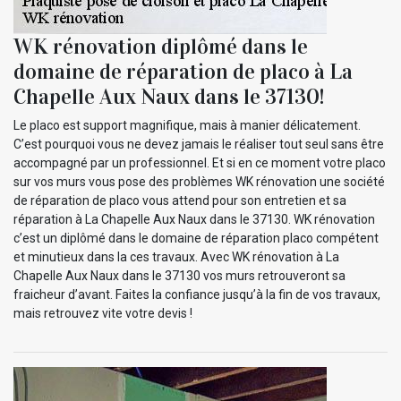
WK rénovation diplômé dans le
domaine de réparation de placo à La
Chapelle Aux Naux dans le 37130!
Le placo est support magnifique, mais à manier délicatement.
C’est pourquoi vous ne devez jamais le réaliser tout seul sans être
accompagné par un professionnel. Et si en ce moment votre placo
sur vos murs vous pose des problèmes WK rénovation une société
de réparation de placo vous attend pour son entretien et sa
réparation à La Chapelle Aux Naux dans le 37130. WK rénovation
c’est un diplômé dans le domaine de réparation placo compétent
et minutieux dans la ces travaux. Avec WK rénovation à La
Chapelle Aux Naux dans le 37130 vos murs retrouveront sa
fraicheur d’avant. Faites la confiance jusqu’à la fin de vos travaux,
mais retrouvez vite votre devis !