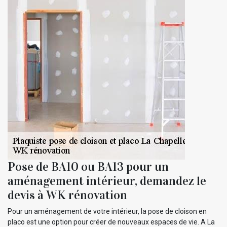
Pose de BA10 ou BA13 pour un
aménagement intérieur, demandez le
devis à WK rénovation
Pour un aménagement de votre intérieur, la pose de cloison en
placo est une option pour créer de nouveaux espaces de vie. A La