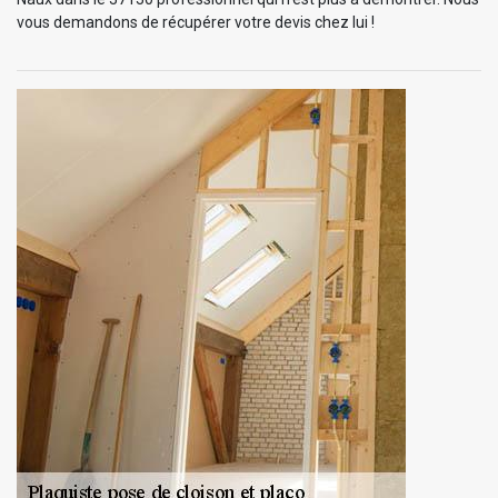
vous demandons de récupérer votre devis chez lui !