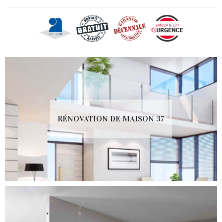
RÉNOVATION DE MAISON 37