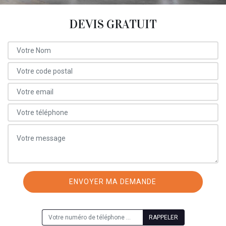
DEVIS GRATUIT
ON VOUS RAPPELLE GRATUITEMENT