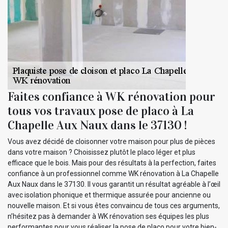
Faites confiance à WK rénovation pour
tous vos travaux pose de placo à La
Chapelle Aux Naux dans le 37130 !
Vous avez décidé de cloisonner votre maison pour plus de pièces
dans votre maison ? Choisissez plutôt le placo léger et plus
efficace que le bois. Mais pour des résultats à la perfection, faites
confiance à un professionnel comme WK rénovation à La Chapelle
Aux Naux dans le 37130. Il vous garantit un résultat agréable à l’œil
avec isolation phonique et thermique assurée pour ancienne ou
nouvelle maison. Et si vous êtes convaincu de tous ces arguments,
n’hésitez pas à demander à WK rénovation ses équipes les plus
performantes pour vous réaliser la pose de placo pour votre bien-