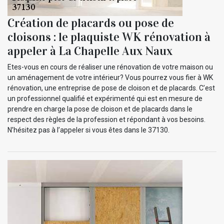
Création de placards ou pose de
cloisons : le plaquiste WK rénovation à
appeler à La Chapelle Aux Naux
Etes-vous en cours de réaliser une rénovation de votre maison ou
un aménagement de votre intérieur? Vous pourrez vous fier à WK
rénovation, une entreprise de pose de cloison et de placards. C’est
un professionnel qualifié et expérimenté qui est en mesure de
prendre en charge la pose de cloison et de placards dans le
respect des règles de la profession et répondant à vos besoins.
N’hésitez pas à l’appeler si vous êtes dans le 37130.