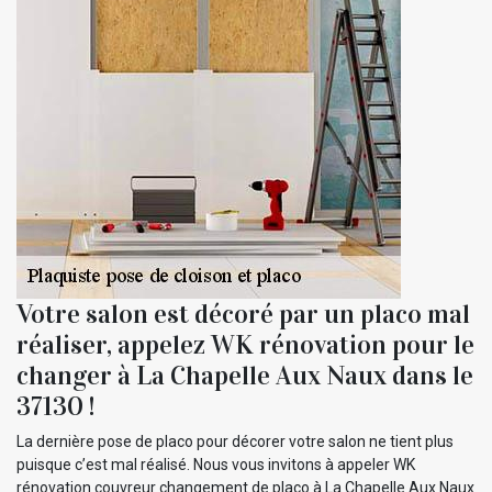
Votre salon est décoré par un placo mal
réaliser, appelez WK rénovation pour le
changer à La Chapelle Aux Naux dans le
37130 !
La dernière pose de placo pour décorer votre salon ne tient plus
puisque c’est mal réalisé. Nous vous invitons à appeler WK
rénovation couvreur changement de placo à La Chapelle Aux Naux