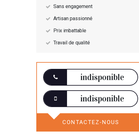
Sans engagement
Artisan passionné
Prix imbattable
Travail de qualité
indisponible
indisponible
CONTACTEZ-NOUS