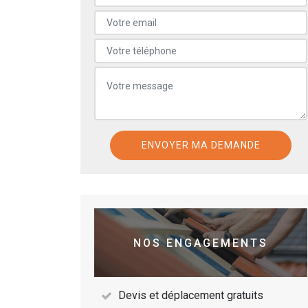
NOS ENGAGEMENTS
Devis et déplacement gratuits