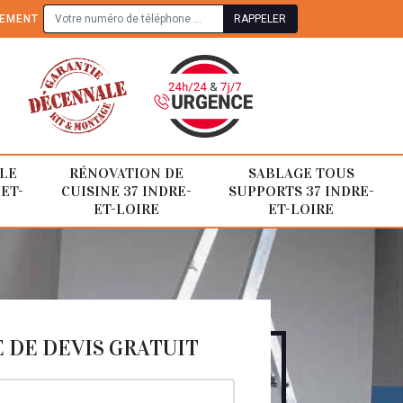
TEMENT
LE
RÉNOVATION DE
SABLAGE TOUS
-ET-
CUISINE 37 INDRE-
SUPPORTS 37 INDRE-
ET-LOIRE
ET-LOIRE
DE DEVIS GRATUIT