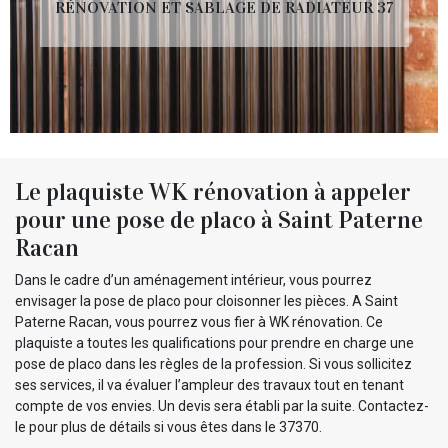
RÉNOVATION ET SABLAGE DE RADIATEUR 37
Le plaquiste WK rénovation à appeler
pour une pose de placo à Saint Paterne
Racan
Dans le cadre d’un aménagement intérieur, vous pourrez
envisager la pose de placo pour cloisonner les pièces. A Saint
Paterne Racan, vous pourrez vous fier à WK rénovation. Ce
plaquiste a toutes les qualifications pour prendre en charge une
pose de placo dans les règles de la profession. Si vous sollicitez
ses services, il va évaluer l’ampleur des travaux tout en tenant
compte de vos envies. Un devis sera établi par la suite. Contactez-
le pour plus de détails si vous êtes dans le 37370.