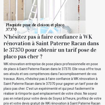
N’hésitez pas à faire confiance à WK
rénovation à Saint Paterne Racan dans
le 37370 pour obtenir un tarif pose de
placo pas cher ?
WK rénovation entreprise de pose placo professionnelle en pose
de placo à Saint Paterne Racan dans le 37370. Elle vous offre tous
ses atouts et ses compétences dans l’accomplissement de vos
travaux. Alors, n’hésitez pas à faire confiance à WK rénovation à
Saint Paterne Racan dans le 37370 pour gagner un tarif pose de
placo pas cher. C’est un expérimenté et qui peut facilement le
réaliser à n’importe quel emplacement de votre choix. Ne soyez
pas en retard pour votre devis de Soyez à l’heure, profitez de votre
prix et votre devis gratuit de WK rénovation à Saint Paterne Racan