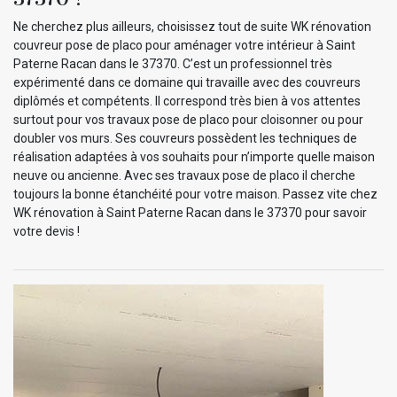
Ne cherchez plus ailleurs, choisissez tout de suite WK rénovation
couvreur pose de placo pour aménager votre intérieur à Saint
Paterne Racan dans le 37370. C’est un professionnel très
expérimenté dans ce domaine qui travaille avec des couvreurs
diplômés et compétents. Il correspond très bien à vos attentes
surtout pour vos travaux pose de placo pour cloisonner ou pour
doubler vos murs. Ses couvreurs possèdent les techniques de
réalisation adaptées à vos souhaits pour n’importe quelle maison
neuve ou ancienne. Avec ses travaux pose de placo il cherche
toujours la bonne étanchéité pour votre maison. Passez vite chez
WK rénovation à Saint Paterne Racan dans le 37370 pour savoir
votre devis !