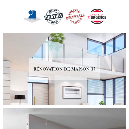
RÉNOVATION DE MAISON 37