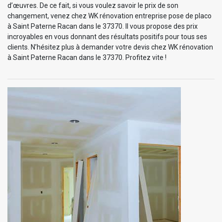
d’œuvres. De ce fait, si vous voulez savoir le prix de son
changement, venez chez WK rénovation entreprise pose de placo
à Saint Paterne Racan dans le 37370. Il vous propose des prix
incroyables en vous donnant des résultats positifs pour tous ses
clients. N’hésitez plus à demander votre devis chez WK rénovation
à Saint Paterne Racan dans le 37370. Profitez vite !