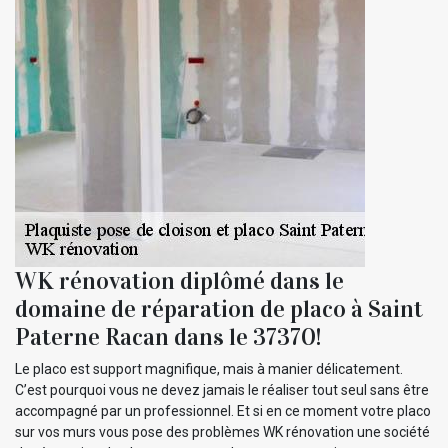
WK rénovation diplômé dans le
domaine de réparation de placo à Saint
Paterne Racan dans le 37370!
Le placo est support magnifique, mais à manier délicatement.
C’est pourquoi vous ne devez jamais le réaliser tout seul sans être
accompagné par un professionnel. Et si en ce moment votre placo
sur vos murs vous pose des problèmes WK rénovation une société