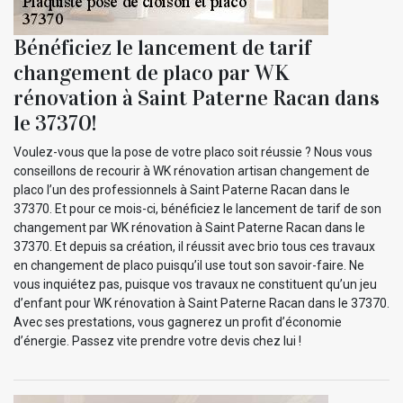
Bénéficiez le lancement de tarif
changement de placo par WK
rénovation à Saint Paterne Racan dans
le 37370!
Voulez-vous que la pose de votre placo soit réussie ? Nous vous
conseillons de recourir à WK rénovation artisan changement de
placo l’un des professionnels à Saint Paterne Racan dans le
37370. Et pour ce mois-ci, bénéficiez le lancement de tarif de son
changement par WK rénovation à Saint Paterne Racan dans le
37370. Et depuis sa création, il réussit avec brio tous ces travaux
en changement de placo puisqu’il use tout son savoir-faire. Ne
vous inquiétez pas, puisque vos travaux ne constituent qu’un jeu
d’enfant pour WK rénovation à Saint Paterne Racan dans le 37370.
Avec ses prestations, vous gagnerez un profit d’économie
d’énergie. Passez vite prendre votre devis chez lui !