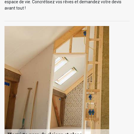
espace de vie. Concrétisez vos rêves et demandez votre devis
avant tout !