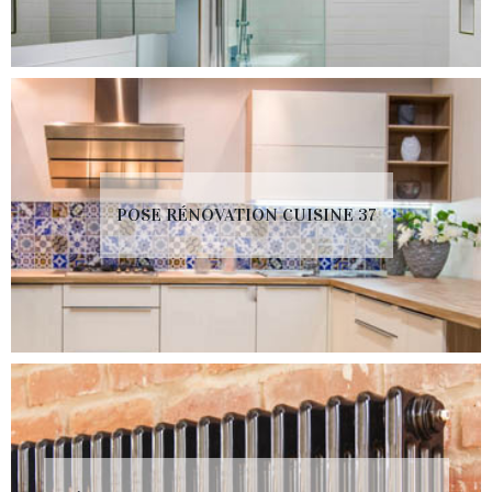
POSE RÉNOVATION CUISINE 37