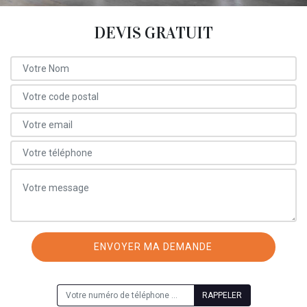
DEVIS GRATUIT
ON VOUS RAPPELLE GRATUITEMENT