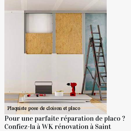
Pour une parfaite réparation de placo ?
Confiez-la à WK rénovation à Saint