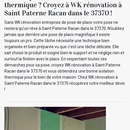
thermique ? Croyez à WK rénovation à
Saint Paterne Racan dans le 37370 !
Sans WK rénovation entreprise de pose de placo votre pose ne
restera qu’un rêve à Saint Paterne Racan dans le 37370. N’oubliez
jamais que derrière une pose de placo magnifique il existe
toujours un pro. Cette tâche nécessite une technique bien
organisée et bien préparée vu que c’est une tâche délicate. Elle
sait choisir le produit et soigne bien le support et ne néglige rien et
surtout la finition avec le placo. En respectant toutes ces
démarches pour sa pose, croyez WK rénovation à Saint Paterne
Racan dans le 37370 et vous obtiendrez une bonne isolation
thermique pour le bien de votre maison. Chez WK rénovation à
Saint Paterne Racan dans le 37370 récupérez votre meilleur devis
!