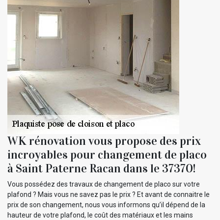
WK rénovation vous propose des prix
incroyables pour changement de placo
à Saint Paterne Racan dans le 37370!
Vous possédez des travaux de changement de placo sur votre
plafond ? Mais vous ne savez pas le prix ? Et avant de connaitre le
prix de son changement, nous vous informons qu’il dépend de la
hauteur de votre plafond, le coût des matériaux et les mains