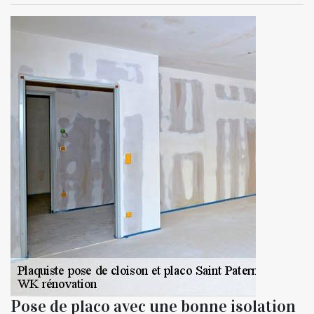
Pose de placo avec une bonne isolation