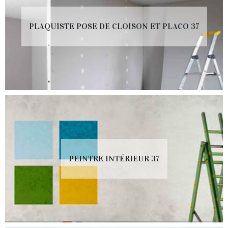
PLAQUISTE POSE DE CLOISON ET PLACO 37
PEINTRE INTÉRIEUR 37