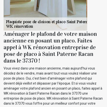
Aménager le plafond de votre maison
ancienne en posant un placo. Faites
appel à WK rénovation entreprise de
pose de placo à Saint Paterne Racan
dans le 37370 !
Vous vivez dans une maison ancienne, mais aujourd’hui vous
décidez de le vendre, mais avant tout vous voulez réaliser une
pose de placo. Oui, c’est bien d’aménager votre plafond qui
devient déjà vieillot et dépasser par l’époque. Et si vous voulez
aménager votre plafond ancien en posant un placo, faites appel à
WK rénovation à Saint Paterne Racan dans le 37370 une
entreprise de pose de placo. WK rénovation à Saint Paterne Racan
dans le 37370 vous l’offre pour un meilleur confort pour votre