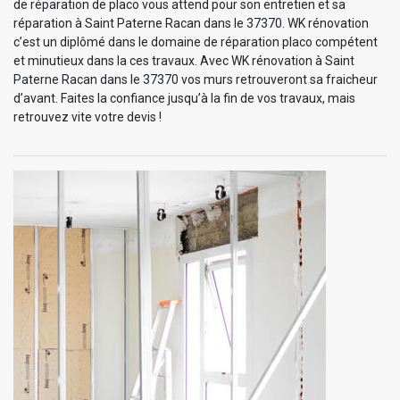
de réparation de placo vous attend pour son entretien et sa
réparation à Saint Paterne Racan dans le 37370. WK rénovation
c’est un diplômé dans le domaine de réparation placo compétent
et minutieux dans la ces travaux. Avec WK rénovation à Saint
Paterne Racan dans le 37370 vos murs retrouveront sa fraicheur
d’avant. Faites la confiance jusqu’à la fin de vos travaux, mais
retrouvez vite votre devis !