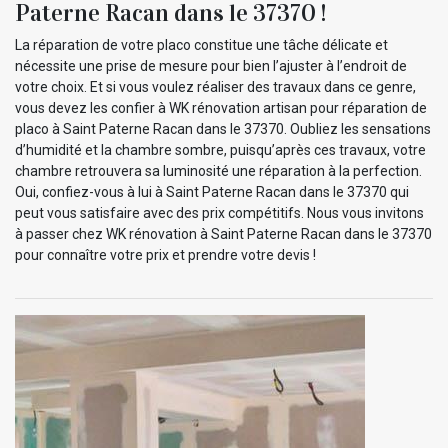
Paterne Racan dans le 37370 !
La réparation de votre placo constitue une tâche délicate et
nécessite une prise de mesure pour bien l’ajuster à l’endroit de
votre choix. Et si vous voulez réaliser des travaux dans ce genre,
vous devez les confier à WK rénovation artisan pour réparation de
placo à Saint Paterne Racan dans le 37370. Oubliez les sensations
d’humidité et la chambre sombre, puisqu’après ces travaux, votre
chambre retrouvera sa luminosité une réparation à la perfection.
Oui, confiez-vous à lui à Saint Paterne Racan dans le 37370 qui
peut vous satisfaire avec des prix compétitifs. Nous vous invitons
à passer chez WK rénovation à Saint Paterne Racan dans le 37370
pour connaître votre prix et prendre votre devis !