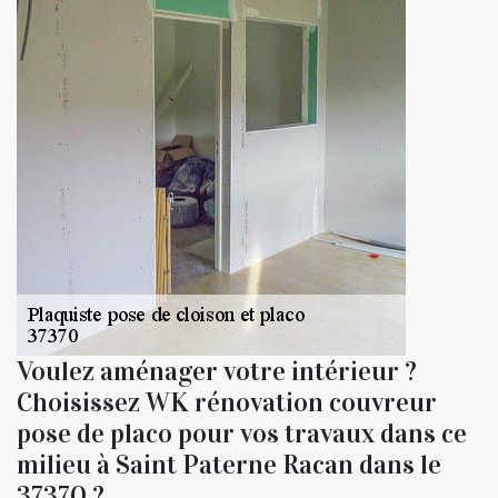
Voulez aménager votre intérieur ?
Choisissez WK rénovation couvreur
pose de placo pour vos travaux dans ce
milieu à Saint Paterne Racan dans le
37370 ?