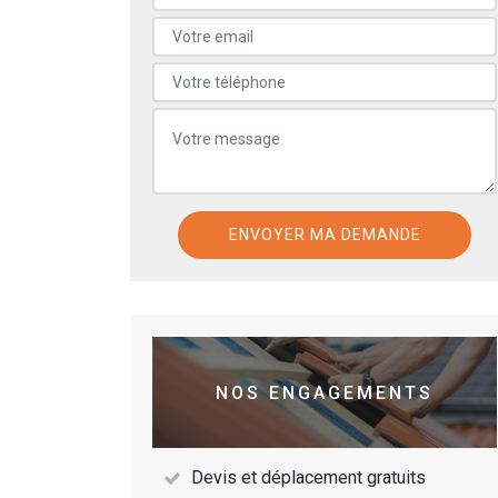
NOS ENGAGEMENTS
Devis et déplacement gratuits