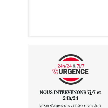
NOUS INTERVENONS 7j/7 et
24h/24
En cas d’urgence, nous intervenons dans