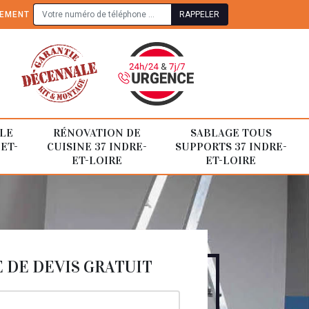
TEMENT
LE
RÉNOVATION DE
SABLAGE TOUS
-ET-
CUISINE 37 INDRE-
SUPPORTS 37 INDRE-
ET-LOIRE
ET-LOIRE
DE DEVIS GRATUIT