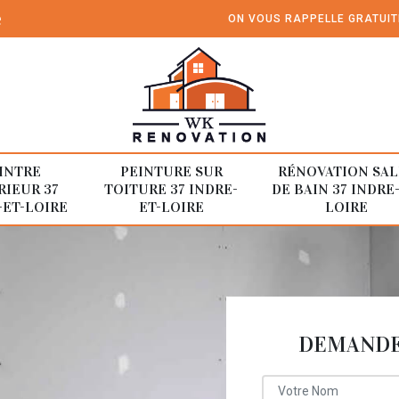
e
ON VOUS RAPPELLE GRATUI
INTRE
PEINTURE SUR
RÉNOVATION SAL
RIEUR 37
TOITURE 37 INDRE-
DE BAIN 37 INDRE
-ET-LOIRE
ET-LOIRE
LOIRE
DEMANDE 