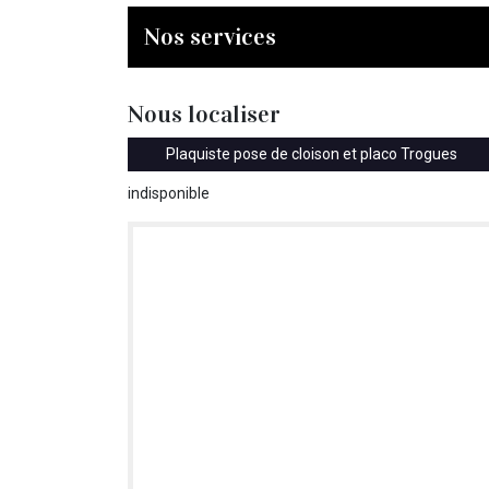
Nos services
Nous localiser
Plaquiste pose de cloison et placo Trogues
indisponible