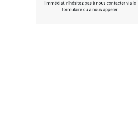
l’immédiat, n’hésitez pas à nous contacter via le
formulaire ou à nous appeler.