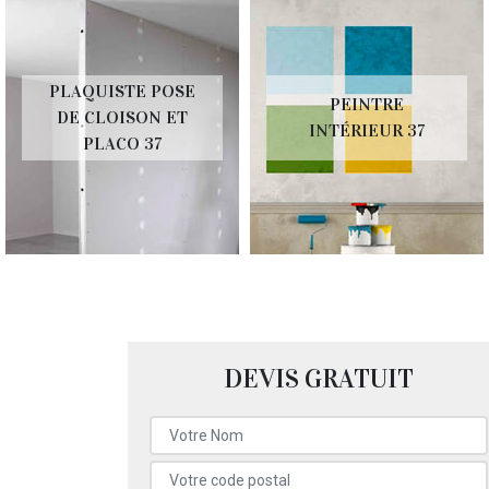
PLAQUISTE POSE
PEINTRE
DE CLOISON ET
INTÉRIEUR 37
PLACO 37
DEVIS GRATUIT