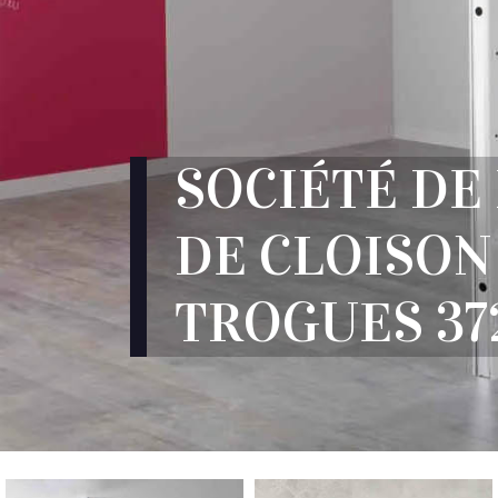
SOCIÉTÉ DE
DE CLOISON
TROGUES 37