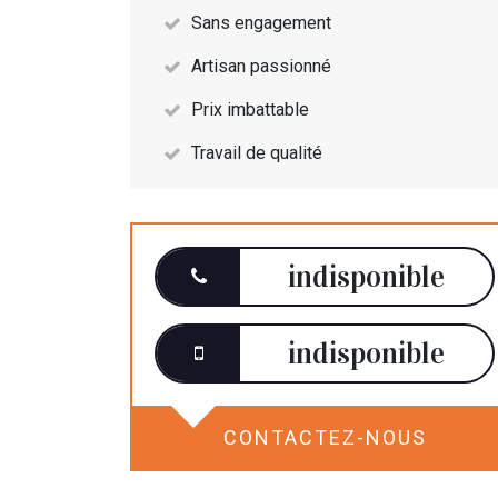
Sans engagement
Artisan passionné
Prix imbattable
Travail de qualité
indisponible
indisponible
CONTACTEZ-NOUS