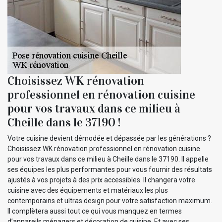
Choisissez WK rénovation
professionnel en rénovation cuisine
pour vos travaux dans ce milieu à
Cheille dans le 37190 !
Votre cuisine devient démodée et dépassée par les générations ?
Choisissez WK rénovation professionnel en rénovation cuisine
pour vos travaux dans ce milieu à Cheille dans le 37190. Il appelle
ses équipes les plus performantes pour vous fournir des résultats
ajustés à vos projets à des prix accessibles. Il changera votre
cuisine avec des équipements et matériaux les plus
contemporains et ultras design pour votre satisfaction maximum.
Il complètera aussi tout ce qui vous manquez en termes
d’appareils ménagers et décoration de cuisine. Et avec ses