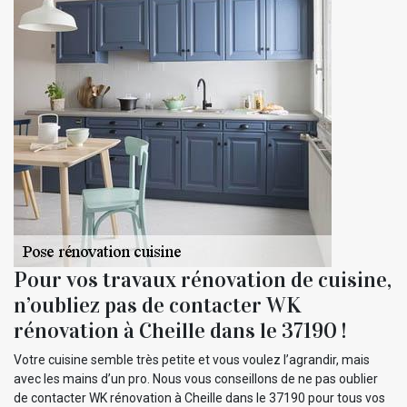
Pour vos travaux rénovation de cuisine,
n’oubliez pas de contacter WK
rénovation à Cheille dans le 37190 !
Votre cuisine semble très petite et vous voulez l’agrandir, mais
avec les mains d’un pro. Nous vous conseillons de ne pas oublier
de contacter WK rénovation à Cheille dans le 37190 pour tous vos