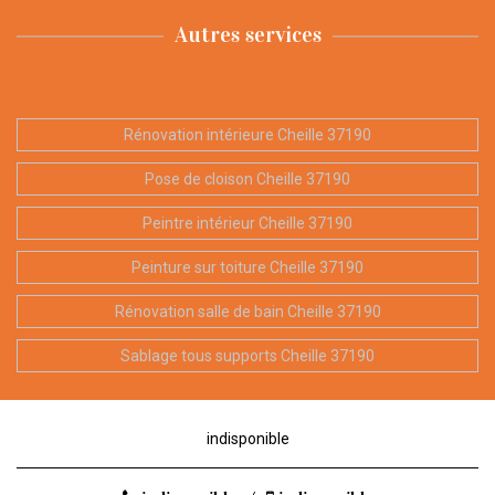
Autres services
Rénovation intérieure Cheille 37190
Pose de cloison Cheille 37190
Peintre intérieur Cheille 37190
Peinture sur toiture Cheille 37190
Rénovation salle de bain Cheille 37190
Sablage tous supports Cheille 37190
indisponible