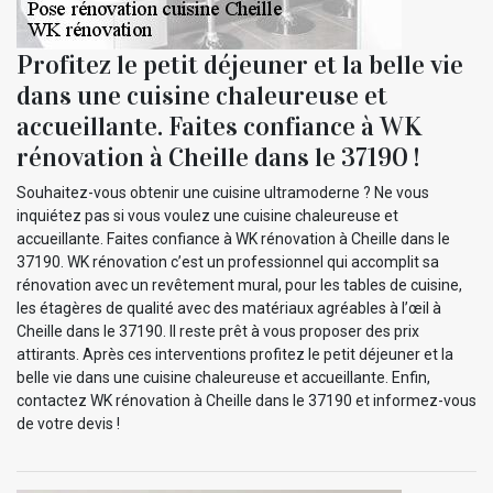
Profitez le petit déjeuner et la belle vie
dans une cuisine chaleureuse et
accueillante. Faites confiance à WK
rénovation à Cheille dans le 37190 !
Souhaitez-vous obtenir une cuisine ultramoderne ? Ne vous
inquiétez pas si vous voulez une cuisine chaleureuse et
accueillante. Faites confiance à WK rénovation à Cheille dans le
37190. WK rénovation c’est un professionnel qui accomplit sa
rénovation avec un revêtement mural, pour les tables de cuisine,
les étagères de qualité avec des matériaux agréables à l’œil à
Cheille dans le 37190. Il reste prêt à vous proposer des prix
attirants. Après ces interventions profitez le petit déjeuner et la
belle vie dans une cuisine chaleureuse et accueillante. Enfin,
contactez WK rénovation à Cheille dans le 37190 et informez-vous
de votre devis !