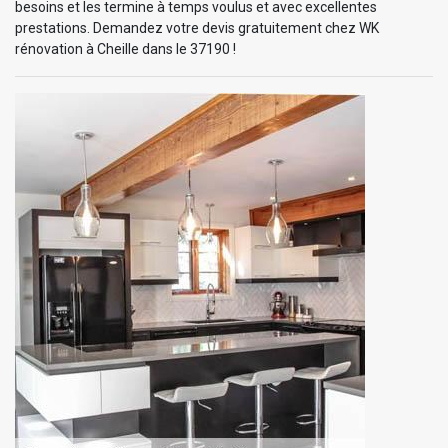
besoins et les termine à temps voulus et avec excellentes
prestations. Demandez votre devis gratuitement chez WK
rénovation à Cheille dans le 37190 !