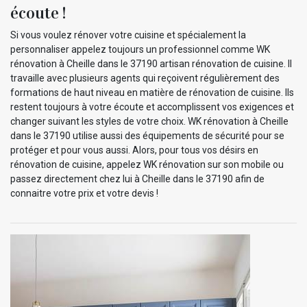
écoute !
Si vous voulez rénover votre cuisine et spécialement la
personnaliser appelez toujours un professionnel comme WK
rénovation à Cheille dans le 37190 artisan rénovation de cuisine. Il
travaille avec plusieurs agents qui reçoivent régulièrement des
formations de haut niveau en matière de rénovation de cuisine. Ils
restent toujours à votre écoute et accomplissent vos exigences et
changer suivant les styles de votre choix. WK rénovation à Cheille
dans le 37190 utilise aussi des équipements de sécurité pour se
protéger et pour vous aussi. Alors, pour tous vos désirs en
rénovation de cuisine, appelez WK rénovation sur son mobile ou
passez directement chez lui à Cheille dans le 37190 afin de
connaitre votre prix et votre devis !