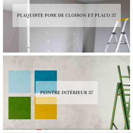
PLAQUISTE POSE DE CLOISON ET PLACO 37
PEINTRE INTÉRIEUR 37