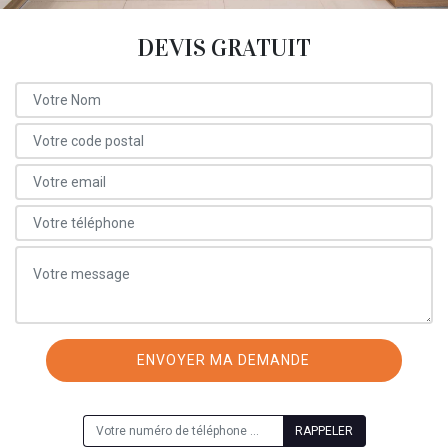
DEVIS GRATUIT
ON VOUS RAPPELLE GRATUITEMENT