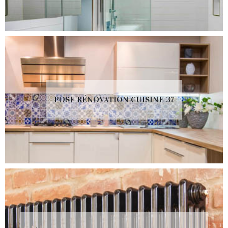
POSE RÉNOVATION CUISINE 37