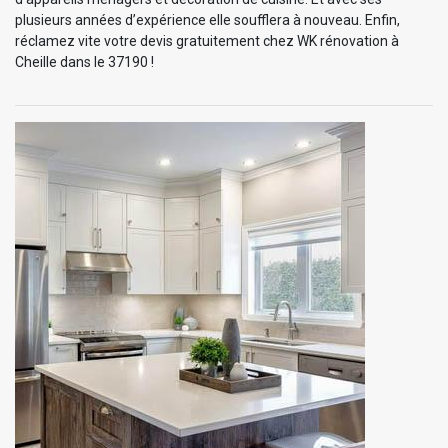
plusieurs années d’expérience elle soufflera à nouveau. Enfin,
réclamez vite votre devis gratuitement chez WK rénovation à
Cheille dans le 37190 !