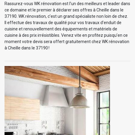
Rassurez-vous WK rénovation est l’un des meilleurs et leader dans
ce domaine et le premier à déclarer ses offres à Cheille dans le
37190. WK rénovation, c’est un grand spécialiste non loin de chez.
Il effectue des travaux de qualité pour vos travaux d’enduit de
cuisine et renouvellement des équipements et matériels de
cuisine à des prix irrésistibles. Venez vite en profitez puisqu’en ce
moment votre devis sera offert gratuitement chez WK rénovation
à Cheille dans le 37190 !