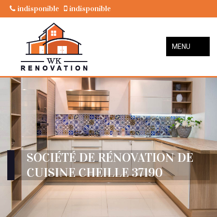
indisponible
indisponible
MENU
SOCIÉTÉ DE RÉNOVATION DE
CUISINE CHEILLE 37190