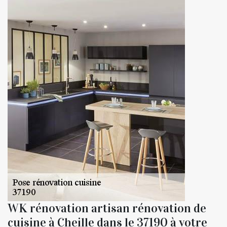
WK rénovation artisan rénovation de
cuisine à Cheille dans le 37190 à votre