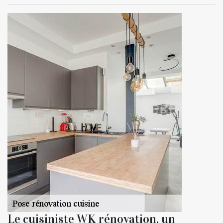
Le cuisiniste WK rénovation, un