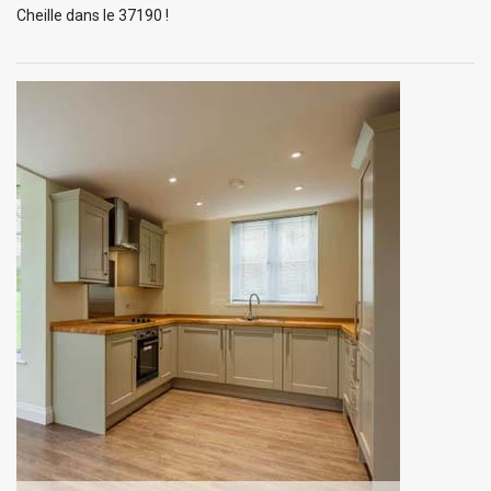
Cheille dans le 37190 !