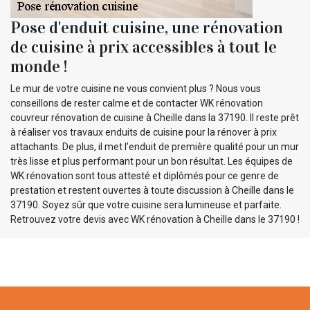
Pose d'enduit cuisine, une rénovation
de cuisine à prix accessibles à tout le
monde !
Le mur de votre cuisine ne vous convient plus ? Nous vous
conseillons de rester calme et de contacter WK rénovation
couvreur rénovation de cuisine à Cheille dans la 37190. Il reste prêt
à réaliser vos travaux enduits de cuisine pour la rénover à prix
attachants. De plus, il met l’enduit de première qualité pour un mur
très lisse et plus performant pour un bon résultat. Les équipes de
WK rénovation sont tous attesté et diplômés pour ce genre de
prestation et restent ouvertes à toute discussion à Cheille dans le
37190. Soyez sûr que votre cuisine sera lumineuse et parfaite.
Retrouvez votre devis avec WK rénovation à Cheille dans le 37190 !