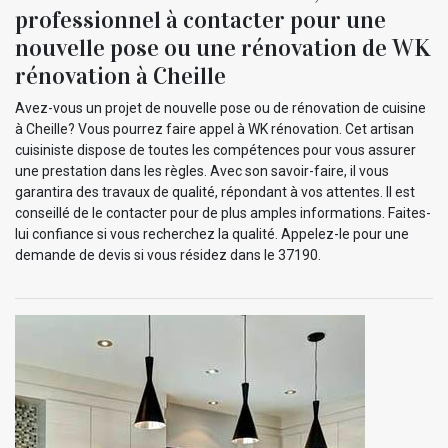
professionnel à contacter pour une
nouvelle pose ou une rénovation de WK
rénovation à Cheille
Avez-vous un projet de nouvelle pose ou de rénovation de cuisine
à Cheille? Vous pourrez faire appel à WK rénovation. Cet artisan
cuisiniste dispose de toutes les compétences pour vous assurer
une prestation dans les règles. Avec son savoir-faire, il vous
garantira des travaux de qualité, répondant à vos attentes. Il est
conseillé de le contacter pour de plus amples informations. Faites-
lui confiance si vous recherchez la qualité. Appelez-le pour une
demande de devis si vous résidez dans le 37190.