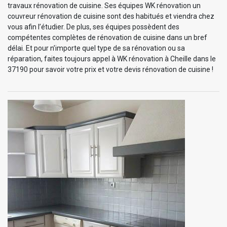
travaux rénovation de cuisine. Ses équipes WK rénovation un
couvreur rénovation de cuisine sont des habitués et viendra chez
vous afin l’étudier. De plus, ses équipes possèdent des
compétentes complètes de rénovation de cuisine dans un bref
délai. Et pour n’importe quel type de sa rénovation ou sa
réparation, faites toujours appel à WK rénovation à Cheille dans le
37190 pour savoir votre prix et votre devis rénovation de cuisine !