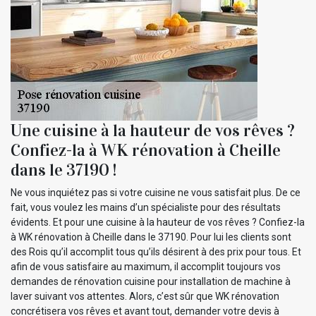
Une cuisine à la hauteur de vos rêves ?
Confiez-la à WK rénovation à Cheille
dans le 37190 !
Ne vous inquiétez pas si votre cuisine ne vous satisfait plus. De ce
fait, vous voulez les mains d’un spécialiste pour des résultats
évidents. Et pour une cuisine à la hauteur de vos rêves ? Confiez-la
à WK rénovation à Cheille dans le 37190. Pour lui les clients sont
des Rois qu’il accomplit tous qu’ils désirent à des prix pour tous. Et
afin de vous satisfaire au maximum, il accomplit toujours vos
demandes de rénovation cuisine pour installation de machine à
laver suivant vos attentes. Alors, c’est sûr que WK rénovation
concrétisera vos rêves et avant tout, demander votre devis à