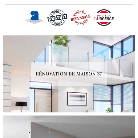
RÉNOVATION DE MAISON 37