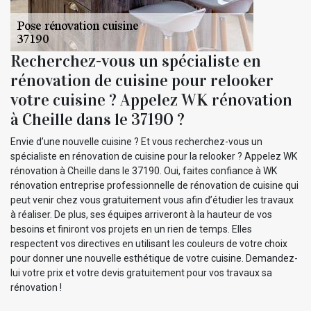
Recherchez-vous un spécialiste en
rénovation de cuisine pour relooker
votre cuisine ? Appelez WK rénovation
à Cheille dans le 37190 ?
Envie d’une nouvelle cuisine ? Et vous recherchez-vous un
spécialiste en rénovation de cuisine pour la relooker ? Appelez WK
rénovation à Cheille dans le 37190. Oui, faites confiance à WK
rénovation entreprise professionnelle de rénovation de cuisine qui
peut venir chez vous gratuitement vous afin d’étudier les travaux
à réaliser. De plus, ses équipes arriveront à la hauteur de vos
besoins et finiront vos projets en un rien de temps. Elles
respectent vos directives en utilisant les couleurs de votre choix
pour donner une nouvelle esthétique de votre cuisine. Demandez-
lui votre prix et votre devis gratuitement pour vos travaux sa
rénovation !