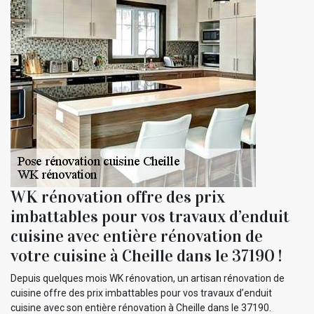
WK rénovation offre des prix
imbattables pour vos travaux d’enduit
cuisine avec entière rénovation de
votre cuisine à Cheille dans le 37190 !
Depuis quelques mois WK rénovation, un artisan rénovation de
cuisine offre des prix imbattables pour vos travaux d’enduit
cuisine avec son entière rénovation à Cheille dans le 37190.