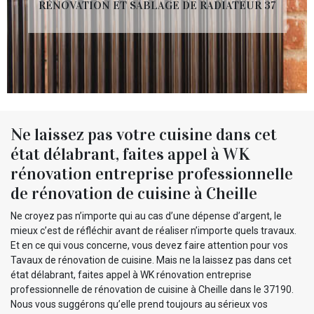
RÉNOVATION ET SABLAGE DE RADIATEUR 37
Ne laissez pas votre cuisine dans cet
état délabrant, faites appel à WK
rénovation entreprise professionnelle
de rénovation de cuisine à Cheille
Ne croyez pas n’importe qui au cas d’une dépense d’argent, le
mieux c’est de réfléchir avant de réaliser n’importe quels travaux.
Et en ce qui vous concerne, vous devez faire attention pour vos
Tavaux de rénovation de cuisine. Mais ne la laissez pas dans cet
état délabrant, faites appel à WK rénovation entreprise
professionnelle de rénovation de cuisine à Cheille dans le 37190.
Nous vous suggérons qu’elle prend toujours au sérieux vos