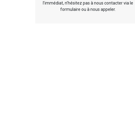
l’immédiat, n’hésitez pas à nous contacter via le
formulaire ou à nous appeler.