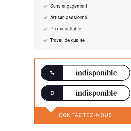
Sans engagement
Artisan passionné
Prix imbattable
Travail de qualité
indisponible
indisponible
CONTACTEZ-NOUS