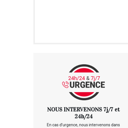
NOUS INTERVENONS 7j/7 et
24h/24
En cas d’urgence, nous intervenons dans