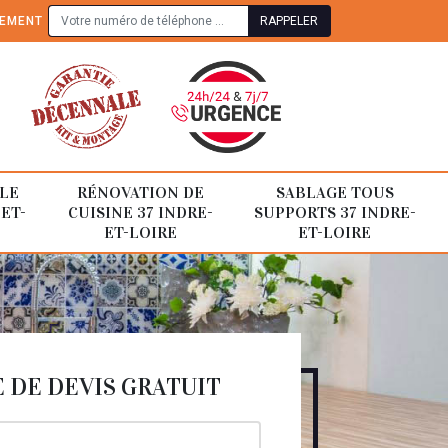
TEMENT
LE
RÉNOVATION DE
SABLAGE TOUS
-ET-
CUISINE 37 INDRE-
SUPPORTS 37 INDRE-
ET-LOIRE
ET-LOIRE
DE DEVIS GRATUIT