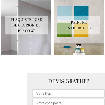
PLAQUISTE POSE
PEINTRE
DE CLOISON ET
INTÉRIEUR 37
PLACO 37
DEVIS GRATUIT