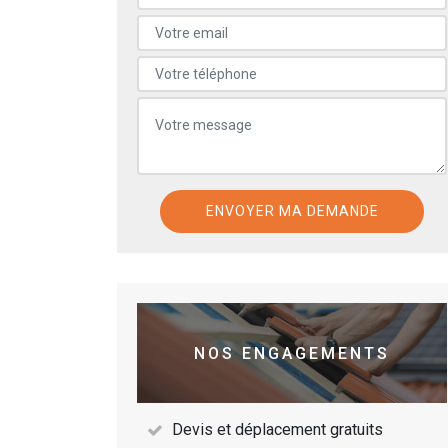
NOS ENGAGEMENTS
Devis et déplacement gratuits