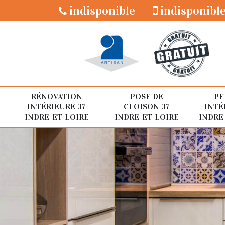
indisponible
indisponibl
RÉNOVATION
POSE DE
PE
INTÉRIEURE 37
CLOISON 37
INTÉ
INDRE-ET-LOIRE
INDRE-ET-LOIRE
INDRE