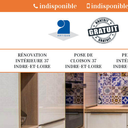
indisponible
indisponibl
RÉNOVATION
POSE DE
PE
INTÉRIEURE 37
CLOISON 37
INTÉ
INDRE-ET-LOIRE
INDRE-ET-LOIRE
INDRE