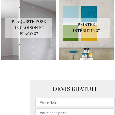
PLAQUISTE POSE
PEINTRE
DE CLOISON ET
INTÉRIEUR 37
PLACO 37
DEVIS GRATUIT