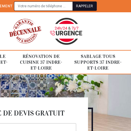
TEMENT
LE
RÉNOVATION DE
SABLAGE TOUS
-ET-
CUISINE 37 INDRE-
SUPPORTS 37 INDRE-
ET-LOIRE
ET-LOIRE
DE DEVIS GRATUIT