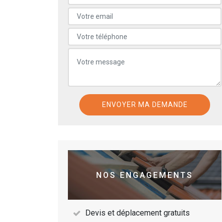
NOS ENGAGEMENTS
Devis et déplacement gratuits