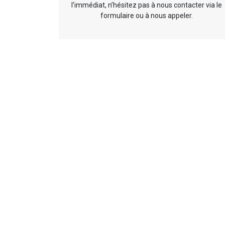
l’immédiat, n’hésitez pas à nous contacter via le
formulaire ou à nous appeler.