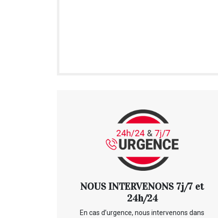
NOUS INTERVENONS 7j/7 et
24h/24
En cas d’urgence, nous intervenons dans