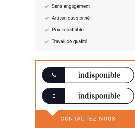
Sans engagement
Artisan passionné
Prix imbattable
Travail de qualité
indisponible
indisponible
CONTACTEZ-NOUS