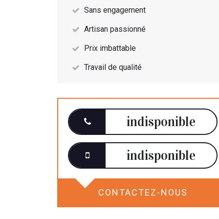
Sans engagement
Artisan passionné
Prix imbattable
Travail de qualité
indisponible
indisponible
CONTACTEZ-NOUS