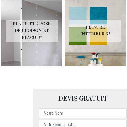
PLAQUISTE POSE
PEINTRE
DE CLOISON ET
INTÉRIEUR 37
PLACO 37
DEVIS GRATUIT