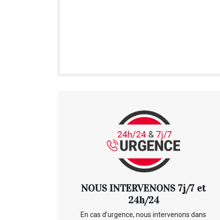
NOUS INTERVENONS 7j/7 et
24h/24
En cas d’urgence, nous intervenons dans