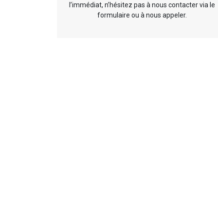
l’immédiat, n’hésitez pas à nous contacter via le
formulaire ou à nous appeler.