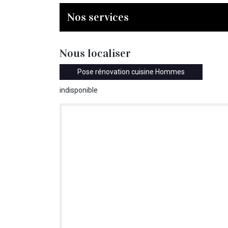
Nos services
Nous localiser
Pose rénovation cuisine Hommes
indisponible