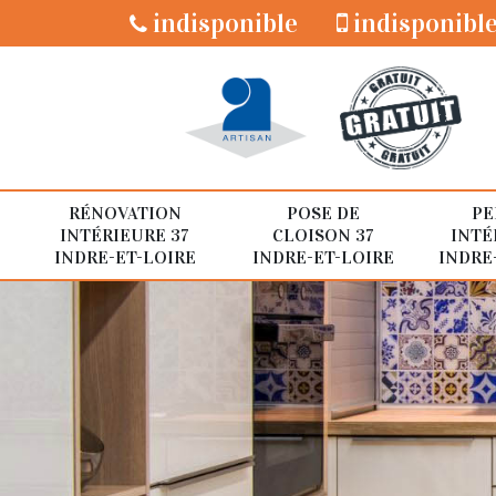
indisponible
indisponibl
RÉNOVATION
POSE DE
PE
INTÉRIEURE 37
CLOISON 37
INTÉ
INDRE-ET-LOIRE
INDRE-ET-LOIRE
INDRE