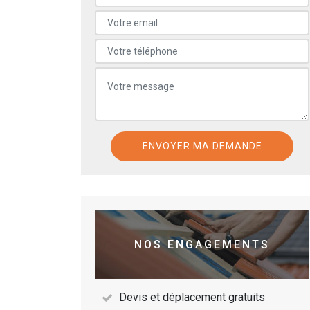
NOS ENGAGEMENTS
Devis et déplacement gratuits