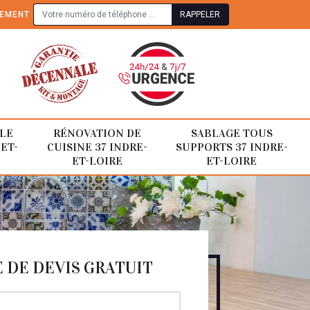
TEMENT
LE
RÉNOVATION DE
SABLAGE TOUS
-ET-
CUISINE 37 INDRE-
SUPPORTS 37 INDRE-
ET-LOIRE
ET-LOIRE
DE DEVIS GRATUIT