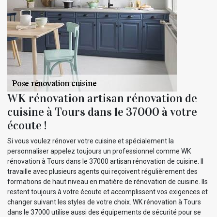
WK rénovation artisan rénovation de
cuisine à Tours dans le 37000 à votre
écoute !
Si vous voulez rénover votre cuisine et spécialement la
personnaliser appelez toujours un professionnel comme WK
rénovation à Tours dans le 37000 artisan rénovation de cuisine. Il
travaille avec plusieurs agents qui reçoivent régulièrement des
formations de haut niveau en matière de rénovation de cuisine. Ils
restent toujours à votre écoute et accomplissent vos exigences et
changer suivant les styles de votre choix. WK rénovation à Tours
dans le 37000 utilise aussi des équipements de sécurité pour se