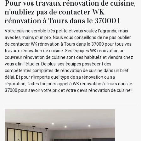
Pour vos travaux rénovation de cuisine,
n’oubliez pas de contacter WK
rénovation à Tours dans le 37000 !
Votre cuisine semble très petite et vous voulez l’agrandir, mais
avec les mains d’un pro. Nous vous conseillons de ne pas oublier
de contacter WK rénovation à Tours dans le 37000 pour tous vos
travaux rénovation de cuisine. Ses équipes WK rénovation un
couvreur rénovation de cuisine sont des habitués et viendra chez
vous afin l’étudier. De plus, ses équipes possèdent des
compétentes complètes de rénovation de cuisine dans un bref
délai. Et pour n’importe quel type de sa rénovation ou sa
réparation, faites toujours appel à WK rénovation à Tours dans le
37000 pour savoir votre prix et votre devis rénovation de cuisine !