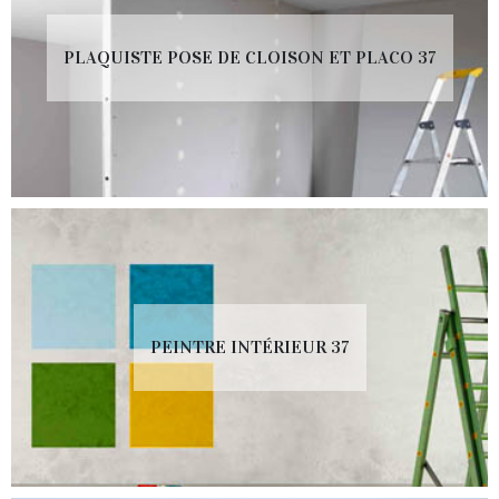
PLAQUISTE POSE DE CLOISON ET PLACO 37
PEINTRE INTÉRIEUR 37