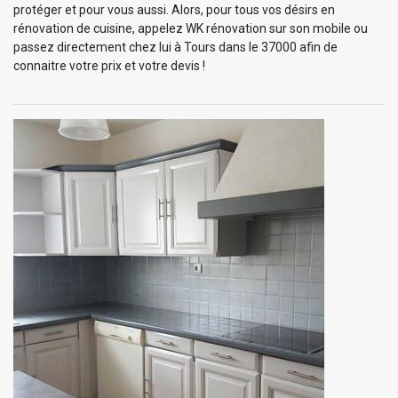
protéger et pour vous aussi. Alors, pour tous vos désirs en
rénovation de cuisine, appelez WK rénovation sur son mobile ou
passez directement chez lui à Tours dans le 37000 afin de
connaitre votre prix et votre devis !