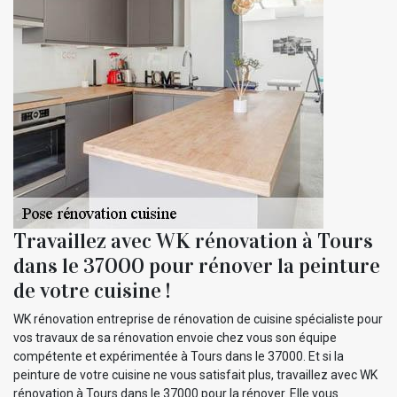
Travaillez avec WK rénovation à Tours
dans le 37000 pour rénover la peinture
de votre cuisine !
WK rénovation entreprise de rénovation de cuisine spécialiste pour
vos travaux de sa rénovation envoie chez vous son équipe
compétente et expérimentée à Tours dans le 37000. Et si la
peinture de votre cuisine ne vous satisfait plus, travaillez avec WK
rénovation à Tours dans le 37000 pour la rénover. Elle vous