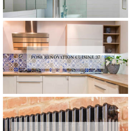
POSE RÉNOVATION CUISINE 37