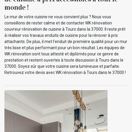
monde !
Le mur de votre cuisine ne vous convient plus ? Nous vous
conseillons de rester calme et de contacter WK rénovation
couvreur rénovation de cuisine à Tours dans la 37000. Il reste prêt
à réaliser vos travaux enduits de cuisine pour la rénover à prix
attachants. De plus, il met l’enduit de première qualité pour un mur
très lisse et plus performant pour un bon résultat. Les équipes de
WK rénovation sont tous attesté et diplômés pour ce genre de
prestation et restent ouvertes à toute discussion à Tours dans le
37000. Soyez sûr que votre cuisine sera lumineuse et parfaite.
Retrouvez votre devis avec WK rénovation à Tours dans le 37000 !