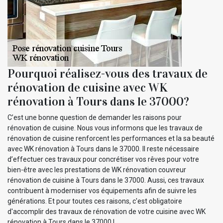
Pourquoi réalisez-vous des travaux de
rénovation de cuisine avec WK
rénovation à Tours dans le 37000?
C’est une bonne question de demander les raisons pour
rénovation de cuisine. Nous vous informons que les travaux de
rénovation de cuisine renforcent les performances et la sa beauté
avec WK rénovation à Tours dans le 37000. Il reste nécessaire
d’effectuer ces travaux pour concrétiser vos rêves pour votre
bien-être avec les prestations de WK rénovation couvreur
rénovation de cuisine à Tours dans le 37000. Aussi, ces travaux
contribuent à moderniser vos équipements afin de suivre les
générations. Et pour toutes ces raisons, c'est obligatoire
d'accomplir des travaux de rénovation de votre cuisine avec WK
rénovation à Tours dans le 37000 !