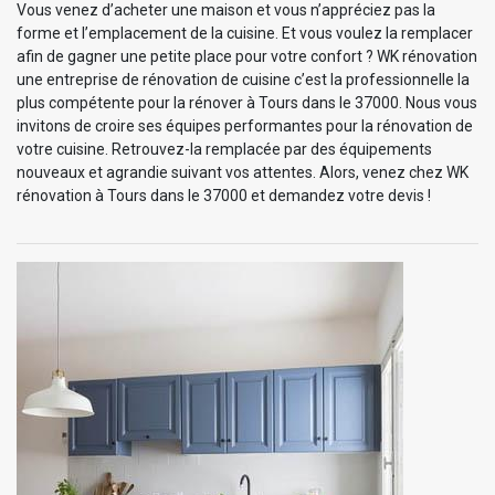
Vous venez d’acheter une maison et vous n’appréciez pas la
forme et l’emplacement de la cuisine. Et vous voulez la remplacer
afin de gagner une petite place pour votre confort ? WK rénovation
une entreprise de rénovation de cuisine c’est la professionnelle la
plus compétente pour la rénover à Tours dans le 37000. Nous vous
invitons de croire ses équipes performantes pour la rénovation de
votre cuisine. Retrouvez-la remplacée par des équipements
nouveaux et agrandie suivant vos attentes. Alors, venez chez WK
rénovation à Tours dans le 37000 et demandez votre devis !