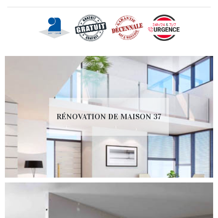
RÉNOVATION DE MAISON 37