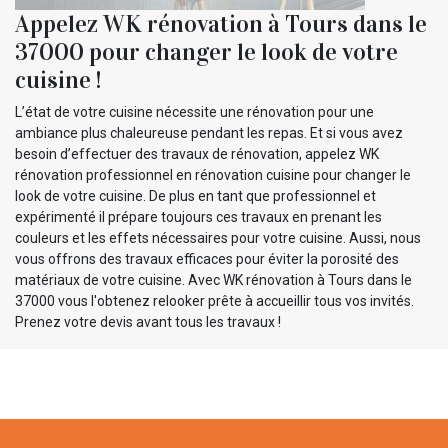
Appelez WK rénovation à Tours dans le
37000 pour changer le look de votre
cuisine !
L’état de votre cuisine nécessite une rénovation pour une
ambiance plus chaleureuse pendant les repas. Et si vous avez
besoin d’effectuer des travaux de rénovation, appelez WK
rénovation professionnel en rénovation cuisine pour changer le
look de votre cuisine. De plus en tant que professionnel et
expérimenté il prépare toujours ces travaux en prenant les
couleurs et les effets nécessaires pour votre cuisine. Aussi, nous
vous offrons des travaux efficaces pour éviter la porosité des
matériaux de votre cuisine. Avec WK rénovation à Tours dans le
37000 vous l'obtenez relooker prête à accueillir tous vos invités.
Prenez votre devis avant tous les travaux !