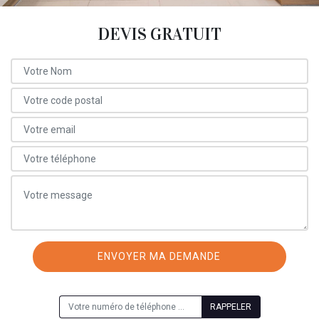
DEVIS GRATUIT
ON VOUS RAPPELLE GRATUITEMENT