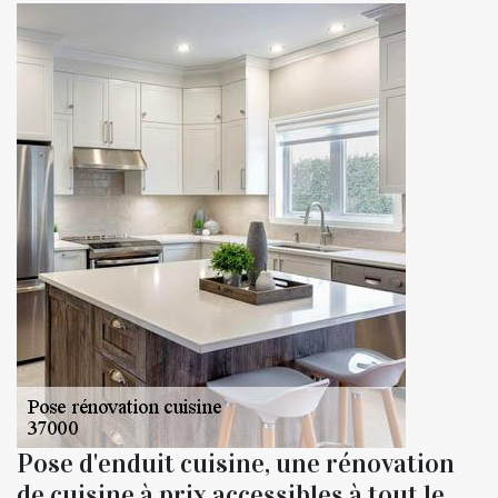
Pose d'enduit cuisine, une rénovation
de cuisine à prix accessibles à tout le