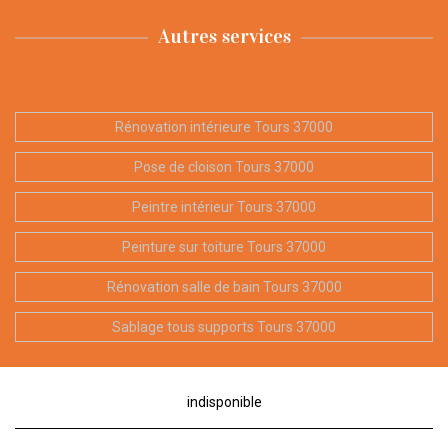
Autres services
Rénovation intérieure Tours 37000
Pose de cloison Tours 37000
Peintre intérieur Tours 37000
Peinture sur toiture Tours 37000
Rénovation salle de bain Tours 37000
Sablage tous supports Tours 37000
indisponible