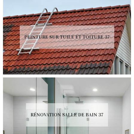
PEINTURE SUR TUILE ET TOITURE 37
RÉNOVATION SALLE DE BAIN 37