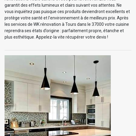
garantit des effets lumineux et clairs suivant vos attentes. Ne
vous inquiétez pas puisque ces produits deviendront excellents et
protège votre santé et l’environnement à de meilleurs prix. Après
les services de WK rénovation à Tours dans le 37000 votre cuisine
reprendra ses états d’origine : parfaitement propre, étanche et
plus esthétique. Appelez-la vite récupérer votre devis !