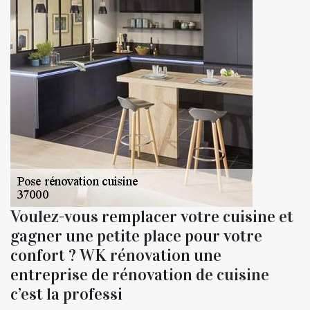
Voulez-vous remplacer votre cuisine et
gagner une petite place pour votre
confort ? WK rénovation une
entreprise de rénovation de cuisine
c’est la professi