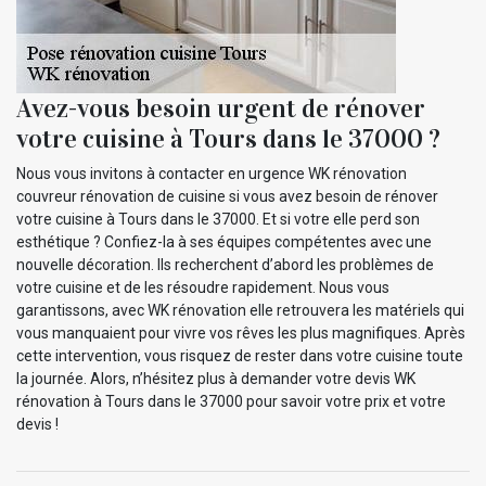
Avez-vous besoin urgent de rénover
votre cuisine à Tours dans le 37000 ?
Nous vous invitons à contacter en urgence WK rénovation
couvreur rénovation de cuisine si vous avez besoin de rénover
votre cuisine à Tours dans le 37000. Et si votre elle perd son
esthétique ? Confiez-la à ses équipes compétentes avec une
nouvelle décoration. Ils recherchent d’abord les problèmes de
votre cuisine et de les résoudre rapidement. Nous vous
garantissons, avec WK rénovation elle retrouvera les matériels qui
vous manquaient pour vivre vos rêves les plus magnifiques. Après
cette intervention, vous risquez de rester dans votre cuisine toute
la journée. Alors, n’hésitez plus à demander votre devis WK
rénovation à Tours dans le 37000 pour savoir votre prix et votre
devis !