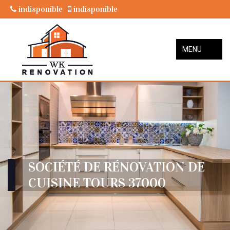
indisponible
indisponible
MENU
SOCIÉTÉ DE RÉNOVATION DE
CUISINE TOURS 37000