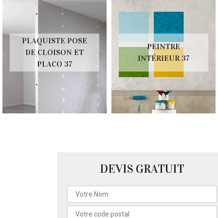
PLAQUISTE POSE
PEINTRE
DE CLOISON ET
INTÉRIEUR 37
PLACO 37
DEVIS GRATUIT