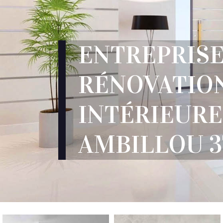
ENTREPRIS
RÉNOVATIO
INTÉRIEURE
AMBILLOU 3