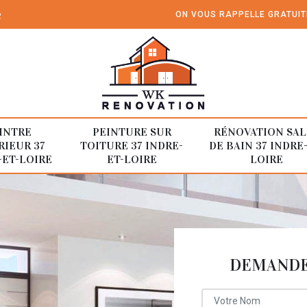
e
ON VOUS RAPPELLE GRATUI
INTRE
PEINTURE SUR
RÉNOVATION SAL
RIEUR 37
TOITURE 37 INDRE-
DE BAIN 37 INDRE
-ET-LOIRE
ET-LOIRE
LOIRE
DEMANDE 