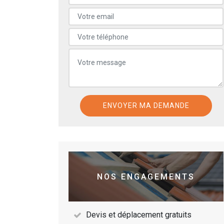
NOS ENGAGEMENTS
Devis et déplacement gratuits