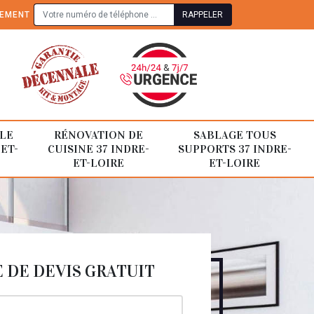
TEMENT
LE
RÉNOVATION DE
SABLAGE TOUS
-ET-
CUISINE 37 INDRE-
SUPPORTS 37 INDRE-
ET-LOIRE
ET-LOIRE
DE DEVIS GRATUIT