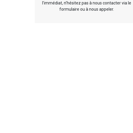
l’immédiat, n’hésitez pas à nous contacter via le
formulaire ou à nous appeler.