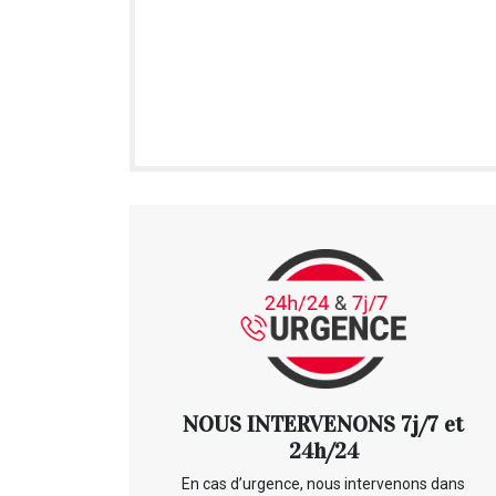
NOUS INTERVENONS 7j/7 et
24h/24
En cas d’urgence, nous intervenons dans