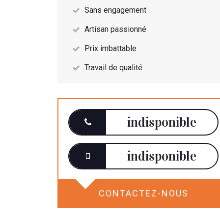
Sans engagement
Artisan passionné
Prix imbattable
Travail de qualité
indisponible
indisponible
CONTACTEZ-NOUS