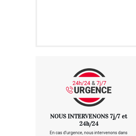
NOUS INTERVENONS 7j/7 et
24h/24
En cas d’urgence, nous intervenons dans