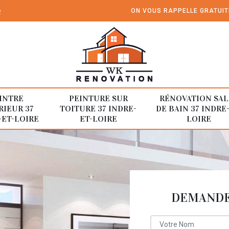
e
ON VOUS RAPPELLE GRATUI
INTRE
PEINTURE SUR
RÉNOVATION SAL
RIEUR 37
TOITURE 37 INDRE-
DE BAIN 37 INDRE
-ET-LOIRE
ET-LOIRE
LOIRE
DEMANDE 