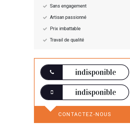
Sans engagement
Artisan passionné
Prix imbattable
Travail de qualité
indisponible
indisponible
CONTACTEZ-NOUS