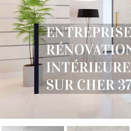
ENTREPRIS
RÉNOVATIO
INTÉRIEURE
SUR CHER 3