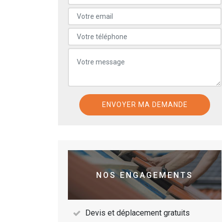
NOS ENGAGEMENTS
Devis et déplacement gratuits