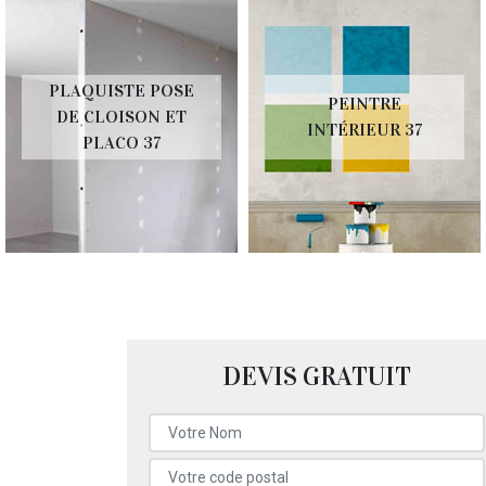
PLAQUISTE POSE
PEINTRE
DE CLOISON ET
INTÉRIEUR 37
PLACO 37
DEVIS GRATUIT