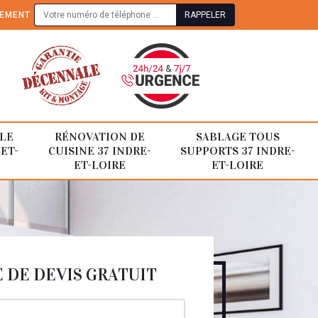
TEMENT
LE
RÉNOVATION DE
SABLAGE TOUS
-ET-
CUISINE 37 INDRE-
SUPPORTS 37 INDRE-
ET-LOIRE
ET-LOIRE
DE DEVIS GRATUIT