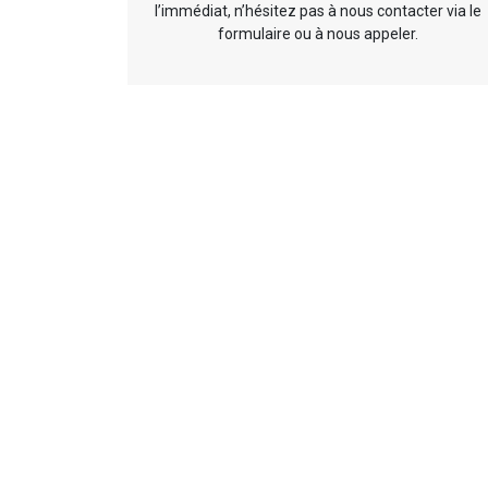
l’immédiat, n’hésitez pas à nous contacter via le
formulaire ou à nous appeler.