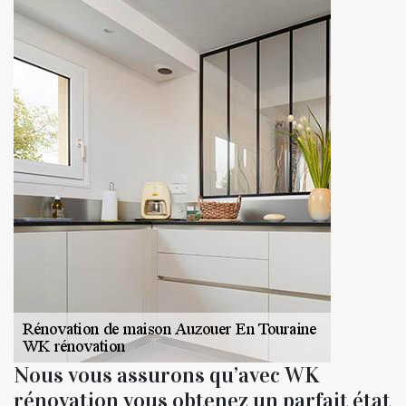
Nous vous assurons qu’avec WK
rénovation vous obtenez un parfait état