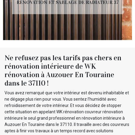
RÉNOVATION ET SABLAGE DE RADIATEUR 37
Ne refusez pas les tarifs pas chers en
rénovation intérieure de WK
rénovation à Auzouer En Touraine
dans le 37110 !
Vous avez remarqué que votre intérieur est devenu inhabitable et
ne dégage plus rien pour vous. Vous sentez l’humidité avec
refroidissement de votre intérieur. Et vous décidez de stopper
cette situation en appelant WK rénovation couvreur rénovation
intérieure le seul grand professionnel en rénovation intérieure à
Auzouer En Touraine dans le 37110. Il travaille avec des couvreurs
aptes à finir vos travaux à un temps record avec solutions