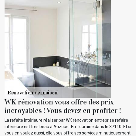
WK rénovation vous offre des prix
incroyables ! Vous devez en profiter !
La refaite intérieure réaliser par WK rénovation entreprise refaire
intérieure est très beau à Auzouer En Touraine dans le 37110. Et si
vous en voulez aussi, elle vous offre ses services minutieusement