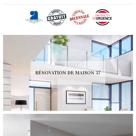
RÉNOVATION DE MAISON 37