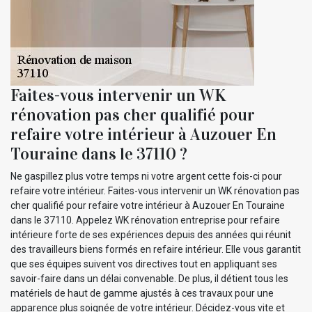
Faites-vous intervenir un WK
rénovation pas cher qualifié pour
refaire votre intérieur à Auzouer En
Touraine dans le 37110 ?
Ne gaspillez plus votre temps ni votre argent cette fois-ci pour
refaire votre intérieur. Faites-vous intervenir un WK rénovation pas
cher qualifié pour refaire votre intérieur à Auzouer En Touraine
dans le 37110. Appelez WK rénovation entreprise pour refaire
intérieure forte de ses expériences depuis des années qui réunit
des travailleurs biens formés en refaire intérieur. Elle vous garantit
que ses équipes suivent vos directives tout en appliquant ses
savoir-faire dans un délai convenable. De plus, il détient tous les
matériels de haut de gamme ajustés à ces travaux pour une
apparence plus soignée de votre intérieur. Décidez-vous vite et