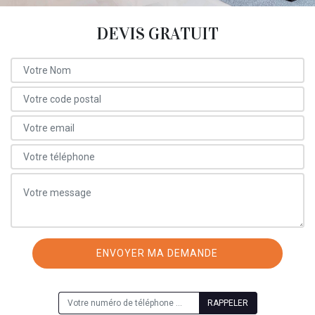
DEVIS GRATUIT
ON VOUS RAPPELLE GRATUITEMENT