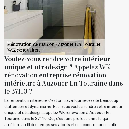
Voulez-vous rendre votre intérieur
unique et utradesign ? Appelez WK
rénovation entreprise rénovation
intérieure à Auzouer En Touraine dans
le 37110 ?
La rénovation intérieure c’est un travail qui nécessite beaucoup
d’attention et dynamisme. Et si vous voulez rendre votre intérieur
unique et utradesign, appelez WK rénovation à Auzouer En
Touraine dans le 37110. Oui, c’est une professionnelle qui
améliore au fil des temps ses atouts et ses connaissances afin