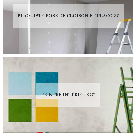
PLAQUISTE POSE DE CLOISON ET PLACO 37
PEINTRE INTÉRIEUR 37