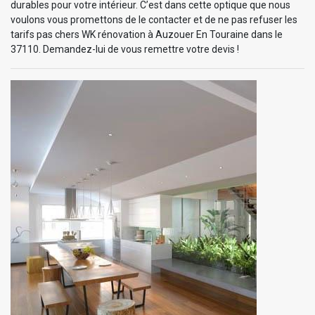
durables pour votre intérieur. C’est dans cette optique que nous
voulons vous promettons de le contacter et de ne pas refuser les
tarifs pas chers WK rénovation à Auzouer En Touraine dans le
37110. Demandez-lui de vous remettre votre devis !