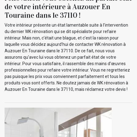
de votre intérieure à Auzouer En
Touraine dans le 37110 !
Votre intérieur présente un état lamentable suite à l’intervention
du dernier WK rénovation qui se dit spécialiste pour refaire
intérieur. Mais non, c’était une blague, et c’est la raison pour
laquelle vous décidez aujourd’hui de contacter WK rénovation à
Auzouer En Touraine dans le 37110. De ce fait, nous vous
assurons qu’avec lui vous obtenez un parfait état de votre
intérieur. Pour vous satisfaire, il rassemble des mains d’œuvres
professionnelles pour refaire votre intérieur. Vous ne regretteriez
pas puisque les prix vous conviennent parfaitement et tous les
produits vous sont offerts. Ne doutez jamais de WK rénovation à
Auzouer En Touraine dans le 37110, mais réclamez votre devis !