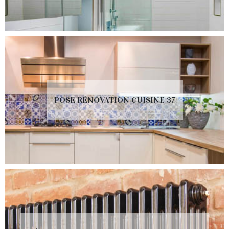
POSE RÉNOVATION CUISINE 37