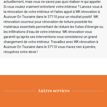
actuellement, mais vous ne savez pas quoi réaliser ni qui appeler.
Si vous voulez vraiment entretenir votre intérieur ? Lancez-vous à
la rénovation de votre intérieur et faites appel à WK rénovation à
Auzouer En Touraine dans le 37110 pour un résultat positif. WK
rénovation couvreur pour rénovation de toiture possède les
matériaux essentiels permettant de réduire les fuites d’énergie ou
les infiltrations d’eau de votre intérieur. WK rénovation vous
garantit qu’après ses interventions vous constaterez un grand
changement de votre intérieur. Travaillez avec WK rénovation à
Auzouer En Touraine dans le 37110 vous n’avez rien à perdre,
récupérez votre devis !
Autres services