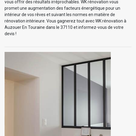
vous offrir des résultats irréprochables. WK rénovation vous
promet une augmentation des facteurs énergétique pour un
intérieur de vos rêves et suivant les normes en matière de
rénovation intérieure. Vous gagnerez tout avec WK rénovation à
Auzouer En Touraine dans le 37110 et informez-vous de votre
devis !