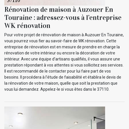
Rénovation de maison à Auzouer En
Touraine : adressez-vous à l’entreprise
WK rénovation
Pour votre projet de rénovation de maison à Auzouer En Touraine,
vous pourrez vous fier au savoir-faire de WK rénovation. Cette
entreprise de rénovation est en mesure de prendre en charge la
rénovation de votre intérieur ou encore la décoration de votre
intérieur. Avec une équipe d’artisans qualifiés, il vous assure une
prestation répondant à vos attentes si vous sollicitez ses services.
Il est recommandé de le contacter pour lui faire part de vos
besoins. Il procédera à l’étude de faisabilité et établira le devis de
la rénovation de votre maison, quelle que soit la prestation que
vous lui demandez. Appelez-le si vous êtes dans le 37110.