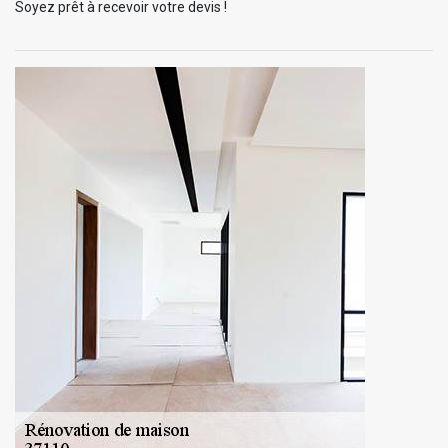
Soyez prêt à recevoir votre devis !