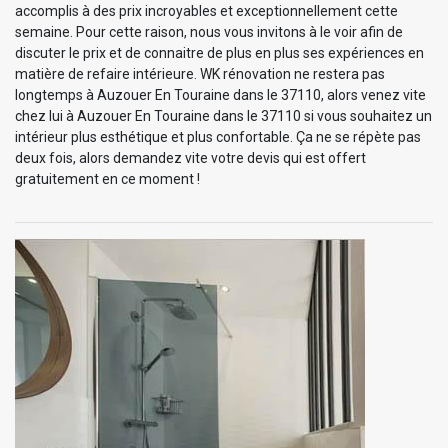
accomplis à des prix incroyables et exceptionnellement cette
semaine. Pour cette raison, nous vous invitons à le voir afin de
discuter le prix et de connaitre de plus en plus ses expériences en
matière de refaire intérieure. WK rénovation ne restera pas
longtemps à Auzouer En Touraine dans le 37110, alors venez vite
chez lui à Auzouer En Touraine dans le 37110 si vous souhaitez un
intérieur plus esthétique et plus confortable. Ça ne se répète pas
deux fois, alors demandez vite votre devis qui est offert
gratuitement en ce moment !