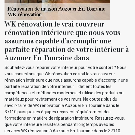
WK rénovation le vrai couvreur
rénovation intérieure que nous vous
assurons capable d’accomplir une
parfaite réparation de votre intérieur à
Auzouer En Touraine dans
Souhaitez-vous réparer votre intérieur pour votre confort ? Nous
vous conseillons que WK rénovation ce soit le vrai couvreur
rénovation intérieure que nous assurons capable d’accomplir une
parfaite réparation de votre intérieur. Il détient toutes les
compétences et méthodes modernes et utilise des produits ou
matériaux pour revêtement de vos murs. Ne doutez plus du
savoir-faire de WK rénovation à Auzouer En Touraine dans le
37110 puisque ses équipes reçoivent régulièrement des
formations en matière de réparation intérieure. Rassurez-vous,
que votre intérieure résistera pendant longtemps avec les
services WK rénovation à Auzouer En Touraine dans le 37110.