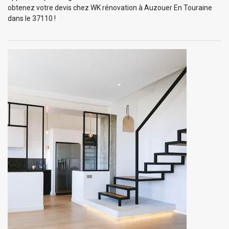
obtenez votre devis chez WK rénovation à Auzouer En Touraine
dans le 37110 !