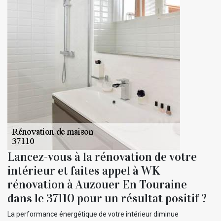
Lancez-vous à la rénovation de votre
intérieur et faites appel à WK
rénovation à Auzouer En Touraine
dans le 37110 pour un résultat positif ?
La performance énergétique de votre intérieur diminue