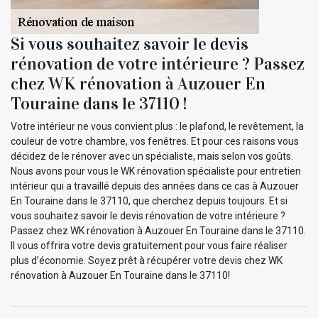
Si vous souhaitez savoir le devis
rénovation de votre intérieure ? Passez
chez WK rénovation à Auzouer En
Touraine dans le 37110 !
Votre intérieur ne vous convient plus : le plafond, le revêtement, la
couleur de votre chambre, vos fenêtres. Et pour ces raisons vous
décidez de le rénover avec un spécialiste, mais selon vos goûts.
Nous avons pour vous le WK rénovation spécialiste pour entretien
intérieur qui a travaillé depuis des années dans ce cas à Auzouer
En Touraine dans le 37110, que cherchez depuis toujours. Et si
vous souhaitez savoir le devis rénovation de votre intérieure ?
Passez chez WK rénovation à Auzouer En Touraine dans le 37110.
Il vous offrira votre devis gratuitement pour vous faire réaliser
plus d’économie. Soyez prêt à récupérer votre devis chez WK
rénovation à Auzouer En Touraine dans le 37110!