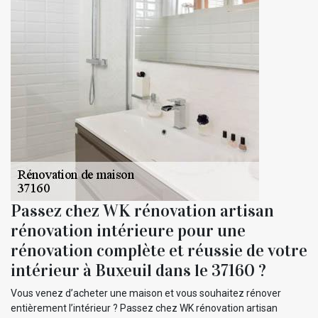
Passez chez WK rénovation artisan
rénovation intérieure pour une
rénovation complète et réussie de votre
intérieur à Buxeuil dans le 37160 ?
Vous venez d’acheter une maison et vous souhaitez rénover
entièrement l’intérieur ? Passez chez WK rénovation artisan