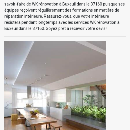
savoir-faire de WK rénovation à Buxeuil dans le 37160 puisque ses
équipes reçoivent régulièrement des formations en matière de
réparation intérieure. Rassurez-vous, que votre intérieure
résistera pendant longtemps avec les services WK rénovation à
Buxeuil dans le 37160. Soyez prêt à recevoir votre devis !