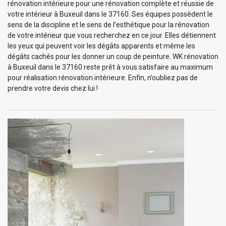
rénovation intérieure pour une rénovation complète et réussie de
votre intérieur à Buxeuil dans le 37160. Ses équipes possèdent le
sens de la discipline et le sens de l’esthétique pour la rénovation
de votre intérieur que vous recherchez en ce jour. Elles détiennent
les yeux qui peuvent voir les dégâts apparents et même les
dégâts cachés pour les donner un coup de peinture. WK rénovation
à Buxeuil dans le 37160 reste prêt à vous satisfaire au maximum
pour réalisation rénovation intérieure. Enfin, n’oubliez pas de
prendre votre devis chez lui !