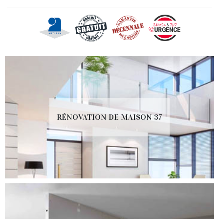
RÉNOVATION DE MAISON 37