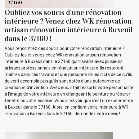
Oubliez vos soucis d’une rénovation
intérieure ? Venez chez WK rénovation
artisan rénovation intérieure à Buxeuil
dans le 37160 !
Vous rencontrez des soucis pour votre rénovation intérieure ?
Oubliez-les et venez chez WK rénovation artisan rénovation
intérieure à Buxeuil dans le 37160 qui travaille avec plusieurs
artisans professionnels en rénovation intérieure. Ils resteront
maîtres dans ces travaux et que personne ne les dicte de ce qu’ils
doivent accomplir puisqu’ils sont dotés d’une autonomie de
création et d’invention. Avec eux, il fait ressortir votre personnalité
à l’image de votre intérieure en changeant la peinture ou réparer
fenêtre ou votre escalier. Vous allez voir que c’est un expérimenté
à Buxeuil dans le 37160. Alors, en confiant votre intérieure à WK
rénovation à Buxeuil dans le 37160, demandez votre devis !