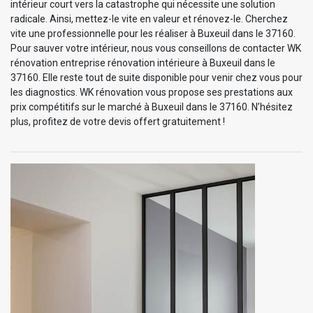
intérieur court vers la catastrophe qui nécessite une solution
radicale. Ainsi, mettez-le vite en valeur et rénovez-le. Cherchez
vite une professionnelle pour les réaliser à Buxeuil dans le 37160.
Pour sauver votre intérieur, nous vous conseillons de contacter WK
rénovation entreprise rénovation intérieure à Buxeuil dans le
37160. Elle reste tout de suite disponible pour venir chez vous pour
les diagnostics. WK rénovation vous propose ses prestations aux
prix compétitifs sur le marché à Buxeuil dans le 37160. N’hésitez
plus, profitez de votre devis offert gratuitement !