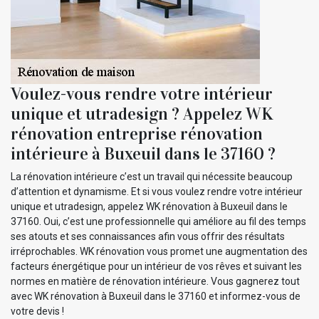
Voulez-vous rendre votre intérieur
unique et utradesign ? Appelez WK
rénovation entreprise rénovation
intérieure à Buxeuil dans le 37160 ?
La rénovation intérieure c’est un travail qui nécessite beaucoup
d’attention et dynamisme. Et si vous voulez rendre votre intérieur
unique et utradesign, appelez WK rénovation à Buxeuil dans le
37160. Oui, c’est une professionnelle qui améliore au fil des temps
ses atouts et ses connaissances afin vous offrir des résultats
irréprochables. WK rénovation vous promet une augmentation des
facteurs énergétique pour un intérieur de vos rêves et suivant les
normes en matière de rénovation intérieure. Vous gagnerez tout
avec WK rénovation à Buxeuil dans le 37160 et informez-vous de
votre devis !