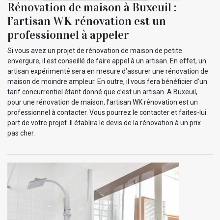
Rénovation de maison à Buxeuil :
l’artisan WK rénovation est un
professionnel à appeler
Si vous avez un projet de rénovation de maison de petite
envergure, il est conseillé de faire appel à un artisan. En effet, un
artisan expérimenté sera en mesure d’assurer une rénovation de
maison de moindre ampleur. En outre, il vous fera bénéficier d’un
tarif concurrentiel étant donné que c’est un artisan. A Buxeuil,
pour une rénovation de maison, l’artisan WK rénovation est un
professionnel à contacter. Vous pourrez le contacter et faites-lui
part de votre projet. Il établira le devis de la rénovation à un prix
pas cher.