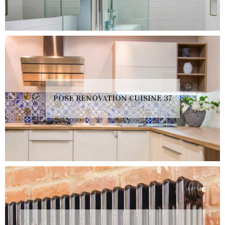
POSE RÉNOVATION CUISINE 37