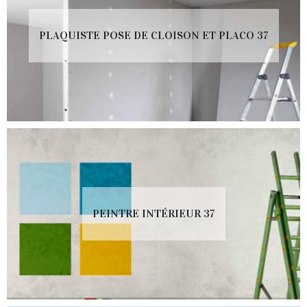
PLAQUISTE POSE DE CLOISON ET PLACO 37
PEINTRE INTÉRIEUR 37