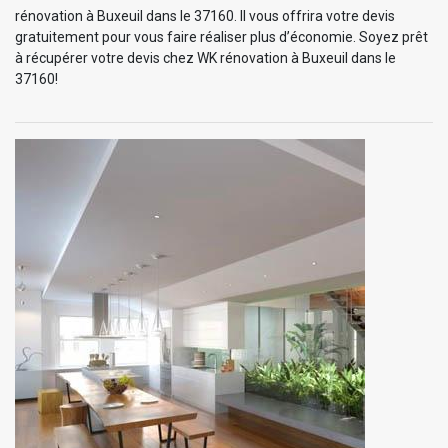
rénovation à Buxeuil dans le 37160. Il vous offrira votre devis
gratuitement pour vous faire réaliser plus d’économie. Soyez prêt
à récupérer votre devis chez WK rénovation à Buxeuil dans le
37160!