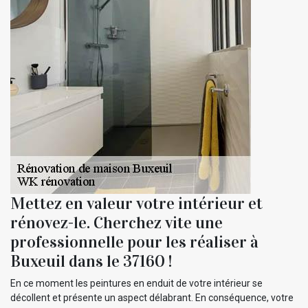
Mettez en valeur votre intérieur et
rénovez-le. Cherchez vite une
professionnelle pour les réaliser à
Buxeuil dans le 37160 !
En ce moment les peintures en enduit de votre intérieur se
décollent et présente un aspect délabrant. En conséquence, votre