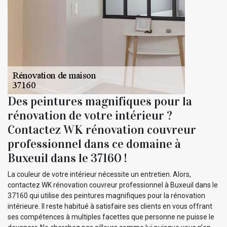
Des peintures magnifiques pour la
rénovation de votre intérieur ?
Contactez WK rénovation couvreur
professionnel dans ce domaine à
Buxeuil dans le 37160 !
La couleur de votre intérieur nécessite un entretien. Alors,
contactez WK rénovation couvreur professionnel à Buxeuil dans le
37160 qui utilise des peintures magnifiques pour la rénovation
intérieure. Il reste habitué à satisfaire ses clients en vous offrant
ses compétences à multiples facettes que personne ne puisse le