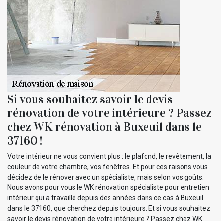
Si vous souhaitez savoir le devis
rénovation de votre intérieure ? Passez
chez WK rénovation à Buxeuil dans le
37160 !
Votre intérieur ne vous convient plus : le plafond, le revêtement, la
couleur de votre chambre, vos fenêtres. Et pour ces raisons vous
décidez de le rénover avec un spécialiste, mais selon vos goûts.
Nous avons pour vous le WK rénovation spécialiste pour entretien
intérieur qui a travaillé depuis des années dans ce cas à Buxeuil
dans le 37160, que cherchez depuis toujours. Et si vous souhaitez
savoir le devis rénovation de votre intérieure ? Passez chez WK