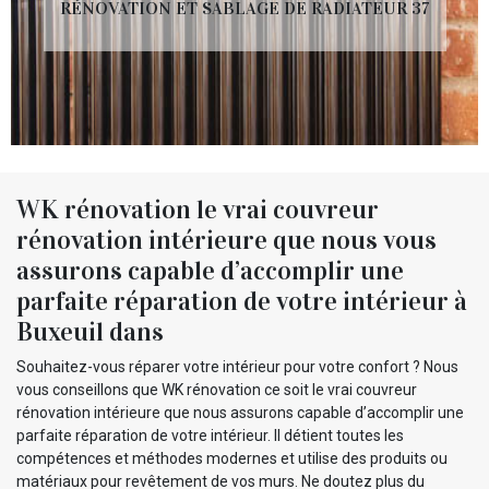
RÉNOVATION ET SABLAGE DE RADIATEUR 37
WK rénovation le vrai couvreur
rénovation intérieure que nous vous
assurons capable d’accomplir une
parfaite réparation de votre intérieur à
Buxeuil dans
Souhaitez-vous réparer votre intérieur pour votre confort ? Nous
vous conseillons que WK rénovation ce soit le vrai couvreur
rénovation intérieure que nous assurons capable d’accomplir une
parfaite réparation de votre intérieur. Il détient toutes les
compétences et méthodes modernes et utilise des produits ou
matériaux pour revêtement de vos murs. Ne doutez plus du