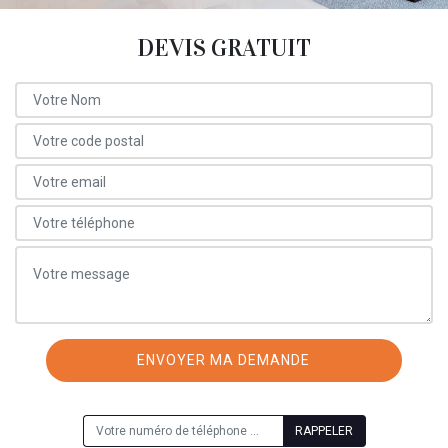
DEVIS GRATUIT
ON VOUS RAPPELLE GRATUITEMENT