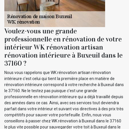
Voulez-vous une grande
professionnelle en rénovation de votre
intérieur WK rénovation artisan
rénovation intérieure à Buxeuil dans le
37160 ?
Nous vous rappelons que WK rénovation artisan rénovation
intérieure c’est celui qui tient la première place en matière de
rénovation intérieure correspond à votre recherche à Buxeuil dans
le 37160. Ne le testez pas puisque c’est une grande
professionnelle en rénovation intérieure qui a déjà travaillé depuis
des années dans ce cas. Ainsi, avec ses services tout deviendra
parfait dans votre intérieur et suivant vos directives à des prix très
compétitifs pour sauver votre portefeuille. Enfin, nous vous
conseillons à passer chez WK rénovation à Buxeuil dans le 37160
le plus vite possible pour sauvegarder votre toit à Buxeuil dans le