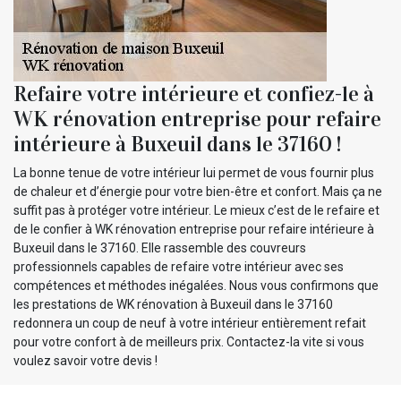
Refaire votre intérieure et confiez-le à
WK rénovation entreprise pour refaire
intérieure à Buxeuil dans le 37160 !
La bonne tenue de votre intérieur lui permet de vous fournir plus
de chaleur et d’énergie pour votre bien-être et confort. Mais ça ne
suffit pas à protéger votre intérieur. Le mieux c’est de le refaire et
de le confier à WK rénovation entreprise pour refaire intérieure à
Buxeuil dans le 37160. Elle rassemble des couvreurs
professionnels capables de refaire votre intérieur avec ses
compétences et méthodes inégalées. Nous vous confirmons que
les prestations de WK rénovation à Buxeuil dans le 37160
redonnera un coup de neuf à votre intérieur entièrement refait
pour votre confort à de meilleurs prix. Contactez-la vite si vous
voulez savoir votre devis !