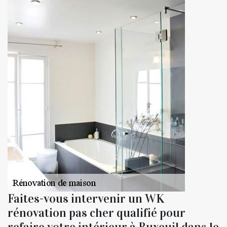
Faites-vous intervenir un WK
rénovation pas cher qualifié pour
refaire votre intérieur à Buxeuil dans le