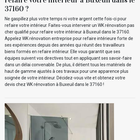
37160 ?
Ne gaspillez plus votre temps ni votre argent cette fois-ci pour
refaire votre intérieur. Faites-vous intervenir un WK rénovation pas
cher qualifié pour refaire votre intérieur à Buxeuil dans le 37160.
Appelez WK rénovation entreprise pour refaire intérieure forte de
ses expériences depuis des années qui réunit des travailleurs
biens formés en refaire intérieur. Elle vous garantit que ses
équipes suivent vos directives tout en appliquant ses savoir-faire
dans un délai convenable. De plus, il détient tous les matériels de
haut de gamme ajustés à ces travaux pour une apparence plus
soignée de votre intérieur. Décidez-vous vite et obtenez votre
devis chez WK rénovation à Buxeuil dans le 37160 !