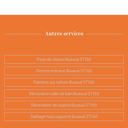
Autres services
Pose de cloison Buxeuil 37160
Peintre intérieur Buxeuil 37160
Peinture sur toiture Buxeuil 37160
Rénovation salle de bain Buxeuil 37160
Rénovation de cuisine Buxeuil 37160
Sablage tous supports Buxeuil 37160