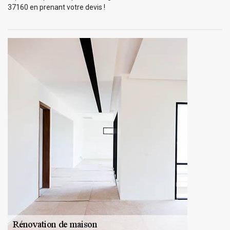
37160 en prenant votre devis !