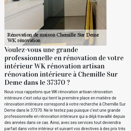
Voulez-vous une grande
professionnelle en rénovation de votre
intérieur WK rénovation artisan
rénovation intérieure à Chemille Sur
Deme dans le 37370 ?
Nous vous rappelons que WK rénovation artisan rénovation
intérieure c’est celui qui tient la première place en matière de
rénovation intérieure correspond à votre recherche à Chemille Sur
Deme dans le 37370. Ne le testez pas puisque c’est une grande
professionnelle en rénovation intérieure qui a déjà travaillé depuis
des années dans ce cas. Ainsi, avec ses services tout deviendra
parfait dans votre intérieur et suivant vos directives à des prix très