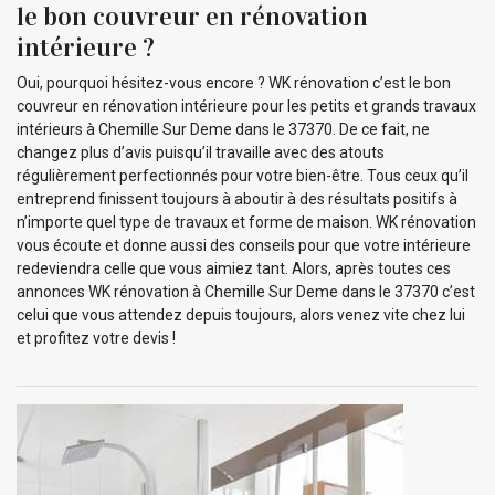
le bon couvreur en rénovation
intérieure ?
Oui, pourquoi hésitez-vous encore ? WK rénovation c’est le bon
couvreur en rénovation intérieure pour les petits et grands travaux
intérieurs à Chemille Sur Deme dans le 37370. De ce fait, ne
changez plus d’avis puisqu’il travaille avec des atouts
régulièrement perfectionnés pour votre bien-être. Tous ceux qu’il
entreprend finissent toujours à aboutir à des résultats positifs à
n’importe quel type de travaux et forme de maison. WK rénovation
vous écoute et donne aussi des conseils pour que votre intérieure
redeviendra celle que vous aimiez tant. Alors, après toutes ces
annonces WK rénovation à Chemille Sur Deme dans le 37370 c’est
celui que vous attendez depuis toujours, alors venez vite chez lui
et profitez votre devis !