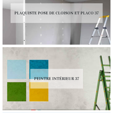
PLAQUISTE POSE DE CLOISON ET PLACO 37
PEINTRE INTÉRIEUR 37