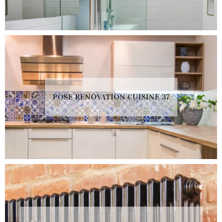
POSE RÉNOVATION CUISINE 37