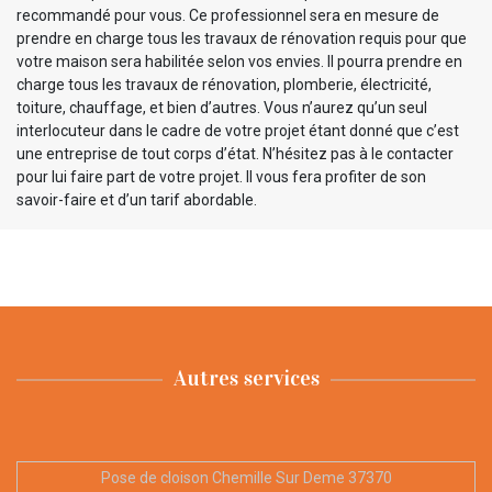
recommandé pour vous. Ce professionnel sera en mesure de
prendre en charge tous les travaux de rénovation requis pour que
votre maison sera habilitée selon vos envies. Il pourra prendre en
charge tous les travaux de rénovation, plomberie, électricité,
toiture, chauffage, et bien d’autres. Vous n’aurez qu’un seul
interlocuteur dans le cadre de votre projet étant donné que c’est
une entreprise de tout corps d’état. N’hésitez pas à le contacter
pour lui faire part de votre projet. Il vous fera profiter de son
savoir-faire et d’un tarif abordable.
Autres services
Pose de cloison Chemille Sur Deme 37370