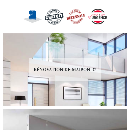
RÉNOVATION DE MAISON 37