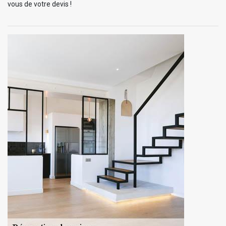
vous de votre devis !