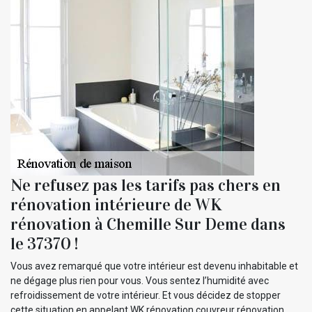
Ne refusez pas les tarifs pas chers en
rénovation intérieure de WK
rénovation à Chemille Sur Deme dans
le 37370 !
Vous avez remarqué que votre intérieur est devenu inhabitable et
ne dégage plus rien pour vous. Vous sentez l’humidité avec
refroidissement de votre intérieur. Et vous décidez de stopper
cette situation en appelant WK rénovation couvreur rénovation