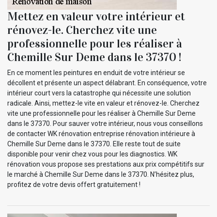
Mettez en valeur votre intérieur et
rénovez-le. Cherchez vite une
professionnelle pour les réaliser à
Chemille Sur Deme dans le 37370 !
En ce moment les peintures en enduit de votre intérieur se
décollent et présente un aspect délabrant. En conséquence, votre
intérieur court vers la catastrophe qui nécessite une solution
radicale. Ainsi, mettez-le vite en valeur et rénovez-le. Cherchez
vite une professionnelle pour les réaliser à Chemille Sur Deme
dans le 37370. Pour sauver votre intérieur, nous vous conseillons
de contacter WK rénovation entreprise rénovation intérieure à
Chemille Sur Deme dans le 37370. Elle reste tout de suite
disponible pour venir chez vous pour les diagnostics. WK
rénovation vous propose ses prestations aux prix compétitifs sur
le marché à Chemille Sur Deme dans le 37370. N’hésitez plus,
profitez de votre devis offert gratuitement !