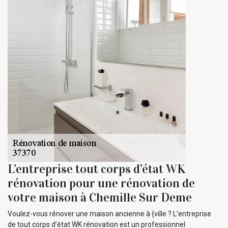
L’entreprise tout corps d’état WK
rénovation pour une rénovation de
votre maison à Chemille Sur Deme
Voulez-vous rénover une maison ancienne à {ville ? L’entreprise
de tout corps d’état WK rénovation est un professionnel