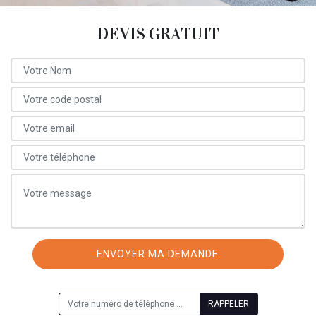
DEVIS GRATUIT
ON VOUS RAPPELLE GRATUITEMENT