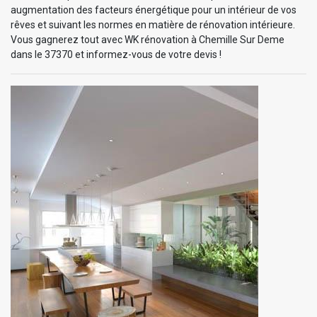
augmentation des facteurs énergétique pour un intérieur de vos
rêves et suivant les normes en matière de rénovation intérieure.
Vous gagnerez tout avec WK rénovation à Chemille Sur Deme
dans le 37370 et informez-vous de votre devis !