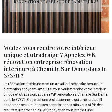
RÉNOVATION ET SABLAGE DE RADIATEUR 37
Voulez-vous rendre votre intérieur
unique et utradesign ? Appelez WK
rénovation entreprise rénovation
intérieure à Chemille Sur Deme dans le
37370 ?
La rénovation intérieure c’est un travail qui nécessite beaucoup
d’attention et dynamisme. Et si vous voulez rendre votre intérieur
unique et utradesign, appelez WK rénovation à Chemille Sur Deme
dans le 37370. Oui, c’est une professionnelle qui améliore au fil
des temps ses atouts et ses connaissances afin vous offrir des
résultats irréprochables. WK rénovation vous promet une