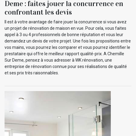
Deme : faites jouer la concurrence en
confrontant les devis
Il est à votre avantage de faire jouer la concurrence si vous avez
un projet de rénovation de maison en vue. Pour cela, vous faites
appel à 3 ou 4 professionnels de bonne réputation et vous leur
demandez un devis de votre projet. Une fois les propositions entre
vos mains, vous pourrez les comparer et vous pourrez identifier le
prestataire qui offre le meilleur rapport qualité-prix. A Chemille
Sur Deme, pensez à vous adresser à WK rénovation, une
entreprise de rénovation connue pour ses réalisations de qualité
et ses prix très raisonnables.