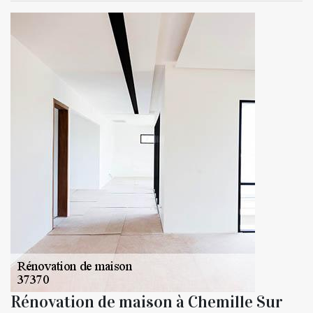
Rénovation de maison à Chemille Sur