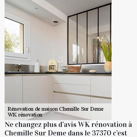
Ne changez plus d’avis WK rénovation à
Chemille Sur Deme dans le 37370 c’est