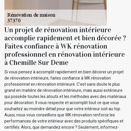
Un projet de rénovation intérieure
accomplie rapidement et bien décorée ?
Faites confiance à WK rénovation
professionnel en rénovation intérieure
à Chemille Sur Deme
Si vous pensez à accomplit rapidement en bien décorer un projet
de rénovation intérieure, faites confiance à WK rénovation
professionnel en rénovation intérieure. C’est sans doute le plus
grand en matière de rénovation intérieure, mais aussi extérieure
qui possède toutes les atouts et les méthodes avec des matériaux
pour décoration. Il vous respecte et accomplit tout ce que vous
souhaitez au moindre détail pour que votre intérieur soit au top.
Aussi, nous vous conseillons que WK rénovation renforce les
performances de votre intérieur avec des produits spécifiques et
certifiés. Alors, que demandez encore ? Seulement, informez-