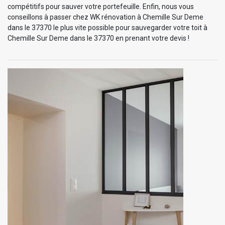
compétitifs pour sauver votre portefeuille. Enfin, nous vous
conseillons à passer chez WK rénovation à Chemille Sur Deme
dans le 37370 le plus vite possible pour sauvegarder votre toit à
Chemille Sur Deme dans le 37370 en prenant votre devis !