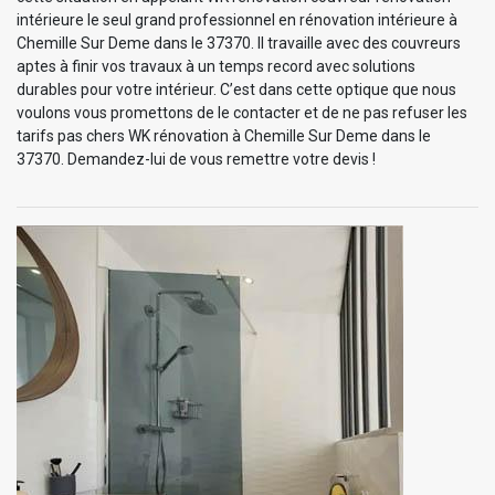
intérieure le seul grand professionnel en rénovation intérieure à
Chemille Sur Deme dans le 37370. Il travaille avec des couvreurs
aptes à finir vos travaux à un temps record avec solutions
durables pour votre intérieur. C’est dans cette optique que nous
voulons vous promettons de le contacter et de ne pas refuser les
tarifs pas chers WK rénovation à Chemille Sur Deme dans le
37370. Demandez-lui de vous remettre votre devis !