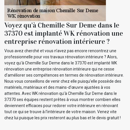
Voyez qu’à Chemille Sur Deme dans le
37370 est implanté WK rénovation une
entreprise rénovation intérieure ?
Vous avez cherché et vous n’avez pas encore rencontrez une
professionnelle pour vos travaux rénovation intérieure ? Alors,
voyez qu’à Chemille Sur Deme dans le 37370 est implanté WK
rénovation une entreprise rénovation intérieure qui ne cesse
d’améliorer ses compétences en termes de rénovation intérieure.
Nous vous conseillons de venir chez elle puisqu’elle possède des
matériels, matériaux et des mains-d’œuvre ajustées à vos
attentes. Avec WK rénovation qu’à Chemille Sur Deme dans le
37370 ses équipes restent prêtes à vous montrer combien elles
deviennent efficaces pour redorer votre intérieure en rénovant
tout ce qui se trouve à l’intérieure de votre maison. Venez vite
chez lui puisque les prix resteront au plus bas et le devis gratuit !