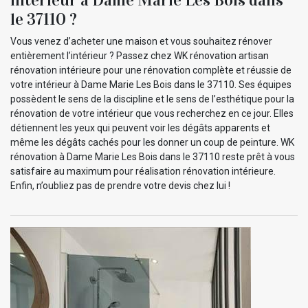
le 37110 ?
Vous venez d’acheter une maison et vous souhaitez rénover
entièrement l’intérieur ? Passez chez WK rénovation artisan
rénovation intérieure pour une rénovation complète et réussie de
votre intérieur à Dame Marie Les Bois dans le 37110. Ses équipes
possèdent le sens de la discipline et le sens de l’esthétique pour la
rénovation de votre intérieur que vous recherchez en ce jour. Elles
détiennent les yeux qui peuvent voir les dégâts apparents et
même les dégâts cachés pour les donner un coup de peinture. WK
rénovation à Dame Marie Les Bois dans le 37110 reste prêt à vous
satisfaire au maximum pour réalisation rénovation intérieure.
Enfin, n’oubliez pas de prendre votre devis chez lui !