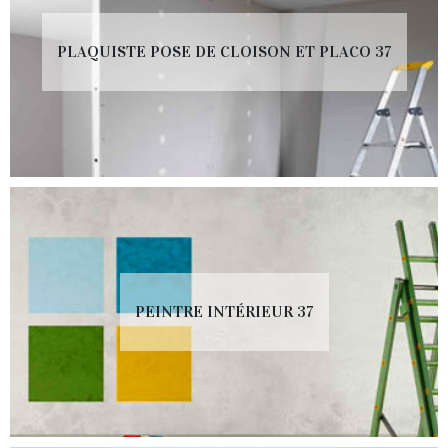
PLAQUISTE POSE DE CLOISON ET PLACO 37
PEINTRE INTÉRIEUR 37