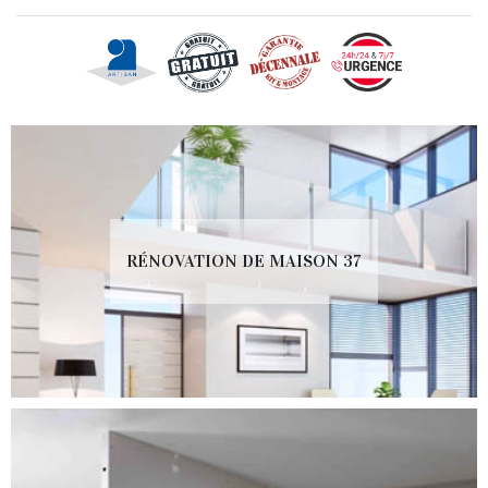
RÉNOVATION DE MAISON 37