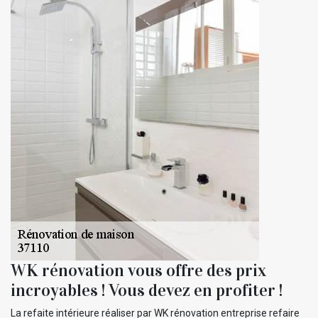
WK rénovation vous offre des prix
incroyables ! Vous devez en profiter !
La refaite intérieure réaliser par WK rénovation entreprise refaire