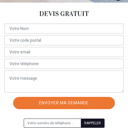
DEVIS GRATUIT
ON VOUS RAPPELLE GRATUITEMENT