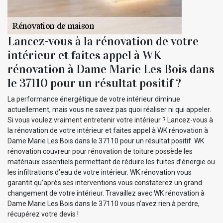
Lancez-vous à la rénovation de votre
intérieur et faites appel à WK
rénovation à Dame Marie Les Bois dans
le 37110 pour un résultat positif ?
La performance énergétique de votre intérieur diminue
actuellement, mais vous ne savez pas quoi réaliser ni qui appeler.
Si vous voulez vraiment entretenir votre intérieur ? Lancez-vous à
la rénovation de votre intérieur et faites appel à WK rénovation à
Dame Marie Les Bois dans le 37110 pour un résultat positif. WK
rénovation couvreur pour rénovation de toiture possède les
matériaux essentiels permettant de réduire les fuites d’énergie ou
les infiltrations d’eau de votre intérieur. WK rénovation vous
garantit qu’après ses interventions vous constaterez un grand
changement de votre intérieur. Travaillez avec WK rénovation à
Dame Marie Les Bois dans le 37110 vous n’avez rien à perdre,
récupérez votre devis !