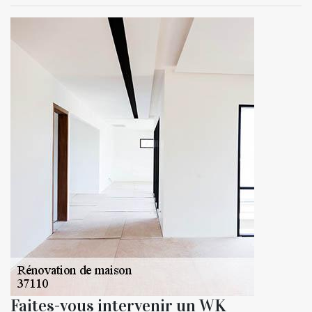
Faites-vous intervenir un WK