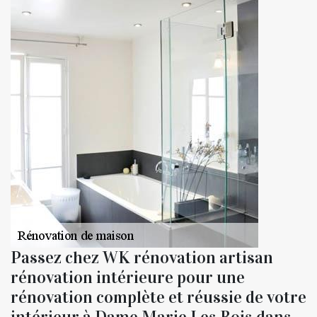
Passez chez WK rénovation artisan
rénovation intérieure pour une
rénovation complète et réussie de votre
intérieur à Dame Marie Les Bois dans