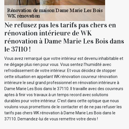
Ne refusez pas les tarifs pas chers en
rénovation intérieure de WK
rénovation à Dame Marie Les Bois dans
le 37110 !
Vous avez remarqué que votre intérieur est devenu inhabitable et
ne dégage plus rien pour vous. Vous sentez l’humidité avec
refroidissement de votre intérieur. Et vous décidez de stopper
cette situation en appelant WK rénovation couvreur rénovation
intérieure le seul grand professionnel en rénovation intérieure à
Dame Marie Les Bois dans le 37110. Il travaille avec des couvreurs
aptes à finir vos travaux à un temps record avec solutions
durables pour votre intérieur. C’est dans cette optique que nous
voulons vous promettons de le contacter et de ne pas refuser les
tarifs pas chers WK rénovation à Dame Marie Les Bois dans le
37110. Demandez-lui de vous remettre votre devis !