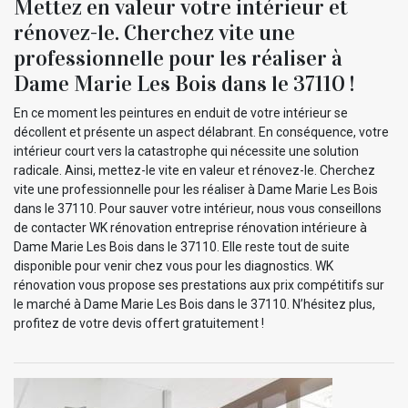
Mettez en valeur votre intérieur et
rénovez-le. Cherchez vite une
professionnelle pour les réaliser à
Dame Marie Les Bois dans le 37110 !
En ce moment les peintures en enduit de votre intérieur se
décollent et présente un aspect délabrant. En conséquence, votre
intérieur court vers la catastrophe qui nécessite une solution
radicale. Ainsi, mettez-le vite en valeur et rénovez-le. Cherchez
vite une professionnelle pour les réaliser à Dame Marie Les Bois
dans le 37110. Pour sauver votre intérieur, nous vous conseillons
de contacter WK rénovation entreprise rénovation intérieure à
Dame Marie Les Bois dans le 37110. Elle reste tout de suite
disponible pour venir chez vous pour les diagnostics. WK
rénovation vous propose ses prestations aux prix compétitifs sur
le marché à Dame Marie Les Bois dans le 37110. N’hésitez plus,
profitez de votre devis offert gratuitement !