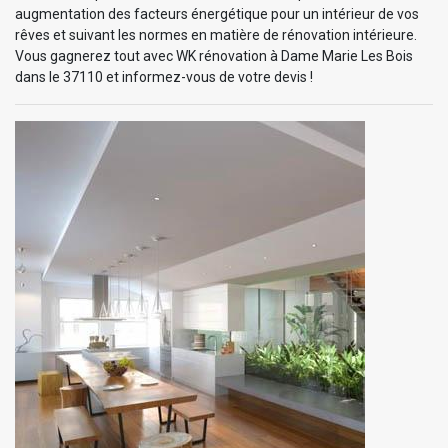
augmentation des facteurs énergétique pour un intérieur de vos
rêves et suivant les normes en matière de rénovation intérieure.
Vous gagnerez tout avec WK rénovation à Dame Marie Les Bois
dans le 37110 et informez-vous de votre devis !