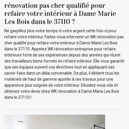
rénovation pas cher qualifié pour
refaire votre intérieur à Dame Marie
Les Bois dans le 37110 ?
Ne gaspillez plus votre temps ni votre argent cette fois-ci pour
refaire votre intérieur. Faites-vous intervenir un WK rénovation pas
cher qualifié pour refaire votre intérieur à Dame Marie Les Bois
dans le 37110. Appelez WK rénovation entreprise pour refaire
intérieure forte de ses expériences depuis des années qui réunit
des travailleurs biens formés en refaire intérieur. Elle vous garantit
que ses équipes suivent vos directives tout en appliquant ses
savoir-faire dans un délai convenable. De plus, il détient tous les
matériels de haut de gamme ajustés à ces travaux pour une
apparence plus soignée de votre intérieur. Décidez-vous vite et
obtenez votre devis chez WK rénovation à Dame Marie Les Bois
dans le 37110 !