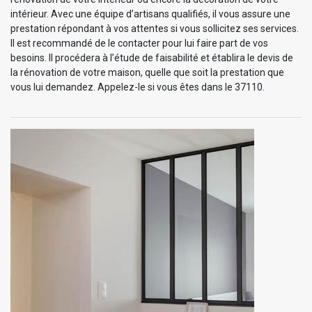
intérieur. Avec une équipe d’artisans qualifiés, il vous assure une
prestation répondant à vos attentes si vous sollicitez ses services.
Il est recommandé de le contacter pour lui faire part de vos
besoins. Il procédera à l’étude de faisabilité et établira le devis de
la rénovation de votre maison, quelle que soit la prestation que
vous lui demandez. Appelez-le si vous êtes dans le 37110.