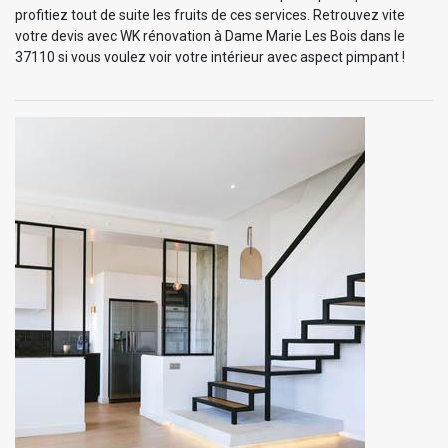
profitiez tout de suite les fruits de ces services. Retrouvez vite
votre devis avec WK rénovation à Dame Marie Les Bois dans le
37110 si vous voulez voir votre intérieur avec aspect pimpant !