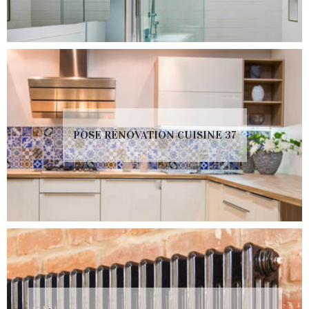
POSE RÉNOVATION CUISINE 37