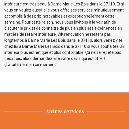
intérieure est très beau à Dame Marie Les Bois dans le 37110. Et si
vous en voulez aussi, elle vous offre ses services minutieusement
accomplis à des prix incroyables et exceptionnellement cette
semaine. Pour cette raison, nous vous invitons à le voir afin de
discuter le prix et de connaitre de plus en plus ses expériences en
matière de refaire intérieure. WK rénovation ne restera pas
longtemps à Dame Marie Les Bois dans le 37110, alors venez vite
chez lui à Dame Marie Les Bois dans le 37110 si vous souhaitez un
intérieur plus esthétique et plus confortable. Ça ne se répète pas
deux fois, alors demandez vite votre devis qui est offert
gratuitement en ce moment !
Autres services