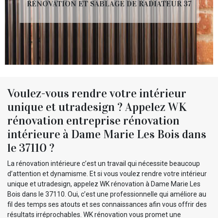
RÉNOVATION ET SABLAGE DE RADIATEUR 37
Voulez-vous rendre votre intérieur
unique et utradesign ? Appelez WK
rénovation entreprise rénovation
intérieure à Dame Marie Les Bois dans
le 37110 ?
La rénovation intérieure c’est un travail qui nécessite beaucoup
d’attention et dynamisme. Et si vous voulez rendre votre intérieur
unique et utradesign, appelez WK rénovation à Dame Marie Les
Bois dans le 37110. Oui, c’est une professionnelle qui améliore au
fil des temps ses atouts et ses connaissances afin vous offrir des
résultats irréprochables. WK rénovation vous promet une