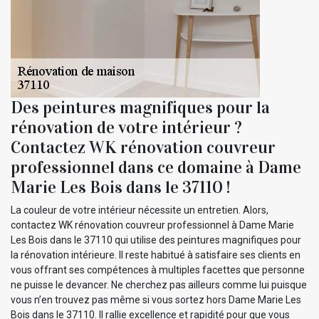
Des peintures magnifiques pour la
rénovation de votre intérieur ?
Contactez WK rénovation couvreur
professionnel dans ce domaine à Dame
Marie Les Bois dans le 37110 !
La couleur de votre intérieur nécessite un entretien. Alors,
contactez WK rénovation couvreur professionnel à Dame Marie
Les Bois dans le 37110 qui utilise des peintures magnifiques pour
la rénovation intérieure. Il reste habitué à satisfaire ses clients en
vous offrant ses compétences à multiples facettes que personne
ne puisse le devancer. Ne cherchez pas ailleurs comme lui puisque
vous n’en trouvez pas même si vous sortez hors Dame Marie Les
Bois dans le 37110. Il rallie excellence et rapidité pour que vous