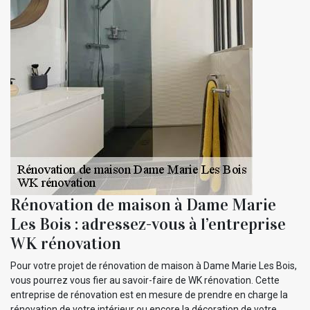
Rénovation de maison à Dame Marie
Les Bois : adressez-vous à l’entreprise
WK rénovation
Pour votre projet de rénovation de maison à Dame Marie Les Bois,
vous pourrez vous fier au savoir-faire de WK rénovation. Cette
entreprise de rénovation est en mesure de prendre en charge la
rénovation de votre intérieur ou encore la décoration de votre