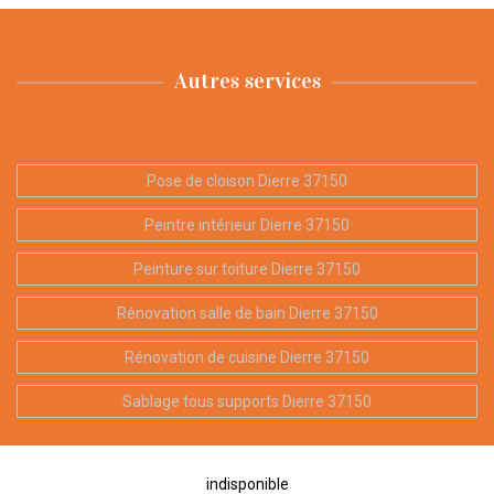
Autres services
Pose de cloison Dierre 37150
Peintre intérieur Dierre 37150
Peinture sur toiture Dierre 37150
Rénovation salle de bain Dierre 37150
Rénovation de cuisine Dierre 37150
Sablage tous supports Dierre 37150
indisponible