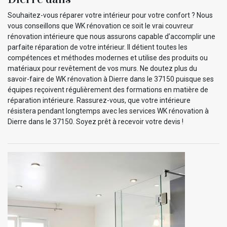
Souhaitez-vous réparer votre intérieur pour votre confort ? Nous
vous conseillons que WK rénovation ce soit le vrai couvreur
rénovation intérieure que nous assurons capable d’accomplir une
parfaite réparation de votre intérieur. Il détient toutes les
compétences et méthodes modernes et utilise des produits ou
matériaux pour revêtement de vos murs. Ne doutez plus du
savoir-faire de WK rénovation à Dierre dans le 37150 puisque ses
équipes reçoivent régulièrement des formations en matière de
réparation intérieure. Rassurez-vous, que votre intérieure
résistera pendant longtemps avec les services WK rénovation à
Dierre dans le 37150. Soyez prêt à recevoir votre devis !