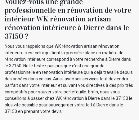
Voulez-vous une grande
professionnelle en rénovation de votre
intérieur WK rénovation artisan
rénovation intérieure à Dierre dans le
37150 ?
Nous vous rappelons que WK rénovation artisan rénovation
intérieure c’est celui qui tient la première place en matière de
rénovation intérieure correspond à votre recherche à Dierre dans
le 37150. Ne le testez pas puisque c’est une grande
professionnelle en rénovation intérieure qui a déjà travaillé depuis
des années dans ce cas. Ainsi, avec ses services tout deviendra
parfait dans votre intérieur et suivant vos directives à des prix très
compétitifs pour sauver votre portefeuille. Enfin, nous vous
conseillons à passer chez WK rénovation à Dierre dans le 37150 le
plus vite possible pour sauvegarder votre toit à Dierre dans le
37150 en prenant votre devis !