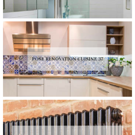
POSE RÉNOVATION CUISINE 37