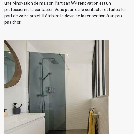
une rénovation de maison, l’artisan WK rénovation est un
professionnel à contacter. Vous pourrez le contacter et faites-lui
part de votre projet. Il établira le devis de la rénovation à un prix
pas cher.