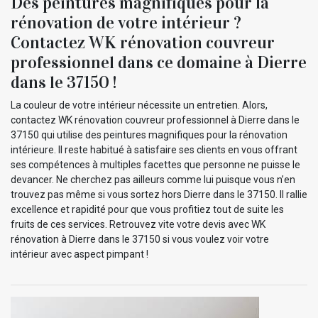
Des peintures magnifiques pour la
rénovation de votre intérieur ?
Contactez WK rénovation couvreur
professionnel dans ce domaine à Dierre
dans le 37150 !
La couleur de votre intérieur nécessite un entretien. Alors,
contactez WK rénovation couvreur professionnel à Dierre dans le
37150 qui utilise des peintures magnifiques pour la rénovation
intérieure. Il reste habitué à satisfaire ses clients en vous offrant
ses compétences à multiples facettes que personne ne puisse le
devancer. Ne cherchez pas ailleurs comme lui puisque vous n’en
trouvez pas même si vous sortez hors Dierre dans le 37150. Il rallie
excellence et rapidité pour que vous profitiez tout de suite les
fruits de ces services. Retrouvez vite votre devis avec WK
rénovation à Dierre dans le 37150 si vous voulez voir votre
intérieur avec aspect pimpant !