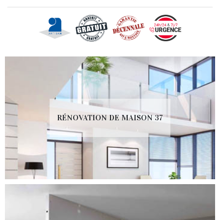
RÉNOVATION DE MAISON 37