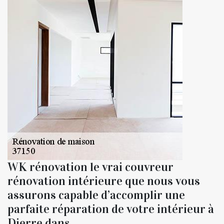
WK rénovation le vrai couvreur
rénovation intérieure que nous vous
assurons capable d’accomplir une
parfaite réparation de votre intérieur à
Dierre dans