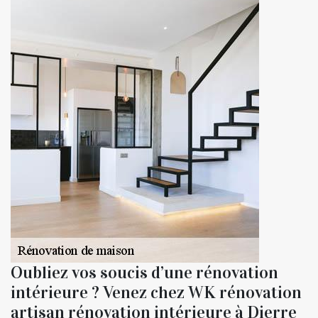
Oubliez vos soucis d’une rénovation
intérieure ? Venez chez WK rénovation
artisan rénovation intérieure à Dierre