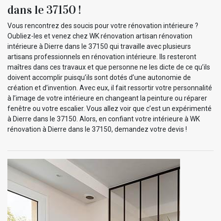
dans le 37150 !
Vous rencontrez des soucis pour votre rénovation intérieure ?
Oubliez-les et venez chez WK rénovation artisan rénovation
intérieure à Dierre dans le 37150 qui travaille avec plusieurs
artisans professionnels en rénovation intérieure. Ils resteront
maîtres dans ces travaux et que personne ne les dicte de ce qu’ils
doivent accomplir puisqu’ils sont dotés d’une autonomie de
création et d’invention. Avec eux, il fait ressortir votre personnalité
à l’image de votre intérieure en changeant la peinture ou réparer
fenêtre ou votre escalier. Vous allez voir que c’est un expérimenté
à Dierre dans le 37150. Alors, en confiant votre intérieure à WK
rénovation à Dierre dans le 37150, demandez votre devis !