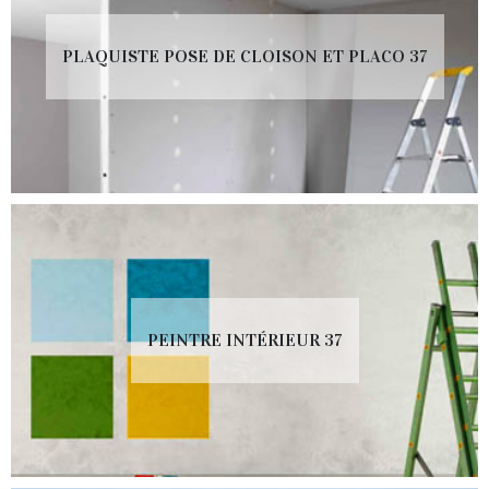
PLAQUISTE POSE DE CLOISON ET PLACO 37
PEINTRE INTÉRIEUR 37