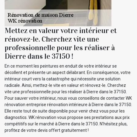
Mettez en valeur votre intérieur et
rénovez-le. Cherchez vite une
professionnelle pour les réaliser à
Dierre dans le 37150 !
En ce moment les peintures en enduit de votre intérieur se
décollent et présente un aspect délabrant. En conséquence, votre
intérieur court vers la catastrophe qui nécessite une solution
radicale. Ainsi, mettez-le vite en valeur et rénovez-le. Cherchez
vite une professionnelle pour les réaliser à Dierre dans le 37150.
Pour sauver votre intérieur, nous vous conseillons de contacter WK
rénovation entreprise rénovation intérieure à Dierre dans le 37150.
Elle reste tout de suite disponible pour venir chez vous pour les
diagnostics. WK rénovation vous propose ses prestations aux prix
compétitifs sur le marché à Dierre dans le 37150. N’hésitez plus,
profitez de votre devis offert gratuitement !