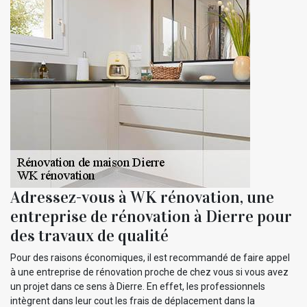
Adressez-vous à WK rénovation, une
entreprise de rénovation à Dierre pour
des travaux de qualité
Pour des raisons économiques, il est recommandé de faire appel
à une entreprise de rénovation proche de chez vous si vous avez
un projet dans ce sens à Dierre. En effet, les professionnels
intègrent dans leur cout les frais de déplacement dans la