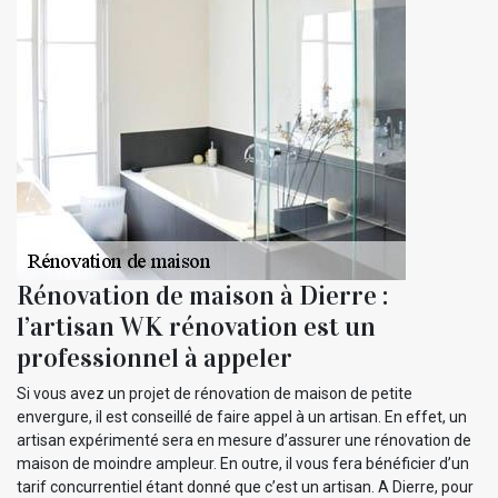
Rénovation de maison à Dierre :
l’artisan WK rénovation est un
professionnel à appeler
Si vous avez un projet de rénovation de maison de petite
envergure, il est conseillé de faire appel à un artisan. En effet, un
artisan expérimenté sera en mesure d’assurer une rénovation de
maison de moindre ampleur. En outre, il vous fera bénéficier d’un
tarif concurrentiel étant donné que c’est un artisan. A Dierre, pour