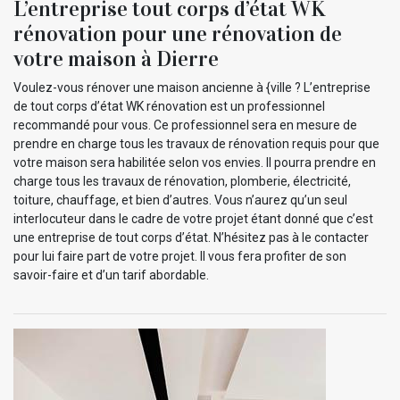
L’entreprise tout corps d’état WK
rénovation pour une rénovation de
votre maison à Dierre
Voulez-vous rénover une maison ancienne à {ville ? L’entreprise
de tout corps d’état WK rénovation est un professionnel
recommandé pour vous. Ce professionnel sera en mesure de
prendre en charge tous les travaux de rénovation requis pour que
votre maison sera habilitée selon vos envies. Il pourra prendre en
charge tous les travaux de rénovation, plomberie, électricité,
toiture, chauffage, et bien d’autres. Vous n’aurez qu’un seul
interlocuteur dans le cadre de votre projet étant donné que c’est
une entreprise de tout corps d’état. N’hésitez pas à le contacter
pour lui faire part de votre projet. Il vous fera profiter de son
savoir-faire et d’un tarif abordable.