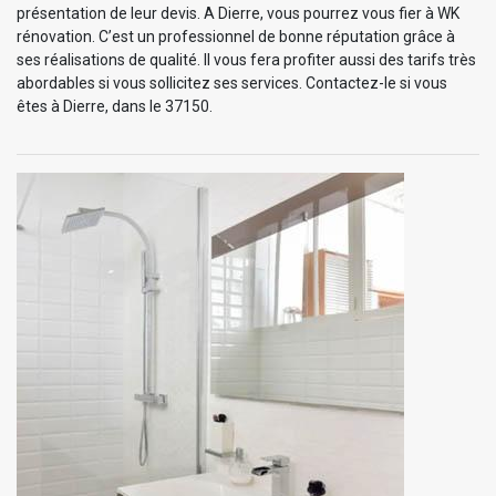
présentation de leur devis. A Dierre, vous pourrez vous fier à WK
rénovation. C’est un professionnel de bonne réputation grâce à
ses réalisations de qualité. Il vous fera profiter aussi des tarifs très
abordables si vous sollicitez ses services. Contactez-le si vous
êtes à Dierre, dans le 37150.