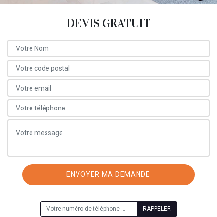
DEVIS GRATUIT
ON VOUS RAPPELLE GRATUITEMENT