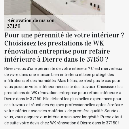
Pour une pérennité de votre intérieur ?
Choisissez les prestations de WK
rénovation entreprise pour refaire
intérieure à Dierre dans le 37150 ?
Rêvez-vous d’une pérennité de votre intérieur ? C’est merveilleux
de vivre dans une maison bien entretenu et bien protégé des
infiltrations et des humidités. Mais hélas, ce n’est pas le cas pour
vous puisque votre intérieur nécessite des travaux. Choisissez les
prestations de WK rénovation entreprise pour refaire intérieure à
Dierre dans le 37150. Elle détient les plus belles expériences pour
ces travaux et réunit des équipes professionnelles aptes à refaire
votre intérieur avec des matériaux de première qualité. Souriez-
vous, vous gagnerez un intérieur sain avec longévité. Prenez tout
de suite votre devis chez WK rénovation à Dierre dans le 37150 !