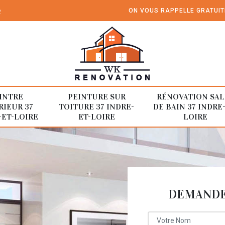
e
ON VOUS RAPPELLE GRATUI
INTRE
PEINTURE SUR
RÉNOVATION SAL
RIEUR 37
TOITURE 37 INDRE-
DE BAIN 37 INDRE
-ET-LOIRE
ET-LOIRE
LOIRE
DEMANDE 