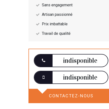
Sans engagement
Artisan passionné
Prix imbattable
Travail de qualité
indisponible
indisponible
CONTACTEZ-NOUS