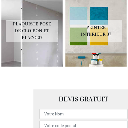
PLAQUISTE POSE
PEINTRE
DE CLOISON ET
INTÉRIEUR 37
PLACO 37
DEVIS GRATUIT