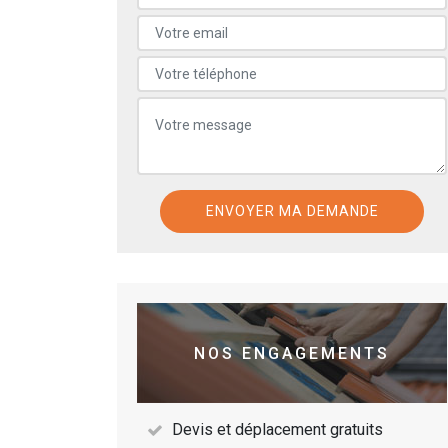
NOS ENGAGEMENTS
Devis et déplacement gratuits