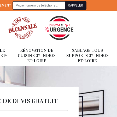
TEMENT
LE
RÉNOVATION DE
SABLAGE TOUS
-ET-
CUISINE 37 INDRE-
SUPPORTS 37 INDRE-
ET-LOIRE
ET-LOIRE
DE DEVIS GRATUIT