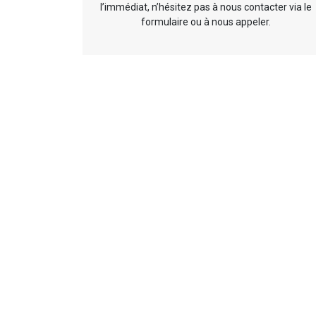
l’immédiat, n’hésitez pas à nous contacter via le
formulaire ou à nous appeler.