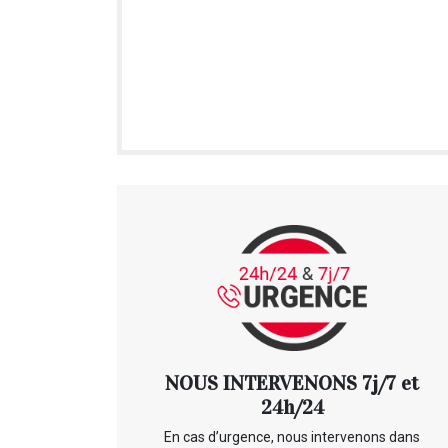
NOUS INTERVENONS 7j/7 et
24h/24
En cas d’urgence, nous intervenons dans