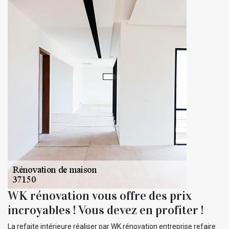
WK rénovation vous offre des prix
incroyables ! Vous devez en profiter !
La refaite intérieure réaliser par WK rénovation entreprise refaire