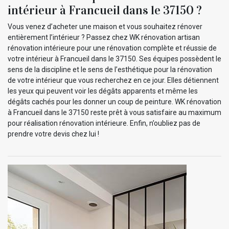
intérieur à Francueil dans le 37150 ?
Vous venez d’acheter une maison et vous souhaitez rénover
entièrement l’intérieur ? Passez chez WK rénovation artisan
rénovation intérieure pour une rénovation complète et réussie de
votre intérieur à Francueil dans le 37150. Ses équipes possèdent le
sens de la discipline et le sens de l’esthétique pour la rénovation
de votre intérieur que vous recherchez en ce jour. Elles détiennent
les yeux qui peuvent voir les dégâts apparents et même les
dégâts cachés pour les donner un coup de peinture. WK rénovation
à Francueil dans le 37150 reste prêt à vous satisfaire au maximum
pour réalisation rénovation intérieure. Enfin, n’oubliez pas de
prendre votre devis chez lui !