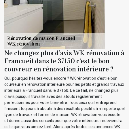
Ne changez plus d’avis WK rénovation à
Francueil dans le 37150 c’est le bon
couvreur en rénovation intérieure ?
Oui, pourquoi hésitez-vous encore ? WK rénovation c’est le bon
couvreur en rénovation intérieure pour les petits et grands travaux
intérieurs à Francueil dans le 37150. De ce fait, ne changez plus
d’avis puisqu’il travaille avec des atouts régulièrement
perfectionnés pour votre bien-être. Tous ceux qu’il entreprend
finissent toujours à aboutir à des résultats positifs à n’importe quel
type de travaux et forme de maison. WK rénovation vous écoute
et donne aussi des conseils pour que votre intérieure redeviendra
celle que vous aimiez tant. Alors, après toutes ces annonces WK