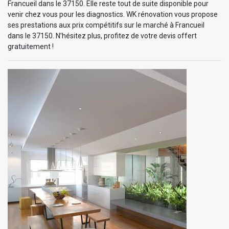
Francueil dans le 37150. Elle reste tout de suite disponible pour
venir chez vous pour les diagnostics. WK rénovation vous propose
ses prestations aux prix compétitifs sur le marché à Francueil
dans le 37150. N’hésitez plus, profitez de votre devis offert
gratuitement !