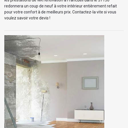
redonnera un coup de neuf à votre intérieur entièrement refait
pour votre confort à de meilleurs prix. Contactez-la vite si vous
voulez savoir votre devis !