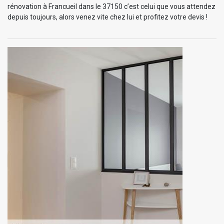
rénovation à Francueil dans le 37150 c’est celui que vous attendez
depuis toujours, alors venez vite chez lui et profitez votre devis !