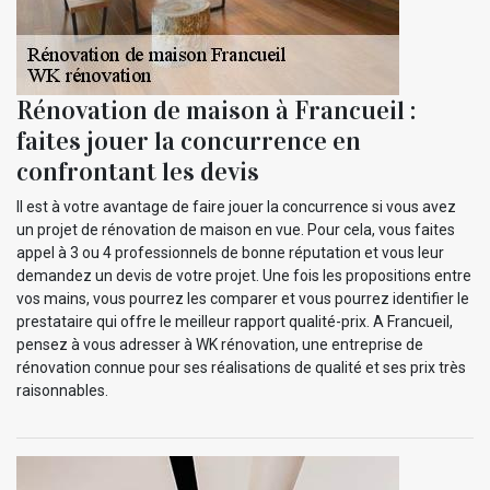
Rénovation de maison à Francueil :
faites jouer la concurrence en
confrontant les devis
Il est à votre avantage de faire jouer la concurrence si vous avez
un projet de rénovation de maison en vue. Pour cela, vous faites
appel à 3 ou 4 professionnels de bonne réputation et vous leur
demandez un devis de votre projet. Une fois les propositions entre
vos mains, vous pourrez les comparer et vous pourrez identifier le
prestataire qui offre le meilleur rapport qualité-prix. A Francueil,
pensez à vous adresser à WK rénovation, une entreprise de
rénovation connue pour ses réalisations de qualité et ses prix très
raisonnables.