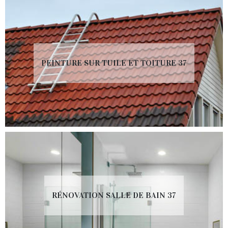
PEINTURE SUR TUILE ET TOITURE 37
RÉNOVATION SALLE DE BAIN 37