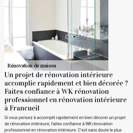
Un projet de rénovation intérieure
accomplie rapidement et bien décorée ?
Faites confiance à WK rénovation
professionnel en rénovation intérieure
à Francueil
Si vous pensez à accomplit rapidement en bien décorer un projet
de rénovation intérieure, faites confiance à WK rénovation
professionnel en rénovation intérieure. C’est sans doute le plus