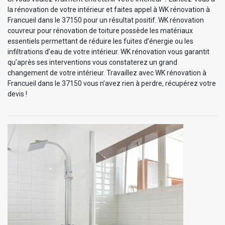
la rénovation de votre intérieur et faites appel à WK rénovation à
Francueil dans le 37150 pour un résultat positif. WK rénovation
couvreur pour rénovation de toiture possède les matériaux
essentiels permettant de réduire les fuites d’énergie ou les
infiltrations d’eau de votre intérieur. WK rénovation vous garantit
qu’après ses interventions vous constaterez un grand
changement de votre intérieur. Travaillez avec WK rénovation à
Francueil dans le 37150 vous n’avez rien à perdre, récupérez votre
devis !