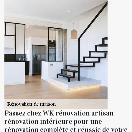
Passez chez WK rénovation artisan
rénovation intérieure pour une
rénovation complète et réussie de votre