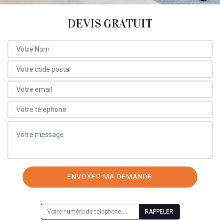
DEVIS GRATUIT
ON VOUS RAPPELLE GRATUITEMENT