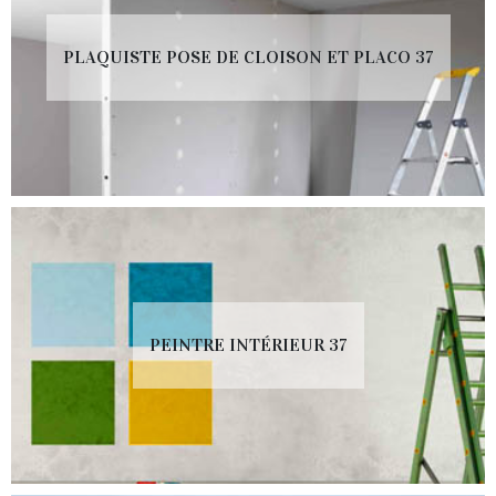
PLAQUISTE POSE DE CLOISON ET PLACO 37
PEINTRE INTÉRIEUR 37