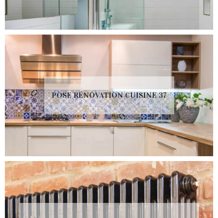
POSE RÉNOVATION CUISINE 37