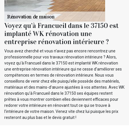
Voyez qu’à Francueil dans le 37150 est
implanté WK rénovation une
entreprise rénovation intérieure ?
Vous avez cherché et vous n’avez pas encore rencontrez une
professionnelle pour vos travaux rénovation intérieure ? Alors,
voyez qu’à Francueil dans le 37150 est implanté WK rénovation
une entreprise rénovation intérieure qui ne cesse d’améliorer ses
compétences en termes de rénovation intérieure. Nous vous
conseillons de venir chez elle puisqu’elle possède des matériels,
matériaux et des mains-d’œuvre ajustées à vos attentes. Avec WK
rénovation qu’à Francueil dans le 37150 ses équipes restent
prêtes à vous montrer combien elles deviennent efficaces pour
redorer votre intérieure en rénovant tout ce qui se trouve à
l’intérieure de votre maison. Venez vite chez lui puisque les prix
resteront au plus bas et le devis gratuit !