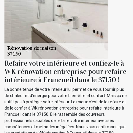
Refaire votre intérieure et confiez-le à
WK rénovation entreprise pour refaire
intérieure à Francueil dans le 37150 !
La bonne tenue de votre intérieur lui permet de vous fournir plus
de chaleur et d’énergie pour votre bien-être et confort. Mais ça ne
suffit pas à protéger votre intérieur. Le mieux c’est de le refaire et
de le confier à WK rénovation entreprise pour refaire intérieure à
Francueil dans le 37150. Elle rassemble des couvreurs
professionnels capables de refaire votre intérieur avec ses
compétences et méthodes inégalées. Nous vous confirmons que
les prestations de WK rénovation à Francueil dans le 37150