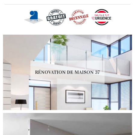
RÉNOVATION DE MAISON 37