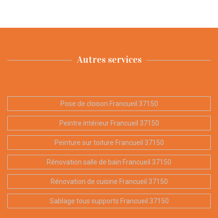
Autres services
Pose de cloison Francueil 37150
Peintre intérieur Francueil 37150
Peinture sur toiture Francueil 37150
Rénovation salle de bain Francueil 37150
Rénovation de cuisine Francueil 37150
Sablage tous supports Francueil 37150