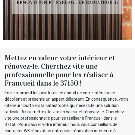
RÉNOVATION ET SABLAGE DE RADIATEUR 37
Mettez en valeur votre intérieur et
rénovez-le. Cherchez vite une
professionnelle pour les réaliser à
Francueil dans le 37150 !
En ce moment les peintures en enduit de votre intérieur se
décollent et présente un aspect délabrant. En conséquence, votre
intérieur court vers la catastrophe qui nécessite une solution
radicale. Ainsi, mettez-le vite en valeur et rénovez-le. Cherchez
vite une professionnelle pour les réaliser à Francueil dans le
37150. Pour sauver votre intérieur, nous vous conseillons de
contacter WK rénovation entreprise rénovation intérieure à