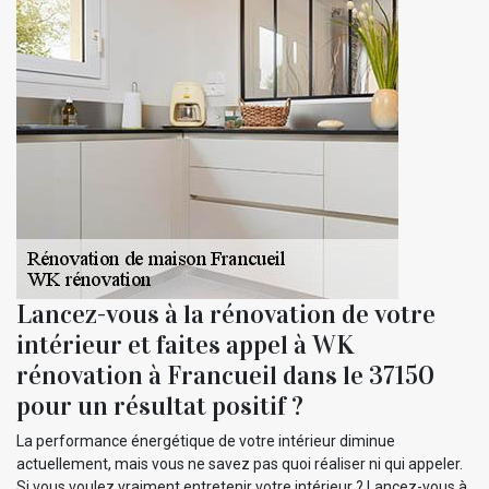
Lancez-vous à la rénovation de votre
intérieur et faites appel à WK
rénovation à Francueil dans le 37150
pour un résultat positif ?
La performance énergétique de votre intérieur diminue
actuellement, mais vous ne savez pas quoi réaliser ni qui appeler.
Si vous voulez vraiment entretenir votre intérieur ? Lancez-vous à