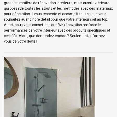
grand en matière de rénovation intérieure, mais aussi extérieure
qui possède toutes les atouts et les méthodes avec des matériaux
pour décoration. Il vous respecte et accomplit tout ce que vous
souhaitez au moindre détail pour que votre intérieur soit au top.
Aussi, nous vous conseillons que WK rénovation renforce les
performances de votre intérieur avec des produits spécifiques et
certifiés. Alors, que demandez encore ? Seulement, informez-
vous de votre devis !