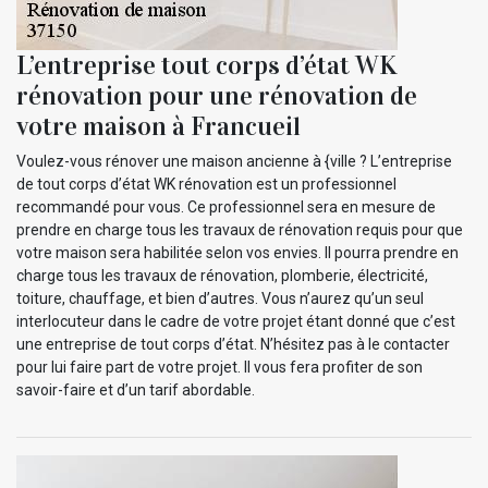
L’entreprise tout corps d’état WK
rénovation pour une rénovation de
votre maison à Francueil
Voulez-vous rénover une maison ancienne à {ville ? L’entreprise
de tout corps d’état WK rénovation est un professionnel
recommandé pour vous. Ce professionnel sera en mesure de
prendre en charge tous les travaux de rénovation requis pour que
votre maison sera habilitée selon vos envies. Il pourra prendre en
charge tous les travaux de rénovation, plomberie, électricité,
toiture, chauffage, et bien d’autres. Vous n’aurez qu’un seul
interlocuteur dans le cadre de votre projet étant donné que c’est
une entreprise de tout corps d’état. N’hésitez pas à le contacter
pour lui faire part de votre projet. Il vous fera profiter de son
savoir-faire et d’un tarif abordable.