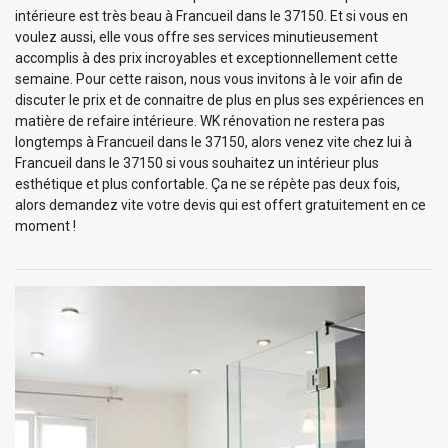
intérieure est très beau à Francueil dans le 37150. Et si vous en
voulez aussi, elle vous offre ses services minutieusement
accomplis à des prix incroyables et exceptionnellement cette
semaine. Pour cette raison, nous vous invitons à le voir afin de
discuter le prix et de connaitre de plus en plus ses expériences en
matière de refaire intérieure. WK rénovation ne restera pas
longtemps à Francueil dans le 37150, alors venez vite chez lui à
Francueil dans le 37150 si vous souhaitez un intérieur plus
esthétique et plus confortable. Ça ne se répète pas deux fois,
alors demandez vite votre devis qui est offert gratuitement en ce
moment !