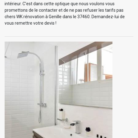
intérieur. C’est dans cette optique que nous voulons vous
promettons de le contacter et de ne pas refuser les tarifs pas
chers WK rénovation à Genille dans le 37460. Demandez-lui de
vous remettre votre devis !