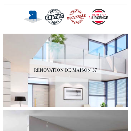
RÉNOVATION DE MAISON 37