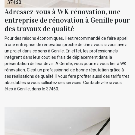
Adressez-vous à WK rénovation, une
entreprise de rénovation à Genille pour
des travaux de qualité
Pour des raisons économiques, il est recommandé de faire appel
à une entreprise de rénovation proche de chez vous si vous avez
un projet dans ce sens à Genille. En effet, les professionnels
intègrent dans leur cout les frais de déplacement dans la
présentation de leur devis. A Genille, vous pourrez vous fier à WK
rénovation. C’est un professionnel de bonne réputation grâce à
ses réalisations de qualité. Il vous fera profiter aussi des tarifs très
abordables si vous sollicitez ses services. Contactez-le si vous
êtes à Genille, dans le 37460.