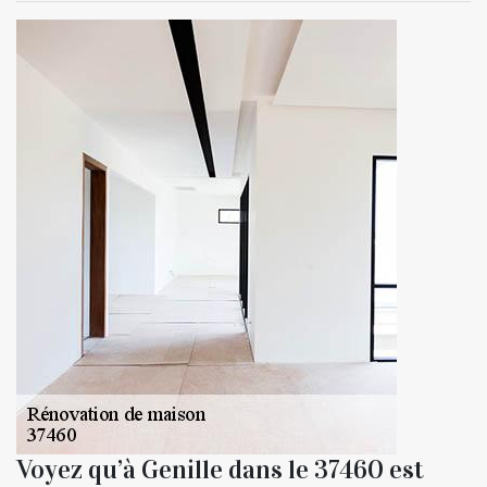
Voyez qu’à Genille dans le 37460 est