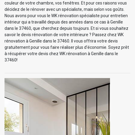
couleur de votre chambre, vos fenêtres. Et pour ces raisons vous
décidez de le rénover avec un spécialiste, mais selon vos goûts.
Nous avons pour vous le WK rénovation spécialiste pour entretien
intérieur qui a travaillé depuis des années dans ce cas à Genille
dans le 37460, que cherchez depuis toujours. Et si vous souhaitez
savoir le devis rénovation de votre intérieure ? Passez chez WK
rénovation à Genille dans le 37460. Il vous offrira votre devis
gratuitement pour vous faire réaliser plus d’économie. Soyez prêt
à récupérer votre devis chez WK rénovation à Genille dans le
37460!