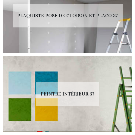
PLAQUISTE POSE DE CLOISON ET PLACO 37
PEINTRE INTÉRIEUR 37