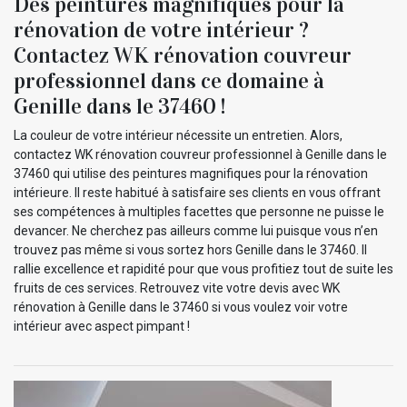
Des peintures magnifiques pour la
rénovation de votre intérieur ?
Contactez WK rénovation couvreur
professionnel dans ce domaine à
Genille dans le 37460 !
La couleur de votre intérieur nécessite un entretien. Alors,
contactez WK rénovation couvreur professionnel à Genille dans le
37460 qui utilise des peintures magnifiques pour la rénovation
intérieure. Il reste habitué à satisfaire ses clients en vous offrant
ses compétences à multiples facettes que personne ne puisse le
devancer. Ne cherchez pas ailleurs comme lui puisque vous n’en
trouvez pas même si vous sortez hors Genille dans le 37460. Il
rallie excellence et rapidité pour que vous profitiez tout de suite les
fruits de ces services. Retrouvez vite votre devis avec WK
rénovation à Genille dans le 37460 si vous voulez voir votre
intérieur avec aspect pimpant !