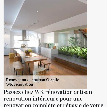
Passez chez WK rénovation artisan
rénovation intérieure pour une
rénovation complète et réussie de votre