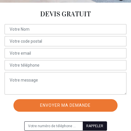
DEVIS GRATUIT
ON VOUS RAPPELLE GRATUITEMENT