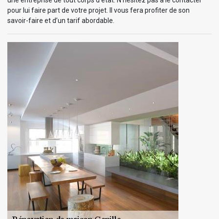
pour lui faire part de votre projet. Il vous fera profiter de son
savoir-faire et d’un tarif abordable.