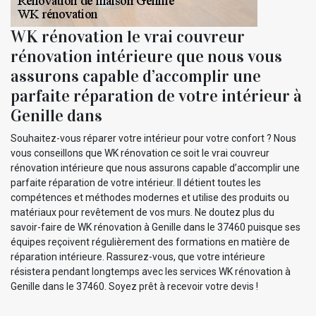
WK rénovation le vrai couvreur
rénovation intérieure que nous vous
assurons capable d’accomplir une
parfaite réparation de votre intérieur à
Genille dans
Souhaitez-vous réparer votre intérieur pour votre confort ? Nous
vous conseillons que WK rénovation ce soit le vrai couvreur
rénovation intérieure que nous assurons capable d’accomplir une
parfaite réparation de votre intérieur. Il détient toutes les
compétences et méthodes modernes et utilise des produits ou
matériaux pour revêtement de vos murs. Ne doutez plus du
savoir-faire de WK rénovation à Genille dans le 37460 puisque ses
équipes reçoivent régulièrement des formations en matière de
réparation intérieure. Rassurez-vous, que votre intérieure
résistera pendant longtemps avec les services WK rénovation à
Genille dans le 37460. Soyez prêt à recevoir votre devis !