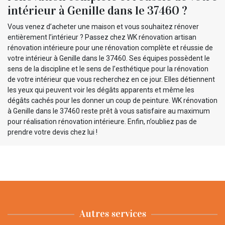
intérieur à Genille dans le 37460 ?
Vous venez d’acheter une maison et vous souhaitez rénover
entièrement l’intérieur ? Passez chez WK rénovation artisan
rénovation intérieure pour une rénovation complète et réussie de
votre intérieur à Genille dans le 37460. Ses équipes possèdent le
sens de la discipline et le sens de l’esthétique pour la rénovation
de votre intérieur que vous recherchez en ce jour. Elles détiennent
les yeux qui peuvent voir les dégâts apparents et même les
dégâts cachés pour les donner un coup de peinture. WK rénovation
à Genille dans le 37460 reste prêt à vous satisfaire au maximum
pour réalisation rénovation intérieure. Enfin, n’oubliez pas de
prendre votre devis chez lui !
Autres services