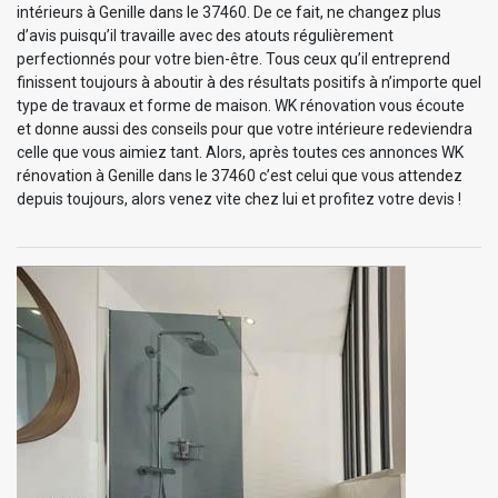
intérieurs à Genille dans le 37460. De ce fait, ne changez plus
d’avis puisqu’il travaille avec des atouts régulièrement
perfectionnés pour votre bien-être. Tous ceux qu’il entreprend
finissent toujours à aboutir à des résultats positifs à n’importe quel
type de travaux et forme de maison. WK rénovation vous écoute
et donne aussi des conseils pour que votre intérieure redeviendra
celle que vous aimiez tant. Alors, après toutes ces annonces WK
rénovation à Genille dans le 37460 c’est celui que vous attendez
depuis toujours, alors venez vite chez lui et profitez votre devis !