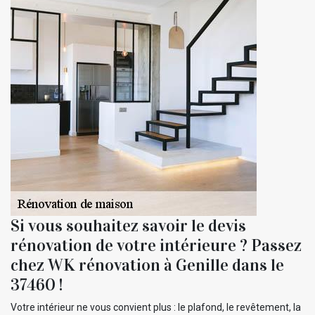
Si vous souhaitez savoir le devis
rénovation de votre intérieure ? Passez
chez WK rénovation à Genille dans le
37460 !
Votre intérieur ne vous convient plus : le plafond, le revêtement, la