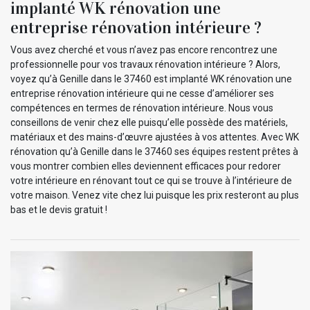
implanté WK rénovation une
entreprise rénovation intérieure ?
Vous avez cherché et vous n’avez pas encore rencontrez une
professionnelle pour vos travaux rénovation intérieure ? Alors,
voyez qu’à Genille dans le 37460 est implanté WK rénovation une
entreprise rénovation intérieure qui ne cesse d’améliorer ses
compétences en termes de rénovation intérieure. Nous vous
conseillons de venir chez elle puisqu’elle possède des matériels,
matériaux et des mains-d’œuvre ajustées à vos attentes. Avec WK
rénovation qu’à Genille dans le 37460 ses équipes restent prêtes à
vous montrer combien elles deviennent efficaces pour redorer
votre intérieure en rénovant tout ce qui se trouve à l’intérieure de
votre maison. Venez vite chez lui puisque les prix resteront au plus
bas et le devis gratuit !