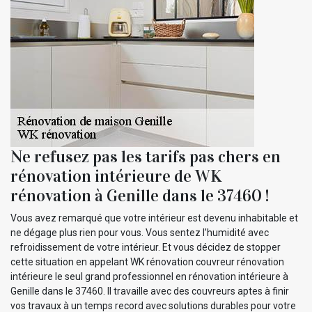
Ne refusez pas les tarifs pas chers en
rénovation intérieure de WK
rénovation à Genille dans le 37460 !
Vous avez remarqué que votre intérieur est devenu inhabitable et
ne dégage plus rien pour vous. Vous sentez l’humidité avec
refroidissement de votre intérieur. Et vous décidez de stopper
cette situation en appelant WK rénovation couvreur rénovation
intérieure le seul grand professionnel en rénovation intérieure à
Genille dans le 37460. Il travaille avec des couvreurs aptes à finir
vos travaux à un temps record avec solutions durables pour votre