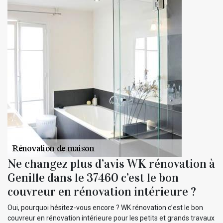
Ne changez plus d’avis WK rénovation à
Genille dans le 37460 c’est le bon
couvreur en rénovation intérieure ?
Oui, pourquoi hésitez-vous encore ? WK rénovation c’est le bon
couvreur en rénovation intérieure pour les petits et grands travaux