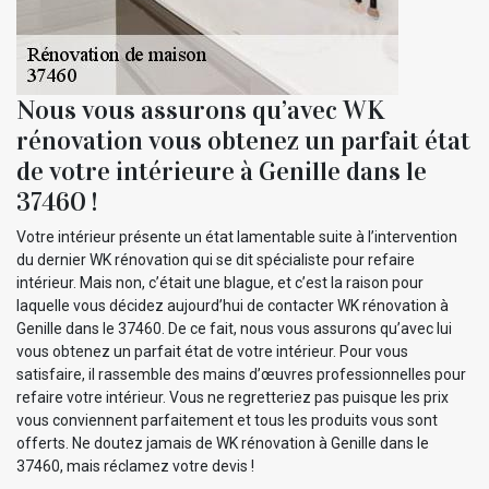
Nous vous assurons qu’avec WK
rénovation vous obtenez un parfait état
de votre intérieure à Genille dans le
37460 !
Votre intérieur présente un état lamentable suite à l’intervention
du dernier WK rénovation qui se dit spécialiste pour refaire
intérieur. Mais non, c’était une blague, et c’est la raison pour
laquelle vous décidez aujourd’hui de contacter WK rénovation à
Genille dans le 37460. De ce fait, nous vous assurons qu’avec lui
vous obtenez un parfait état de votre intérieur. Pour vous
satisfaire, il rassemble des mains d’œuvres professionnelles pour
refaire votre intérieur. Vous ne regretteriez pas puisque les prix
vous conviennent parfaitement et tous les produits vous sont
offerts. Ne doutez jamais de WK rénovation à Genille dans le
37460, mais réclamez votre devis !