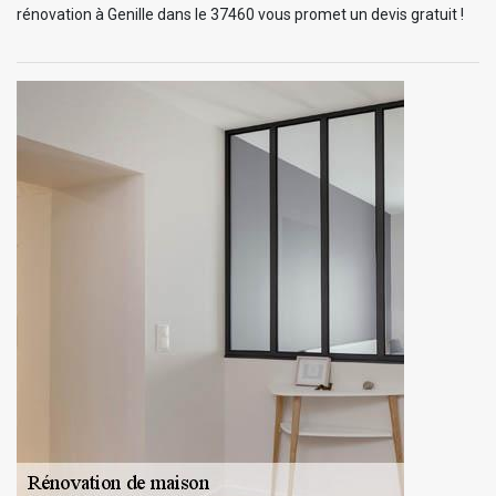
rénovation à Genille dans le 37460 vous promet un devis gratuit !