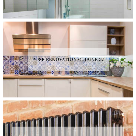
POSE RÉNOVATION CUISINE 37