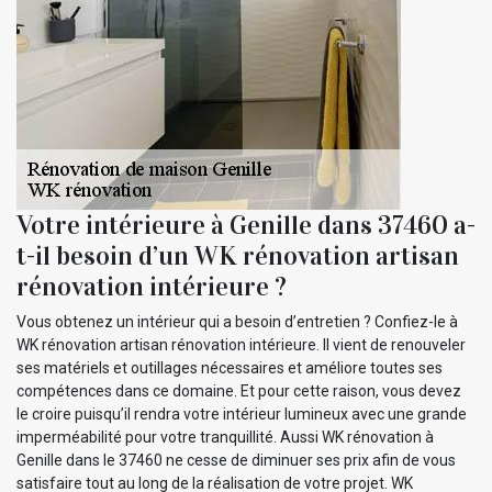
Votre intérieure à Genille dans 37460 a-
t-il besoin d’un WK rénovation artisan
rénovation intérieure ?
Vous obtenez un intérieur qui a besoin d’entretien ? Confiez-le à
WK rénovation artisan rénovation intérieure. Il vient de renouveler
ses matériels et outillages nécessaires et améliore toutes ses
compétences dans ce domaine. Et pour cette raison, vous devez
le croire puisqu’il rendra votre intérieur lumineux avec une grande
imperméabilité pour votre tranquillité. Aussi WK rénovation à
Genille dans le 37460 ne cesse de diminuer ses prix afin de vous
satisfaire tout au long de la réalisation de votre projet. WK