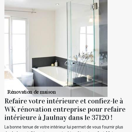
Refaire votre intérieure et confiez-le à
WK rénovation entreprise pour refaire
intérieure à Jaulnay dans le 37120 !
La bonne tenue de votre intérieur lui permet de vous fournir plus