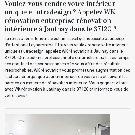
Voulez-vous rendre votre intérieur
unique et utradesign ? Appelez WK
rénovation entreprise rénovation
intérieure à Jaulnay dans le 37120 ?
La rénovation intérieure c’est un travail qui nécessite beaucoup
d’attention et dynamisme. Et si vous voulez rendre votre intérieur
unique et utradesign, appelez WK rénovation à Jaulnay dans le
37120. Oui, c’est une professionnelle qui améliore au fil des temps
ses atouts et ses connaissances afin vous offrir des résultats
irréprochables. WK rénovation vous promet une augmentation des
facteurs énergétique pour un intérieur de vos rêves et suivant les
normes en matière de rénovation intérieure. Vous gagnerez tout
avec WK rénovation à Jaulnay dans le 37120 et informez-vous de
votre devis !