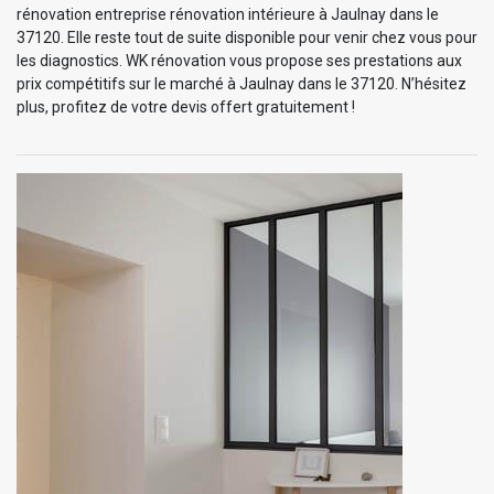
rénovation entreprise rénovation intérieure à Jaulnay dans le
37120. Elle reste tout de suite disponible pour venir chez vous pour
les diagnostics. WK rénovation vous propose ses prestations aux
prix compétitifs sur le marché à Jaulnay dans le 37120. N’hésitez
plus, profitez de votre devis offert gratuitement !