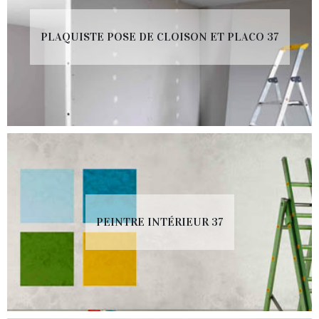
PLAQUISTE POSE DE CLOISON ET PLACO 37
PEINTRE INTÉRIEUR 37