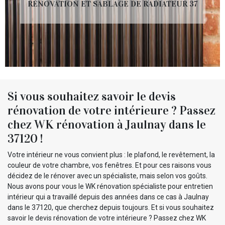
RÉNOVATION ET SABLAGE DE RADIATEUR 37
Si vous souhaitez savoir le devis
rénovation de votre intérieure ? Passez
chez WK rénovation à Jaulnay dans le
37120 !
Votre intérieur ne vous convient plus : le plafond, le revêtement, la
couleur de votre chambre, vos fenêtres. Et pour ces raisons vous
décidez de le rénover avec un spécialiste, mais selon vos goûts.
Nous avons pour vous le WK rénovation spécialiste pour entretien
intérieur qui a travaillé depuis des années dans ce cas à Jaulnay
dans le 37120, que cherchez depuis toujours. Et si vous souhaitez
savoir le devis rénovation de votre intérieure ? Passez chez WK