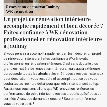
Un projet de rénovation intérieure
accomplie rapidement et bien décorée ?
Faites confiance à WK rénovation
professionnel en rénovation intérieure
à Jaulnay
Si vous pensez à accomplit rapidement en bien décorer un projet
de rénovation intérieure, faites confiance à WK rénovation
professionnel en rénovation intérieure. C’est sans doute le plus
grand en matière de rénovation intérieure, mais aussi extérieure
qui possède toutes les atouts et les méthodes avec des matériaux
pour décoration. Il vous respecte et accomplit tout ce que vous
souhaitez au moindre détail pour que votre intérieur soit au top.
Aussi, nous vous conseillons que WK rénovation renforce les
performances de votre intérieur avec des produits spécifiques et
certifiés. Alors, que demandez encore ? Seulement, informez-
vous de votre devis !