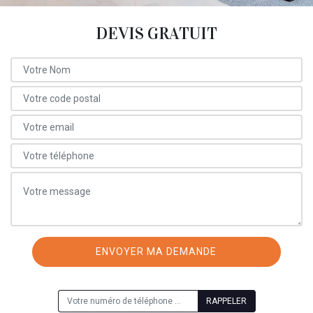
DEVIS GRATUIT
ON VOUS RAPPELLE GRATUITEMENT