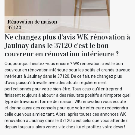
Ne changez plus d’avis WK rénovation à
Jaulnay dans le 37120 c’est le bon
couvreur en rénovation intérieure ?
Oui, pourquoi hésitez-vous encore ? WK rénovation c’est le bon
couvreur en rénovation intérieure pour les petits et grands travaux
intérieurs à Jaulnay dans le 37120. De ce fait, ne changez plus
d’avis puisqu’il travaille avec des atouts régulièrement
perfectionnés pour votre bien-être. Tous ceux qu’il entreprend
finissent toujours à aboutir à des résultats positifs à n’importe quel
type de travaux et forme de maison. WK rénovation vous écoute
et donne aussi des conseils pour que votre intérieure redeviendra
celle que vous aimiez tant. Alors, après toutes ces annonces WK
rénovation à Jaulnay dans le 37120 c’est celui que vous attendez
depuis toujours, alors venez vite chez lui et profitez votre devis !