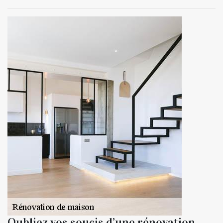
Oubliez vos soucis d’une rénovation