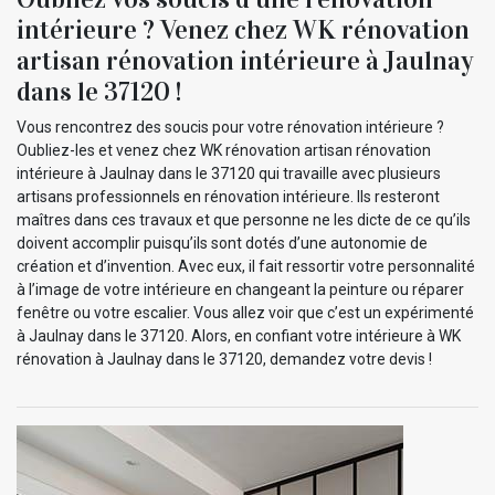
intérieure ? Venez chez WK rénovation
artisan rénovation intérieure à Jaulnay
dans le 37120 !
Vous rencontrez des soucis pour votre rénovation intérieure ?
Oubliez-les et venez chez WK rénovation artisan rénovation
intérieure à Jaulnay dans le 37120 qui travaille avec plusieurs
artisans professionnels en rénovation intérieure. Ils resteront
maîtres dans ces travaux et que personne ne les dicte de ce qu’ils
doivent accomplir puisqu’ils sont dotés d’une autonomie de
création et d’invention. Avec eux, il fait ressortir votre personnalité
à l’image de votre intérieure en changeant la peinture ou réparer
fenêtre ou votre escalier. Vous allez voir que c’est un expérimenté
à Jaulnay dans le 37120. Alors, en confiant votre intérieure à WK
rénovation à Jaulnay dans le 37120, demandez votre devis !