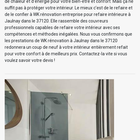
de chaleur et d’énergie pour votre bien-être et confort. Mais ça ne
suffit pas à protéger votre intérieur. Le mieux c’est de le refaire et
de le confier à WK rénovation entreprise pour refaire intérieure à
Jaulnay dans le 37120. Elle rassemble des couvreurs
professionnels capables de refaire votre intérieur avec ses
compétences et méthodes inégalées. Nous vous confirmons que
les prestations de WK rénovation à Jaulnay dans le 37120
redonnera un coup de neuf à votre intérieur entièrement refait
pour votre confort à de meilleurs prix. Contactez-la vite si vous
voulez savoir votre devis !