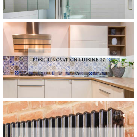
POSE RÉNOVATION CUISINE 37