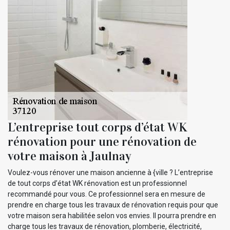
L’entreprise tout corps d’état WK
rénovation pour une rénovation de
votre maison à Jaulnay
Voulez-vous rénover une maison ancienne à {ville ? L’entreprise
de tout corps d’état WK rénovation est un professionnel
recommandé pour vous. Ce professionnel sera en mesure de
prendre en charge tous les travaux de rénovation requis pour que
votre maison sera habilitée selon vos envies. Il pourra prendre en
charge tous les travaux de rénovation, plomberie, électricité,