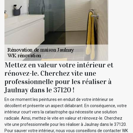
Mettez en valeur votre intérieur et
rénovez-le. Cherchez vite une
professionnelle pour les réaliser à
Jaulnay dans le 37120 !
En ce moment les peintures en enduit de votre intérieur se
décollent et présente un aspect délabrant. En conséquence, votre
intérieur court vers la catastrophe qui nécessite une solution
radicale. Ainsi, mettez-le vite en valeur et rénovez-le. Cherchez
vite une professionnelle pour les réaliser à Jaulnay dans le 37120.
Pour sauver votre intérieur, nous vous conseillons de contacter WK