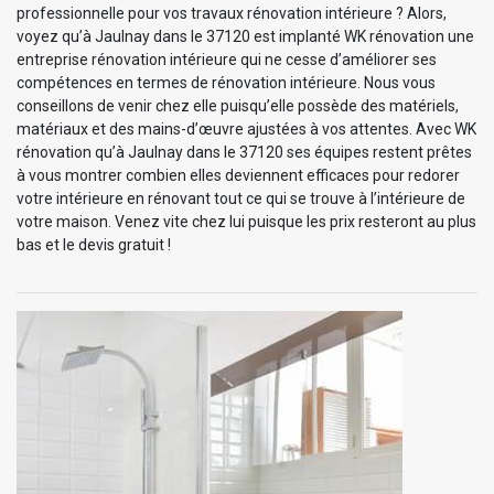
professionnelle pour vos travaux rénovation intérieure ? Alors,
voyez qu’à Jaulnay dans le 37120 est implanté WK rénovation une
entreprise rénovation intérieure qui ne cesse d’améliorer ses
compétences en termes de rénovation intérieure. Nous vous
conseillons de venir chez elle puisqu’elle possède des matériels,
matériaux et des mains-d’œuvre ajustées à vos attentes. Avec WK
rénovation qu’à Jaulnay dans le 37120 ses équipes restent prêtes
à vous montrer combien elles deviennent efficaces pour redorer
votre intérieure en rénovant tout ce qui se trouve à l’intérieure de
votre maison. Venez vite chez lui puisque les prix resteront au plus
bas et le devis gratuit !