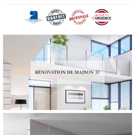
RÉNOVATION DE MAISON 37