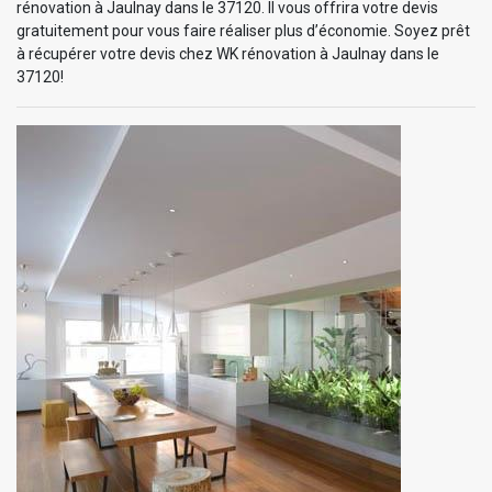
rénovation à Jaulnay dans le 37120. Il vous offrira votre devis
gratuitement pour vous faire réaliser plus d’économie. Soyez prêt
à récupérer votre devis chez WK rénovation à Jaulnay dans le
37120!