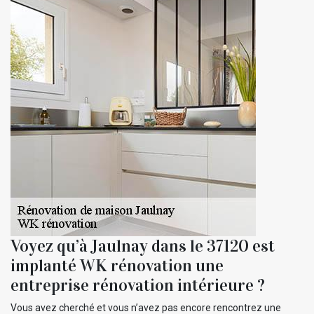
Voyez qu’à Jaulnay dans le 37120 est
implanté WK rénovation une
entreprise rénovation intérieure ?
Vous avez cherché et vous n’avez pas encore rencontrez une