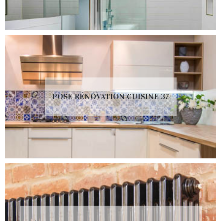
POSE RÉNOVATION CUISINE 37