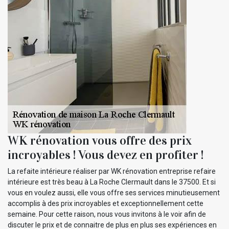
WK rénovation vous offre des prix
incroyables ! Vous devez en profiter !
La refaite intérieure réaliser par WK rénovation entreprise refaire
intérieure est très beau à La Roche Clermault dans le 37500. Et si
vous en voulez aussi, elle vous offre ses services minutieusement
accomplis à des prix incroyables et exceptionnellement cette
semaine. Pour cette raison, nous vous invitons à le voir afin de
discuter le prix et de connaitre de plus en plus ses expériences en