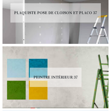
PLAQUISTE POSE DE CLOISON ET PLACO 37
PEINTRE INTÉRIEUR 37