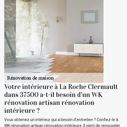
Votre intérieure à La Roche Clermault
dans 37500 a-t-il besoin d’un WK
rénovation artisan rénovation
intérieure ?
Vous obtenez un intérieur qui a besoin d’entretien ? Confiez-le à
WK rénovation artisan rénovation intérieure. Il vient de renouveler