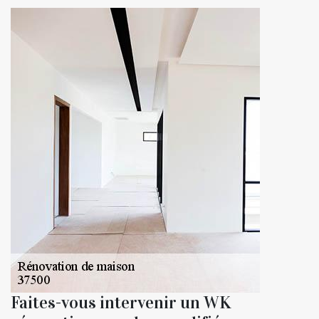
Faites-vous intervenir un WK