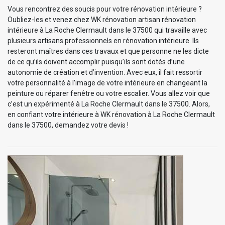
Vous rencontrez des soucis pour votre rénovation intérieure ?
Oubliez-les et venez chez WK rénovation artisan rénovation
intérieure à La Roche Clermault dans le 37500 qui travaille avec
plusieurs artisans professionnels en rénovation intérieure. Ils
resteront maîtres dans ces travaux et que personne ne les dicte
de ce qu’ils doivent accomplir puisqu’ils sont dotés d’une
autonomie de création et d’invention. Avec eux, il fait ressortir
votre personnalité à l’image de votre intérieure en changeant la
peinture ou réparer fenêtre ou votre escalier. Vous allez voir que
c’est un expérimenté à La Roche Clermault dans le 37500. Alors,
en confiant votre intérieure à WK rénovation à La Roche Clermault
dans le 37500, demandez votre devis !