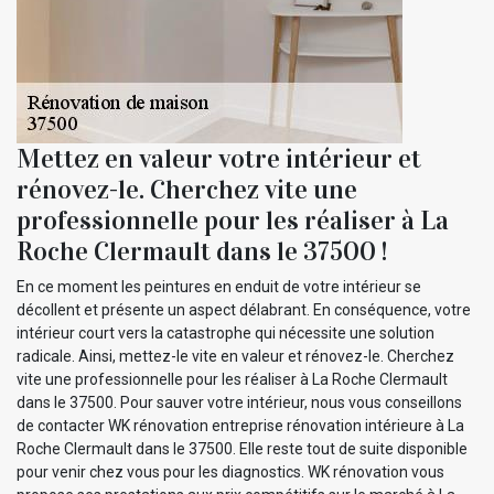
Mettez en valeur votre intérieur et
rénovez-le. Cherchez vite une
professionnelle pour les réaliser à La
Roche Clermault dans le 37500 !
En ce moment les peintures en enduit de votre intérieur se
décollent et présente un aspect délabrant. En conséquence, votre
intérieur court vers la catastrophe qui nécessite une solution
radicale. Ainsi, mettez-le vite en valeur et rénovez-le. Cherchez
vite une professionnelle pour les réaliser à La Roche Clermault
dans le 37500. Pour sauver votre intérieur, nous vous conseillons
de contacter WK rénovation entreprise rénovation intérieure à La
Roche Clermault dans le 37500. Elle reste tout de suite disponible
pour venir chez vous pour les diagnostics. WK rénovation vous