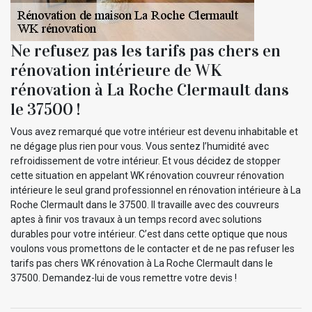
Ne refusez pas les tarifs pas chers en
rénovation intérieure de WK
rénovation à La Roche Clermault dans
le 37500 !
Vous avez remarqué que votre intérieur est devenu inhabitable et
ne dégage plus rien pour vous. Vous sentez l’humidité avec
refroidissement de votre intérieur. Et vous décidez de stopper
cette situation en appelant WK rénovation couvreur rénovation
intérieure le seul grand professionnel en rénovation intérieure à La
Roche Clermault dans le 37500. Il travaille avec des couvreurs
aptes à finir vos travaux à un temps record avec solutions
durables pour votre intérieur. C’est dans cette optique que nous
voulons vous promettons de le contacter et de ne pas refuser les
tarifs pas chers WK rénovation à La Roche Clermault dans le
37500. Demandez-lui de vous remettre votre devis !