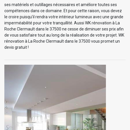
ses matériels et outillages nécessaires et améliore toutes ses
compétences dans ce domaine. Et pour cette raison, vous devez
le croire puisqu’il rendra votre intérieur lumineux avec une grande
imperméabilité pour votre tranquillité. Aussi WK rénovation à La
Roche Clermault dans le 37500 ne cesse de diminuer ses prix afin
de vous satisfaire tout au long de la réalisation de votre projet. WK
rénovation à La Roche Clermault dans le 37500 vous promet un
devis gratuit !