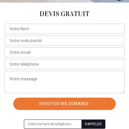
DEVIS GRATUIT
ON VOUS RAPPELLE GRATUITEMENT