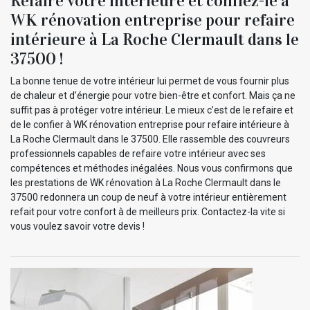
Refaire votre intérieure et confiez-le à
WK rénovation entreprise pour refaire
intérieure à La Roche Clermault dans le
37500 !
La bonne tenue de votre intérieur lui permet de vous fournir plus
de chaleur et d’énergie pour votre bien-être et confort. Mais ça ne
suffit pas à protéger votre intérieur. Le mieux c’est de le refaire et
de le confier à WK rénovation entreprise pour refaire intérieure à
La Roche Clermault dans le 37500. Elle rassemble des couvreurs
professionnels capables de refaire votre intérieur avec ses
compétences et méthodes inégalées. Nous vous confirmons que
les prestations de WK rénovation à La Roche Clermault dans le
37500 redonnera un coup de neuf à votre intérieur entièrement
refait pour votre confort à de meilleurs prix. Contactez-la vite si
vous voulez savoir votre devis !