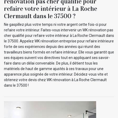
rénovation pas cher qualifié pour
refaire votre intérieur à La Roche
Clermault dans le 37500 ?
Ne gaspillez plus votre temps ni votre argent cette fois-ci pour
refaire votre intérieur. Faites-vous intervenir un WK rénovation pas
cher qualifié pour refaire votre intérieur à La Roche Clermault dans
le 37500. Appelez WK rénovation entreprise pour refaire intérieure
forte de ses expériences depuis des années qui réunit des
travailleurs biens formés en refaire intérieur. Elle vous garantit que
ses équipes suivent vos directives tout en appliquant ses savoir-
faire dans un délai convenable. De plus, il détient tous les
matériels de haut de gamme ajustés à ces travaux pour une
apparence plus soignée de votre intérieur. Décidez-vous vite et
obtenez votre devis chez WK rénovation à La Roche Clermault
dans le 37500 !