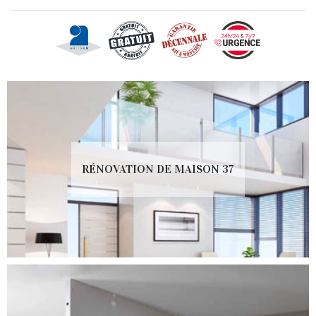
RÉNOVATION DE MAISON 37