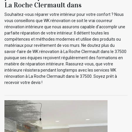
La Roche Clermault dans
Souhaitez-vous réparer votre intérieur pour votre confort ? Nous
vous conseillons que WK rénovation ce soit le vrai couvreur
rénovation intérieure que nous assurons capable d’accomplir une
parfaite réparation de votre intérieur. Il détient toutes les
compétences et méthodes modernes et utilise des produits ou
matériaux pour revêtement de vos murs. Ne doutez plus du
savoir-faire de WK rénovation à La Roche Clermault dans le 37500
puisque ses équipes reçoivent régulièrement des formations en
matière de réparation intérieure. Rassurez-vous, que votre
intérieure résistera pendant longtemps avec les services WK
rénovation à La Roche Clermault dans le 37500. Soyez prêt à
recevoir votre devis !