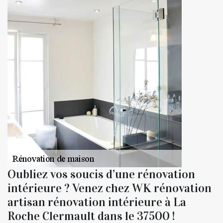
Oubliez vos soucis d’une rénovation
intérieure ? Venez chez WK rénovation
artisan rénovation intérieure à La
Roche Clermault dans le 37500 !