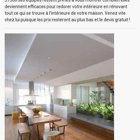
deviennent efficaces pour redorer votre intérieure en rénovant
tout ce qui se trouve à l’intérieure de votre maison. Venez vite
chez lui puisque les prix resteront au plus bas et le devis gratuit !