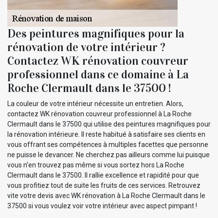
Des peintures magnifiques pour la
rénovation de votre intérieur ?
Contactez WK rénovation couvreur
professionnel dans ce domaine à La
Roche Clermault dans le 37500 !
La couleur de votre intérieur nécessite un entretien. Alors,
contactez WK rénovation couvreur professionnel à La Roche
Clermault dans le 37500 qui utilise des peintures magnifiques pour
la rénovation intérieure. Il reste habitué à satisfaire ses clients en
vous offrant ses compétences à multiples facettes que personne
ne puisse le devancer. Ne cherchez pas ailleurs comme lui puisque
vous n’en trouvez pas même si vous sortez hors La Roche
Clermault dans le 37500. Il rallie excellence et rapidité pour que
vous profitiez tout de suite les fruits de ces services. Retrouvez
vite votre devis avec WK rénovation à La Roche Clermault dans le
37500 si vous voulez voir votre intérieur avec aspect pimpant !