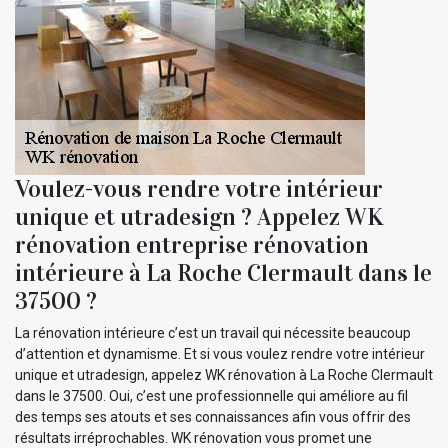
Voulez-vous rendre votre intérieur
unique et utradesign ? Appelez WK
rénovation entreprise rénovation
intérieure à La Roche Clermault dans le
37500 ?
La rénovation intérieure c’est un travail qui nécessite beaucoup
d’attention et dynamisme. Et si vous voulez rendre votre intérieur
unique et utradesign, appelez WK rénovation à La Roche Clermault
dans le 37500. Oui, c’est une professionnelle qui améliore au fil
des temps ses atouts et ses connaissances afin vous offrir des
résultats irréprochables. WK rénovation vous promet une