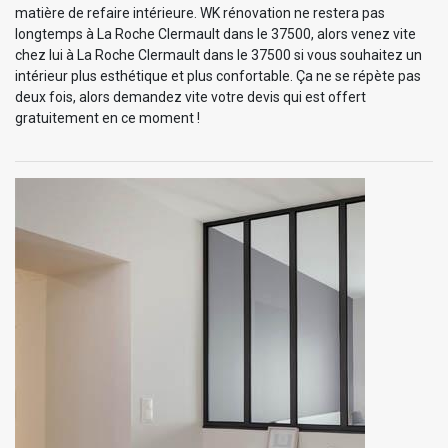
matière de refaire intérieure. WK rénovation ne restera pas
longtemps à La Roche Clermault dans le 37500, alors venez vite
chez lui à La Roche Clermault dans le 37500 si vous souhaitez un
intérieur plus esthétique et plus confortable. Ça ne se répète pas
deux fois, alors demandez vite votre devis qui est offert
gratuitement en ce moment !