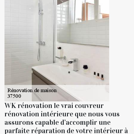
WK rénovation le vrai couvreur
rénovation intérieure que nous vous
assurons capable d’accomplir une
parfaite réparation de votre intérieur à