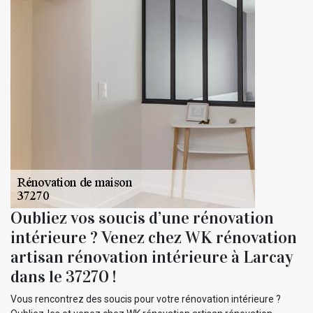
Oubliez vos soucis d’une rénovation
intérieure ? Venez chez WK rénovation
artisan rénovation intérieure à Larcay
dans le 37270 !
Vous rencontrez des soucis pour votre rénovation intérieure ?