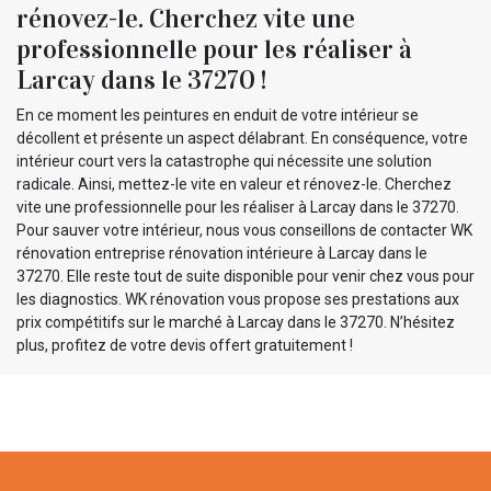
rénovez-le. Cherchez vite une
professionnelle pour les réaliser à
Larcay dans le 37270 !
En ce moment les peintures en enduit de votre intérieur se
décollent et présente un aspect délabrant. En conséquence, votre
intérieur court vers la catastrophe qui nécessite une solution
radicale. Ainsi, mettez-le vite en valeur et rénovez-le. Cherchez
vite une professionnelle pour les réaliser à Larcay dans le 37270.
Pour sauver votre intérieur, nous vous conseillons de contacter WK
rénovation entreprise rénovation intérieure à Larcay dans le
37270. Elle reste tout de suite disponible pour venir chez vous pour
les diagnostics. WK rénovation vous propose ses prestations aux
prix compétitifs sur le marché à Larcay dans le 37270. N’hésitez
plus, profitez de votre devis offert gratuitement !