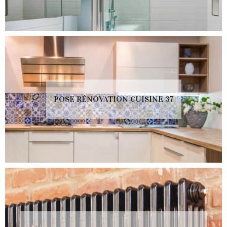
POSE RÉNOVATION CUISINE 37