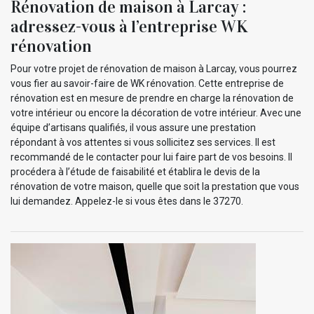
Rénovation de maison à Larcay :
adressez-vous à l’entreprise WK
rénovation
Pour votre projet de rénovation de maison à Larcay, vous pourrez
vous fier au savoir-faire de WK rénovation. Cette entreprise de
rénovation est en mesure de prendre en charge la rénovation de
votre intérieur ou encore la décoration de votre intérieur. Avec une
équipe d’artisans qualifiés, il vous assure une prestation
répondant à vos attentes si vous sollicitez ses services. Il est
recommandé de le contacter pour lui faire part de vos besoins. Il
procédera à l’étude de faisabilité et établira le devis de la
rénovation de votre maison, quelle que soit la prestation que vous
lui demandez. Appelez-le si vous êtes dans le 37270.