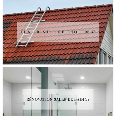
PEINTURE SUR TUILE ET TOITURE 37
RÉNOVATION SALLE DE BAIN 37