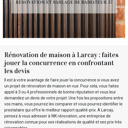
RÉNOVATION ET SABLAGE DE RADIATEUR 37
Rénovation de maison à Larcay : faites
jouer la concurrence en confrontant
les devis
Il est à votre avantage de faire jouer la concurrence si vous avez
un projet de rénovation de maison en vue. Pour cela, vous faites
appel à 3 ou 4 professionnels de bonne réputation et vous leur
demandez un devis de votre projet. Une fois les propositions entre
vos mains, vous pourrez les comparer et vous pourrez identifier le
prestataire qui offre le meilleur rapport qualité-prix. A Larcay,
pensez à vous adresser à WK rénovation, une entreprise de
rénovation connue pour ses réalisations de qualité et ses prix très
raisonnables.