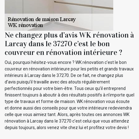
Ne changez plus d’avis WK rénovation à
Larcay dans le 37270 c’est le bon
couvreur en rénovation intérieure ?
Oui, pourquoi hésitez-vous encore ? WK rénovation c’est le bon
couvreur en rénovation intérieure pour les petits et grands travaux
intérieurs à Larcay dans le 37270. De ce fait, ne changez plus
d’avis puisqu’il travaille avec des atouts régulièrement
perfectionnés pour votre bien-être. Tous ceux qu’il entreprend
finissent toujours à aboutir à des résultats positifs à n’importe quel
type de travaux et forme de maison. WK rénovation vous écoute
et donne aussi des conseils pour que votre intérieure redeviendra
celle que vous aimiez tant. Alors, après toutes ces annonces WK
rénovation à Larcay dans le 37270 c’est celui que vous attendez
depuis toujours, alors venez vite chez lui et profitez votre devis !