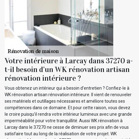
Votre intérieure à Larcay dans 37270 a-
t-il besoin d’un WK rénovation artisan
rénovation intérieure ?
Vous obtenez un intérieur qui a besoin d’entretien ? Confiez-le à
WK rénovation artisan rénovation intérieure. Il vient de renouveler
ses matériels et outillages nécessaires et améliore toutes ses
compétences dans ce domaine. Et pour cette raison, vous devez
le croire puisqu’il rendra votre intérieur lumineux avec une grande
imperméabilité pour votre tranquillité. Aussi WK rénovation à
Larcay dans le 37270 ne cesse de diminuer ses prix afin de vous
satisfaire tout au long de la réalisation de votre projet. WK