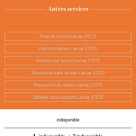
Autres services
Pose de cloison Larcay 37270
Peintre intérieur Larcay 37270
Peinture sur toiture Larcay 37270
Rénovation salle de bain Larcay 37270
Rénovation de cuisine Larcay 37270
Sablage tous supports Larcay 37270
indisponible