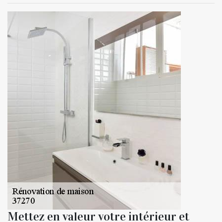
Mettez en valeur votre intérieur et