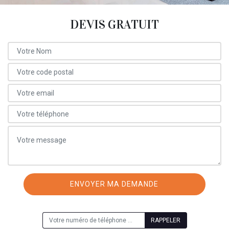
DEVIS GRATUIT
ON VOUS RAPPELLE GRATUITEMENT