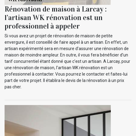
Rénovation de maison à Larcay :
l’artisan WK rénovation est un
professionnel à appeler
Si vous avez un projet de rénovation de maison de petite
envergure, il est conseillé de faire appel à un artisan. En effet, un
artisan expérimenté sera en mesure d’assurer une rénovation de
maison de moindre ampleur. En outre, il vous fera bénéficier d’un
tarif concurrentiel étant donné que c’est un artisan. A Larcay, pour
une rénovation de maison, l’artisan WK rénovation est un
professionnel à contacter. Vous pourrez le contacter et faites-lui
part de votre projet. Il établira le devis de la rénovation à un prix
pas cher.