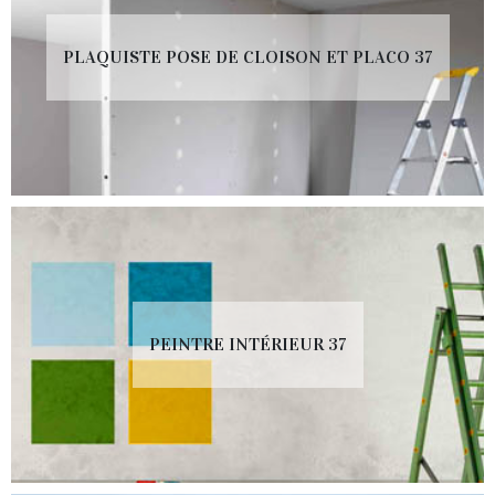
PLAQUISTE POSE DE CLOISON ET PLACO 37
PEINTRE INTÉRIEUR 37