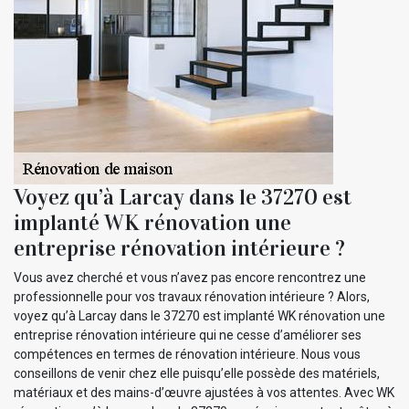
Voyez qu’à Larcay dans le 37270 est
implanté WK rénovation une
entreprise rénovation intérieure ?
Vous avez cherché et vous n’avez pas encore rencontrez une
professionnelle pour vos travaux rénovation intérieure ? Alors,
voyez qu’à Larcay dans le 37270 est implanté WK rénovation une
entreprise rénovation intérieure qui ne cesse d’améliorer ses
compétences en termes de rénovation intérieure. Nous vous
conseillons de venir chez elle puisqu’elle possède des matériels,
matériaux et des mains-d’œuvre ajustées à vos attentes. Avec WK