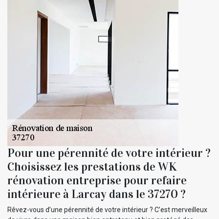
Pour une pérennité de votre intérieur ?
Choisissez les prestations de WK
rénovation entreprise pour refaire
intérieure à Larcay dans le 37270 ?
Rêvez-vous d’une pérennité de votre intérieur ? C’est merveilleux