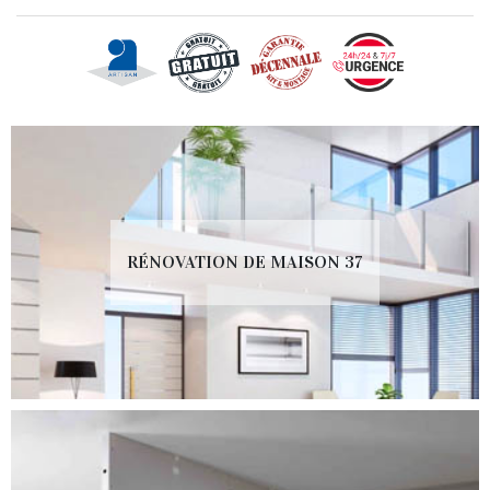
RÉNOVATION DE MAISON 37