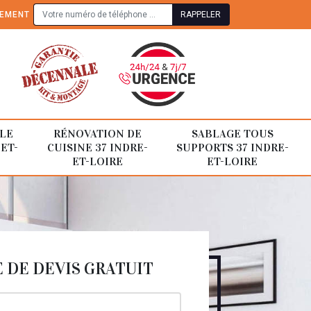
TEMENT
LE
RÉNOVATION DE
SABLAGE TOUS
-ET-
CUISINE 37 INDRE-
SUPPORTS 37 INDRE-
ET-LOIRE
ET-LOIRE
DE DEVIS GRATUIT