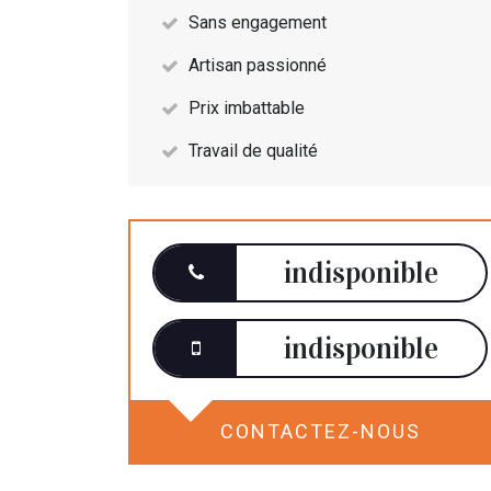
Sans engagement
Artisan passionné
Prix imbattable
Travail de qualité
indisponible
indisponible
CONTACTEZ-NOUS