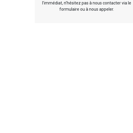
l’immédiat, n’hésitez pas à nous contacter via le
formulaire ou à nous appeler.