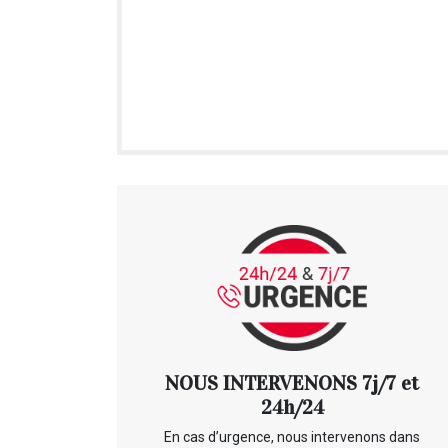
NOUS INTERVENONS 7j/7 et
24h/24
En cas d’urgence, nous intervenons dans