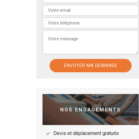
NOS ENGAGEMENTS
Devis et déplacement gratuits