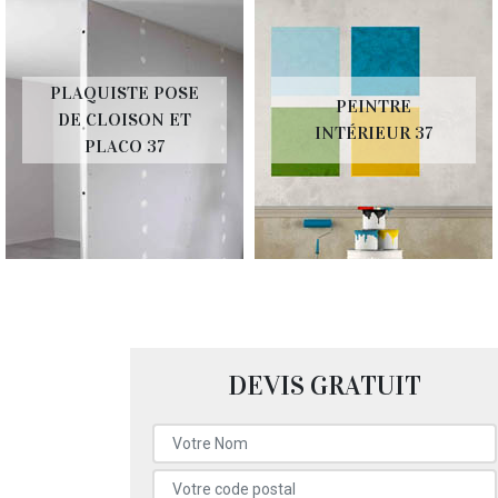
PLAQUISTE POSE
PEINTRE
DE CLOISON ET
INTÉRIEUR 37
PLACO 37
DEVIS GRATUIT