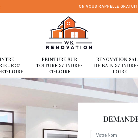
e
ON VOUS RAPPELLE GRATUI
INTRE
PEINTURE SUR
RÉNOVATION SAL
RIEUR 37
TOITURE 37 INDRE-
DE BAIN 37 INDRE
-ET-LOIRE
ET-LOIRE
LOIRE
DEMANDE 