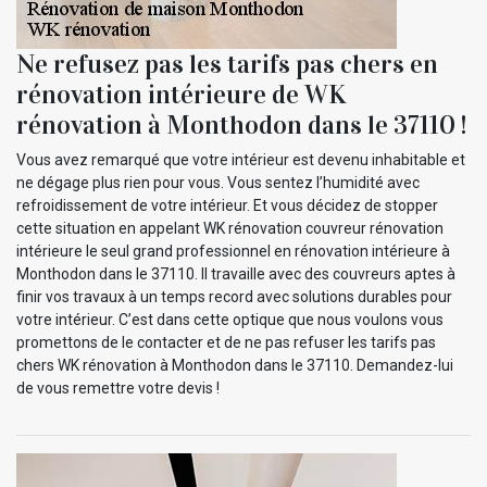
Ne refusez pas les tarifs pas chers en
rénovation intérieure de WK
rénovation à Monthodon dans le 37110 !
Vous avez remarqué que votre intérieur est devenu inhabitable et
ne dégage plus rien pour vous. Vous sentez l’humidité avec
refroidissement de votre intérieur. Et vous décidez de stopper
cette situation en appelant WK rénovation couvreur rénovation
intérieure le seul grand professionnel en rénovation intérieure à
Monthodon dans le 37110. Il travaille avec des couvreurs aptes à
finir vos travaux à un temps record avec solutions durables pour
votre intérieur. C’est dans cette optique que nous voulons vous
promettons de le contacter et de ne pas refuser les tarifs pas
chers WK rénovation à Monthodon dans le 37110. Demandez-lui
de vous remettre votre devis !