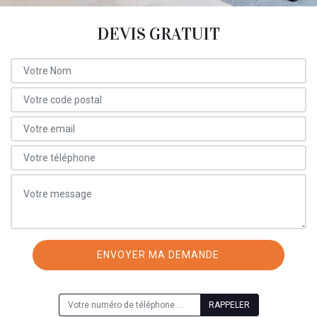
DEVIS GRATUIT
ON VOUS RAPPELLE GRATUITEMENT