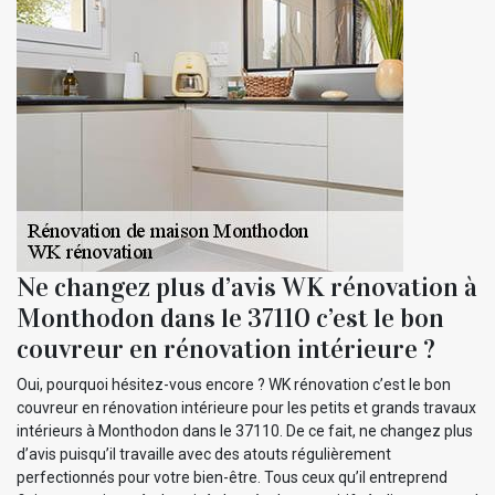
Ne changez plus d’avis WK rénovation à
Monthodon dans le 37110 c’est le bon
couvreur en rénovation intérieure ?
Oui, pourquoi hésitez-vous encore ? WK rénovation c’est le bon
couvreur en rénovation intérieure pour les petits et grands travaux
intérieurs à Monthodon dans le 37110. De ce fait, ne changez plus
d’avis puisqu’il travaille avec des atouts régulièrement
perfectionnés pour votre bien-être. Tous ceux qu’il entreprend