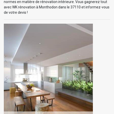
normes en matière de rénovation intérieure. Vous gagnerez tout
avec WK rénovation à Monthodon dans le 37110 et informez-vous
de votre devis !