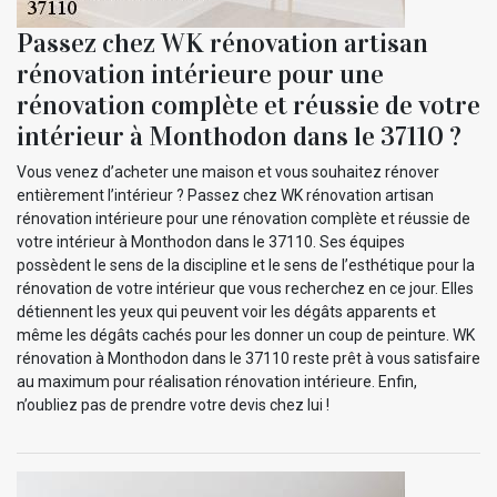
Passez chez WK rénovation artisan
rénovation intérieure pour une
rénovation complète et réussie de votre
intérieur à Monthodon dans le 37110 ?
Vous venez d’acheter une maison et vous souhaitez rénover
entièrement l’intérieur ? Passez chez WK rénovation artisan
rénovation intérieure pour une rénovation complète et réussie de
votre intérieur à Monthodon dans le 37110. Ses équipes
possèdent le sens de la discipline et le sens de l’esthétique pour la
rénovation de votre intérieur que vous recherchez en ce jour. Elles
détiennent les yeux qui peuvent voir les dégâts apparents et
même les dégâts cachés pour les donner un coup de peinture. WK
rénovation à Monthodon dans le 37110 reste prêt à vous satisfaire
au maximum pour réalisation rénovation intérieure. Enfin,
n’oubliez pas de prendre votre devis chez lui !