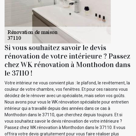
Si vous souhaitez savoir le devis
rénovation de votre intérieure ? Passez
chez WK rénovation à Monthodon dans
le 37110 !
Votre intérieur ne vous convient plus : le plafond, le revêtement, la
couleur de votre chambre, vos fenêtres. Et pour ces raisons vous
décidez de le rénover avec un spécialiste, mais selon vos goûts.
Nous avons pour vous le WK rénovation spécialiste pour entretien
intérieur qui a travaillé depuis des années dans ce cas à
Monthodon dans le 37110, que cherchez depuis toujours. Et si
vous souhaitez savoir le devis rénovation de votre intérieure ?
Passez chez WK rénovation à Monthodon dans le 37110. Il vous
offrira votre devis gratuitement pour vous faire réaliser plus