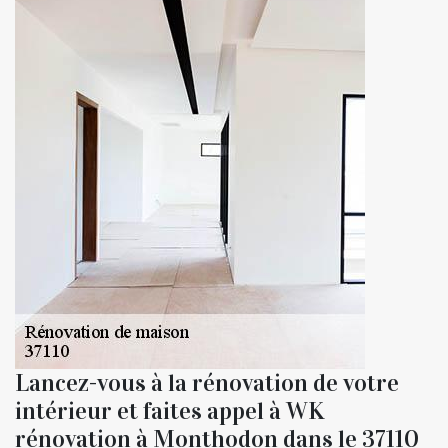
Lancez-vous à la rénovation de votre
intérieur et faites appel à WK
rénovation à Monthodon dans le 37110