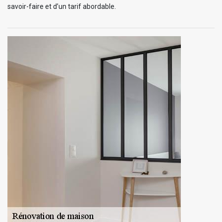
savoir-faire et d’un tarif abordable.