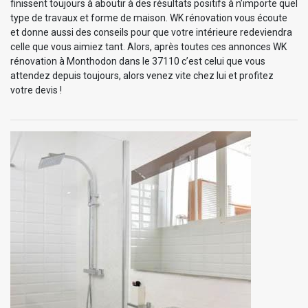
finissent toujours à aboutir à des résultats positifs à n’importe quel
type de travaux et forme de maison. WK rénovation vous écoute
et donne aussi des conseils pour que votre intérieure redeviendra
celle que vous aimiez tant. Alors, après toutes ces annonces WK
rénovation à Monthodon dans le 37110 c’est celui que vous
attendez depuis toujours, alors venez vite chez lui et profitez
votre devis !