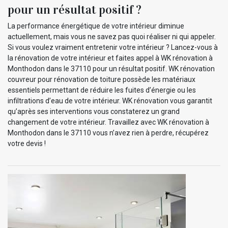
pour un résultat positif ?
La performance énergétique de votre intérieur diminue
actuellement, mais vous ne savez pas quoi réaliser ni qui appeler.
Si vous voulez vraiment entretenir votre intérieur ? Lancez-vous à
la rénovation de votre intérieur et faites appel à WK rénovation à
Monthodon dans le 37110 pour un résultat positif. WK rénovation
couvreur pour rénovation de toiture possède les matériaux
essentiels permettant de réduire les fuites d’énergie ou les
infiltrations d’eau de votre intérieur. WK rénovation vous garantit
qu’après ses interventions vous constaterez un grand
changement de votre intérieur. Travaillez avec WK rénovation à
Monthodon dans le 37110 vous n’avez rien à perdre, récupérez
votre devis !