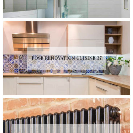
POSE RÉNOVATION CUISINE 37