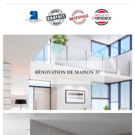
RÉNOVATION DE MAISON 37