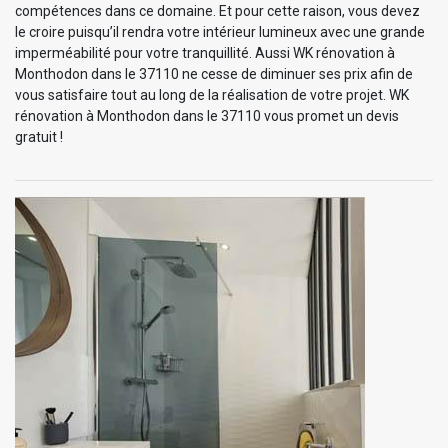
compétences dans ce domaine. Et pour cette raison, vous devez
le croire puisqu’il rendra votre intérieur lumineux avec une grande
imperméabilité pour votre tranquillité. Aussi WK rénovation à
Monthodon dans le 37110 ne cesse de diminuer ses prix afin de
vous satisfaire tout au long de la réalisation de votre projet. WK
rénovation à Monthodon dans le 37110 vous promet un devis
gratuit !