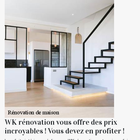
WK rénovation vous offre des prix
incroyables ! Vous devez en profiter !