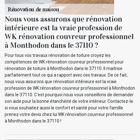
Nous vous assurons que rénovation
intérieure est la vraie profession de
WK rénovation couvreur professionnel
à Monthodon dans le 37110 ?
Pour tous vos travaux rénovation de toiture croyez les
compétences de WK rénovation couvreur professionnel pour
rénovation de toiture à Monthodon dans le 37110. Il maitrise
parfaitement tout ce qui a rapport avec ces travaux. De ce fait,
nous vous assurons que rénovation intérieure est la vraie
profession de WK rénovation couvreur professionnel à Monthodon
dans le 37110. C’est pourquoi nous vous conseillons de demander
son aide pour la bonne étanchéité de votre intérieur. Contactez-le
si vous souhaitez aussi le confort et santé pour votre famille
prenez votre devis chez lui WK rénovation couvreur professionnel
à Monthodon dans le 37110 !