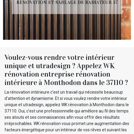
RÉNOVATION ET SABLAGE DE RADIATEUR 37
Voulez-vous rendre votre intérieur
unique et utradesign ? Appelez WK
rénovation entreprise rénovation
intérieure à Monthodon dans le 37110 ?
La rénovation intérieure c’est un travail qui nécessite beaucoup
d’attention et dynamisme. Et si vous voulez rendre votre intérieur
unique et utradesign, appelez WK rénovation à Monthodon dans le
37110. Oui, c’est une professionnelle qui améliore au fil des temps
ses atouts et ses connaissances afin vous offrir des résultats
irréprochables. WK rénovation vous promet une augmentation des
facteurs énergétique pour un intérieur de vos rêves et suivant les