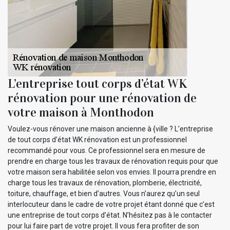
L’entreprise tout corps d’état WK
rénovation pour une rénovation de
votre maison à Monthodon
Voulez-vous rénover une maison ancienne à {ville ? L’entreprise
de tout corps d’état WK rénovation est un professionnel
recommandé pour vous. Ce professionnel sera en mesure de
prendre en charge tous les travaux de rénovation requis pour que
votre maison sera habilitée selon vos envies. Il pourra prendre en
charge tous les travaux de rénovation, plomberie, électricité,
toiture, chauffage, et bien d’autres. Vous n’aurez qu’un seul
interlocuteur dans le cadre de votre projet étant donné que c’est
une entreprise de tout corps d’état. N’hésitez pas à le contacter
pour lui faire part de votre projet. Il vous fera profiter de son