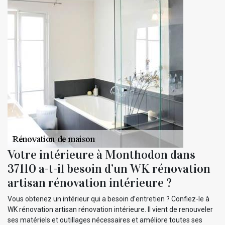
Votre intérieure à Monthodon dans
37110 a-t-il besoin d’un WK rénovation
artisan rénovation intérieure ?
Vous obtenez un intérieur qui a besoin d’entretien ? Confiez-le à
WK rénovation artisan rénovation intérieure. Il vient de renouveler
ses matériels et outillages nécessaires et améliore toutes ses