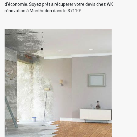
d’économie. Soyez prêt à récupérer votre devis chez WK
rénovation à Monthodon dans le 37110!