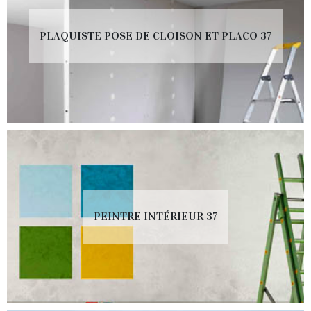
PLAQUISTE POSE DE CLOISON ET PLACO 37
PEINTRE INTÉRIEUR 37