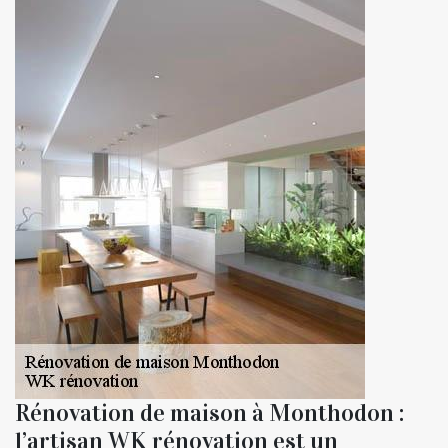
Rénovation de maison à Monthodon :
l’artisan WK rénovation est un