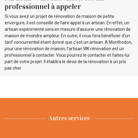
professionnel à appeler
Si vous avez un projet de rénovation de maison de petite
envergure, il est conseillé de faire appel à un artisan. En effet, un
artisan expérimenté sera en mesure d’assurer une rénovation de
maison de moindre ampleur. En outre, il vous fera bénéficier d’un
tarif concurrentiel étant donné que c’est un artisan. A Monthodon,
pour une rénovation de maison, l’artisan WK rénovation est un
professionnel à contacter. Vous pourrez le contacter et faites-lui
part de votre projet. Il établira le devis de la rénovation à un prix
pas cher.
Autres services