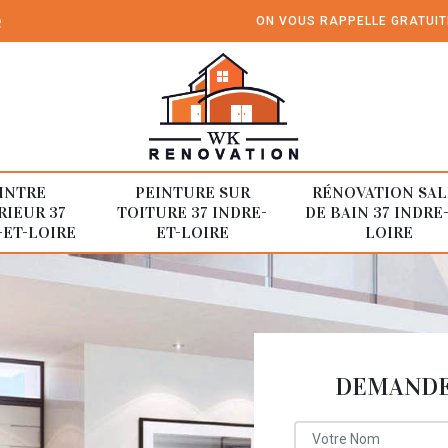
e
ON VOUS RAPPELLE GRATUI
INTRE
PEINTURE SUR
RÉNOVATION SAL
RIEUR 37
TOITURE 37 INDRE-
DE BAIN 37 INDRE
-ET-LOIRE
ET-LOIRE
LOIRE
DEMANDE 