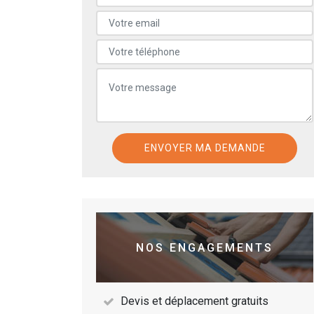
NOS ENGAGEMENTS
Devis et déplacement gratuits