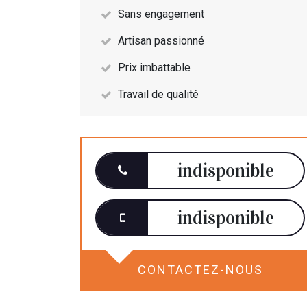
Sans engagement
Artisan passionné
Prix imbattable
Travail de qualité
indisponible
indisponible
CONTACTEZ-NOUS