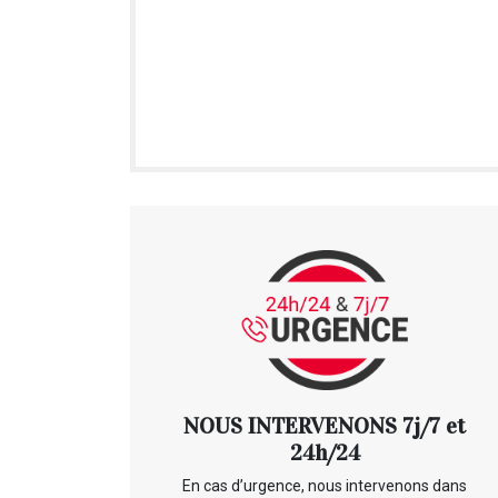
NOUS INTERVENONS 7j/7 et
24h/24
En cas d’urgence, nous intervenons dans