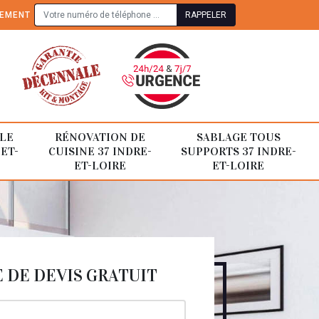
TEMENT
LE
RÉNOVATION DE
SABLAGE TOUS
-ET-
CUISINE 37 INDRE-
SUPPORTS 37 INDRE-
ET-LOIRE
ET-LOIRE
DE DEVIS GRATUIT