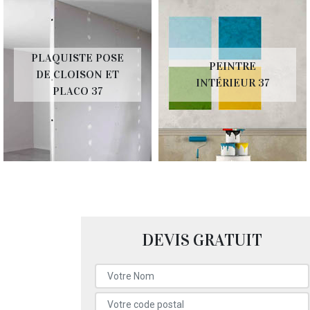
PLAQUISTE POSE
PEINTRE
DE CLOISON ET
INTÉRIEUR 37
PLACO 37
DEVIS GRATUIT