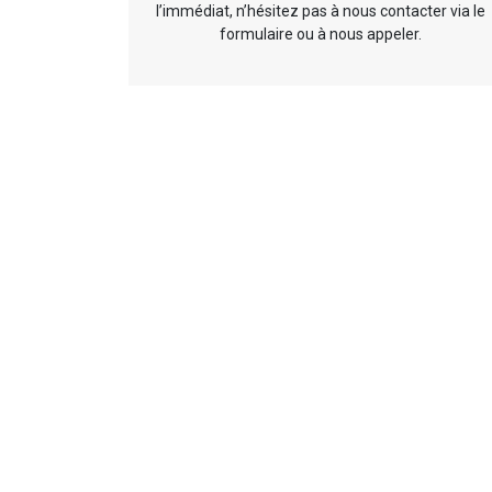
l’immédiat, n’hésitez pas à nous contacter via le
formulaire ou à nous appeler.