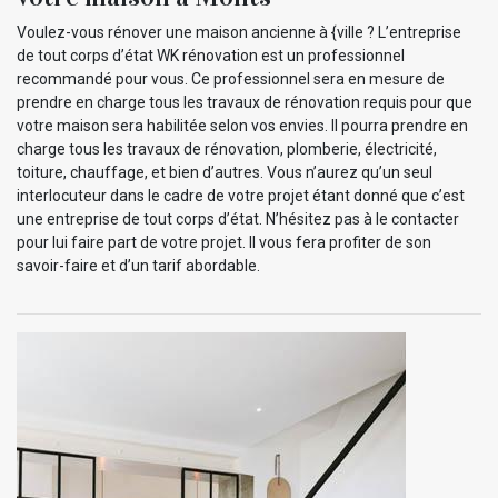
Voulez-vous rénover une maison ancienne à {ville ? L’entreprise
de tout corps d’état WK rénovation est un professionnel
recommandé pour vous. Ce professionnel sera en mesure de
prendre en charge tous les travaux de rénovation requis pour que
votre maison sera habilitée selon vos envies. Il pourra prendre en
charge tous les travaux de rénovation, plomberie, électricité,
toiture, chauffage, et bien d’autres. Vous n’aurez qu’un seul
interlocuteur dans le cadre de votre projet étant donné que c’est
une entreprise de tout corps d’état. N’hésitez pas à le contacter
pour lui faire part de votre projet. Il vous fera profiter de son
savoir-faire et d’un tarif abordable.