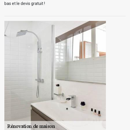
bas et le devis gratuit !