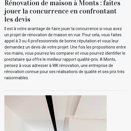
Rénovation de maison à Monts : faites
jouer la concurrence en confrontant
les devis
Il est à votre avantage de faire jouer la concurrence si vous avez
un projet de rénovation de maison en vue. Pour cela, vous faites
appel à 3 ou 4 professionnels de bonne réputation et vous leur
demandez un devis de votre projet. Une fois les propositions entre
vos mains, vous pourrez les comparer et vous pourrez identifier le
prestataire qui offre le meilleur rapport qualité-prix. A Monts,
pensez à vous adresser à WK rénovation, une entreprise de
rénovation connue pour ses réalisations de qualité et ses prix très
raisonnables.