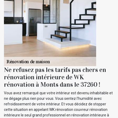
Ne refusez pas les tarifs pas chers en
rénovation intérieure de WK
rénovation à Monts dans le 37260 !
Vous avez remarqué que votre intérieur est devenu inhabitable et
ne dégage plus rien pour vous. Vous sentez l’humidité avec
refroidissement de votre intérieur. Et vous décidez de stopper
cette situation en appelant WK rénovation couvreur rénovation
intérieure le seul grand professionnel en rénovation intérieure à