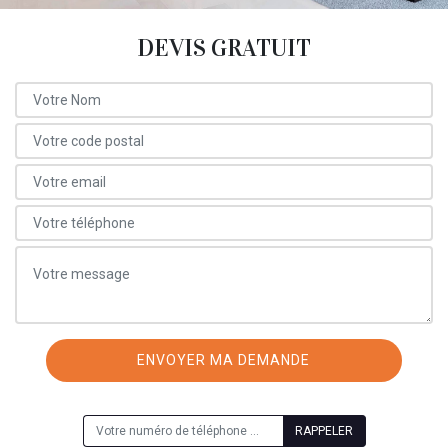
DEVIS GRATUIT
ON VOUS RAPPELLE GRATUITEMENT