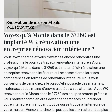
Voyez qu’à Monts dans le 37260 est
implanté WK rénovation une
entreprise rénovation intérieure ?
Vous avez cherché et vous n’avez pas encore rencontrez une
professionnelle pour vos travaux rénovation intérieure ? Alors,
voyez qu’à Monts dans le 37260 est implanté WK rénovation une
entreprise rénovation intérieure qui ne cesse d’améliorer ses
compétences en termes de rénovation intérieure. Nous vous
conseillons de venir chez elle puisqu’elle possède des matériels,
matériaux et des mains-d’œuvre ajustées à vos attentes. Avec WK
rénovation qu’à Monts dans le 37260 ses équipes restent prêtes à
vous montrer combien elles deviennent efficaces pour redorer
votre intérieure en rénovant tout ce qui se trouve à l’intérieure de
votre maison. Venez vite chez lui puisque les prix resteront au plus