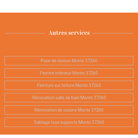
Autres services
Pose de cloison Monts 37260
Peintre intérieur Monts 37260
Peinture sur toiture Monts 37260
Rénovation salle de bain Monts 37260
Rénovation de cuisine Monts 37260
Sablage tous supports Monts 37260