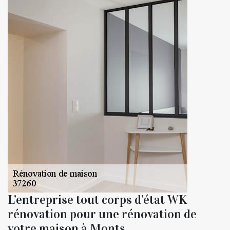
L’entreprise tout corps d’état WK
rénovation pour une rénovation de
votre maison à Monts