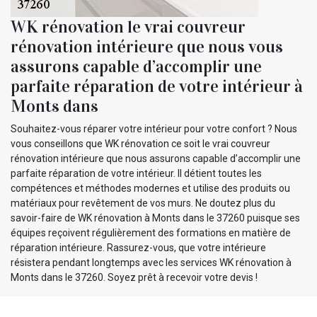
WK rénovation le vrai couvreur
rénovation intérieure que nous vous
assurons capable d’accomplir une
parfaite réparation de votre intérieur à
Monts dans
Souhaitez-vous réparer votre intérieur pour votre confort ? Nous
vous conseillons que WK rénovation ce soit le vrai couvreur
rénovation intérieure que nous assurons capable d’accomplir une
parfaite réparation de votre intérieur. Il détient toutes les
compétences et méthodes modernes et utilise des produits ou
matériaux pour revêtement de vos murs. Ne doutez plus du
savoir-faire de WK rénovation à Monts dans le 37260 puisque ses
équipes reçoivent régulièrement des formations en matière de
réparation intérieure. Rassurez-vous, que votre intérieure
résistera pendant longtemps avec les services WK rénovation à
Monts dans le 37260. Soyez prêt à recevoir votre devis !