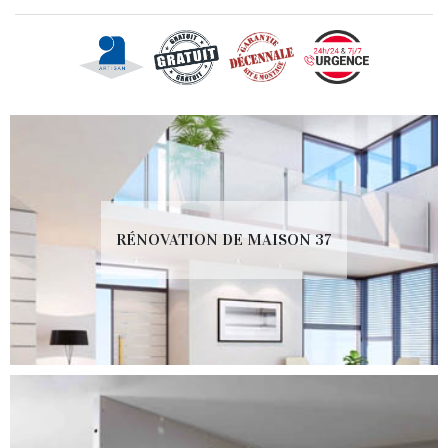
RÉNOVATION DE MAISON 37