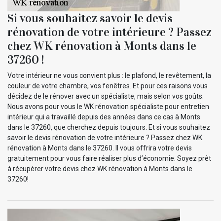
Si vous souhaitez savoir le devis
rénovation de votre intérieure ? Passez
chez WK rénovation à Monts dans le
37260 !
Votre intérieur ne vous convient plus : le plafond, le revêtement, la
couleur de votre chambre, vos fenêtres. Et pour ces raisons vous
décidez de le rénover avec un spécialiste, mais selon vos goûts.
Nous avons pour vous le WK rénovation spécialiste pour entretien
intérieur qui a travaillé depuis des années dans ce cas à Monts
dans le 37260, que cherchez depuis toujours. Et si vous souhaitez
savoir le devis rénovation de votre intérieure ? Passez chez WK
rénovation à Monts dans le 37260. Il vous offrira votre devis
gratuitement pour vous faire réaliser plus d’économie. Soyez prêt
à récupérer votre devis chez WK rénovation à Monts dans le
37260!