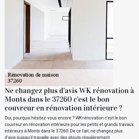
Ne changez plus d’avis WK rénovation à
Monts dans le 37260 c’est le bon
couvreur en rénovation intérieure ?
Oui, pourquoi hésitez-vous encore ? WK rénovation c’est le bon
couvreur en rénovation intérieure pour les petits et grands travaux
intérieurs à Monts dans le 37260. De ce fait, ne changez plus
d’avis puisqu’il travaille avec des atouts régulièrement