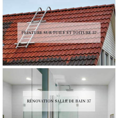
PEINTURE SUR TUILE ET TOITURE 37
RÉNOVATION SALLE DE BAIN 37