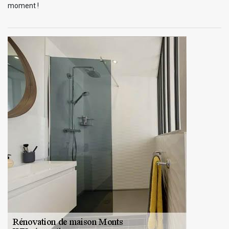
moment !