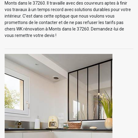
Monts dans le 37260. Il travaille avec des couvreurs aptes à finir
vos travaux à un temps record avec solutions durables pour votre
intérieur. C’est dans cette optique que nous voulons vous
promettons de le contacter et de ne pas refuser les tarifs pas
chers WK rénovation à Monts dans le 37260. Demandez-lui de
vous remettre votre devis !