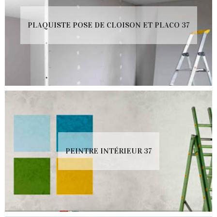
PLAQUISTE POSE DE CLOISON ET PLACO 37
PEINTRE INTÉRIEUR 37