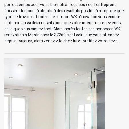
perfectionnés pour votre bien-être. Tous ceux qu’il entreprend
finissent toujours à aboutir à des résultats positifs à n’importe quel
type de travaux et forme de maison. WK rénovation vous écoute
et donne aussi des conseils pour que votre intérieure redeviendra
celle que vous aimiez tant. Alors, après toutes ces annonces WK
rénovation à Monts dans le 37260 c’est celui que vous attendez
depuis toujours, alors venez vite chez lui et profitez votre devis !