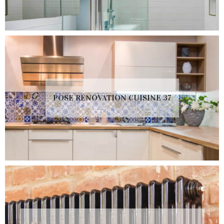
POSE RÉNOVATION CUISINE 37