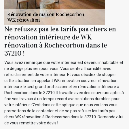
Ne refusez pas les tarifs pas chers en
rénovation intérieure de WK
rénovation à Rochecorbon dans le
37210 !
Vous avez remarqué que votre intérieur est devenu inhabitable et
ne dégage plus rien pour vous. Vous sentez l’humidité avec
refroidissement de votre intérieur. Et vous décidez de stopper
cette situation en appelant WK rénovation couvreur rénovation
intérieure le seul grand professionnel en rénovation intérieure à
Rochecorbon dans le 37210. Il travaille avec des couvreurs aptes à
finir vos travaux à un temps record avec solutions durables pour
votre intérieur. C’est dans cette optique que nous voulons vous
promettons de le contacter et de ne pas refuser les tarifs pas
chers WK rénovation à Rochecorbon dans le 37210. Demandez-lui
de vous remettre votre devis !