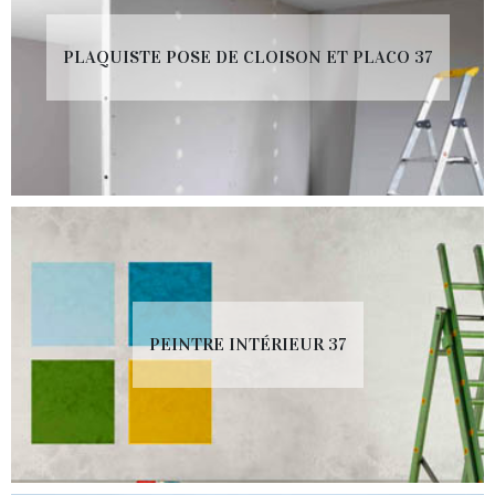
PLAQUISTE POSE DE CLOISON ET PLACO 37
PEINTRE INTÉRIEUR 37