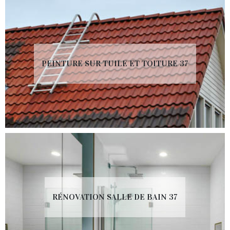
PEINTURE SUR TUILE ET TOITURE 37
RÉNOVATION SALLE DE BAIN 37