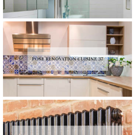
POSE RÉNOVATION CUISINE 37