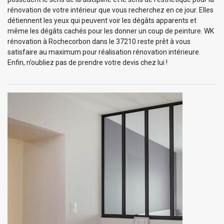
rénovation de votre intérieur que vous recherchez en ce jour. Elles
détiennent les yeux qui peuvent voir les dégâts apparents et
même les dégâts cachés pour les donner un coup de peinture. WK
rénovation à Rochecorbon dans le 37210 reste prêt à vous
satisfaire au maximum pour réalisation rénovation intérieure.
Enfin, n’oubliez pas de prendre votre devis chez lui !