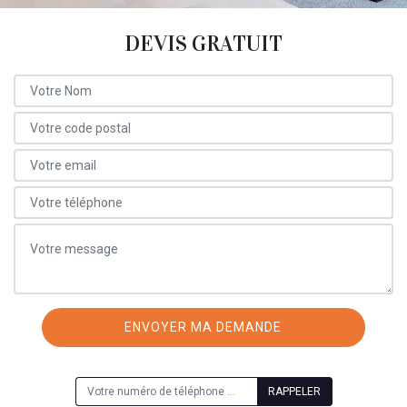
DEVIS GRATUIT
ON VOUS RAPPELLE GRATUITEMENT