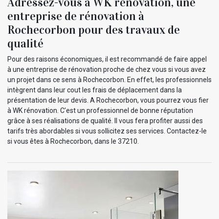
Adressez-vous à WK rénovation, une
entreprise de rénovation à
Rochecorbon pour des travaux de
qualité
Pour des raisons économiques, il est recommandé de faire appel
à une entreprise de rénovation proche de chez vous si vous avez
un projet dans ce sens à Rochecorbon. En effet, les professionnels
intègrent dans leur cout les frais de déplacement dans la
présentation de leur devis. A Rochecorbon, vous pourrez vous fier
à WK rénovation. C’est un professionnel de bonne réputation
grâce à ses réalisations de qualité. Il vous fera profiter aussi des
tarifs très abordables si vous sollicitez ses services. Contactez-le
si vous êtes à Rochecorbon, dans le 37210.