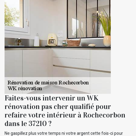
Faites-vous intervenir un WK
rénovation pas cher qualifié pour
refaire votre intérieur à Rochecorbon
dans le 37210 ?
Ne gaspillez plus votre temps ni votre argent cette fois-ci pour