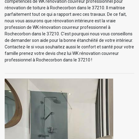
compétences de WK rénovation couvreur professionnel pour
rénovation de toiture à Rochecorbon dans le 37210. Il maitrise
parfaitement tout ce qui a rapport avec ces travaux. De ce fait,
nous vous assurons que rénovation intérieure est la vraie
profession de WK rénovation couvreur professionnel à
Rochecorbon dans le 37210. C’est pourquoi nous vous conseillons
de demander son aide pour la bonne étanchéité de votre intérieur.
Contactez-le si vous souhaitez aussi le confort et santé pour votre
famille prenez votre devis chez lui WK rénovation couvreur
professionnel à Rochecorbon dans le 37210 !