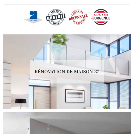
RÉNOVATION DE MAISON 37