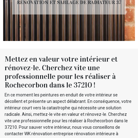
RÉNOVATION ET SABLAGE DE RADIATEUR 37
Mettez en valeur votre intérieur et
rénovez-le. Cherchez vite une
professionnelle pour les réaliser à
Rochecorbon dans le 37210 !
En ce moment les peintures en enduit de votre intérieur se
décollent et présente un aspect délabrant. En conséquence, votre
intérieur court vers la catastrophe qui nécessite une solution
radicale. Ainsi, mettez-le vite en valeur et rénovez-le. Cherchez
vite une professionnelle pour les réaliser à Rochecorbon dans le
37210. Pour sauver votre intérieur, nous vous conseillons de
contacter WK rénovation entreprise rénovation intérieure à