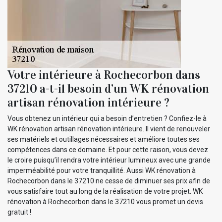
Votre intérieure à Rochecorbon dans
37210 a-t-il besoin d’un WK rénovation
artisan rénovation intérieure ?
Vous obtenez un intérieur qui a besoin d’entretien ? Confiez-le à
WK rénovation artisan rénovation intérieure. Il vient de renouveler
ses matériels et outillages nécessaires et améliore toutes ses
compétences dans ce domaine. Et pour cette raison, vous devez
le croire puisqu’il rendra votre intérieur lumineux avec une grande
imperméabilité pour votre tranquillité. Aussi WK rénovation à
Rochecorbon dans le 37210 ne cesse de diminuer ses prix afin de
vous satisfaire tout au long de la réalisation de votre projet. WK
rénovation à Rochecorbon dans le 37210 vous promet un devis
gratuit !