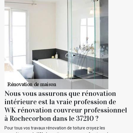
Nous vous assurons que rénovation
intérieure est la vraie profession de
WK rénovation couvreur professionnel
à Rochecorbon dans le 37210 ?
Pour tous vos travaux rénovation de toiture croyez les