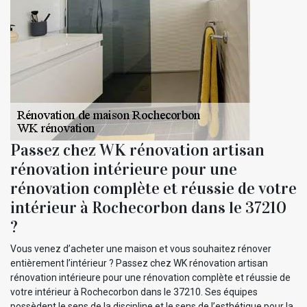
Passez chez WK rénovation artisan
rénovation intérieure pour une
rénovation complète et réussie de votre
intérieur à Rochecorbon dans le 37210
?
Vous venez d’acheter une maison et vous souhaitez rénover
entièrement l’intérieur ? Passez chez WK rénovation artisan
rénovation intérieure pour une rénovation complète et réussie de
votre intérieur à Rochecorbon dans le 37210. Ses équipes
possèdent le sens de la discipline et le sens de l’esthétique pour la