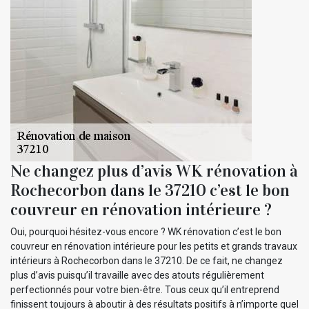
Ne changez plus d’avis WK rénovation à
Rochecorbon dans le 37210 c’est le bon
couvreur en rénovation intérieure ?
Oui, pourquoi hésitez-vous encore ? WK rénovation c’est le bon
couvreur en rénovation intérieure pour les petits et grands travaux
intérieurs à Rochecorbon dans le 37210. De ce fait, ne changez
plus d’avis puisqu’il travaille avec des atouts régulièrement
perfectionnés pour votre bien-être. Tous ceux qu’il entreprend
finissent toujours à aboutir à des résultats positifs à n’importe quel