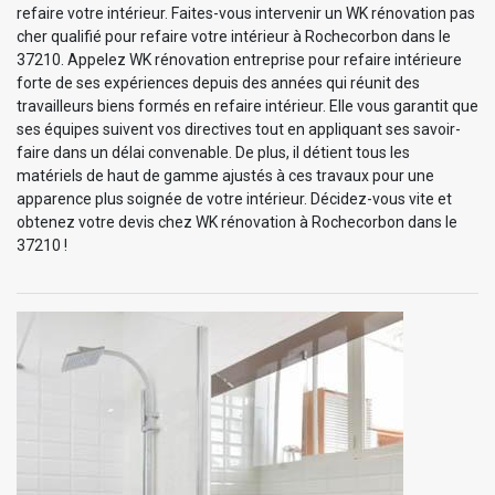
refaire votre intérieur. Faites-vous intervenir un WK rénovation pas
cher qualifié pour refaire votre intérieur à Rochecorbon dans le
37210. Appelez WK rénovation entreprise pour refaire intérieure
forte de ses expériences depuis des années qui réunit des
travailleurs biens formés en refaire intérieur. Elle vous garantit que
ses équipes suivent vos directives tout en appliquant ses savoir-
faire dans un délai convenable. De plus, il détient tous les
matériels de haut de gamme ajustés à ces travaux pour une
apparence plus soignée de votre intérieur. Décidez-vous vite et
obtenez votre devis chez WK rénovation à Rochecorbon dans le
37210 !