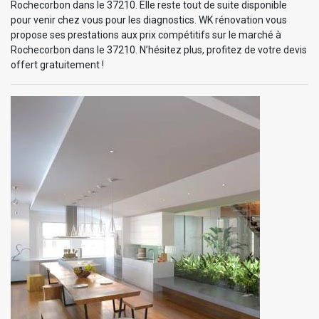
Rochecorbon dans le 37210. Elle reste tout de suite disponible
pour venir chez vous pour les diagnostics. WK rénovation vous
propose ses prestations aux prix compétitifs sur le marché à
Rochecorbon dans le 37210. N’hésitez plus, profitez de votre devis
offert gratuitement !