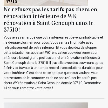
Ne refusez pas les tarifs pas chers en
rénovation intérieure de WK
rénovation à Saint Genouph dans le
37510 !
Vous avez remarqué que votre intérieur est devenu inhabitable et
ne dégage plus rien pour vous. Vous sentez l’humidité avec
refroidissement de votre intérieur. Et vous décidez de stopper
cette situation en appelant WK rénovation couvreur rénovation
intérieure le seul grand professionnel en rénovation intérieure à
Saint Genouph dans le 37510. Il travaille avec des couvreurs aptes
à finir vos travaux à un temps record avec solutions durables pour
votre intérieur. C’est dans cette optique que nous voulons vous
promettons de le contacter et de ne pas refuser les tarifs pas
chers WK rénovation à Saint Genouph dans le 37510. Demandez-
lui de vous remettre votre devis !