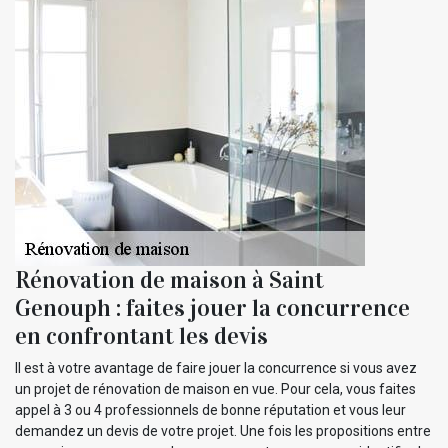
Rénovation de maison à Saint
Genouph : faites jouer la concurrence
en confrontant les devis
Il est à votre avantage de faire jouer la concurrence si vous avez
un projet de rénovation de maison en vue. Pour cela, vous faites
appel à 3 ou 4 professionnels de bonne réputation et vous leur
demandez un devis de votre projet. Une fois les propositions entre