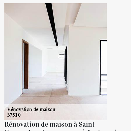
Rénovation de maison à Saint