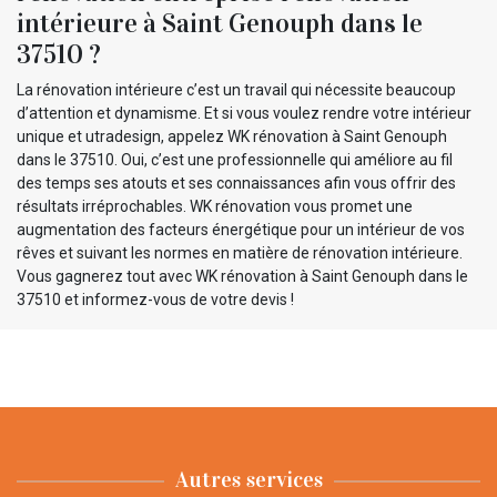
intérieure à Saint Genouph dans le
37510 ?
La rénovation intérieure c’est un travail qui nécessite beaucoup
d’attention et dynamisme. Et si vous voulez rendre votre intérieur
unique et utradesign, appelez WK rénovation à Saint Genouph
dans le 37510. Oui, c’est une professionnelle qui améliore au fil
des temps ses atouts et ses connaissances afin vous offrir des
résultats irréprochables. WK rénovation vous promet une
augmentation des facteurs énergétique pour un intérieur de vos
rêves et suivant les normes en matière de rénovation intérieure.
Vous gagnerez tout avec WK rénovation à Saint Genouph dans le
37510 et informez-vous de votre devis !
Autres services