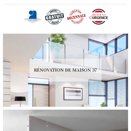
RÉNOVATION DE MAISON 37