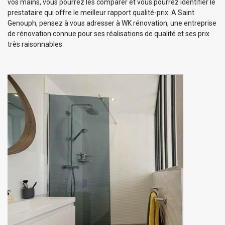
vos mains, vous pourrez les comparer et vous pourrez identifier le
prestataire qui offre le meilleur rapport qualité-prix. A Saint
Genouph, pensez à vous adresser à WK rénovation, une entreprise
de rénovation connue pour ses réalisations de qualité et ses prix
très raisonnables.