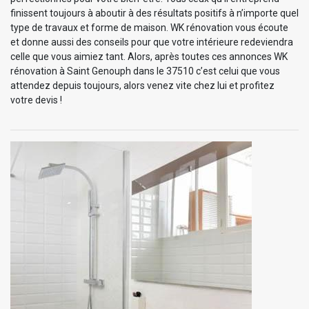
finissent toujours à aboutir à des résultats positifs à n’importe quel
type de travaux et forme de maison. WK rénovation vous écoute
et donne aussi des conseils pour que votre intérieure redeviendra
celle que vous aimiez tant. Alors, après toutes ces annonces WK
rénovation à Saint Genouph dans le 37510 c’est celui que vous
attendez depuis toujours, alors venez vite chez lui et profitez
votre devis !