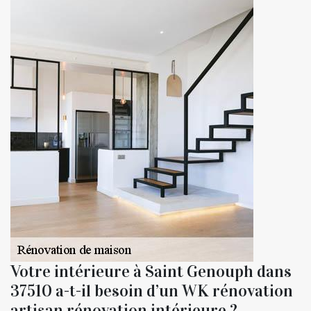
Votre intérieure à Saint Genouph dans
37510 a-t-il besoin d’un WK rénovation
artisan rénovation intérieure ?