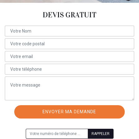
DEVIS GRATUIT
ON VOUS RAPPELLE GRATUITEMENT