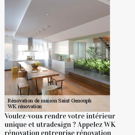
Voulez-vous rendre votre intérieur
unique et utradesign ? Appelez WK
rénovation entreprise rénovation