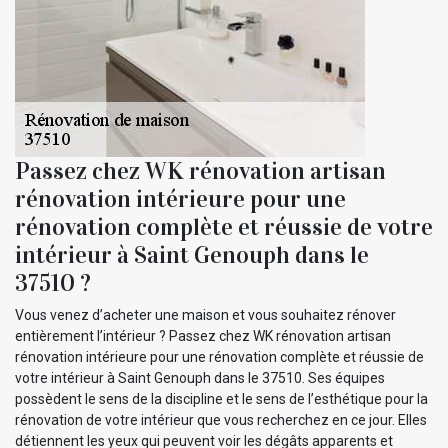
Passez chez WK rénovation artisan
rénovation intérieure pour une
rénovation complète et réussie de votre
intérieur à Saint Genouph dans le
37510 ?
Vous venez d’acheter une maison et vous souhaitez rénover
entièrement l’intérieur ? Passez chez WK rénovation artisan
rénovation intérieure pour une rénovation complète et réussie de
votre intérieur à Saint Genouph dans le 37510. Ses équipes
possèdent le sens de la discipline et le sens de l’esthétique pour la
rénovation de votre intérieur que vous recherchez en ce jour. Elles
détiennent les yeux qui peuvent voir les dégâts apparents et