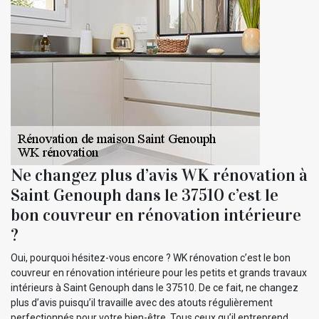
Ne changez plus d’avis WK rénovation à
Saint Genouph dans le 37510 c’est le
bon couvreur en rénovation intérieure
?
Oui, pourquoi hésitez-vous encore ? WK rénovation c’est le bon
couvreur en rénovation intérieure pour les petits et grands travaux
intérieurs à Saint Genouph dans le 37510. De ce fait, ne changez
plus d’avis puisqu’il travaille avec des atouts régulièrement
perfectionnés pour votre bien-être. Tous ceux qu’il entreprend