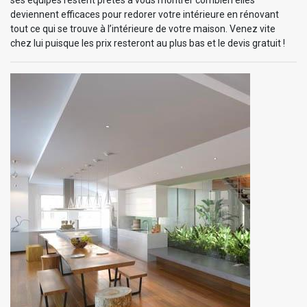
deviennent efficaces pour redorer votre intérieure en rénovant
tout ce qui se trouve à l’intérieure de votre maison. Venez vite
chez lui puisque les prix resteront au plus bas et le devis gratuit !