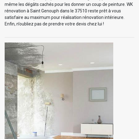
même les dégâts cachés pour les donner un coup de peinture. WK
rénovation à Saint Genouph dans le 37510 reste prêt à vous
satisfaire au maximum pour réalisation rénovation intérieure.
Enfin, n’oubliez pas de prendre votre devis chez lui !