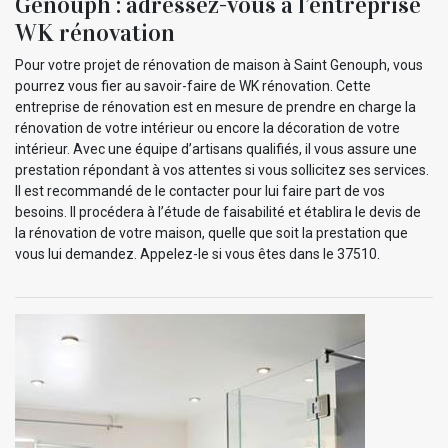
Genouph : adressez-vous à l’entreprise
WK rénovation
Pour votre projet de rénovation de maison à Saint Genouph, vous
pourrez vous fier au savoir-faire de WK rénovation. Cette
entreprise de rénovation est en mesure de prendre en charge la
rénovation de votre intérieur ou encore la décoration de votre
intérieur. Avec une équipe d’artisans qualifiés, il vous assure une
prestation répondant à vos attentes si vous sollicitez ses services.
Il est recommandé de le contacter pour lui faire part de vos
besoins. Il procédera à l’étude de faisabilité et établira le devis de
la rénovation de votre maison, quelle que soit la prestation que
vous lui demandez. Appelez-le si vous êtes dans le 37510.