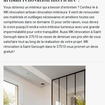
Vous obtenez un intérieur qui a besoin d’entretien ? Confiez-le à
WK rénovation artisan rénovation intérieure. Il vient de renouveler
ses matériels et outillages nécessaires et améliore toutes ses
compétences dans ce domaine. Et pour cette raison, vous devez
le croire puisqu’il rendra votre intérieur lumineux avec une grande
imperméabilité pour votre tranquillité. Aussi WK rénovation à Saint
Genouph dans le 37510 ne cesse de diminuer ses prix afin de vous
satisfaire tout au long de la réalisation de votre projet. WK
rénovation à Saint Genouph dans le 37510 vous promet un devis
gratuit !