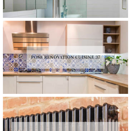
POSE RÉNOVATION CUISINE 37