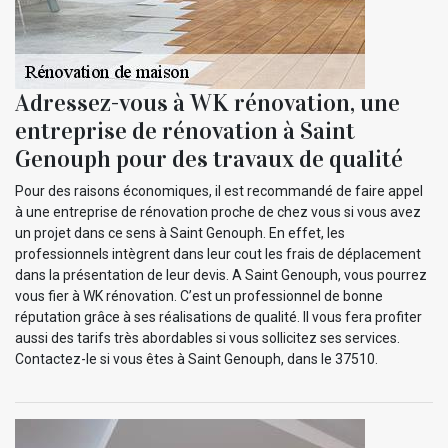
Adressez-vous à WK rénovation, une
entreprise de rénovation à Saint
Genouph pour des travaux de qualité
Pour des raisons économiques, il est recommandé de faire appel
à une entreprise de rénovation proche de chez vous si vous avez
un projet dans ce sens à Saint Genouph. En effet, les
professionnels intègrent dans leur cout les frais de déplacement
dans la présentation de leur devis. A Saint Genouph, vous pourrez
vous fier à WK rénovation. C’est un professionnel de bonne
réputation grâce à ses réalisations de qualité. Il vous fera profiter
aussi des tarifs très abordables si vous sollicitez ses services.
Contactez-le si vous êtes à Saint Genouph, dans le 37510.