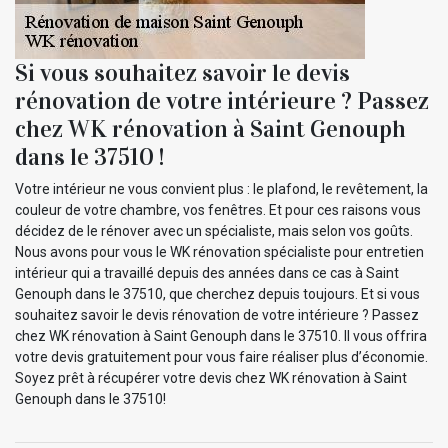
Si vous souhaitez savoir le devis
rénovation de votre intérieure ? Passez
chez WK rénovation à Saint Genouph
dans le 37510 !
Votre intérieur ne vous convient plus : le plafond, le revêtement, la
couleur de votre chambre, vos fenêtres. Et pour ces raisons vous
décidez de le rénover avec un spécialiste, mais selon vos goûts.
Nous avons pour vous le WK rénovation spécialiste pour entretien
intérieur qui a travaillé depuis des années dans ce cas à Saint
Genouph dans le 37510, que cherchez depuis toujours. Et si vous
souhaitez savoir le devis rénovation de votre intérieure ? Passez
chez WK rénovation à Saint Genouph dans le 37510. Il vous offrira
votre devis gratuitement pour vous faire réaliser plus d’économie.
Soyez prêt à récupérer votre devis chez WK rénovation à Saint
Genouph dans le 37510!