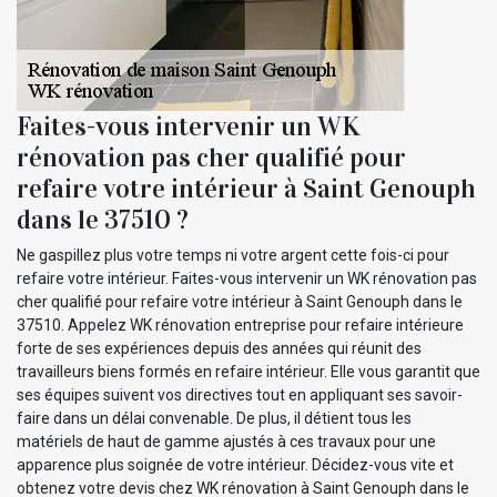
Faites-vous intervenir un WK
rénovation pas cher qualifié pour
refaire votre intérieur à Saint Genouph
dans le 37510 ?
Ne gaspillez plus votre temps ni votre argent cette fois-ci pour
refaire votre intérieur. Faites-vous intervenir un WK rénovation pas
cher qualifié pour refaire votre intérieur à Saint Genouph dans le
37510. Appelez WK rénovation entreprise pour refaire intérieure
forte de ses expériences depuis des années qui réunit des
travailleurs biens formés en refaire intérieur. Elle vous garantit que
ses équipes suivent vos directives tout en appliquant ses savoir-
faire dans un délai convenable. De plus, il détient tous les
matériels de haut de gamme ajustés à ces travaux pour une
apparence plus soignée de votre intérieur. Décidez-vous vite et
obtenez votre devis chez WK rénovation à Saint Genouph dans le