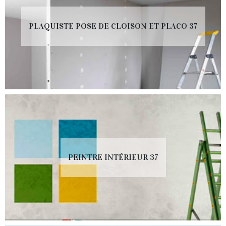
PLAQUISTE POSE DE CLOISON ET PLACO 37
PEINTRE INTÉRIEUR 37