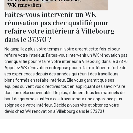
Faites-vous intervenir un WK
rénovation pas cher qualifié pour
refaire votre intérieur à Villebourg
dans le 37370 ?
Ne gaspillez plus votre temps ni votre argent cette fois-ci pour
refaire votre intérieur. Faites-vous intervenir un WK rénovation pas
cher qualifié pour refaire votre intérieur à Villebourg dans le 37370.
Appelez WK rénovation entreprise pour refaire intérieure forte de
ses expériences depuis des années qui réunit des travailleurs
biens formés en refaire intérieur. Elle vous garantit que ses
équipes suivent vos directives tout en appliquant ses savoir-faire
dans un délai convenable. De plus, il détient tous les matériels de
haut de gamme ajustés à ces travaux pour une apparence plus
soignée de votre intérieur. Décidez-vous vite et obtenez votre
devis chez WK rénovation à Villebourg dans le 37370 !