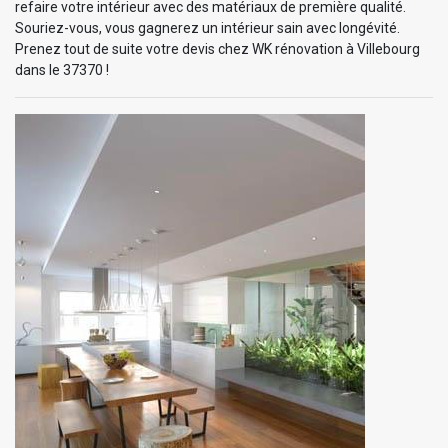
refaire votre intérieur avec des matériaux de première qualité.
Souriez-vous, vous gagnerez un intérieur sain avec longévité.
Prenez tout de suite votre devis chez WK rénovation à Villebourg
dans le 37370 !