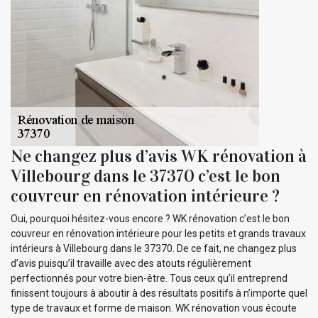
Ne changez plus d’avis WK rénovation à
Villebourg dans le 37370 c’est le bon
couvreur en rénovation intérieure ?
Oui, pourquoi hésitez-vous encore ? WK rénovation c’est le bon
couvreur en rénovation intérieure pour les petits et grands travaux
intérieurs à Villebourg dans le 37370. De ce fait, ne changez plus
d’avis puisqu’il travaille avec des atouts régulièrement
perfectionnés pour votre bien-être. Tous ceux qu’il entreprend
finissent toujours à aboutir à des résultats positifs à n’importe quel
type de travaux et forme de maison. WK rénovation vous écoute