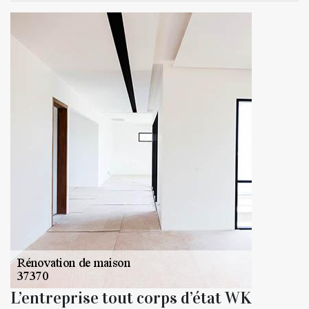
L’entreprise tout corps d’état WK