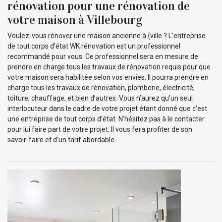
rénovation pour une rénovation de
votre maison à Villebourg
Voulez-vous rénover une maison ancienne à {ville ? L’entreprise
de tout corps d’état WK rénovation est un professionnel
recommandé pour vous. Ce professionnel sera en mesure de
prendre en charge tous les travaux de rénovation requis pour que
votre maison sera habilitée selon vos envies. Il pourra prendre en
charge tous les travaux de rénovation, plomberie, électricité,
toiture, chauffage, et bien d’autres. Vous n’aurez qu’un seul
interlocuteur dans le cadre de votre projet étant donné que c’est
une entreprise de tout corps d’état. N’hésitez pas à le contacter
pour lui faire part de votre projet. Il vous fera profiter de son
savoir-faire et d’un tarif abordable.