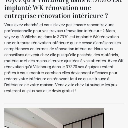
implanté WK rénovation une
entreprise rénovation intérieure ?
Vous avez cherché et vous n’avez pas encore rencontrez une
professionnelle pour vos travaux rénovation intérieure ? Alors,
voyez qu’à Villebourg dans le 37370 est implanté WK rénovation
une entreprise rénovation intérieure qui ne cesse d’améliorer ses
compétences en termes de rénovation intérieure. Nous vous
conseillons de venir chez elle puisqu’elle possède des matériels,
matériaux et des mains-d’œuvre ajustées à vos attentes. Avec WK
rénovation qu’à Villebourg dans le 37370 ses équipes restent
prêtes à vous montrer combien elles deviennent efficaces pour
redorer votre intérieure en rénovant tout ce qui se trouve à
l’intérieure de votre maison. Venez vite chez lui puisque les prix
resteront au plus bas et le devis gratuit !