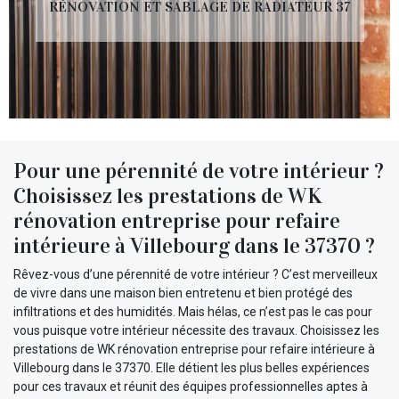
RÉNOVATION ET SABLAGE DE RADIATEUR 37
Pour une pérennité de votre intérieur ?
Choisissez les prestations de WK
rénovation entreprise pour refaire
intérieure à Villebourg dans le 37370 ?
Rêvez-vous d’une pérennité de votre intérieur ? C’est merveilleux
de vivre dans une maison bien entretenu et bien protégé des
infiltrations et des humidités. Mais hélas, ce n’est pas le cas pour
vous puisque votre intérieur nécessite des travaux. Choisissez les
prestations de WK rénovation entreprise pour refaire intérieure à
Villebourg dans le 37370. Elle détient les plus belles expériences
pour ces travaux et réunit des équipes professionnelles aptes à