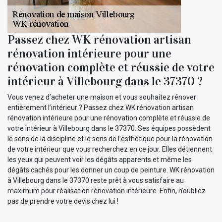
Passez chez WK rénovation artisan
rénovation intérieure pour une
rénovation complète et réussie de votre
intérieur à Villebourg dans le 37370 ?
Vous venez d’acheter une maison et vous souhaitez rénover
entièrement l’intérieur ? Passez chez WK rénovation artisan
rénovation intérieure pour une rénovation complète et réussie de
votre intérieur à Villebourg dans le 37370. Ses équipes possèdent
le sens de la discipline et le sens de l’esthétique pour la rénovation
de votre intérieur que vous recherchez en ce jour. Elles détiennent
les yeux qui peuvent voir les dégâts apparents et même les
dégâts cachés pour les donner un coup de peinture. WK rénovation
à Villebourg dans le 37370 reste prêt à vous satisfaire au
maximum pour réalisation rénovation intérieure. Enfin, n’oubliez
pas de prendre votre devis chez lui !