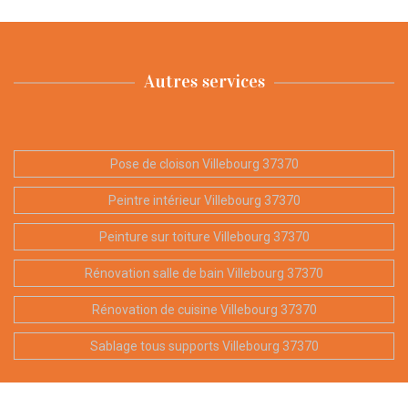
Autres services
Pose de cloison Villebourg 37370
Peintre intérieur Villebourg 37370
Peinture sur toiture Villebourg 37370
Rénovation salle de bain Villebourg 37370
Rénovation de cuisine Villebourg 37370
Sablage tous supports Villebourg 37370