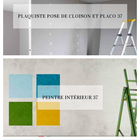
PLAQUISTE POSE DE CLOISON ET PLACO 37
PEINTRE INTÉRIEUR 37