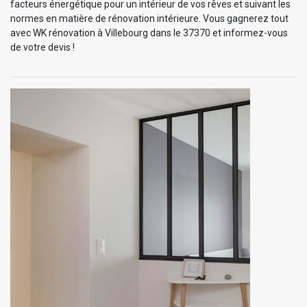
facteurs énergétique pour un intérieur de vos rêves et suivant les
normes en matière de rénovation intérieure. Vous gagnerez tout
avec WK rénovation à Villebourg dans le 37370 et informez-vous
de votre devis !