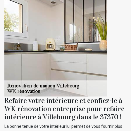
Refaire votre intérieure et confiez-le à
WK rénovation entreprise pour refaire
intérieure à Villebourg dans le 37370 !
La bonne tenue de votre intérieur lui permet de vous fournir plus