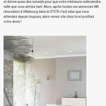
et donne aussi des conseils pour que votre intérieure redeviendra
celle que vous aimiez tant. Alors, après toutes ces annonces WK
rénovation à Villebourg dans le 37370 c’est celui que vous
attendez depuis toujours, alors venez vite chez lui et profitez
votre devis !