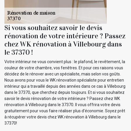
Si vous souhaitez savoir le devis
rénovation de votre intérieure ? Passez
chez WK rénovation à Villebourg dans
le 37370 !
Votre intérieur ne vous convient plus : le plafond, le revêtement, la
couleur de votre chambre, vos fenêtres. Et pour ces raisons vous
décidez de le rénover avec un spécialiste, mais selon vos goûts.
Nous avons pour vous le WK rénovation spécialiste pour entretien
intérieur qui a travaillé depuis des années dans ce cas à Villebourg
dans le 37370, que cherchez depuis toujours. Et si vous souhaitez
savoir le devis rénovation de votre intérieure ? Passez chez WK
rénovation à Villebourg dans le 37370. Il vous offrira votre devis
gratuitement pour vous faire réaliser plus d’économie. Soyez prêt
à récupérer votre devis chez WK rénovation à Villebourg dans le
37370!