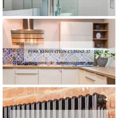
POSE RÉNOVATION CUISINE 37