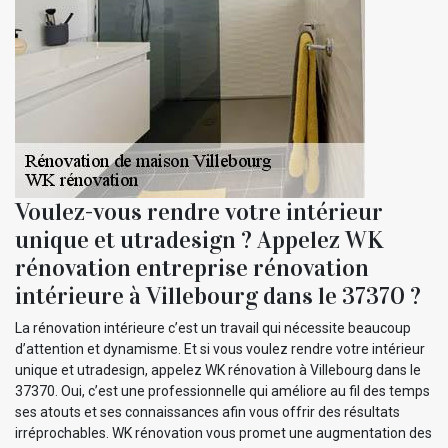
Voulez-vous rendre votre intérieur
unique et utradesign ? Appelez WK
rénovation entreprise rénovation
intérieure à Villebourg dans le 37370 ?
La rénovation intérieure c’est un travail qui nécessite beaucoup
d’attention et dynamisme. Et si vous voulez rendre votre intérieur
unique et utradesign, appelez WK rénovation à Villebourg dans le
37370. Oui, c’est une professionnelle qui améliore au fil des temps
ses atouts et ses connaissances afin vous offrir des résultats
irréprochables. WK rénovation vous promet une augmentation des