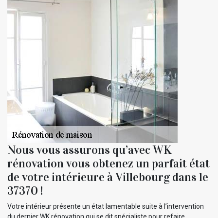
Nous vous assurons qu’avec WK
rénovation vous obtenez un parfait état
de votre intérieure à Villebourg dans le
37370 !
Votre intérieur présente un état lamentable suite à l’intervention
du dernier WK rénovation qui se dit spécialiste pour refaire