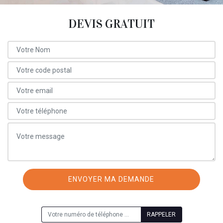
DEVIS GRATUIT
ON VOUS RAPPELLE GRATUITEMENT