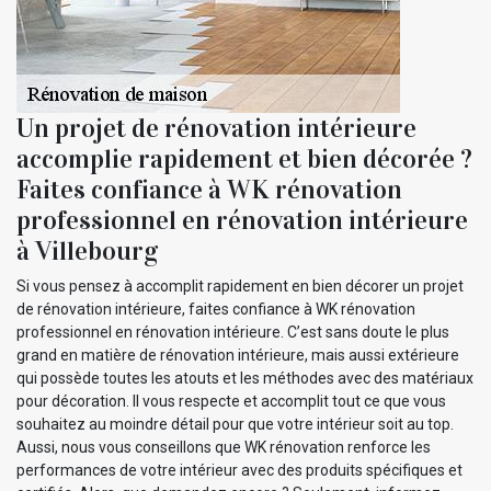
Un projet de rénovation intérieure
accomplie rapidement et bien décorée ?
Faites confiance à WK rénovation
professionnel en rénovation intérieure
à Villebourg
Si vous pensez à accomplit rapidement en bien décorer un projet
de rénovation intérieure, faites confiance à WK rénovation
professionnel en rénovation intérieure. C’est sans doute le plus
grand en matière de rénovation intérieure, mais aussi extérieure
qui possède toutes les atouts et les méthodes avec des matériaux
pour décoration. Il vous respecte et accomplit tout ce que vous
souhaitez au moindre détail pour que votre intérieur soit au top.
Aussi, nous vous conseillons que WK rénovation renforce les
performances de votre intérieur avec des produits spécifiques et