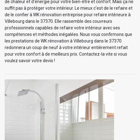
de chaleur et d’énergie pour votre bien-être et confort. Mais ça ne
suffit pas à protéger votre intérieur. Le mieux c’est de le refaire et
de le confier à WK rénovation entreprise pour refaire intérieure à
Villebourg dans le 37370. Elle rassemble des couvreurs
professionnels capables de refaire votre intérieur avec ses
compétences et méthodes inégalées. Nous vous confirmons que
les prestations de WK rénovation à Villebourg dans le 37370
redonnera un coup de neuf à votre intérieur entièrement refait
pour votre confort à de meilleurs prix. Contactez-la vite si vous
voulez savoir votre devis !