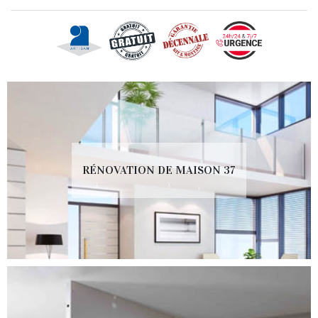
RÉNOVATION DE MAISON 37