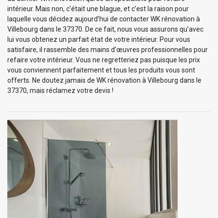
intérieur. Mais non, c’était une blague, et c’est la raison pour
laquelle vous décidez aujourd’hui de contacter WK rénovation à
Villebourg dans le 37370. De ce fait, nous vous assurons qu’avec
lui vous obtenez un parfait état de votre intérieur. Pour vous
satisfaire, il rassemble des mains d’œuvres professionnelles pour
refaire votre intérieur. Vous ne regretteriez pas puisque les prix
vous conviennent parfaitement et tous les produits vous sont
offerts. Ne doutez jamais de WK rénovation à Villebourg dans le
37370, mais réclamez votre devis !