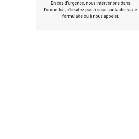
En cas d’urgence, nous intervenons dans
l’immédiat, n’hésitez pas à nous contacter via le
formulaire ou à nous appeler.