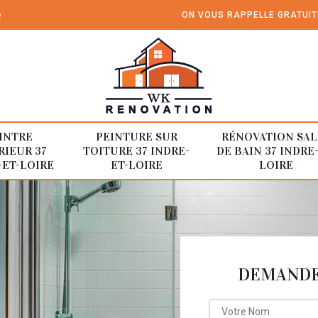
e
ON VOUS RAPPELLE GRATUI
INTRE
PEINTURE SUR
RÉNOVATION SAL
RIEUR 37
TOITURE 37 INDRE-
DE BAIN 37 INDRE
-ET-LOIRE
ET-LOIRE
LOIRE
DEMANDE 