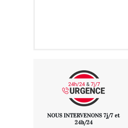
NOUS INTERVENONS 7j/7 et
24h/24