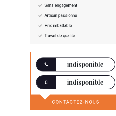
Sans engagement
Artisan passionné
Prix imbattable
Travail de qualité
indisponible
indisponible
CONTACTEZ-NOUS