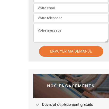
NOS ENGAGEMENTS
Devis et déplacement gratuits