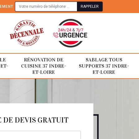
TEMENT
LE
RÉNOVATION DE
SABLAGE TOUS
-ET-
CUISINE 37 INDRE-
SUPPORTS 37 INDRE-
ET-LOIRE
ET-LOIRE
DE DEVIS GRATUIT