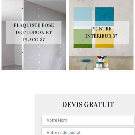
PLAQUISTE POSE
PEINTRE
DE CLOISON ET
INTÉRIEUR 37
PLACO 37
DEVIS GRATUIT