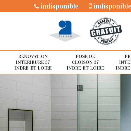
indisponible
indisponibl
RÉNOVATION
POSE DE
PE
INTÉRIEURE 37
CLOISON 37
INTÉ
INDRE-ET-LOIRE
INDRE-ET-LOIRE
INDRE