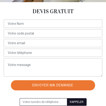
DEVIS GRATUIT
ON VOUS RAPPELLE GRATUITEMENT