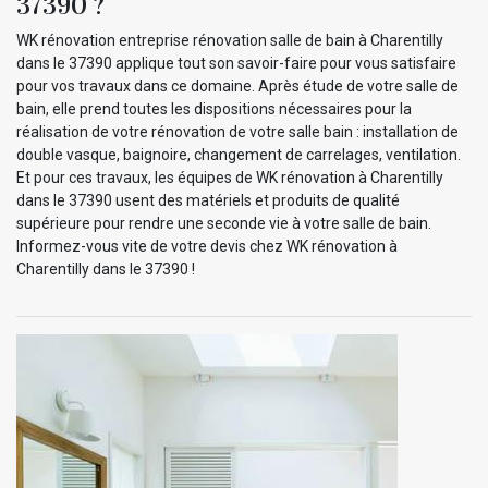
37390 ?
WK rénovation entreprise rénovation salle de bain à Charentilly
dans le 37390 applique tout son savoir-faire pour vous satisfaire
pour vos travaux dans ce domaine. Après étude de votre salle de
bain, elle prend toutes les dispositions nécessaires pour la
réalisation de votre rénovation de votre salle bain : installation de
double vasque, baignoire, changement de carrelages, ventilation.
Et pour ces travaux, les équipes de WK rénovation à Charentilly
dans le 37390 usent des matériels et produits de qualité
supérieure pour rendre une seconde vie à votre salle de bain.
Informez-vous vite de votre devis chez WK rénovation à
Charentilly dans le 37390 !