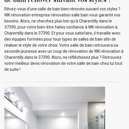
Rêvez-vous d’une salle de bain bien rénovée suivant vos styles ?
WK rénovation entreprise rénovation salle bain vous garantit vos
besoins. Alors, ne cherchez plus loin qu’à Charentilly dans le
37390, pour votre bien-être faites confiance à WK rénovation à
Charentilly dans le 37390. Et pour vous satisfaire, il travaille avec
des équipes formées pour tous types de salles de bain afin de
réaliser le style de votre choix. Votre salle de bain retrouvera sa
seconde jeunesse avec un coup de rénovation de WK rénovation à
Charentilly dans le 37390. Alors, ne réfléchissez plus ? Retrouvez
votre meilleur devis rénovation de votre salle de bain chez lui tout
de suite !