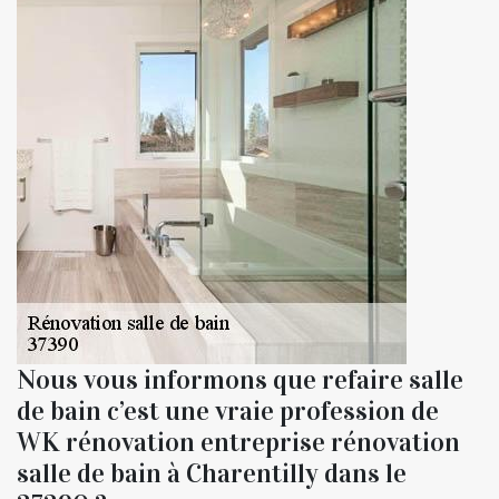
Nous vous informons que refaire salle
de bain c’est une vraie profession de
WK rénovation entreprise rénovation
salle de bain à Charentilly dans le