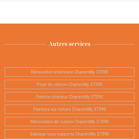
Autres services
Rénovation intérieure Charentilly 37390
Pose de cloison Charentilly 37390
Peintre intérieur Charentilly 37390
Peinture sur toiture Charentilly 37390
Rénovation de cuisine Charentilly 37390
Sablage tous supports Charentilly 37390