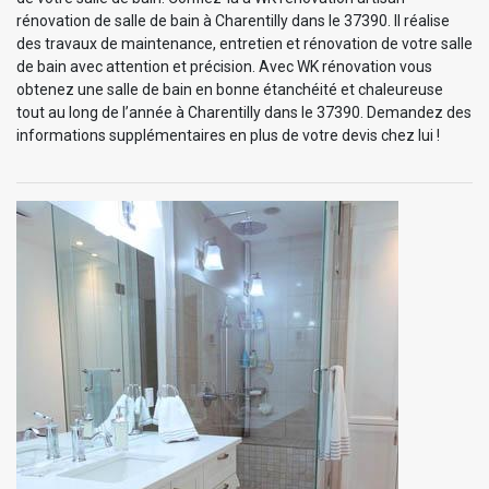
rénovation de salle de bain à Charentilly dans le 37390. Il réalise
des travaux de maintenance, entretien et rénovation de votre salle
de bain avec attention et précision. Avec WK rénovation vous
obtenez une salle de bain en bonne étanchéité et chaleureuse
tout au long de l’année à Charentilly dans le 37390. Demandez des
informations supplémentaires en plus de votre devis chez lui !