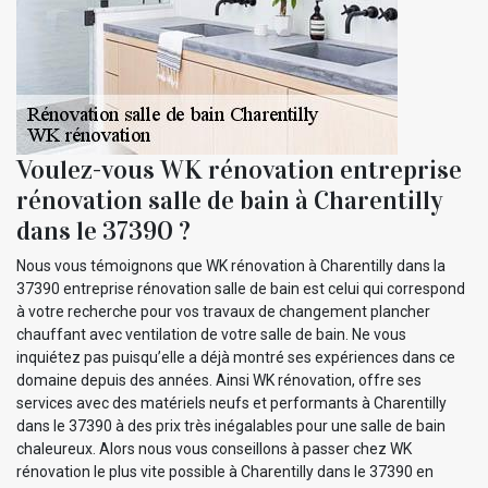
Voulez-vous WK rénovation entreprise
rénovation salle de bain à Charentilly
dans le 37390 ?
Nous vous témoignons que WK rénovation à Charentilly dans la
37390 entreprise rénovation salle de bain est celui qui correspond
à votre recherche pour vos travaux de changement plancher
chauffant avec ventilation de votre salle de bain. Ne vous
inquiétez pas puisqu’elle a déjà montré ses expériences dans ce
domaine depuis des années. Ainsi WK rénovation, offre ses
services avec des matériels neufs et performants à Charentilly
dans le 37390 à des prix très inégalables pour une salle de bain
chaleureux. Alors nous vous conseillons à passer chez WK
rénovation le plus vite possible à Charentilly dans le 37390 en