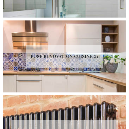
POSE RÉNOVATION CUISINE 37