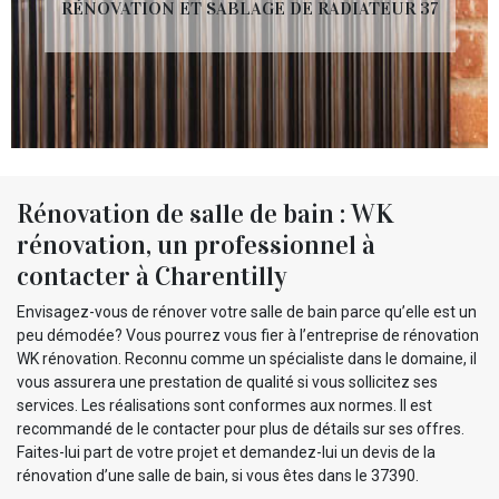
RÉNOVATION ET SABLAGE DE RADIATEUR 37
Rénovation de salle de bain : WK
rénovation, un professionnel à
contacter à Charentilly
Envisagez-vous de rénover votre salle de bain parce qu’elle est un
peu démodée? Vous pourrez vous fier à l’entreprise de rénovation
WK rénovation. Reconnu comme un spécialiste dans le domaine, il
vous assurera une prestation de qualité si vous sollicitez ses
services. Les réalisations sont conformes aux normes. Il est
recommandé de le contacter pour plus de détails sur ses offres.
Faites-lui part de votre projet et demandez-lui un devis de la
rénovation d’une salle de bain, si vous êtes dans le 37390.