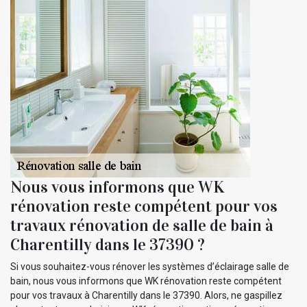
Nous vous informons que WK
rénovation reste compétent pour vos
travaux rénovation de salle de bain à
Charentilly dans le 37390 ?
Si vous souhaitez-vous rénover les systèmes d’éclairage salle de
bain, nous vous informons que WK rénovation reste compétent
pour vos travaux à Charentilly dans le 37390. Alors, ne gaspillez