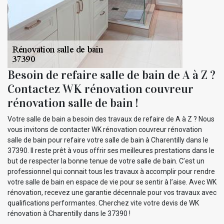
Besoin de refaire salle de bain de A à Z ?
Contactez WK rénovation couvreur
rénovation salle de bain !
Votre salle de bain a besoin des travaux de refaire de A à Z ? Nous
vous invitons de contacter WK rénovation couvreur rénovation
salle de bain pour refaire votre salle de bain à Charentilly dans le
37390. Il reste prêt à vous offrir ses meilleures prestations dans le
but de respecter la bonne tenue de votre salle de bain. C’est un
professionnel qui connait tous les travaux à accomplir pour rendre
votre salle de bain en espace de vie pour se sentir à l’aise. Avec WK
rénovation, recevez une garantie décennale pour vos travaux avec
qualifications performantes. Cherchez vite votre devis de WK
rénovation à Charentilly dans le 37390 !