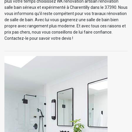
plus votre temps choisissez WK rénovation artisan rénovation
salle bain sérieux et expérimenté à Charentilly dans le 37390. Nous
vous informons qu’il reste compétent pour vos travaux rénovation
de salle de bain. Avec lui vous gagnerez une salle de bain bien
propre avec rangement plus moderne. Et avec tous ces raisons et
prix pas chers, nous vous conseillons de lui faire confiance.
Contactez-le pour savoir votre devis !