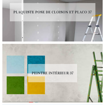
PLAQUISTE POSE DE CLOISON ET PLACO 37
PEINTRE INTÉRIEUR 37