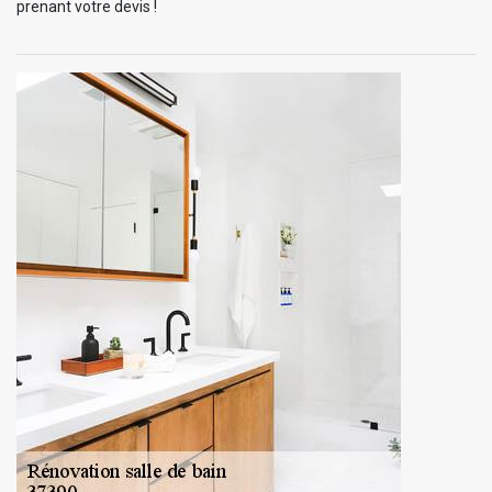
prenant votre devis !