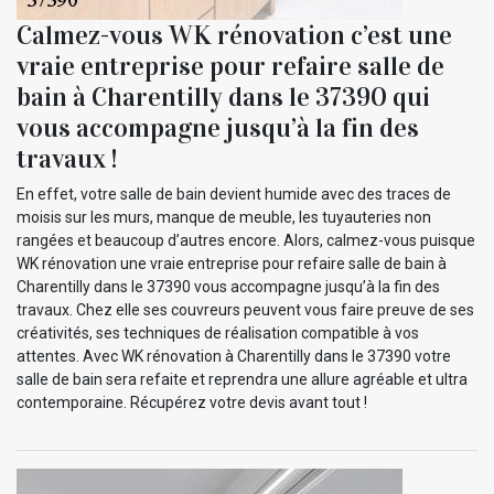
Calmez-vous WK rénovation c’est une
vraie entreprise pour refaire salle de
bain à Charentilly dans le 37390 qui
vous accompagne jusqu’à la fin des
travaux !
En effet, votre salle de bain devient humide avec des traces de
moisis sur les murs, manque de meuble, les tuyauteries non
rangées et beaucoup d’autres encore. Alors, calmez-vous puisque
WK rénovation une vraie entreprise pour refaire salle de bain à
Charentilly dans le 37390 vous accompagne jusqu’à la fin des
travaux. Chez elle ses couvreurs peuvent vous faire preuve de ses
créativités, ses techniques de réalisation compatible à vos
attentes. Avec WK rénovation à Charentilly dans le 37390 votre
salle de bain sera refaite et reprendra une allure agréable et ultra
contemporaine. Récupérez votre devis avant tout !