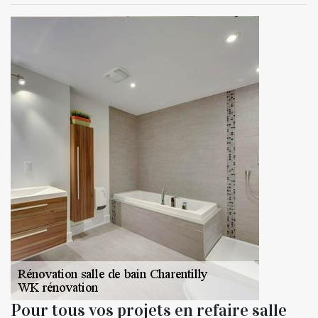
Pour tous vos projets en refaire salle