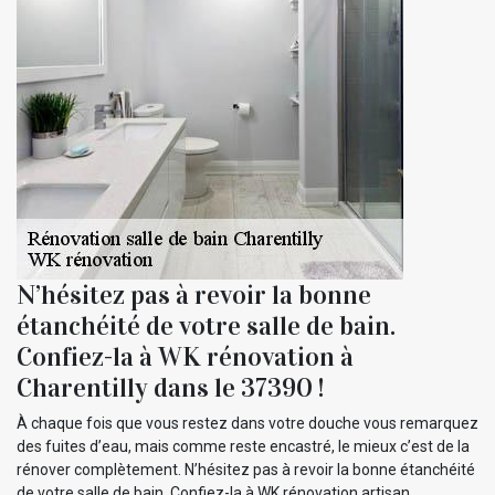
N’hésitez pas à revoir la bonne
étanchéité de votre salle de bain.
Confiez-la à WK rénovation à
Charentilly dans le 37390 !
À chaque fois que vous restez dans votre douche vous remarquez
des fuites d’eau, mais comme reste encastré, le mieux c’est de la
rénover complètement. N’hésitez pas à revoir la bonne étanchéité
de votre salle de bain. Confiez-la à WK rénovation artisan