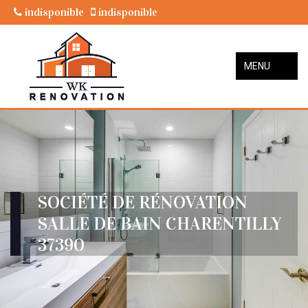
indisponible
indisponible
MENU
SOCIÉTÉ DE RÉNOVATION
SALLE DE BAIN CHARENTILLY
37390