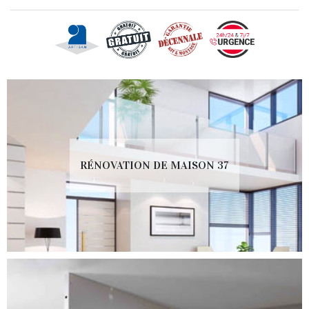
RÉNOVATION DE MAISON 37