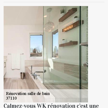
Calmez-vous WK rénovation c’est une