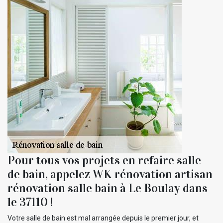
Pour tous vos projets en refaire salle
de bain, appelez WK rénovation artisan
rénovation salle bain à Le Boulay dans
le 37110 !
Votre salle de bain est mal arrangée depuis le premier jour, et