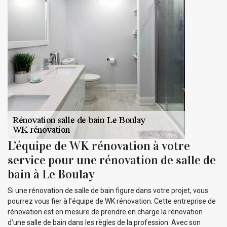
L’équipe de WK rénovation à votre
service pour une rénovation de salle de
bain à Le Boulay
Si une rénovation de salle de bain figure dans votre projet, vous
pourrez vous fier à l’équipe de WK rénovation. Cette entreprise de
rénovation est en mesure de prendre en charge la rénovation
d’une salle de bain dans les règles de la profession. Avec son