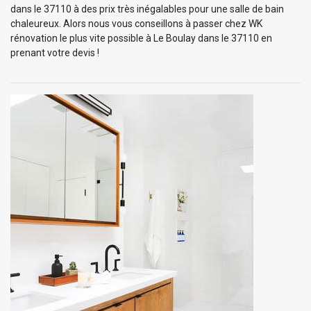
dans le 37110 à des prix très inégalables pour une salle de bain
chaleureux. Alors nous vous conseillons à passer chez WK
rénovation le plus vite possible à Le Boulay dans le 37110 en
prenant votre devis !