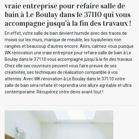
vraie entreprise pour refaire salle de
bain à Le Boulay dans le 37110 qui vous
accompagne jusqu’à la fin des travaux !
En effet, votre salle de bain devient humide avec des traces de
moisis sur les murs, manque de meuble, les tuyauteries non
rangées et beaucoup d’autres encore. Alors, calmez-vous puisque
WK rénovation une vraie entreprise pour refaire salle de bain à Le
Boulay dans le 37110 vous accompagne jusqu’à la fin des travaux.
Chez elle ses couvreurs peuvent vous faire preuve de ses
créativités, ses techniques de réalisation compatible à vos
attentes. Avec WK rénovation à Le Boulay dans le 37110 votre
salle de bain sera refaite et reprendra une allure agréable et ultra
contemporaine. Récupérez votre devis avant tout !