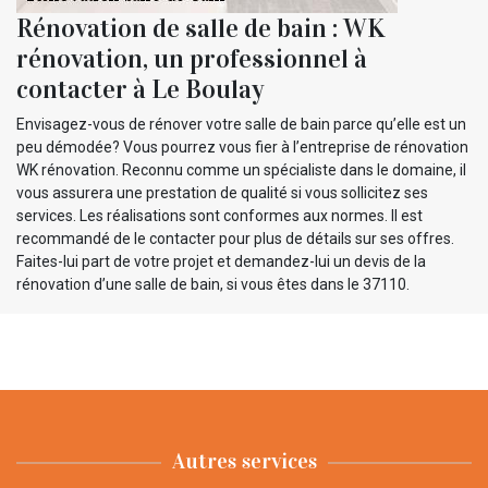
Rénovation de salle de bain : WK
rénovation, un professionnel à
contacter à Le Boulay
Envisagez-vous de rénover votre salle de bain parce qu’elle est un
peu démodée? Vous pourrez vous fier à l’entreprise de rénovation
WK rénovation. Reconnu comme un spécialiste dans le domaine, il
vous assurera une prestation de qualité si vous sollicitez ses
services. Les réalisations sont conformes aux normes. Il est
recommandé de le contacter pour plus de détails sur ses offres.
Faites-lui part de votre projet et demandez-lui un devis de la
rénovation d’une salle de bain, si vous êtes dans le 37110.
Autres services