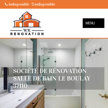
indisponible
indisponible
MENU
SOCIÉTÉ DE RÉNOVATION
SALLE DE BAIN LE BOULAY
37110