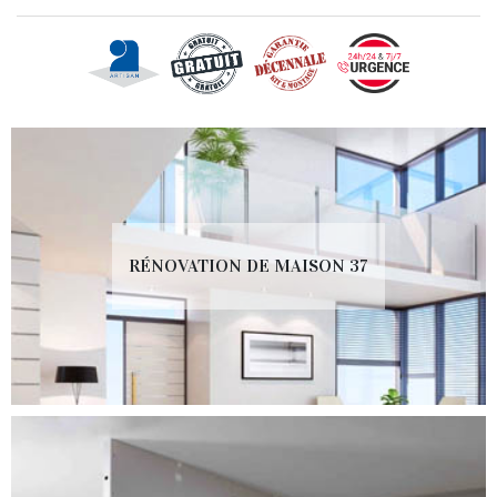
RÉNOVATION DE MAISON 37