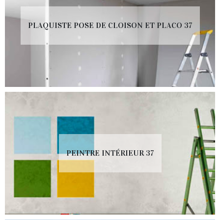
PLAQUISTE POSE DE CLOISON ET PLACO 37
PEINTRE INTÉRIEUR 37