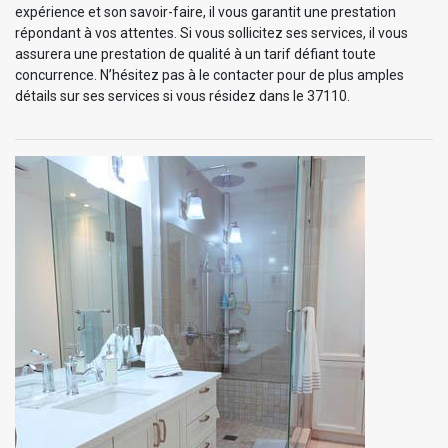
expérience et son savoir-faire, il vous garantit une prestation
répondant à vos attentes. Si vous sollicitez ses services, il vous
assurera une prestation de qualité à un tarif défiant toute
concurrence. N’hésitez pas à le contacter pour de plus amples
détails sur ses services si vous résidez dans le 37110.