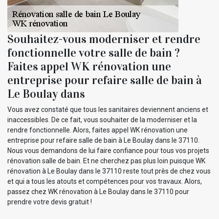
Souhaitez-vous moderniser et rendre
fonctionnelle votre salle de bain ?
Faites appel WK rénovation une
entreprise pour refaire salle de bain à
Le Boulay dans
Vous avez constaté que tous les sanitaires deviennent anciens et
inaccessibles. De ce fait, vous souhaiter de la moderniser et la
rendre fonctionnelle. Alors, faites appel WK rénovation une
entreprise pour refaire salle de bain à Le Boulay dans le 37110.
Nous vous demandons de lui faire confiance pour tous vos projets
rénovation salle de bain. Et ne cherchez pas plus loin puisque WK
rénovation à Le Boulay dans le 37110 reste tout près de chez vous
et qui a tous les atouts et compétences pour vos travaux. Alors,
passez chez WK rénovation à Le Boulay dans le 37110 pour
prendre votre devis gratuit !