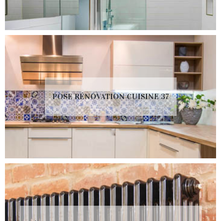
POSE RÉNOVATION CUISINE 37