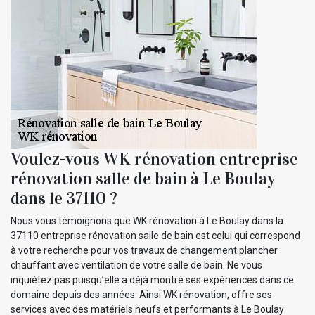
Voulez-vous WK rénovation entreprise
rénovation salle de bain à Le Boulay
dans le 37110 ?
Nous vous témoignons que WK rénovation à Le Boulay dans la
37110 entreprise rénovation salle de bain est celui qui correspond
à votre recherche pour vos travaux de changement plancher
chauffant avec ventilation de votre salle de bain. Ne vous
inquiétez pas puisqu’elle a déjà montré ses expériences dans ce
domaine depuis des années. Ainsi WK rénovation, offre ses
services avec des matériels neufs et performants à Le Boulay