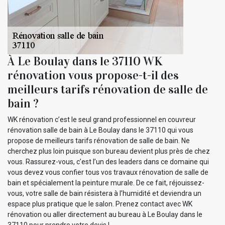
À Le Boulay dans le 37110 WK
rénovation vous propose-t-il des
meilleurs tarifs rénovation de salle de
bain ?
WK rénovation c’est le seul grand professionnel en couvreur
rénovation salle de bain à Le Boulay dans le 37110 qui vous
propose de meilleurs tarifs rénovation de salle de bain. Ne
cherchez plus loin puisque son bureau devient plus près de chez
vous. Rassurez-vous, c’est l’un des leaders dans ce domaine qui
vous devez vous confier tous vos travaux rénovation de salle de
bain et spécialement la peinture murale. De ce fait, réjouissez-
vous, votre salle de bain résistera à l’humidité et deviendra un
espace plus pratique que le salon. Prenez contact avec WK
rénovation ou aller directement au bureau à Le Boulay dans le
37110 pour prendre votre devis !