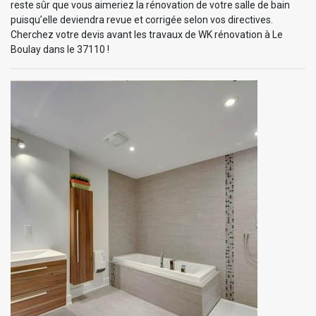
reste sûr que vous aimeriez la rénovation de votre salle de bain
puisqu’elle deviendra revue et corrigée selon vos directives.
Cherchez votre devis avant les travaux de WK rénovation à Le
Boulay dans le 37110 !