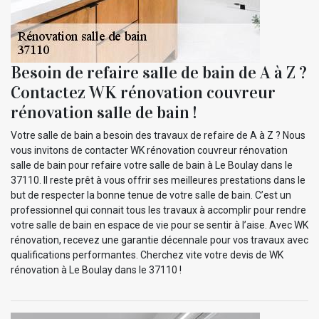
Besoin de refaire salle de bain de A à Z ?
Contactez WK rénovation couvreur
rénovation salle de bain !
Votre salle de bain a besoin des travaux de refaire de A à Z ? Nous
vous invitons de contacter WK rénovation couvreur rénovation
salle de bain pour refaire votre salle de bain à Le Boulay dans le
37110. Il reste prêt à vous offrir ses meilleures prestations dans le
but de respecter la bonne tenue de votre salle de bain. C’est un
professionnel qui connait tous les travaux à accomplir pour rendre
votre salle de bain en espace de vie pour se sentir à l’aise. Avec WK
rénovation, recevez une garantie décennale pour vos travaux avec
qualifications performantes. Cherchez vite votre devis de WK
rénovation à Le Boulay dans le 37110 !