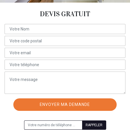
DEVIS GRATUIT
ON VOUS RAPPELLE GRATUITEMENT