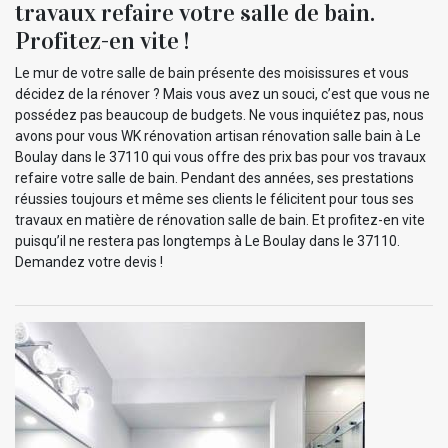
travaux refaire votre salle de bain.
Profitez-en vite !
Le mur de votre salle de bain présente des moisissures et vous
décidez de la rénover ? Mais vous avez un souci, c’est que vous ne
possédez pas beaucoup de budgets. Ne vous inquiétez pas, nous
avons pour vous WK rénovation artisan rénovation salle bain à Le
Boulay dans le 37110 qui vous offre des prix bas pour vos travaux
refaire votre salle de bain. Pendant des années, ses prestations
réussies toujours et même ses clients le félicitent pour tous ses
travaux en matière de rénovation salle de bain. Et profitez-en vite
puisqu’il ne restera pas longtemps à Le Boulay dans le 37110.
Demandez votre devis !