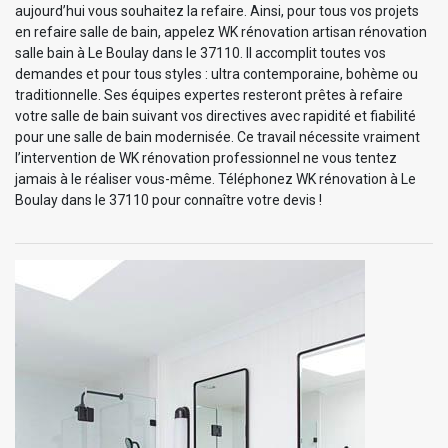
aujourd’hui vous souhaitez la refaire. Ainsi, pour tous vos projets
en refaire salle de bain, appelez WK rénovation artisan rénovation
salle bain à Le Boulay dans le 37110. Il accomplit toutes vos
demandes et pour tous styles : ultra contemporaine, bohème ou
traditionnelle. Ses équipes expertes resteront prêtes à refaire
votre salle de bain suivant vos directives avec rapidité et fiabilité
pour une salle de bain modernisée. Ce travail nécessite vraiment
l’intervention de WK rénovation professionnel ne vous tentez
jamais à le réaliser vous-même. Téléphonez WK rénovation à Le
Boulay dans le 37110 pour connaître votre devis !