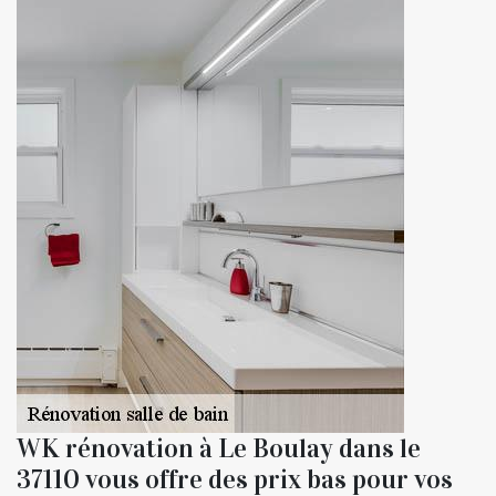
WK rénovation à Le Boulay dans le
37110 vous offre des prix bas pour vos